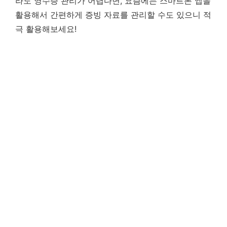
라도 영수증 관리가 어렵다면, 요즘에는 스마트폰 앱을
활용해서 간편하게 증빙 자료를 관리할 수도 있으니 적
극 활용해보세요!