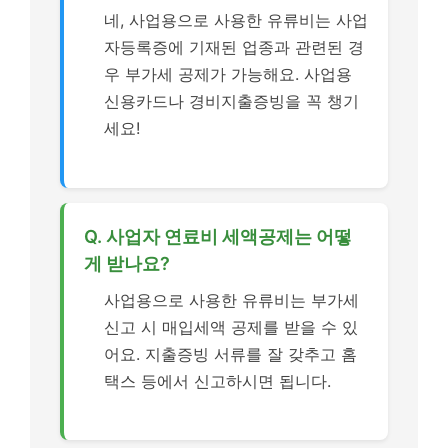
네, 사업용으로 사용한 유류비는 사업
자등록증에 기재된 업종과 관련된 경
우 부가세 공제가 가능해요. 사업용
신용카드나 경비지출증빙을 꼭 챙기
세요!
Q. 사업자 연료비 세액공제는 어떻
게 받나요?
사업용으로 사용한 유류비는 부가세
신고 시 매입세액 공제를 받을 수 있
어요. 지출증빙 서류를 잘 갖추고 홈
택스 등에서 신고하시면 됩니다.