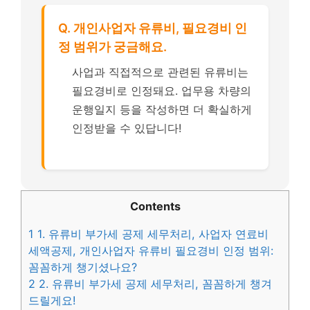
Q. 개인사업자 유류비, 필요경비 인
정 범위가 궁금해요.
사업과 직접적으로 관련된 유류비는
필요경비로 인정돼요. 업무용 차량의
운행일지 등을 작성하면 더 확실하게
인정받을 수 있답니다!
Contents
1
1. 유류비 부가세 공제 세무처리, 사업자 연료비
세액공제, 개인사업자 유류비 필요경비 인정 범위:
꼼꼼하게 챙기셨나요?
2
2. 유류비 부가세 공제 세무처리, 꼼꼼하게 챙겨
드릴게요!