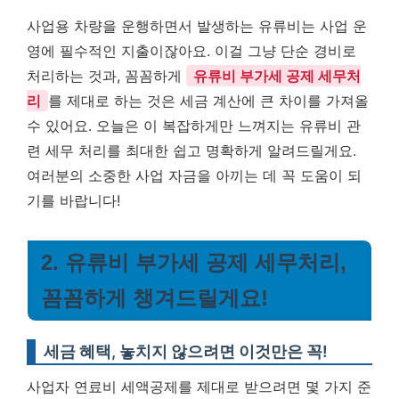
사업용 차량을 운행하면서 발생하는 유류비는 사업 운
영에 필수적인 지출이잖아요. 이걸 그냥 단순 경비로
처리하는 것과, 꼼꼼하게
유류비 부가세 공제 세무처
리
를 제대로 하는 것은 세금 계산에 큰 차이를 가져올
수 있어요. 오늘은 이 복잡하게만 느껴지는 유류비 관
련 세무 처리를 최대한 쉽고 명확하게 알려드릴게요.
여러분의 소중한 사업 자금을 아끼는 데 꼭 도움이 되
기를 바랍니다!
2. 유류비 부가세 공제 세무처리,
꼼꼼하게 챙겨드릴게요!
세금 혜택, 놓치지 않으려면 이것만은 꼭!
사업자 연료비 세액공제를 제대로 받으려면 몇 가지 준