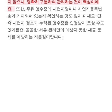
지 않으니, 명확히 구분하여 관리하는 것이 핵심이에
요.
또한, 주유 영수증에 사업자명이나 사업자등록번
호가 기재되어 있는지 확인하는 것도 잊지 마세요. 간
혹 사업자 정보가 누락된 영수증은 인정받지 못할 수도
있거든요. 꼼꼼한 서류 관리만이 예상치 못한 세금 문
제를 예방하는 지름길이랍니다.