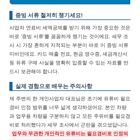
증빙 서류 철저히 챙기세요!
사업자 연료비 세액공제를 받기 위해 가장 중요한 것은
바로 ‘증빙 서류’를 꼼꼼하게 챙기는 것이에요. 세무 조
사 시 가장 흔하게 지적되는 부분이 바로 이 증빙 서류
미비인데요. 카드 매출 전표, 현금 영수증, 세금계산서
등 유류 구매 사실을 명확히 입증할 수 있는 자료를 반
드시 보관해야 합니다.
실제 경험으로 배우는 주의사항
제 주변의 한 개인사업자 대표님은 초기에 유류비 필요
경비 인정 범위를 너무 넓게 생각하셨어요. 본인 차량
과 업무용 차량을 구분하지 않고 모든 주유비를 필요경
비로 처리했다가 세무 조사에서 곤란을 겪으셨답니다.
업무와 무관한 개인적인 유류비는 필요경비로 인정되