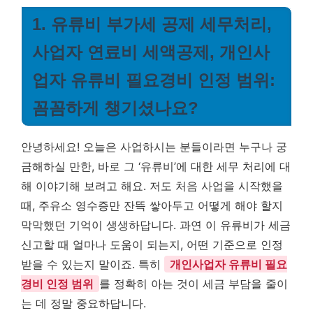
1. 유류비 부가세 공제 세무처리,
사업자 연료비 세액공제, 개인사
업자 유류비 필요경비 인정 범위:
꼼꼼하게 챙기셨나요?
안녕하세요! 오늘은 사업하시는 분들이라면 누구나 궁
금해하실 만한, 바로 그 ‘유류비’에 대한 세무 처리에 대
해 이야기해 보려고 해요. 저도 처음 사업을 시작했을
때, 주유소 영수증만 잔뜩 쌓아두고 어떻게 해야 할지
막막했던 기억이 생생하답니다. 과연 이 유류비가 세금
신고할 때 얼마나 도움이 되는지, 어떤 기준으로 인정
받을 수 있는지 말이죠. 특히
개인사업자 유류비 필요
경비 인정 범위
를 정확히 아는 것이 세금 부담을 줄이
는 데 정말 중요하답니다.