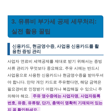
3. 유류비 부가세 공제 세무처리:
실전 활용 꿀팁
신용카드, 현금영수증, 사업용 신용카드를 활
용한 증빙 관리
사업자 연료비 세액공제를 제대로 받기 위해서는 증빙
서류 관리가 무엇보다 중요해요. 주유 시에는 반드시
사업용으로 사용한 신용카드나 현금영수증을 받아두셔
야 합니다. 만약 개인 카드로 주유했다면, 해당 금액은
필요경비로 인정받기 어렵거나 복잡해질 수 있으니 주
의해야 해요.
주유 영수증에는 사업자명, 사업자등록
번호, 유종, 유류량, 단가, 총액이 명확히 기재되어 있는
지 꼭 확인하세요.