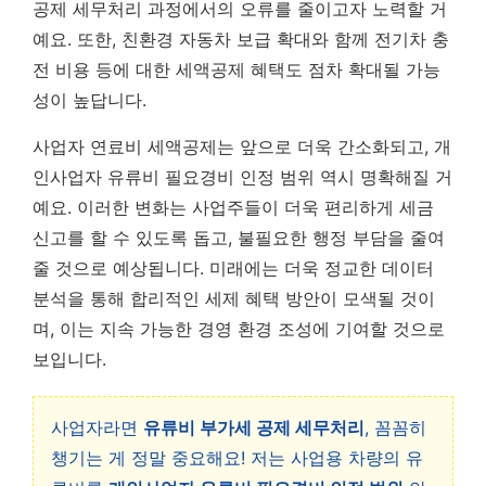
공제 세무처리 과정에서의 오류를 줄이고자 노력할 거
예요. 또한, 친환경 자동차 보급 확대와 함께 전기차 충
전 비용 등에 대한 세액공제 혜택도 점차 확대될 가능
성이 높답니다.
사업자 연료비 세액공제는 앞으로 더욱 간소화되고, 개
인사업자 유류비 필요경비 인정 범위 역시 명확해질 거
예요. 이러한 변화는 사업주들이 더욱 편리하게 세금
신고를 할 수 있도록 돕고, 불필요한 행정 부담을 줄여
줄 것으로 예상됩니다.
미래에는 더욱 정교한 데이터
분석을 통해 합리적인 세제 혜택 방안이 모색될 것이
며, 이는 지속 가능한 경영 환경 조성에 기여할 것으로
보입니다.
사업자라면
유류비 부가세 공제 세무처리
, 꼼꼼히
챙기는 게 정말 중요해요! 저는 사업용 차량의 유