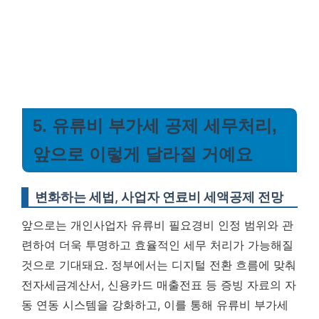
5. 유류비 부가세 공제 세무처리,
앞으로 이렇게 달라질 거예요
변화하는 세법, 사업자 연료비 세액공제 전망
앞으로는 개인사업자 유류비 필요경비 인정 범위와 관
련하여 더욱 투명하고 효율적인 세무 처리가 가능해질
것으로 기대돼요. 정부에서는 디지털 전환 흐름에 맞춰
전자세금계산서, 신용카드 매출전표 등 증빙 자료의 자
동 연동 시스템을 강화하고, 이를 통해 유류비 부가세