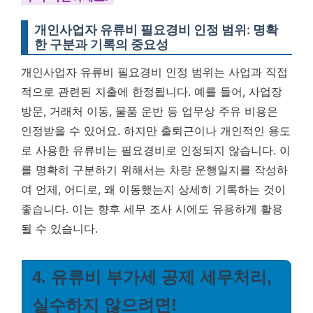
개인사업자 유류비 필요경비 인정 범위: 명확
한 구분과 기록의 중요성
개인사업자 유류비 필요경비 인정 범위는 사업과 직접
적으로 관련된 지출에 한정됩니다. 예를 들어, 사업장
방문, 거래처 이동, 물품 운반 등 업무상 주유 비용은
인정받을 수 있어요. 하지만 출퇴근이나 개인적인 용도
로 사용한 유류비는 필요경비로 인정되지 않습니다. 이
를 명확히 구분하기 위해서는 차량 운행일지를 작성하
여 언제, 어디로, 왜 이동했는지 상세히 기록하는 것이
좋습니다. 이는 향후 세무 조사 시에도 유용하게 활용
될 수 있습니다.
4. 유류비 부가세 공제 세무처리,
실수하지 않으려면!