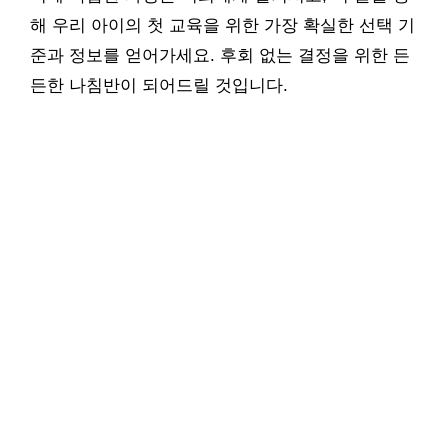
해 우리 아이의 첫 교육을 위한 가장 확실한 선택 기
준과 정보를 얻어가세요. 후회 없는 결정을 위한 든
든한 나침반이 되어드릴 것입니다.