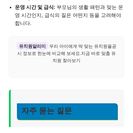
운영 시간 및 급식:
부모님의 생활 패턴과 맞는 운
영 시간인지, 급식의 질은 어떤지 등을 고려해야
합니다.
유치원알리미
우리 아이에게 딱 맞는 유치원을공
시 정보로 한눈에 비교해 보세요.지금 바로 맞춤 유
치원 찾아보기
자주 묻는 질문