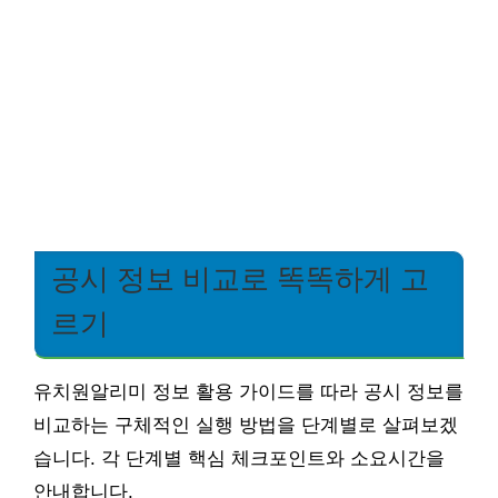
공시 정보 비교로 똑똑하게 고
르기
유치원알리미 정보 활용 가이드를 따라 공시 정보를
비교하는 구체적인 실행 방법을 단계별로 살펴보겠
습니다. 각 단계별 핵심 체크포인트와 소요시간을
안내합니다.