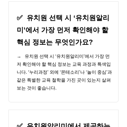
✅
유치원 선택 시 ‘유치원알리
미’에서 가장 먼저 확인해야 할
핵심 정보는 무엇인가요?
→
유치원 선택 시 ‘유치원알리미’에서 가장 먼
저 확인해야 할 핵심 정보는 교육 과정과 특색입
니다. ‘누리과정’ 외에 ‘몬테소리’나 ‘놀이 중심’과
같은 특별한 교육 철학을 가진 곳이 있는지 살펴
보는 것이 좋습니다.
✅
유치원알리미에서 제공하는