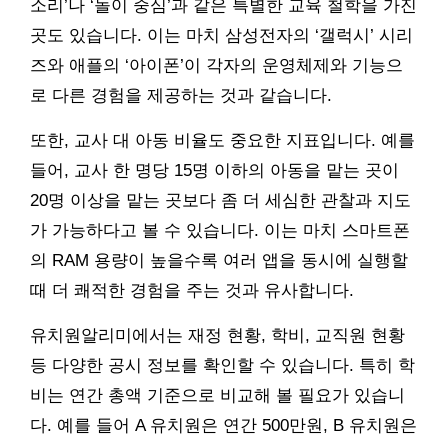
소리’나 ‘놀이 중심’과 같은 특별한 교육 철학을 가진
곳도 있습니다. 이는 마치 삼성전자의 ‘갤럭시’ 시리
즈와 애플의 ‘아이폰’이 각자의 운영체제와 기능으
로 다른 경험을 제공하는 것과 같습니다.
또한, 교사 대 아동 비율도 중요한 지표입니다. 예를
들어, 교사 한 명당 15명 이하의 아동을 맡는 곳이
20명 이상을 맡는 곳보다 좀 더 세심한 관찰과 지도
가 가능하다고 볼 수 있습니다. 이는 마치 스마트폰
의 RAM 용량이 높을수록 여러 앱을 동시에 실행할
때 더 쾌적한 경험을 주는 것과 유사합니다.
유치원알리미에서는 재정 현황, 학비, 교직원 현황
등 다양한 공시 정보를 확인할 수 있습니다. 특히 학
비는 연간 총액 기준으로 비교해 볼 필요가 있습니
다. 예를 들어 A 유치원은 연간 500만원, B 유치원은