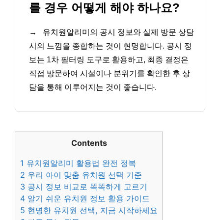
를 경우 어떻게 해야 하나요?
→
유치원알리미의 공시 정보와 실제 방문 상담
시의 느낌을 종합하는 것이 현명합니다. 공시 정
보는 1차 필터링 도구로 활용하고, 최종 결정은
직접 방문하여 시설이나 분위기를 확인한 후 상
담을 통해 이루어지는 것이 좋습니다.
Contents
1
유치원알리미 활용법 완전 정복
2
우리 아이 맞춤 유치원 선택 기준
3
공시 정보 비교로 똑똑하게 고르기
4
알기 쉬운 유치원 정보 활용 가이드
5
현명한 유치원 선택, 지금 시작하세요