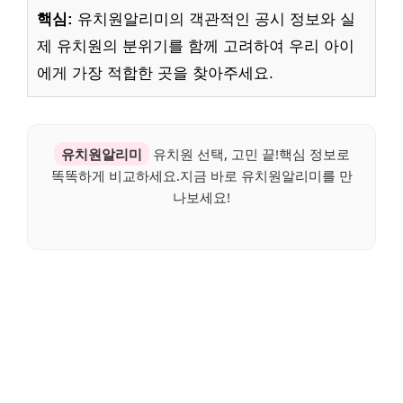
핵심:
유치원알리미의 객관적인 공시 정보와 실
제 유치원의 분위기를 함께 고려하여 우리 아이
에게 가장 적합한 곳을 찾아주세요.
유치원알리미
유치원 선택, 고민 끝!핵심 정보로
똑똑하게 비교하세요.지금 바로 유치원알리미를 만
나보세요!