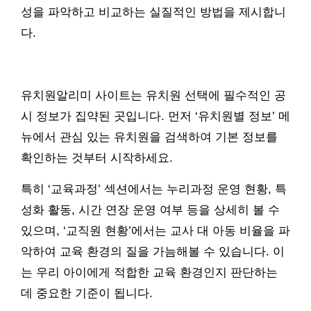
성을 파악하고 비교하는 실질적인 방법을 제시합니
다.
유치원알리미 사이트는 유치원 선택에 필수적인 공
시 정보가 집약된 곳입니다. 먼저 ‘유치원별 정보’ 메
뉴에서 관심 있는 유치원을 검색하여 기본 정보를
확인하는 것부터 시작하세요.
특히 ‘교육과정’ 섹션에서는 누리과정 운영 현황, 특
성화 활동, 시간 연장 운영 여부 등을 상세히 볼 수
있으며, ‘교직원 현황’에서는 교사 대 아동 비율을 파
악하여 교육 환경의 질을 가늠해볼 수 있습니다. 이
는 우리 아이에게 적합한 교육 환경인지 판단하는
데 중요한 기준이 됩니다.