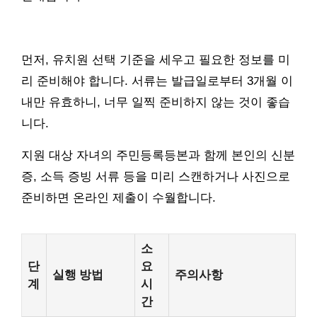
먼저, 유치원 선택 기준을 세우고 필요한 정보를 미
리 준비해야 합니다. 서류는 발급일로부터 3개월 이
내만 유효하니, 너무 일찍 준비하지 않는 것이 좋습
니다.
지원 대상 자녀의 주민등록등본과 함께 본인의 신분
증, 소득 증빙 서류 등을 미리 스캔하거나 사진으로
준비하면 온라인 제출이 수월합니다.
소
단
요
실행 방법
주의사항
계
시
간