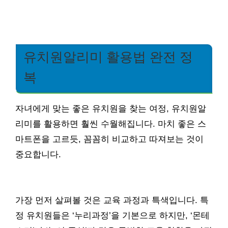
유치원알리미 활용법 완전 정
복
자녀에게 맞는 좋은 유치원을 찾는 여정, 유치원알
리미를 활용하면 훨씬 수월해집니다. 마치 좋은 스
마트폰을 고르듯, 꼼꼼히 비교하고 따져보는 것이
중요합니다.
가장 먼저 살펴볼 것은 교육 과정과 특색입니다. 특
정 유치원들은 ‘누리과정’을 기본으로 하지만, ‘몬테