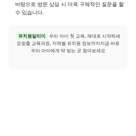
바탕으로 방문 상담 시 더욱 구체적인 질문을 할
수 있습니다.
유치원알리미
우리 아이 첫 교육, 제대로 시작하세
요맞춤 교육과정, 지역별 유치원 정보까지지금 바로
우리 아이에게 딱 맞는 곳 찾아보세요