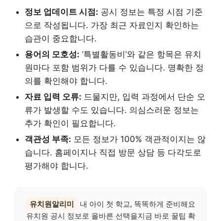
정보 업데이트 시점:
공시 정보는 특정 시점 기준
으로 작성됩니다. 가장 최근 자료인지 확인하는
습관이 중요합니다.
용어의 모호성:
‘특별활동비’와 같은 항목은 유치
원마다 포함 범위가 다를 수 있습니다. 명확한 정
의를 확인해야 합니다.
자료 입력 오류:
드물지만, 입력 과정에서 단순 오
류가 발생할 수도 있습니다. 의심스러운 정보는
추가 확인이 필요합니다.
객관성 부족:
모든 정보가 100% 객관적이지는 않
습니다. 홈페이지나 직접 방문 상담 등 다각도로
평가해야 합니다.
유치원알리미
내 아이 첫 학교, 똑똑하게 준비해요
유치원 공시 정보로 올바른 선택을지금 바로 꿀팁 확