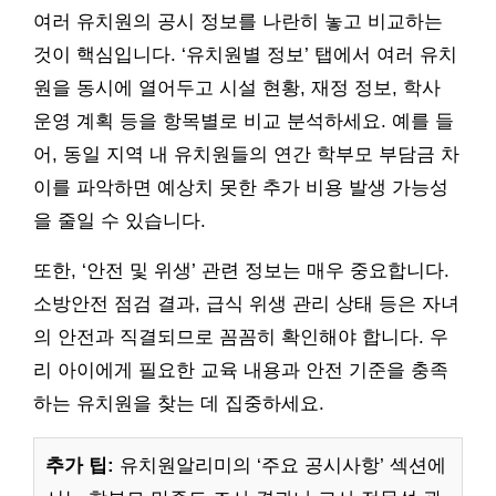
여러 유치원의 공시 정보를 나란히 놓고 비교하는
것이 핵심입니다. ‘유치원별 정보’ 탭에서 여러 유치
원을 동시에 열어두고 시설 현황, 재정 정보, 학사
운영 계획 등을 항목별로 비교 분석하세요. 예를 들
어, 동일 지역 내 유치원들의 연간 학부모 부담금 차
이를 파악하면 예상치 못한 추가 비용 발생 가능성
을 줄일 수 있습니다.
또한, ‘안전 및 위생’ 관련 정보는 매우 중요합니다.
소방안전 점검 결과, 급식 위생 관리 상태 등은 자녀
의 안전과 직결되므로 꼼꼼히 확인해야 합니다. 우
리 아이에게 필요한 교육 내용과 안전 기준을 충족
하는 유치원을 찾는 데 집중하세요.
추가 팁:
유치원알리미의 ‘주요 공시사항’ 섹션에