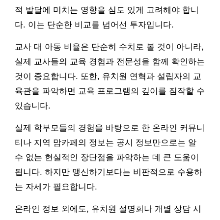
적 발달에 미치는 영향을 심도 있게 고려해야 합니
다. 이는 단순한 비교를 넘어선 투자입니다.
교사 대 아동 비율은 단순히 수치로 볼 것이 아니라,
실제 교사들의 교육 경험과 전문성을 함께 확인하는
것이 중요합니다. 또한, 유치원 연혁과 설립자의 교
육관을 파악하면 교육 프로그램의 깊이를 짐작할 수
있습니다.
실제 학부모들의 경험을 바탕으로 한 온라인 커뮤니
티나 지역 맘카페의 정보는 공시 정보만으로는 알
수 없는 현실적인 장단점을 파악하는 데 큰 도움이
됩니다. 하지만 맹신하기보다는 비판적으로 수용하
는 자세가 필요합니다.
온라인 정보 외에도, 유치원 설명회나 개별 상담 시