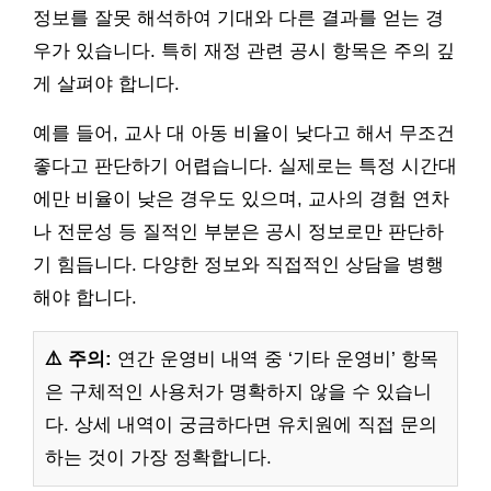
정보를 잘못 해석하여 기대와 다른 결과를 얻는 경
우가 있습니다. 특히 재정 관련 공시 항목은 주의 깊
게 살펴야 합니다.
예를 들어, 교사 대 아동 비율이 낮다고 해서 무조건
좋다고 판단하기 어렵습니다. 실제로는 특정 시간대
에만 비율이 낮은 경우도 있으며, 교사의 경험 연차
나 전문성 등 질적인 부분은 공시 정보로만 판단하
기 힘듭니다. 다양한 정보와 직접적인 상담을 병행
해야 합니다.
⚠️ 주의:
연간 운영비 내역 중 ‘기타 운영비’ 항목
은 구체적인 사용처가 명확하지 않을 수 있습니
다. 상세 내역이 궁금하다면 유치원에 직접 문의
하는 것이 가장 정확합니다.