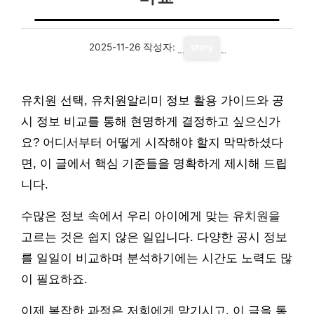
2025-11-26
작성자:
story
유치원 선택, 유치원알리미 정보 활용 가이드와 공
시 정보 비교를 통해 현명하게 결정하고 싶으신가
요? 어디서부터 어떻게 시작해야 할지 막막하셨다
면, 이 글에서 핵심 기준들을 명확하게 제시해 드립
니다.
수많은 정보 속에서 우리 아이에게 맞는 유치원을
고르는 것은 쉽지 않은 일입니다. 다양한 공시 정보
를 일일이 비교하며 분석하기에는 시간도 노력도 많
이 필요하죠.
이제 복잡한 과정은 저희에게 맡기시고, 이 글을 통