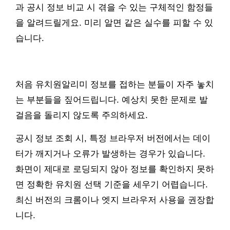
과 공시 정보 비교 시 겪을 수 있는 구체적인 함정들
을 알려드릴게요. 미리 알면 같은 실수를 피할 수 있
습니다.
처음 유치원알리미 정보를 접하는 분들이 자주 놓치
는 부분들을 짚어드립니다. 예상치 못한 문제로 발
걸음을 돌리지 않도록 주의하세요.
공시 정보 조회 시, 특정 브라우저 버전에서는 데이
터가 깨지거나 오류가 발생하는 경우가 있습니다.
화면이 제대로 로딩되지 않아 정보를 확인하지 못하
면 정확한 유치원 선택 기준을 세우기 어렵습니다.
최신 버전의 크롬이나 엣지 브라우저 사용을 권장합
니다.