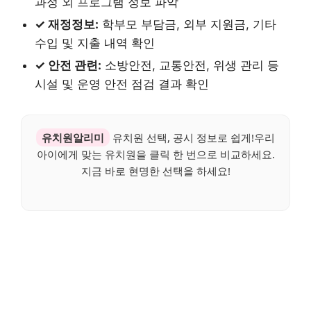
과정 외 프로그램 정보 파악
✓ 재정정보:
학부모 부담금, 외부 지원금, 기타
수입 및 지출 내역 확인
✓ 안전 관련:
소방안전, 교통안전, 위생 관리 등
시설 및 운영 안전 점검 결과 확인
유치원알리미
유치원 선택, 공시 정보로 쉽게!우리
아이에게 맞는 유치원을 클릭 한 번으로 비교하세요.
지금 바로 현명한 선택을 하세요!