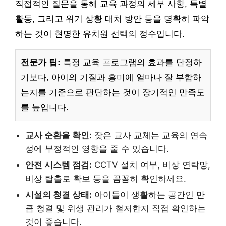
직접적인 질문을 통해 교육 과정의 세부 사항, 특별
활동, 그리고 위기 상황 대처 방안 등을 명확히 파악
하는 것이 현명한 유치원 선택의 정수입니다.
전문가 팁:
특정 교육 프로그램의 효과를 단정하
기보다, 아이의 기질과 흥미에 얼마나 잘 부합하
는지를 기준으로 판단하는 것이 장기적인 만족도
를 높입니다.
교사 순환율 확인:
잦은 교사 교체는 교육의 연속
성에 부정적인 영향을 줄 수 있습니다.
안전 시스템 점검:
CCTV 설치 여부, 비상 연락망,
비상 탈출로 확보 등을 꼼꼼히 확인하세요.
시설의 청결 상태:
아이들이 생활하는 공간인 만
큼 청결 및 위생 관리가 철저한지 직접 확인하는
것이 좋습니다.