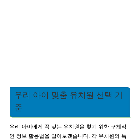
우리 아이 맞춤 유치원 선택 기
준
우리 아이에게 꼭 맞는 유치원을 찾기 위한 구체적
인 정보 활용법을 알아보겠습니다. 각 유치원의 특