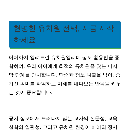
현명한 유치원 선택, 지금 시작
하세요
이제까지 알려드린 유치원알리미 정보 활용법을 종
합하여, 우리 아이에게 최적의 유치원을 찾는 마지
막 단계를 안내합니다. 단순한 정보 나열을 넘어, 숨
겨진 의미를 파악하고 미래를 내다보는 안목을 키우
는 것이 중요합니다.
공시 정보에서 드러나지 않는 교사의 전문성, 교육
철학의 일관성, 그리고 유치원 환경이 아이의 정서