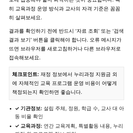
히 교육과정 운영 방식과 교사의 자격 기준은 꼼꼼
히 살펴보세요.
결과를 확인하기 전에 반드시 ‘자료 조회’ 또는 ‘검색
결과 보기’ 버튼을 클릭해야 합니다. 오류 메시지가
뜨면 브라우저를 새로고침하거나 다른 브라우저로
접속해보세요.
체크포인트:
재정 정보에서 누리과정 지원금 외
에 자체적인 교육 프로그램 운영 비용이 어떻게
책정되는지 확인하면 좋습니다.
✓ 기관정보:
설립 주체, 정원, 학급 수, 교사 대 아
동 비율 확인
✓ 교육과정:
연간 교육계획, 특별활동 내용, 누리