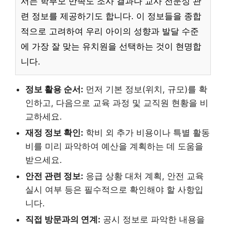
서는 학부모 만족도 조사 결과나 교사 전문성 관
련 정보를 제공하기도 합니다. 이 정보들을 종합
적으로 고려하여 우리 아이의 성향과 발달 수준
에 가장 잘 맞는 유치원을 선택하는 것이 현명합
니다.
정보 활용 순서:
먼저 기본 정보(위치, 규모)를 확
인하고, 다음으로 교육 과정 및 교직원 현황을 비
교하세요.
재정 정보 확인:
학비 외 추가 비용이나 특별 활동
비를 미리 파악하여 예산을 계획하는 데 도움을
받으세요.
안전 관련 정보:
응급 상황 대처 계획, 안전 교육
실시 여부 등은 필수적으로 확인해야 할 사항입
니다.
직접 방문과의 연계:
공시 정보로 파악한 내용을