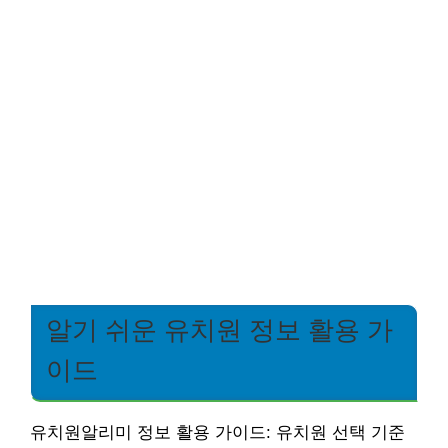
알기 쉬운 유치원 정보 활용 가
이드
유치원알리미 정보 활용 가이드: 유치원 선택 기준