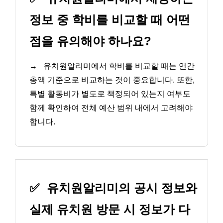
정보 중 학비를 비교할 때 어떤
점을 유의해야 하나요?
→
유치원알리미에서 학비를 비교할 때는 연간
총액 기준으로 비교하는 것이 중요합니다. 또한,
특별 활동비가 별도로 책정되어 있는지 여부도
함께 확인하여 전체 예산 범위 내에서 고려해야
합니다.
✅
유치원알리미의 공시 정보와
실제 유치원 방문 시 정보가 다