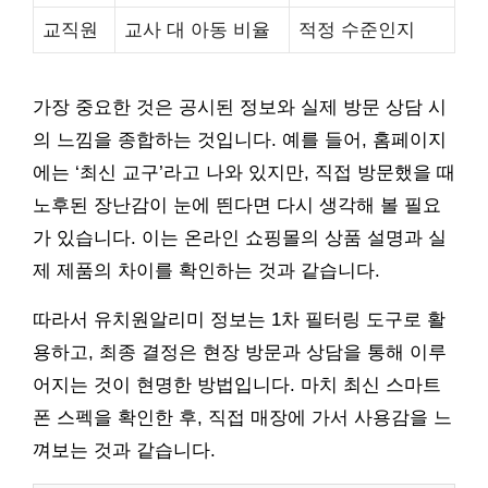
교직원
교사 대 아동 비율
적정 수준인지
가장 중요한 것은 공시된 정보와 실제 방문 상담 시
의 느낌을 종합하는 것입니다. 예를 들어, 홈페이지
에는 ‘최신 교구’라고 나와 있지만, 직접 방문했을 때
노후된 장난감이 눈에 띈다면 다시 생각해 볼 필요
가 있습니다. 이는 온라인 쇼핑몰의 상품 설명과 실
제 제품의 차이를 확인하는 것과 같습니다.
따라서 유치원알리미 정보는 1차 필터링 도구로 활
용하고, 최종 결정은 현장 방문과 상담을 통해 이루
어지는 것이 현명한 방법입니다. 마치 최신 스마트
폰 스펙을 확인한 후, 직접 매장에 가서 사용감을 느
껴보는 것과 같습니다.