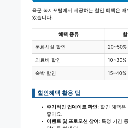
육군 복지포털에서 제공하는 할인 혜택은 매우
았습니다.
혜택 종류
할
문화시설 할인
20~50%
의료비 할인
10~30%
숙박 할인
15~40%
할인혜택 활용 팁
주기적인 업데이트 확인
: 할인 혜택
좋아요.
이벤트 및 프로모션 참여
: 특정 기간