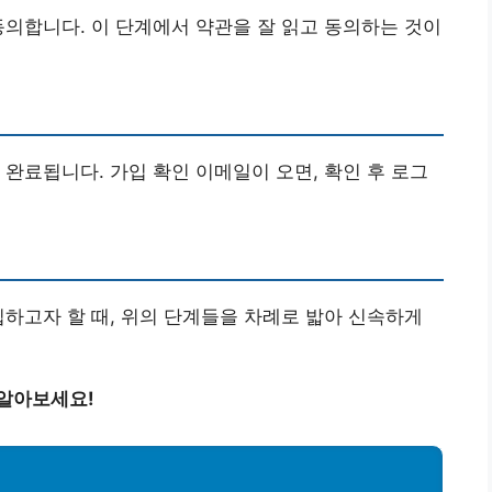
동의합니다. 이 단계에서 약관을 잘 읽고 동의하는 것이
 완료됩니다. 가입 확인 이메일이 오면, 확인 후 로그
입하고자 할 때, 위의 단계들을 차례로 밟아 신속하게
 알아보세요!