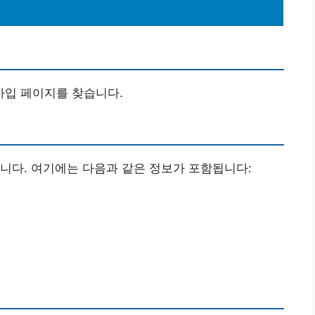
입 페이지를 찾습니다.
니다. 여기에는 다음과 같은 정보가 포함됩니다: