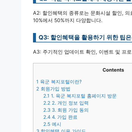
A2: 할인혜택의 종류로는 문화시설 할인, 의
10%에서 50%까지 다양합니다.
Q3: 할인혜택을 활용하기 위한 팁
A3: 주기적인 업데이트 확인, 이벤트 및 프
Contents
1
육군 복지포털이란?
2
회원가입 방법
2.1
1. 육군 복지포털 홈페이지 방문
2.2
2. 개인 정보 입력
2.3
3. 회원 가입 동의
2.4
4. 가입 완료
2.5
예시
3
할인혜택 이용 가이드