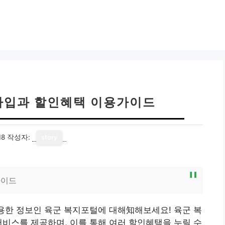
가입과 할인혜택 이용가이드
18
작성자:
story
가이드
유용한 정보인 육군 복지포털에 대해知해보세요! 육군 복
서비스를 제공하며, 이를 통해 여러 할인혜택을 누릴 수