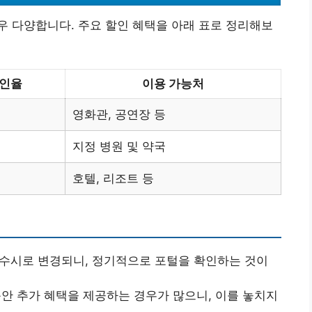
 다양합니다. 주요 할인 혜택을 아래 표로 정리해보
인율
이용 가능처
영화관, 공연장 등
지정 병원 및 약국
호텔, 리조트 등
은 수시로 변경되니, 정기적으로 포털을 확인하는 것이
 동안 추가 혜택을 제공하는 경우가 많으니, 이를 놓치지