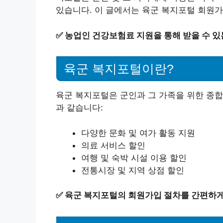
있습니다. 이 글에서는 육군 복지포털 회원
✅
농업인 건강보험료 지원을 통해 받을 수 있
육군 복지포털이란?
육군 복지포털은 군인과 그 가족을 위한 종합
과 같습니다:
다양한 문화 및 여가 활동 지원
의료 서비스 할인
여행 및 숙박 시설 이용 할인
전통시장 및 지역 상점 할인
✅
육군 복지포털의 회원가입 절차를 간편하게