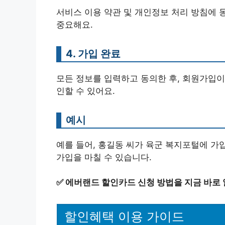
서비스 이용 약관 및 개인정보 처리 방침에 
중요해요.
4. 가입 완료
모든 정보를 입력하고 동의한 후, 회원가입이
인할 수 있어요.
예시
예를 들어, 홍길동 씨가 육군 복지포털에 가
가입을 마칠 수 있습니다.
✅
에버랜드 할인카드 신청 방법을 지금 바로
할인혜택 이용 가이드