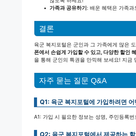
않도록 하세요!
가족과 공유하기
: 배운 혜택은 가족과
결론
육군 복지포털은 군인과 그 가족에게 많은 도
폰에서 손쉽게 가입할 수 있고, 다양한 할인 
을 통해 군인의 특권을 만끽해 보세요! 지금
자주 묻는 질문 Q&A
Q1: 육군 복지포털에 가입하려면 
A1: 가입 시 필요한 정보는 성명, 주민등록번
Q2: 육군 복지포털에서 제공하는 