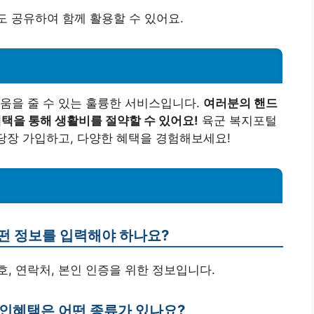
도 공유하여 함께 활용할 수 있어요.
움을 줄 수 있는 훌륭한 서비스입니다.
여러분의 핸드
혜택을 통해 생활비를 절약할 수 있어요!
육군 복지포털
 당장 가입하고, 다양한 혜택을 경험해보세요!
어떤 정보를 입력해야 하나요?
호, 연락처, 본인 인증을 위한 정보입니다.
할인혜택은 어떤 종류가 있나요?