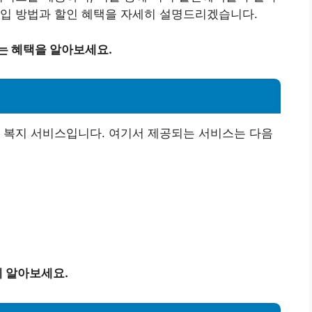
가입 방법과 할인 혜택을 자세히 설명드리겠습니다.
는 혜택을 알아보세요.
 복지 서비스입니다. 여기서 제공되는 서비스는 다음
 알아보세요.