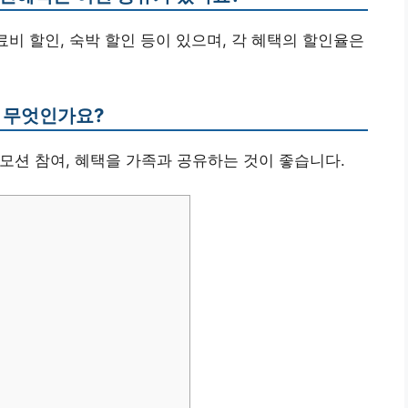
료비 할인, 숙박 할인 등이 있으며, 각 혜택의 할인율은
은 무엇인가요?
로모션 참여, 혜택을 가족과 공유하는 것이 좋습니다.