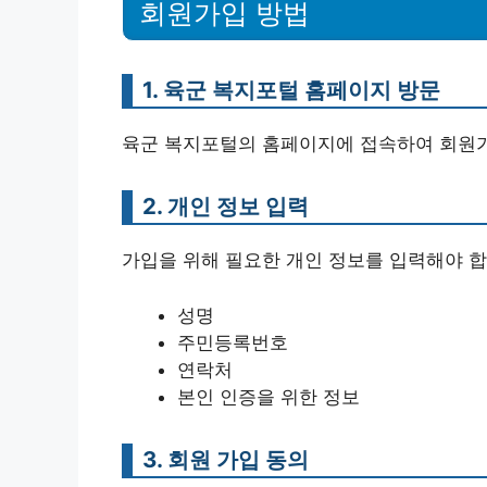
회원가입 방법
1. 육군 복지포털 홈페이지 방문
육군 복지포털의 홈페이지에 접속하여 회원가
2. 개인 정보 입력
가입을 위해 필요한 개인 정보를 입력해야 합
성명
주민등록번호
연락처
본인 인증을 위한 정보
3. 회원 가입 동의