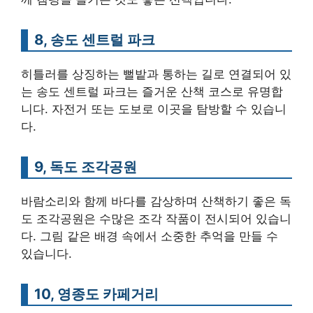
8, 송도 센트럴 파크
히틀러를 상징하는 뻘밭과 통하는 길로 연결되어 있
는 송도 센트럴 파크는 즐거운 산책 코스로 유명합
니다. 자전거 또는 도보로 이곳을 탐방할 수 있습니
다.
9, 독도 조각공원
바람소리와 함께 바다를 감상하며 산책하기 좋은 독
도 조각공원은 수많은 조각 작품이 전시되어 있습니
다. 그림 같은 배경 속에서 소중한 추억을 만들 수
있습니다.
10, 영종도 카페거리