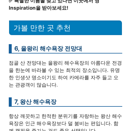
✅
특별한 이름을 찾고 있다면 이곳에서 영
Inspiration을 받아보세요!
가볼 만한 곳 추천
6, 을왕리 해수욕장 전망대
점골 산 전망대는 을왕리 해수욕장의 아름다운 전경
을 한눈에 바라볼 수 있는 최적의 장소입니다. 유명
한 인생샷 명소이기도 하여 카메라를 자주 들고 오
는 관광객이 많습니다.
7, 왕산 해수욕장
항상 깨끗하고 한적한 분위기를 자랑하는 왕산 해수
욕장은 인근 해수욕장보다 덜 붐비는 편입니다. 함
께 캠핑을 즐기는 것도 좋은 선택입니다.