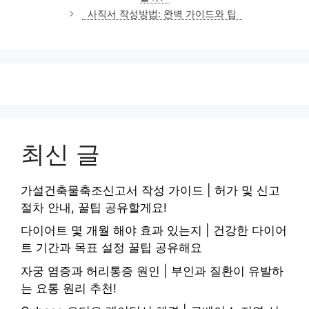
리
사직서 작성방법: 완벽 가이드와 팁
최신 글
가설건축물축조신고서 작성 가이드 | 허가 및 신고
절차 안내, 꿀팁 공유할게요!
다이어트 몇 개월 해야 효과 있는지 | 건강한 다이어
트 기간과 목표 설정 꿀팁 공유해요
자궁 염증과 허리통증 원인 | 부인과 질환이 유발하
는 요통 원리 추천!