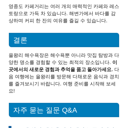
영종도 카페거리는 여러 개의 매력적인 카페와 레스
토랑으로 가득 차 있습니다. 해변가에서 바다를 감
상하며 커피 한 잔의 여유를 즐길 수 있습니다.
결론
을왕리 해수욕장은 해수욕뿐 아니라 맛집 탐방과 다
양한 명소를 경험할 수 있는 최적의 장소입니다.
이
곳에서의 새로운 경험과 추억을 품고 돌아가세요.
다
음 여행에는 을왕리를 방문해 다채로운 음식과 경치
를 즐겨보시기 바랍니다. 여행 준비를 시작해 보세
요!
자주 묻는 질문 Q&A