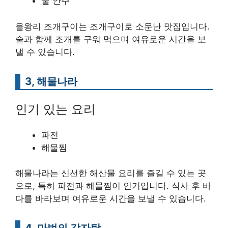
술 안주
을왕리 조개구이는 조개구이로 소문난 맛집입니다.
술과 함께 조개를 구워 먹으며 여유로운 시간을 보
낼 수 있습니다.
3, 해물나라
인기 있는 요리
파전
해물찜
해물나라는 신선한 해산물 요리를 즐길 수 있는 곳
으로, 특히 파전과 해물찜이 인기입니다. 식사 후 바
다를 바라보며 여유로운 시간을 보낼 수 있습니다.
4, 마법의 감자탕