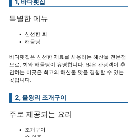
1, 바다횟집
특별한 메뉴
신선한 회
해물탕
바다횟집은 신선한 재료를 사용하는 해산물 전문점
으로, 회와 해물탕이 유명합니다. 많은 관광객이 추
천하는 이곳은 최고의 해산물 맛을 경험할 수 있는
곳입니다.
2, 을왕리 조개구이
주로 제공되는 요리
조개구이