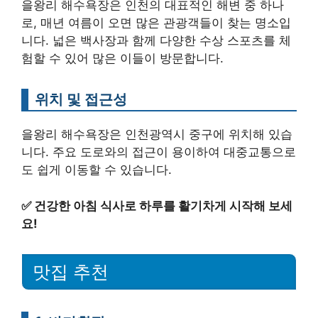
을왕리 해수욕장은 인천의 대표적인 해변 중 하나
로, 매년 여름이 오면 많은 관광객들이 찾는 명소입
니다. 넓은 백사장과 함께 다양한 수상 스포츠를 체
험할 수 있어 많은 이들이 방문합니다.
위치 및 접근성
을왕리 해수욕장은 인천광역시 중구에 위치해 있습
니다. 주요 도로와의 접근이 용이하여 대중교통으로
도 쉽게 이동할 수 있습니다.
✅
건강한 아침 식사로 하루를 활기차게 시작해 보세
요!
맛집 추천