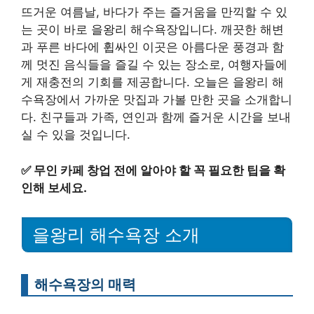
뜨거운 여름날, 바다가 주는 즐거움을 만끽할 수 있
는 곳이 바로 을왕리 해수욕장입니다. 깨끗한 해변
과 푸른 바다에 휩싸인 이곳은 아름다운 풍경과 함
께 멋진 음식들을 즐길 수 있는 장소로, 여행자들에
게 재충전의 기회를 제공합니다. 오늘은 을왕리 해
수욕장에서 가까운 맛집과 가볼 만한 곳을 소개합니
다. 친구들과 가족, 연인과 함께 즐거운 시간을 보내
실 수 있을 것입니다.
✅
무인 카페 창업 전에 알아야 할 꼭 필요한 팁을 확
인해 보세요.
을왕리 해수욕장 소개
해수욕장의 매력