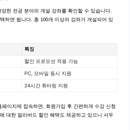
다양한 전공 분야의 개설 강좌를 확인할 수 있습니다.
택하면 됩니다. 총 100개 이상의 강좌가 개설되어 있
특징
할인 프로모션 적용 가능
PC, 모바일 동시 지원
24시간 튜터링 지원
페이지에 접속하면, 회원가입 후 간편하게 수강 신청
강좌에 대한 얼리버드 할인 혜택도 제공하고 있으니 서두