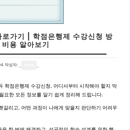
로가기 | 학점은행제 수강신청 방
, 비용 알아보기
04
작성자:
story
듀 학점은행제 수강신청, 어디서부터 시작해야 할지 막
 필요한 모든 정보를 알기 쉽게 정리해 드립니다.
헷갈리고, 어떤 과정이 나에게 맞을지 판단하기 어려우
 한 번에 해결하고, 성공적인 학습 설계를 위한 핵