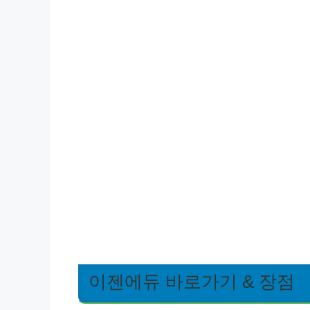
이젠에듀 바로가기 & 장점