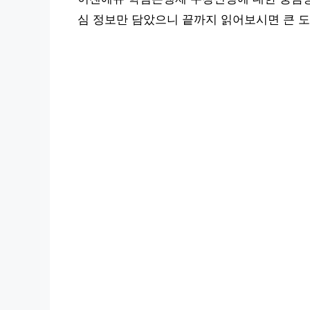
심 정보만 담았으니 끝까지 읽어보시면 큰 도