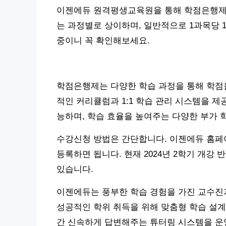
이젠에듀 원격평생교육원을 통해 학점은행제
는 과정별로 상이하며, 일반적으로 1과목당 
중이니 꼭 확인해보세요.
학점은행제는 다양한 학습 과정을 통해 학점
적인 커리큘럼과 1:1 학습 관리 시스템을 제
능하며, 학습 효율을 높여주는 다양한 부가 
수강신청 방법은 간단합니다. 이젠에듀 홈페이
등록하면 됩니다. 현재 2024년 2학기 개강 
있습니다.
이젠에듀는 풍부한 학습 경험을 가진 교수진과
성공적인 학위 취득을 위해 맞춤형 학습 설계를
간 신속하게 답변해주는 튜터링 시스템을 운