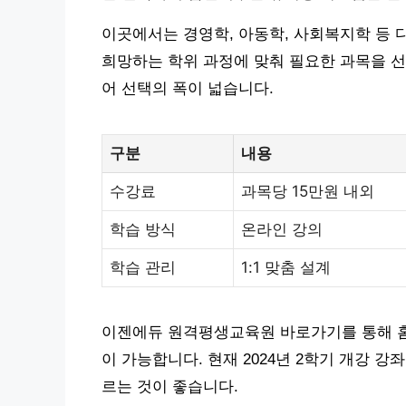
이곳에서는 경영학, 아동학, 사회복지학 등 
희망하는 학위 과정에 맞춰 필요한 과목을 선
어 선택의 폭이 넓습니다.
구분
내용
수강료
과목당 15만원 내외
학습 방식
온라인 강의
학습 관리
1:1 맞춤 설계
이젠에듀 원격평생교육원 바로가기를 통해 홈
이 가능합니다. 현재 2024년 2학기 개강 
르는 것이 좋습니다.