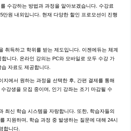
를 수강하는 방법과 과정을 알아보겠습니다. 수강료
15만원 내외입니다. 현재 다양한 할인 프로모션이 진행
을 취득하고 학위를 받는 제도입니다. 이젠에듀는 체계
공합니다. 온라인 강의는 PC와 모바일로 모두 수강 가
학습 자료도 제공합니다.
지에서 원하는 과정을 선택한 후, 간편 결제를 통해
반 수강생을 모집 중이며, 인기 강좌는 조기 마감될 수
 최신 학습 시스템을 자랑합니다. 또한, 학습자들의
 지원하며, 학습 과정 중 발생하는 질문에 대해 24시
영합니다.