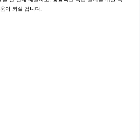
움이 되실 겁니다.