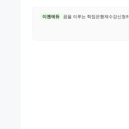
이젠에듀
꿈을 이루는 학점은행제수강신청하