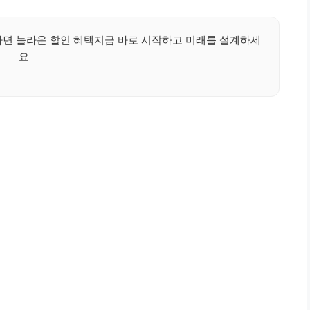
면 놀라운 할인 혜택지금 바로 시작하고 미래를 설계하세
요