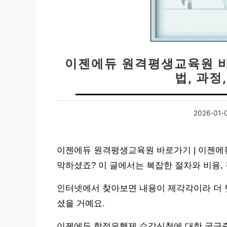
이젠에듀 원격평생교육원 바
법, 과정
2026-01-
이젠에듀 원격평생교육원 바로가기 | 이젠에
막하셨죠? 이 글에서는 복잡한 절차와 비용,
인터넷에서 찾아보면 내용이 제각각이라 더 
셨을 거예요.
이젠에듀 학점은행제 수강신청에 대한 궁금증을