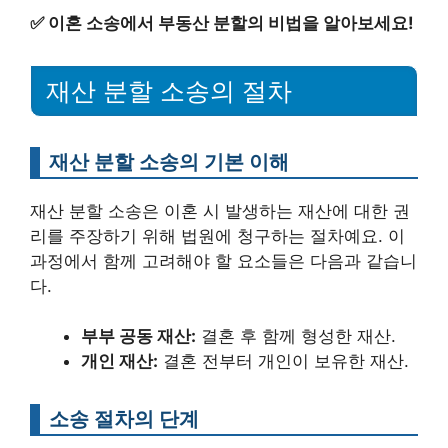
✅
이혼 소송에서 부동산 분할의 비법을 알아보세요!
재산 분할 소송의 절차
재산 분할 소송의 기본 이해
재산 분할 소송은 이혼 시 발생하는 재산에 대한 권
리를 주장하기 위해 법원에 청구하는 절차예요. 이
과정에서 함께 고려해야 할 요소들은 다음과 같습니
다.
부부 공동 재산:
결혼 후 함께 형성한 재산.
개인 재산:
결혼 전부터 개인이 보유한 재산.
소송 절차의 단계