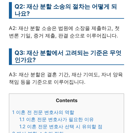
Q2: 재산 분할 소송의 절차는 어떻게 되
나요?
A2: 재산 분할 소송은 법원에 소장을 제출하고, 첫
변론 기일, 증거 제출, 판결 순으로 이루어집니다.
Q3: 재산 분할에서 고려되는 기준은 무엇
인가요?
A3: 재산 분할은 결혼 기간, 재산 기여도, 자녀 양육
책임 등을 기준으로 이루어집니다.
Contents
1
이혼 전 전문 변호사의 역할
1.1
이혼 전문 변호사가 필요한 이유
1.2
이혼 전문 변호사 선택 시 유의할 점