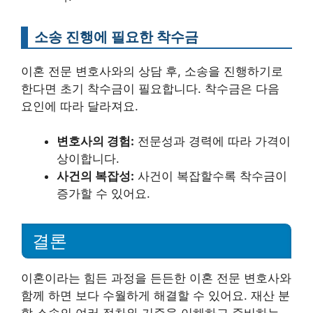
소송 진행에 필요한 착수금
이혼 전문 변호사와의 상담 후, 소송을 진행하기로
한다면 초기 착수금이 필요합니다. 착수금은 다음
요인에 따라 달라져요.
변호사의 경험:
전문성과 경력에 따라 가격이
상이합니다.
사건의 복잡성:
사건이 복잡할수록 착수금이
증가할 수 있어요.
결론
이혼이라는 힘든 과정을 든든한 이혼 전문 변호사와
함께 하면 보다 수월하게 해결할 수 있어요. 재산 분
할 소송의 여러 절차와 기준을 이해하고 준비하는