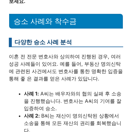
보세요.
승소 사례와 착수금
다양한 승소 사례 분석
이혼 전 전문 변호사와 상의하여 진행된 경우, 여러
성공 사례들이 있어요. 예를 들어, 부동산 명의신탁
에 관련된 사건에서도 변호사를 통한 명확한 입증을
통해 좋 은 결과를 얻은 사례가 있답니다.
사례 1:
A씨는 배우자와의 협의 실패 후 소송
을 진행했습니다. 변호사는 A씨의 기여를 잘
입증하여 승소.
사례 2:
B씨는 재산이 명의신탁된 상황에서
소송을 통해 모든 재산의 권리를 회복했습니
다.