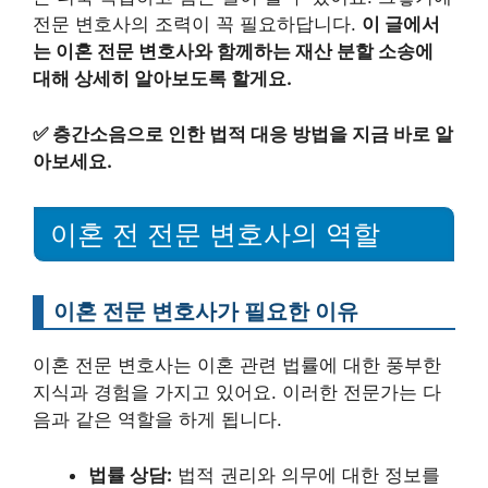
전문 변호사의 조력이 꼭 필요하답니다.
이 글에서
는 이혼 전문 변호사와 함께하는 재산 분할 소송에
대해 상세히 알아보도록 할게요.
✅
층간소음으로 인한 법적 대응 방법을 지금 바로 알
아보세요.
이혼 전 전문 변호사의 역할
이혼 전문 변호사가 필요한 이유
이혼 전문 변호사는 이혼 관련 법률에 대한 풍부한
지식과 경험을 가지고 있어요. 이러한 전문가는 다
음과 같은 역할을 하게 됩니다.
법률 상담:
법적 권리와 의무에 대한 정보를