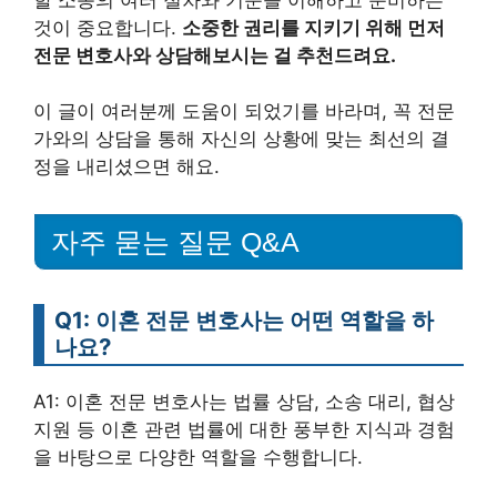
것이 중요합니다.
소중한 권리를 지키기 위해 먼저
전문 변호사와 상담해보시는 걸 추천드려요.
이 글이 여러분께 도움이 되었기를 바라며, 꼭 전문
가와의 상담을 통해 자신의 상황에 맞는 최선의 결
정을 내리셨으면 해요.
자주 묻는 질문 Q&A
Q1: 이혼 전문 변호사는 어떤 역할을 하
나요?
A1: 이혼 전문 변호사는 법률 상담, 소송 대리, 협상
지원 등 이혼 관련 법률에 대한 풍부한 지식과 경험
을 바탕으로 다양한 역할을 수행합니다.