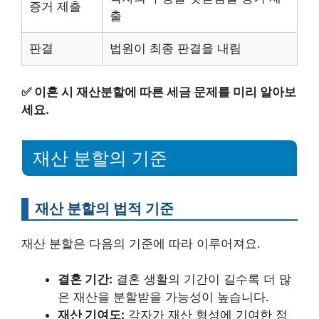
증거 제출
출
판결
법원이 최종 판결을 내림
✅
이혼 시 재산분할에 따른 세금 문제를 미리 알아보
세요.
재산 분할의 기준
재산 분할의 법적 기준
재산 분할은 다음의 기준에 따라 이루어져요.
결혼 기간:
결혼 생활의 기간이 길수록 더 많
은 재산을 분할받을 가능성이 높습니다.
재산 기여도:
각자가 재산 형성에 기여한 정