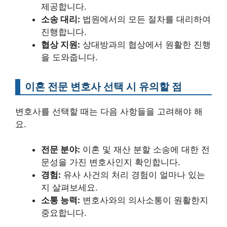
제공합니다.
소송 대리:
법원에서의 모든 절차를 대리하여
진행합니다.
협상 지원:
상대방과의 협상에서 원활한 진행
을 도와줍니다.
이혼 전문 변호사 선택 시 유의할 점
변호사를 선택할 때는 다음 사항들을 고려해야 해
요.
전문 분야:
이혼 및 재산 분할 소송에 대한 전
문성을 가진 변호사인지 확인합니다.
경험:
유사 사건의 처리 경험이 얼마나 있는
지 살펴보세요.
소통 능력:
변호사와의 의사소통이 원활한지
중요합니다.