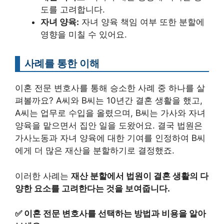
도를 고려합니다.
자녀 양육:
자녀 양육 책임 여부 또한 분할에
영향을 미칠 수 있어요.
사례를 통한 이해
이혼 전문 변호사를 통해 승소한 사례 중 하나를 살
펴볼까요? A씨와 B씨는 10년간 결혼 생활을 했고,
A씨는 업무로 수입을 올렸으며, B씨는 가사와 자녀
양육을 맡으면서 집안 일을 도왔어요. 결국 법원은
가사노동과 자녀 양육에 대한 기여를 인정하여 B씨
에게 더 많은 재산을 분할하기로 결정했죠.
이러한 사례는
재산 분할에서 법원이 결혼 생활의 다
양한 요소를 고려한다는 것을 보여줍니다.
✅
이혼 전문 변호사를 선택하는 방법과 비용을 알아