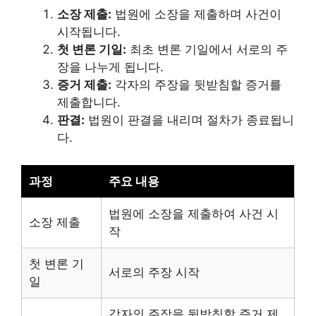
소장 제출:
법원에 소장을 제출하며 사건이
시작됩니다.
첫 변론 기일:
최초 변론 기일에서 서로의 주
장을 나누게 됩니다.
증거 제출:
각자의 주장을 뒷받침할 증거를
제출합니다.
판결:
법원이 판결을 내리며 절차가 종료됩니
다.
과정
주요 내용
법원에 소장을 제출하여 사건 시
소장 제출
작
첫 변론 기
서로의 주장 시작
일
각자의 주장을 뒷받침할 증거 제