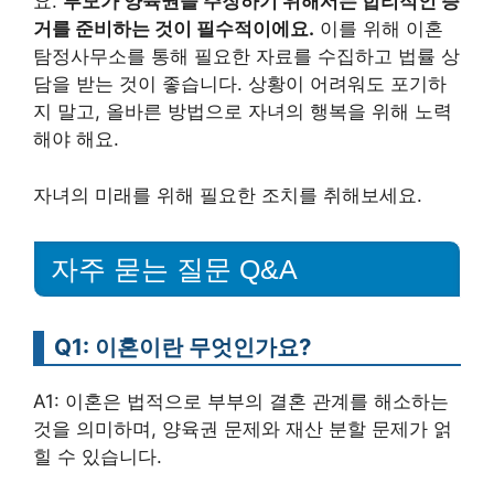
요.
부모가 양육권을 주장하기 위해서는 합리적인 증
거를 준비하는 것이 필수적이에요.
이를 위해 이혼
탐정사무소를 통해 필요한 자료를 수집하고 법률 상
담을 받는 것이 좋습니다. 상황이 어려워도 포기하
지 말고, 올바른 방법으로 자녀의 행복을 위해 노력
해야 해요.
자녀의 미래를 위해 필요한 조치를 취해보세요.
자주 묻는 질문 Q&A
Q1: 이혼이란 무엇인가요?
A1: 이혼은 법적으로 부부의 결혼 관계를 해소하는
것을 의미하며, 양육권 문제와 재산 분할 문제가 얽
힐 수 있습니다.