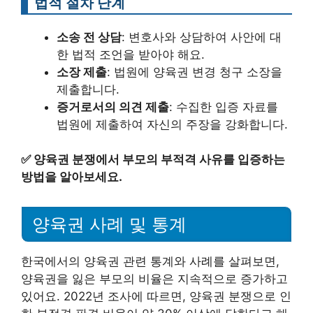
법적 절차 단계
소송 전 상담
: 변호사와 상담하여 사안에 대
한 법적 조언을 받아야 해요.
소장 제출
: 법원에 양육권 변경 청구 소장을
제출합니다.
증거로서의 의견 제출
: 수집한 입증 자료를
법원에 제출하여 자신의 주장을 강화합니다.
✅
양육권 분쟁에서 부모의 부적격 사유를 입증하는
방법을 알아보세요.
양육권 사례 및 통계
한국에서의 양육권 관련 통계와 사례를 살펴보면,
양육권을 잃은 부모의 비율은 지속적으로 증가하고
있어요. 2022년 조사에 따르면, 양육권 분쟁으로 인