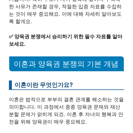
한 사유가 존재할 경우, 적절한 입증 자료를 수집하
는 것이 매우 중요해요. 이에 대해 자세히 알아보도
록 할게요.
✅
양육권 분쟁에서 승리하기 위한 필수 자료를 알아
보세요.
이혼과 양육권 분쟁의 기본 개념
이혼이란 무엇인가요?
이혼은 법적으로 부부의 결혼 관계를 해소하는 것을
의미합니다. 이 과정에서 종종 양육권 문제와 재산
분할 문제가 얽히게 되죠. 이혼 후 자녀의 행복과 안
전을 위해 양육권이 매우 중요해요.