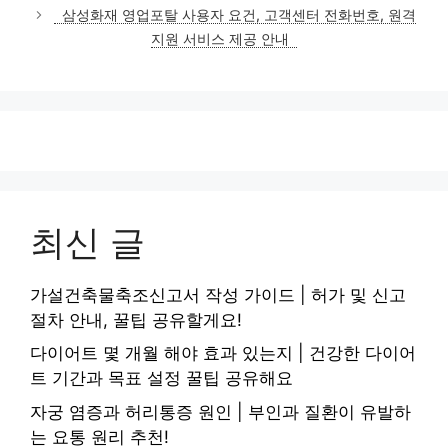
고
삼성화재 영업포탈 사용자 요건, 고객센터 전화번호, 원격
리
지원 서비스 제공 안내
최신 글
가설건축물축조신고서 작성 가이드 | 허가 및 신고
절차 안내, 꿀팁 공유할게요!
다이어트 몇 개월 해야 효과 있는지 | 건강한 다이어
트 기간과 목표 설정 꿀팁 공유해요
자궁 염증과 허리통증 원인 | 부인과 질환이 유발하
는 요통 원리 추천!