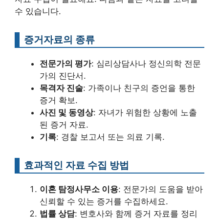
수 있습니다.
증거자료의 종류
전문가의 평가
: 심리상담사나 정신의학 전문
가의 진단서.
목격자 진술
: 가족이나 친구의 증언을 통한
증거 확보.
사진 및 동영상
: 자녀가 위험한 상황에 노출
된 증거 자료.
기록
: 경찰 보고서 또는 의료 기록.
효과적인 자료 수집 방법
이혼 탐정사무소 이용
: 전문가의 도움을 받아
신뢰할 수 있는 증거를 수집하세요.
법률 상담
: 변호사와 함께 증거 자료를 정리