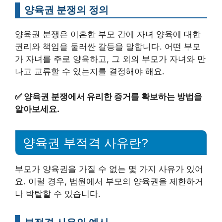
양육권 분쟁의 정의
양육권 분쟁은 이혼한 부모 간에 자녀 양육에 대한
권리와 책임을 둘러싼 갈등을 말합니다. 어떤 부모
가 자녀를 주로 양육하고, 그 외의 부모가 자녀와 만
나고 교류할 수 있는지를 결정해야 해요.
✅
양육권 분쟁에서 유리한 증거를 확보하는 방법을
알아보세요.
양육권 부적격 사유란?
부모가 양육권을 가질 수 없는 몇 가지 사유가 있어
요. 이럴 경우, 법원에서 부모의 양육권을 제한하거
나 박탈할 수 있습니다.