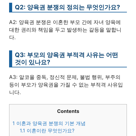
Q2: 양육권 분쟁의 정의는 무엇인가요?
A2: 양육권 분쟁은 이혼한 부모 간에 자녀 양육에
대한 권리와 책임을 두고 발생하는 갈등을 말합니
다.
Q3: 부모의 양육권 부적격 사유는 어떤
것이 있나요?
A3: 알코올 중독, 정신적 문제, 불법 행위, 부주의
등이 부모가 양육권을 가질 수 없는 부적격 사유입
니다.
Contents
1
이혼과 양육권 분쟁의 기본 개념
1.1
이혼이란 무엇인가요?