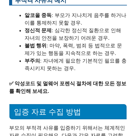
부적격 사유의 예시
알코올 중독
: 부모가 지나치게 음주를 하거나
이를 통제하지 못할 경우.
정신적 문제
: 심각한 정신적 질환으로 인해
자녀의 안전을 보장하기 어려운 경우.
불법 행위
: 마약, 폭력, 범죄 등 법적으로 문
제가 있는 행동을 지속적으로 하는 경우.
부주의
: 자녀에게 필요한 기본적인 필요를 충
족시키지 못하는 경우.
✅
악성코드 및 멀웨어 포렌식 절차에 대한 모든 정보
를 확인해 보세요.
입증 자료 수집 방법
부모의 부적격 사유를 입증하기 위해서는 체계적인
자료 수집이 필요해요. 다음과 같은 자료를 고려할