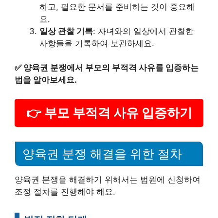
하고, 필요한 문서를 준비하는 것이 중요해
요.
일상 관찰 기록
: 자녀와의 일상에서 관찰한
사항들을 기록하여 보관하세요.
✅
양육권 분쟁에서 부모의 부적격 사유를 입증하는
법을 알아보세요.
👉 부모 부적격 사유 입증하기
양육권 분쟁 해결을 위한 절차
양육권 분쟁을 해결하기 위해서는 법원에 신청하여
조정 절차를 진행해야 해요.