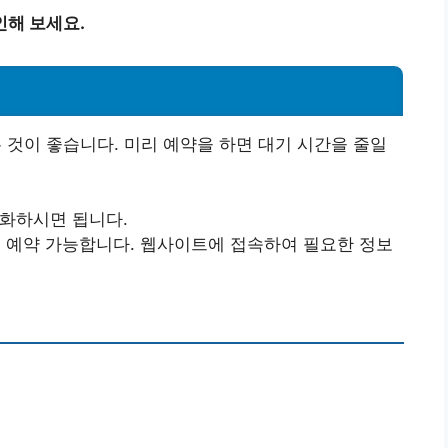
인해 보세요.
 것이 좋습니다. 미리 예약을 하면 대기 시간을 줄일
전화하시면 됩니다.
도 예약 가능합니다. 웹사이트에 접속하여 필요한 정보