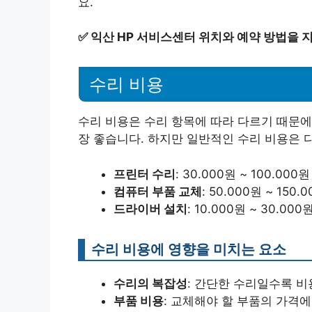
요.
✅
익산 HP 서비스센터 위치와 예약 방법을 지
수리 비용
수리 비용은 수리 항목에 따라 다르기 때문에
장 좋습니다. 하지만 일반적인 수리 비용은 
프린터 수리
: 30.000원 ~ 100.000원
컴퓨터 부품 교체
: 50.000원 ~ 150.
드라이버 설치
: 10.000원 ~ 30.000
수리 비용에 영향을 미치는 요소
수리의 복잡성
: 간단한 수리일수록 비
부품 비용
: 교체해야 할 부품의 가격에