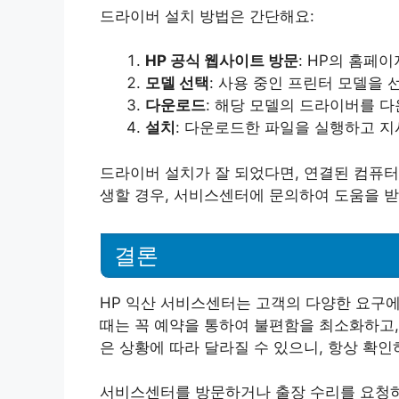
드라이버 설치 방법은 간단해요:
HP 공식 웹사이트 방문
: HP의 홈페
모델 선택
: 사용 중인 프린터 모델을 
다운로드
: 해당 모델의 드라이버를 
설치
: 다운로드한 파일을 실행하고 지
드라이버 설치가 잘 되었다면, 연결된 컴퓨터
생할 경우, 서비스센터에 문의하여 도움을 받
결론
HP 익산 서비스센터는 고객의 다양한 요구
때는 꼭 예약을 통하여 불편함을 최소화하고,
은 상황에 따라 달라질 수 있으니, 항상 확
서비스센터를 방문하거나 출장 수리를 요청하