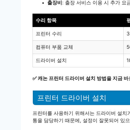
출장비
: 출장 서비스 이용 시 추가 요
수리 항목
프린터 수리
3
컴퓨터 부품 교체
5
드라이버 설치
1
✅
캐논 프린터 드라이버 설치 방법을 지금 바
프린터 드라이버 설치
프린터를 사용하기 위해서는 드라이버 설치가
통을 담당하기 때문에, 설정이 잘못되어 있으