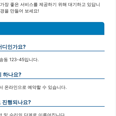
가장 좋은 서비스를 제공하기 위해 대기하고 있답니
환경을 만들어 보세요!
 어디인가요?
송동 123-45입니다.
게 하나요?
에서 온라인으로 예약할 수 있습니다.
로 진행되나요?
점검 및 수리의 단계로 이루어집니다.