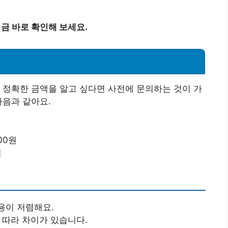
금 바로 확인해 보세요.
 정확한 금액을 알고 싶다면 사전에 문의하는 것이 가
다음과 같아요.
000원
원
용이 저렴해요.
 따라 차이가 있습니다.