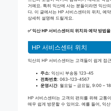
거예요. 특히 익산에 사는 분들이라면 익산의
다. 이 글에서는 HP 서비스센터의 위치, 예
상세히 설명해 드릴게요.
✅
익산 HP 서비스센터의 위치와 예약 방법을
HP 서비스센터 위치
익산의 HP 서비스센터는 고객들이 쉽게 접근
주소
: 익산시 부송동 123-45
전화번호
: 063-123-4567
운영시간
: 월요일 – 금요일, 9:00 – 
HP 서비스센터는 고객의 편의를 위해 교통
매우 쉽게 방문할 수 있어요. 예를 들어, 익