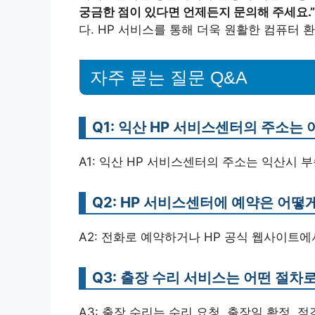
궁금한 점이 있다면 언제든지 문의해 주세요.”
다. HP 서비스를 통해 더욱 원활한 컴퓨터 
자주 묻는 질문 Q&A
Q1: 익산 HP 서비스센터의 주소는
A1: 익산 HP 서비스센터의 주소는 익산시 부
Q2: HP 서비스센터에 예약은 어떻
A2: 전화로 예약하거나 HP 공식 웹사이트
Q3: 출장 수리 서비스는 어떤 절차
A3: 출장 수리는 수리 요청, 출장일 확정, 