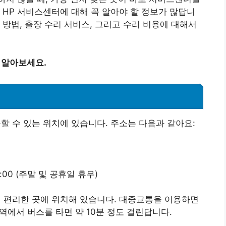
 HP 서비스센터에 대해 꼭 알아야 할 정보가 많답니
약 방법, 출장 수리 서비스, 그리고 수리 비용에 대해서
 알아보세요.
할 수 있는 위치에 있습니다. 주소는 다음과 같아요:
18:00 (주말 및 공휴일 휴무)
이 편리한 곳에 위치해 있습니다. 대중교통을 이용하면
산역에서 버스를 타면 약 10분 정도 걸린답니다.