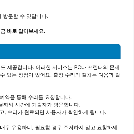
 방문할 수 있답니다.
지금 바로 알아보세요.
도 제공합니다. 이러한 서비스는 PC나 프린터의 문제
수 있는 장점이 있어요. 출장 수리의 절차는 다음과 같
 예약을 통해 수리를 요청합니다.
 날짜와 시간에 기술자가 방문합니다.
고, 수리가 완료되면 사용자가 확인하게 됩니다.
매우 유용하니, 필요할 경우 주저하지 말고 요청하세