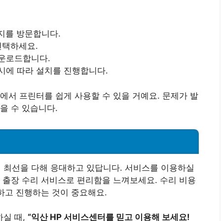
이지를 방문합니다.
선택하세요.
다운로드합니다.
시에 따라 설치를 진행합니다.
에서 프린터를 쉽게 사용할 수 있을 거예요. 문제가 발
을 수 있습니다.
에 최선을 다해 응대하고 있답니다. 서비스를 이용하실
 출장 수리 서비스로 편리함을 느껴보세요. 수리 비용
인하고 진행하는 것이 중요해요.
실 때,
“익산 HP 서비스센터를 믿고 이용해 보세요!