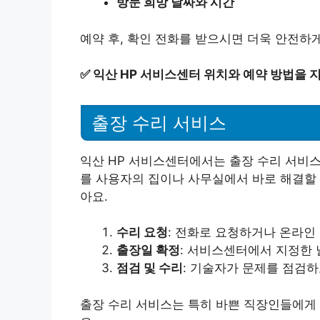
방문 희망 날짜와 시간
예약 후, 확인 전화를 받으시면 더욱 안전하게
✅
익산 HP 서비스센터 위치와 예약 방법을 
출장 수리 서비스
익산 HP 서비스센터에서는 출장 수리 서비스
를 사용자의 집이나 사무실에서 바로 해결할 
아요.
수리 요청
: 전화로 요청하거나 온라인
출장일 확정
: 서비스센터에서 지정한
점검 및 수리
: 기술자가 문제를 점검하
출장 수리 서비스는 특히 바쁜 직장인들에게 