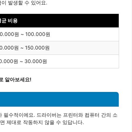
금이 발생할 수 있어요.
평균 비용
0.000원 ~ 100.000원
0.000원 ~ 150.000원
0.000원 ~ 30.000원
로 알아보세요!
 필수적이에요. 드라이버는 프린터와 컴퓨터 간의 소
면 제대로 작동하지 않을 수 있답니다.