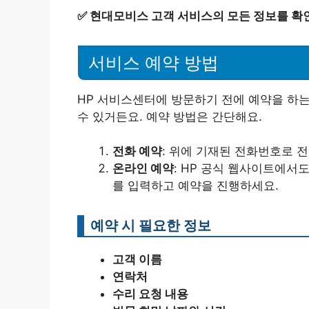
✅
현대모비스 고객 서비스의 모든 정보를 확
서비스 예약 방법
HP 서비스센터에 방문하기 전에 예약을 하는
수 있거든요. 예약 방법은 간단해요.
전화 예약
: 위에 기재된 전화번호로 
온라인 예약
: HP 공식 웹사이트에서
를 입력하고 예약을 진행하세요.
예약 시 필요한 정보
고객 이름
연락처
수리 요청 내용