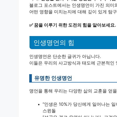
블로그 포스트에서는 인생명언이 가진 의미와
어떤 영향을 미치는지에 대해 깊이 있게 탐구
✅
꿈을 이루기 위한 도전의 힘을 알아보세요.
인생명언의 힘
인생명언은 단순한 글귀가 아닙니다.
이들은 우리의 사고방식과 태도에 근본적인 
유명한 인생명언
명언을 통해 우리는 다양한 삶의 교훈을 얻을
“인생은 10%가 당신에게 일어나는 일이
스윈돌