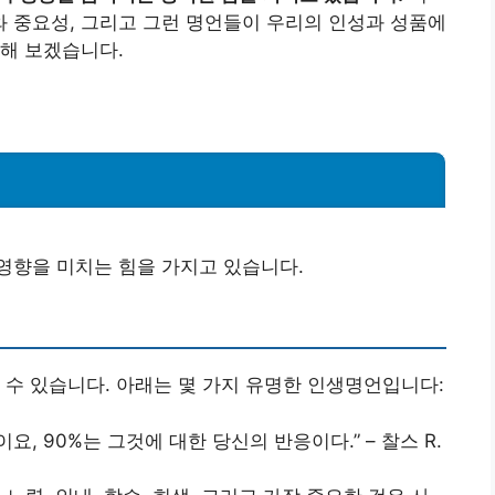
 중요성, 그리고 그런 명언들이 우리의 인성과 성품에
해 보겠습니다.
영향을 미치는 힘을 가지고 있습니다.
 수 있습니다. 아래는 몇 가지 유명한 인생명언입니다:
요, 90%는 그것에 대한 당신의 반응이다.” – 찰스 R.