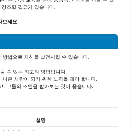
 강조할 필요가 있습니다.
나보세요.
 방법으로 자신을 발전시킬 수 있습니다.
배울 수 있는 최고의 방법입니다.
다 나은 사람이 되기 위한 노력을 해야 합니다.
고, 그들의 조언을 받아보는 것이 좋습니다.
설명