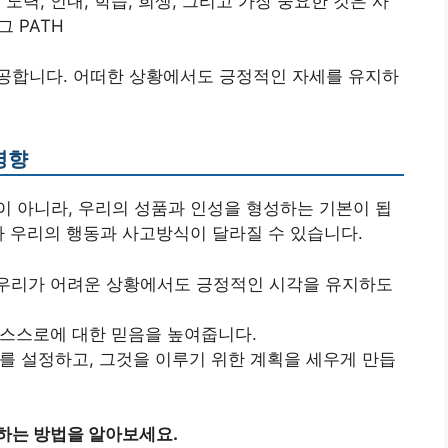
노력, 인내, 학습, 희생, 그리고 가장 중요한 것은 사
그 PATH
공합니다. 어떠한 상황에서도 긍정적인 자세를 유지하
영향
 아니라, 우리의 성품과 인성을 형성하는 기본이 됩
라 우리의 행동과 사고방식이 달라질 수 있습니다.
 우리가 어려운 상황에서도 긍정적인 시각을 유지하도
 스스로에 대한 믿음을 높여줍니다.
표를 설정하고, 그것을 이루기 위한 계획을 세우게 만듭
하는 방법을 알아보세요.