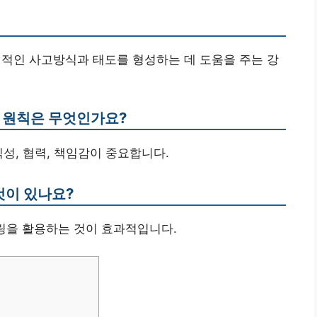
정적인 사고방식과 태도를 형성하는 데 도움을 주는 강
한 원칙은 무엇인가요?
성, 협력, 책임감이 중요합니다.
것이 있나요?
멘토링을 활용하는 것이 효과적입니다.