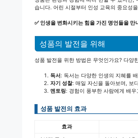
습니다. 어린 시절부터 인성 교육의 중요성을
✅
인생을 변화시키는 힘을 가진 명언들을 만
성품의 발전을 위해
성품 발전을 위한 방법은 무엇인가요? 다양한
독서
: 독서는 다양한 인생의 지혜를 
자기 성찰
: 매일 자신을 돌아보며, 보
멘토링
: 경험이 풍부한 사람에게 배우
성품 발전의 효과
효과