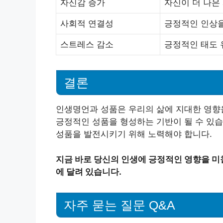
자신감 증가
자신이 더 나은
사회적 연결성
긍정적인 인상을
스트레스 감소
긍정적인 태도 
결론
인생명언과 성품은 우리의 삶에 지대한 영향을
긍정적인 성품을 형성하는 기반이 될 수 있습
성품을 발전시키기 위해 노력해야 합니다.
지금 바로 당신의 인생에 긍정적인 영향을 미
에 달려 있습니다.
자주 묻는 질문 Q&A