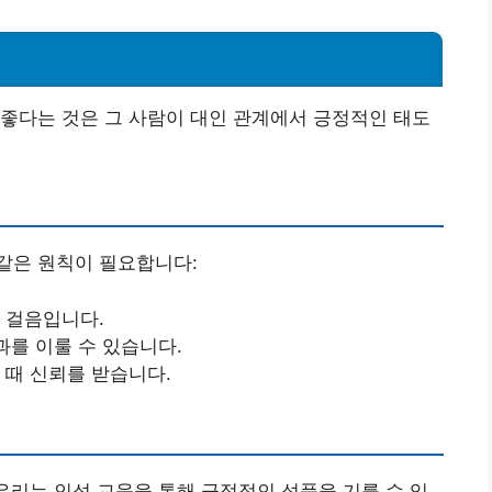
좋다는 것은 그 사람이 대인 관계에서 긍정적인 태도
같은 원칙이 필요합니다:
첫 걸음입니다.
성과를 이룰 수 있습니다.
 때 신뢰를 받습니다.
 우리는 인성 교육을 통해 긍정적인 성품을 기를 수 있