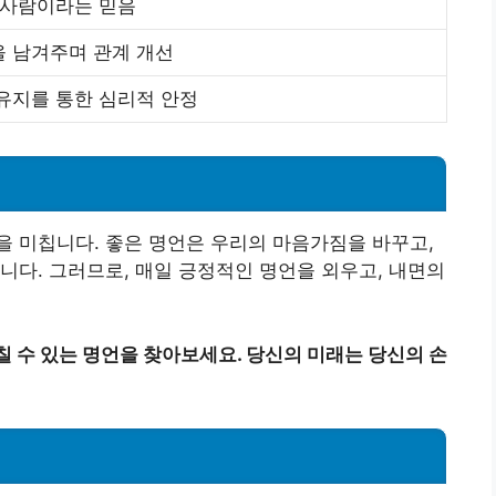
 사람이라는 믿음
 남겨주며 관계 개선
유지를 통한 심리적 안정
 미칩니다. 좋은 명언은 우리의 마음가짐을 바꾸고,
니다. 그러므로, 매일 긍정적인 명언을 외우고, 내면의
칠 수 있는 명언을 찾아보세요. 당신의 미래는 당신의 손