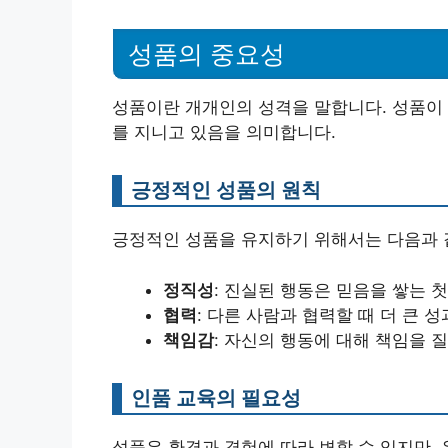
성품의 중요성
성품이란 개개인의 성격을 말합니다. 성품이 
를 지니고 있음을 의미합니다.
긍정적인 성품의 원칙
긍정적인 성품을 유지하기 위해서는 다음과 
정직성
: 진실된 행동은 믿음을 쌓는 
협력
: 다른 사람과 협력할 때 더 큰 
책임감
: 자신의 행동에 대해 책임을 질
인품 교육의 필요성
성품은 환경과 경험에 따라 변할 수 있지만,