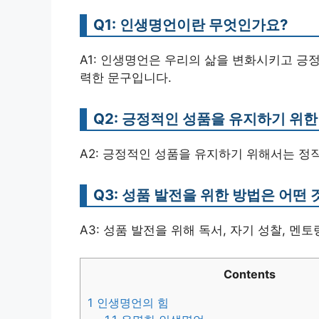
Q1: 인생명언이란 무엇인가요?
A1: 인생명언은 우리의 삶을 변화시키고 긍
력한 문구입니다.
Q2: 긍정적인 성품을 유지하기 위
A2: 긍정적인 성품을 유지하기 위해서는 정직
Q3: 성품 발전을 위한 방법은 어떤 
A3: 성품 발전을 위해 독서, 자기 성찰, 
Contents
1
인생명언의 힘