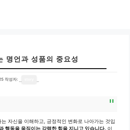
는 명언과 성품의 중요성
25
작성자:
story
나는 자신을 이해하고, 긍정적인 변화로 나아가는 것입
과 행동을 움직이는 강력한 힘을 지니고 있습니다.
이