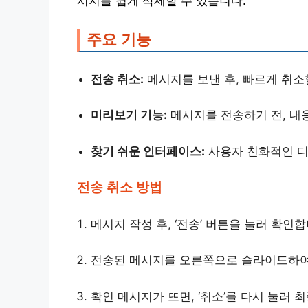
시지를 쉽게 삭제할 수 있습니다.
주요 기능
전송 취소:
메시지를 보낸 후, 빠르게 취소
미리보기 기능:
메시지를 전송하기 전, 내
찾기 쉬운 인터페이스:
사용자 친화적인 디
전송 취소 방법
메시지 작성 후, ‘전송’ 버튼을 눌러 확인합
전송된 메시지를 오른쪽으로 슬라이드하여 
확인 메시지가 뜨면, ‘취소’를 다시 눌러 