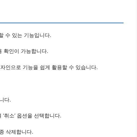
할 수 있는 기능입니다.
용 확인이 가능합니다.
자인으로 기능을 쉽게 활용할 수 있습니다.
니다.
‘취소’ 옵션을 선택합니다.
최종 삭제합니다.