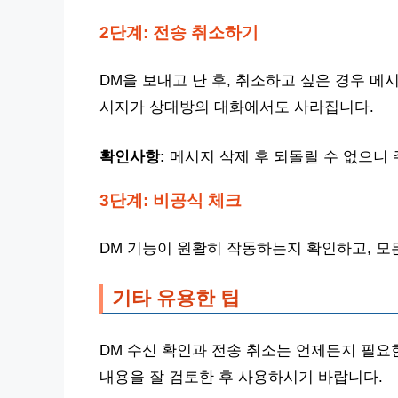
2단계: 전송 취소하기
DM을 보내고 난 후, 취소하고 싶은 경우 메
시지가 상대방의 대화에서도 사라집니다.
확인사항:
메시지 삭제 후 되돌릴 수 없으니
3단계: 비공식 체크
DM 기능이 원활히 작동하는지 확인하고, 
기타 유용한 팁
DM 수신 확인과 전송 취소는 언제든지 필요
내용을 잘 검토한 후 사용하시기 바랍니다.