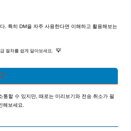
다. 특히 DM을 자주 사용한다면 이해하고 활용해보는
💡
급 절차를 쉽게 알아보세요.
다
소통할 수 있지만, 때로는 미리보기와 전송 취소가 필
확인해보세요.