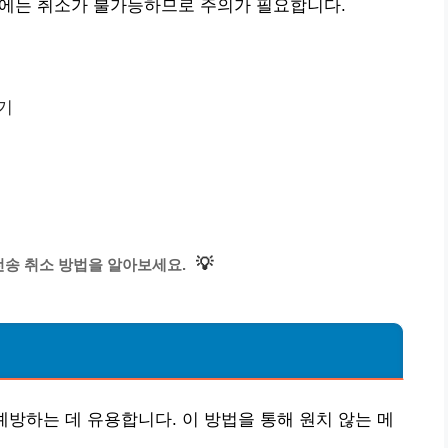
경우에는 취소가 불가능하므로 주의가 필요합니다.
기
💡
전송 취소 방법을 알아보세요.
법
예방하는 데 유용합니다. 이 방법을 통해 원치 않는 메