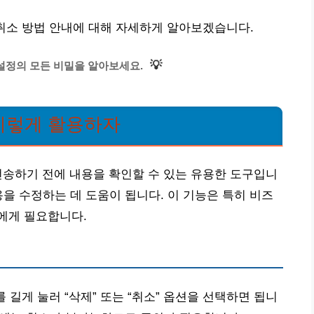
취소 방법 안내에 대해 자세하게 알아보겠습니다.
💡
설정의 모든 비밀을 알아보세요.
 이렇게 활용하자
전송하기 전에 내용을 확인할 수 있는 유용한 도구입니
용을 수정하는 데 도움이 됩니다. 이 기능은 특히 비즈
에게 필요합니다.
 길게 눌러 “삭제” 또는 “취소” 옵션을 선택하면 됩니