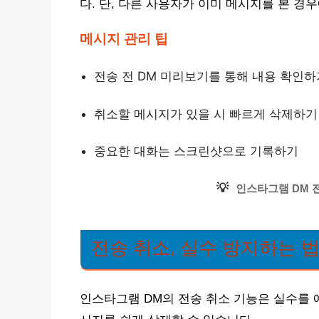
다. 단, 다른 사용자가 이미 메시지를 본 
메시지 관리 팁
전송 전 DM 미리보기를 통해 내용 확인하
취소할 메시지가 있을 시 빠르게 삭제하기
중요한 대화는 스크린샷으로 기록하기
💡
인스타그램 DM 
전송 취소, 실수 방지하는 
인스타그램 DM의 전송 취소 기능은 실수를 