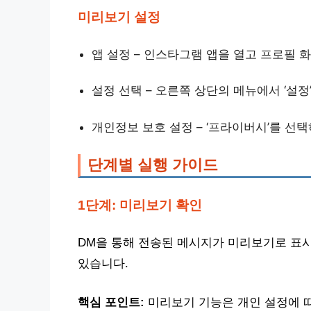
미리보기 설정
앱 설정 – 인스타그램 앱을 열고 프로필 
설정 선택 – 오른쪽 상단의 메뉴에서 ‘설정
개인정보 보호 설정 – ‘프라이버시’를 선
단계별 실행 가이드
1단계: 미리보기 확인
DM을 통해 전송된 메시지가 미리보기로 표
있습니다.
핵심 포인트:
미리보기 기능은 개인 설정에 따