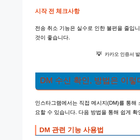
시작 전 체크사항
전송 취소 기능은 실수로 인한 불편을 줄입니
것이 좋습니다.
💡
카카오 인증서 발
DM 수신 확인, 방법은 이렇
인스타그램에서는 직접 메시지(DM)를 통해 
요할 수 있습니다. 다음 방법을 통해 쉽게 
DM 관련 기능 사용법