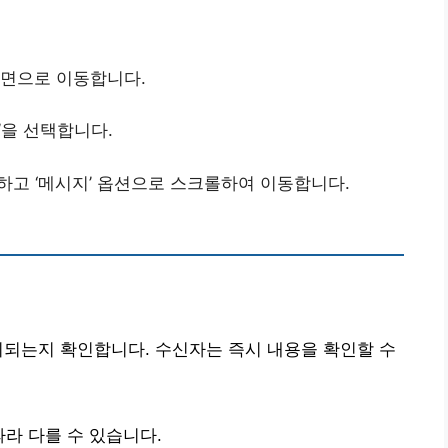
화면으로 이동합니다.
’을 선택합니다.
택하고 ‘메시지’ 옵션으로 스크롤하여 이동합니다.
시되는지 확인합니다. 수신자는 즉시 내용을 확인할 수
라 다를 수 있습니다.