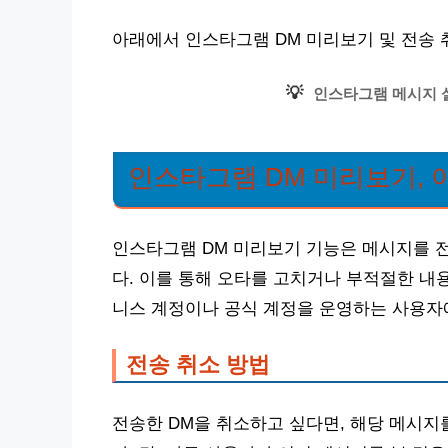
아래에서 인스타그램 DM 미리보기 및 전송 
💡
인스타그램 메시지 
인스타그램 DM 미리보기,
인스타그램 DM 미리보기 기능은 메시지를 
다. 이를 통해 오타를 고치거나 부적절한 내
니스 계정이나 공식 계정을 운영하는 사용자
전송 취소 방법
전송한 DM을 취소하고 싶다면, 해당 메시지를