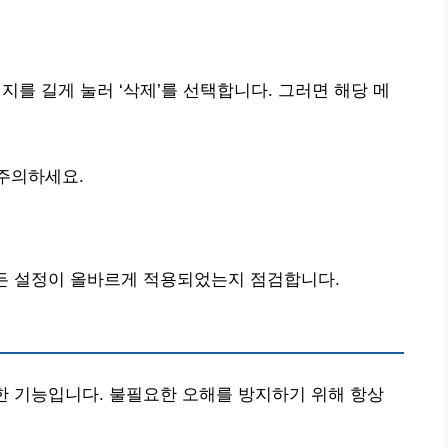
시지를 길게 눌러 ‘삭제’를 선택합니다. 그러면 해당 메
 주의하세요.
모든 설정이 올바르게 적용되었는지 점검합니다.
한 기능입니다. 불필요한 오해를 방지하기 위해 항상