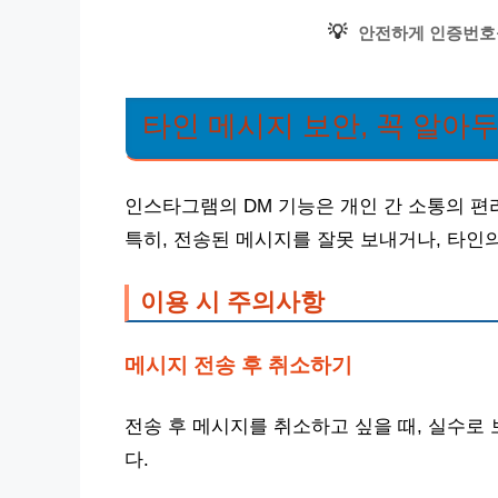
💡
안전하게 인증번호
타인 메시지 보안, 꼭 알아
인스타그램의 DM 기능은 개인 간 소통의 편
특히, 전송된 메시지를 잘못 보내거나, 타인
이용 시 주의사항
메시지 전송 후 취소하기
전송 후 메시지를 취소하고 싶을 때, 실수로
다.