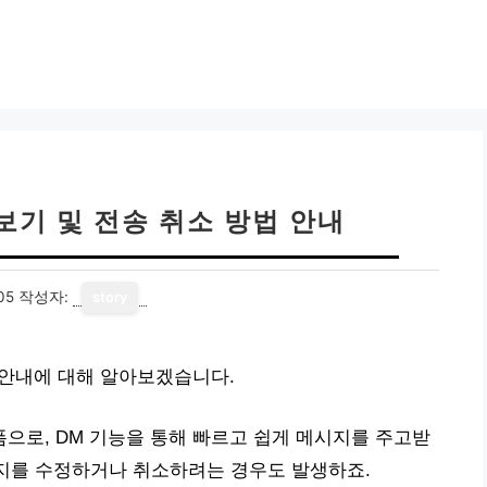
보기 및 전송 취소 방법 안내
05
작성자:
story
 안내에 대해 알아보겠습니다.
으로, DM 기능을 통해 빠르고 쉽게 메시지를 주고받
시지를 수정하거나 취소하려는 경우도 발생하죠.