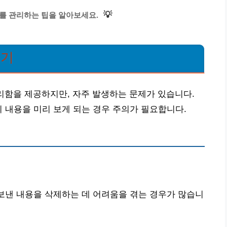
💡
를 관리하는 팁을 알아보세요.
두기
리함을 제공하지만, 자주 발생하는 문제가 있습니다.
의 내용을 미리 보게 되는 경우 주의가 필요합니다.
 보낸 내용을 삭제하는 데 어려움을 겪는 경우가 많습니