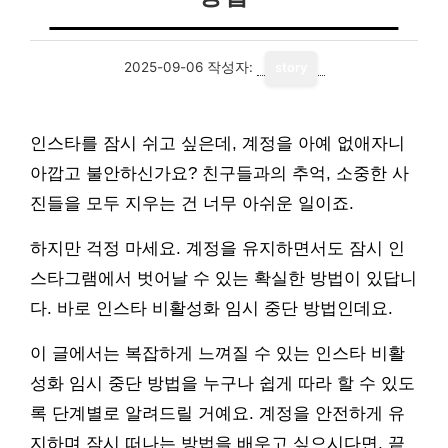
2025-09-06
작성자:
story
인스타를 잠시 쉬고 싶은데, 계정을 아예 없애자니
아깝고 불안하신가요? 친구들과의 추억, 소중한 사
진들을 모두 지우는 건 너무 아쉬운 일이죠.
하지만 걱정 마세요. 계정을 유지하면서도 잠시 인
스타그램에서 벗어날 수 있는 확실한 방법이 있답니
다. 바로 인스타 비활성화 임시 중단 방법인데요.
이 글에서는 복잡하게 느껴질 수 있는 인스타 비활
성화 임시 중단 방법을 누구나 쉽게 따라 할 수 있도
록 단계별로 알려드릴 거예요. 계정을 안전하게 유
지하며 잠시 떠나는 방법을 배우고 싶으시다면, 끝