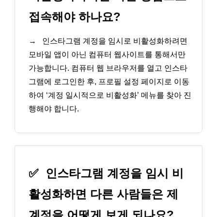
접속해야 하나요?
→
인스타그램 계정을 임시로 비활성화하려면
모바일 앱이 아닌 컴퓨터 웹사이트를 통해서만
가능합니다. 컴퓨터 웹 브라우저를 열고 인스타
그램에 로그인한 후, 프로필 설정 페이지로 이동
하여 ‘계정 일시적으로 비활성화’ 메뉴를 찾아 진
행해야 합니다.
✅
인스타그램 계정을 임시 비
활성화하면 다른 사람들은 제
계정을 어떻게 보게 되나요?