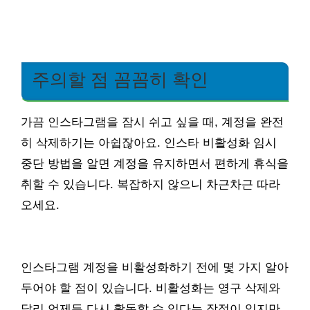
주의할 점 꼼꼼히 확인
가끔 인스타그램을 잠시 쉬고 싶을 때, 계정을 완전
히 삭제하기는 아쉽잖아요. 인스타 비활성화 임시
중단 방법을 알면 계정을 유지하면서 편하게 휴식을
취할 수 있습니다. 복잡하지 않으니 차근차근 따라
오세요.
인스타그램 계정을 비활성화하기 전에 몇 가지 알아
두어야 할 점이 있습니다. 비활성화는 영구 삭제와
달리 언제든 다시 활동할 수 있다는 장점이 있지만,