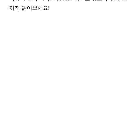
까지 읽어보세요!