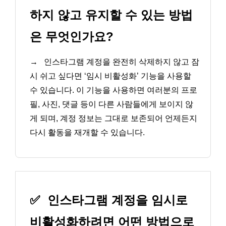
하지 않고 유지할 수 있는 방법
은 무엇인가요?
→
인스타그램 계정을 완전히 삭제하지 않고 잠
시 쉬고 싶다면 ‘임시 비활성화’ 기능을 사용할
수 있습니다. 이 기능을 사용하면 여러분의 프로
필, 사진, 댓글 등이 다른 사람들에게 보이지 않
게 되며, 계정 정보는 그대로 보존되어 언제든지
다시 활동을 재개할 수 있습니다.
✅
인스타그램 계정을 임시로
비활성화하려면 어떤 방법으로