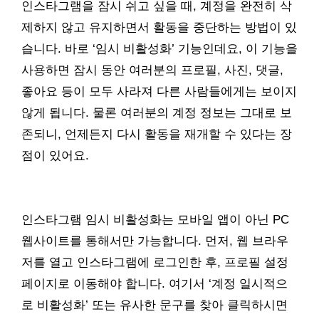
인스타그램을 잠시 쉬고 싶을 때, 계정을 완전히 삭
제하지 않고 유지하면서 활동을 중단하는 방법이 있
습니다. 바로 ‘임시 비활성화’ 기능인데요, 이 기능을
사용하면 잠시 동안 여러분의 프로필, 사진, 댓글,
좋아요 등이 모두 사라져 다른 사람들에게는 보이지
않게 됩니다. 물론 여러분의 계정 정보는 그대로 보
존되니, 언제든지 다시 활동을 재개할 수 있다는 장
점이 있어요.
인스타그램 임시 비활성화는 모바일 앱이 아닌 PC
웹사이트를 통해서만 가능합니다. 먼저, 웹 브라우
저를 열고 인스타그램에 로그인한 후, 프로필 설정
페이지로 이동해야 합니다. 여기서 ‘계정 일시적으
로 비활성화’ 또는 유사한 문구를 찾아 클릭하시면