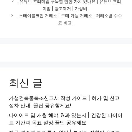
유튜브 프리미엄 구독할 만한 가치 있나요 | 유튜브 프리
고
미엄 | 광고제거 | 가성비
리
스테이블코인 거래소 | 구매 가능 거래소 | 거래소별 수수
료 비교
최신 글
가설건축물축조신고서 작성 가이드 | 허가 및 신고
절차 안내, 꿀팁 공유할게요!
다이어트 몇 개월 해야 효과 있는지 | 건강한 다이어
트 기간과 목표 설정 꿀팁 공유해요