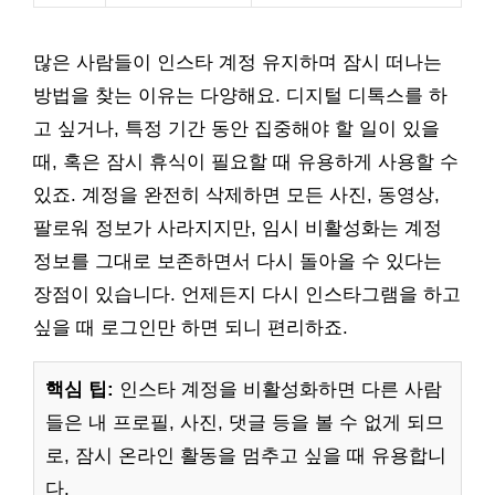
많은 사람들이 인스타 계정 유지하며 잠시 떠나는
방법을 찾는 이유는 다양해요. 디지털 디톡스를 하
고 싶거나, 특정 기간 동안 집중해야 할 일이 있을
때, 혹은 잠시 휴식이 필요할 때 유용하게 사용할 수
있죠. 계정을 완전히 삭제하면 모든 사진, 동영상,
팔로워 정보가 사라지지만, 임시 비활성화는 계정
정보를 그대로 보존하면서 다시 돌아올 수 있다는
장점이 있습니다. 언제든지 다시 인스타그램을 하고
싶을 때 로그인만 하면 되니 편리하죠.
핵심 팁:
인스타 계정을 비활성화하면 다른 사람
들은 내 프로필, 사진, 댓글 등을 볼 수 없게 되므
로, 잠시 온라인 활동을 멈추고 싶을 때 유용합니
다.