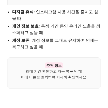
디지털 휴식:
인스타그램 사용 시간을 줄이고 싶
을 때
개인 정보 보호:
특정 기간 동안 온라인 노출을 최
소화하고 싶을 때
계정 보존:
계정 정보를 그대로 유지하며 언제든
복구하고 싶을 때
추천 정보
최대 기간 확인하고 자동 복구 막기!
아래 버튼을 클릭하여 자세히 확인하세요.