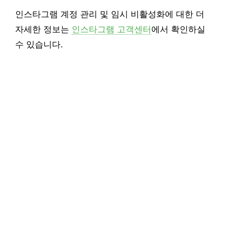
인스타그램 계정 관리 및 임시 비활성화에 대한 더
자세한 정보는
인스타그램 고객센터
에서 확인하실
수 있습니다.