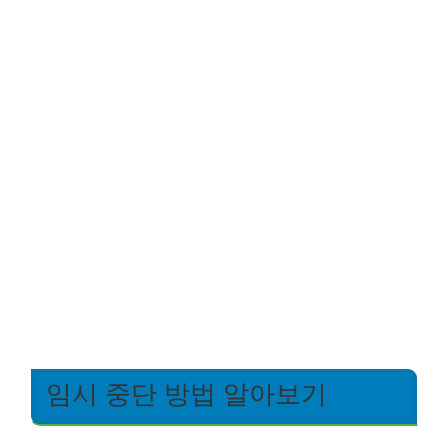
임시 중단 방법 알아보기