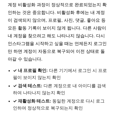
계정 비활성화 과정이 정상적으로 완료되었는지 확
인하는 것은 중요합니다. 비활성화 후에는 내 계정
이 검색되지 않으며, 프로필, 사진, 댓글, 좋아요 등
모든 활동 기록이 보이지 않게 됩니다. 다른 사람이
내 계정을 찾으려고 해도 나타나지 않습니다. 다시
인스타그램을 시작하고 싶을 때는 언제든지 로그인
만 하면 계정이 자동으로 복구되어 이전 상태로 돌
아갈 수 있습니다.
✓ 내 프로필 확인:
다른 기기에서 로그인 시 프로
필이 보이지 않는지 확인
✓ 검색 테스트:
다른 계정으로 내 아이디를 검색
하여 나타나지 않는지 확인
✓ 재활성화 테스트:
동일한 계정으로 다시 로그
인하여 정상적으로 복구되는지 확인