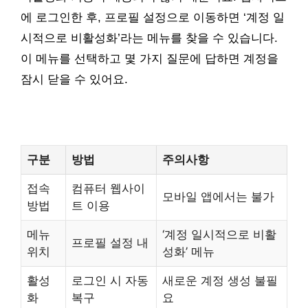
에 로그인한 후, 프로필 설정으로 이동하면 ‘계정 일
시적으로 비활성화’라는 메뉴를 찾을 수 있습니다.
이 메뉴를 선택하고 몇 가지 질문에 답하면 계정을
잠시 닫을 수 있어요.
구분
방법
주의사항
접속
컴퓨터 웹사이
모바일 앱에서는 불가
방법
트 이용
메뉴
‘계정 일시적으로 비활
프로필 설정 내
위치
성화’ 메뉴
활성
로그인 시 자동
새로운 계정 생성 불필
화
복구
요