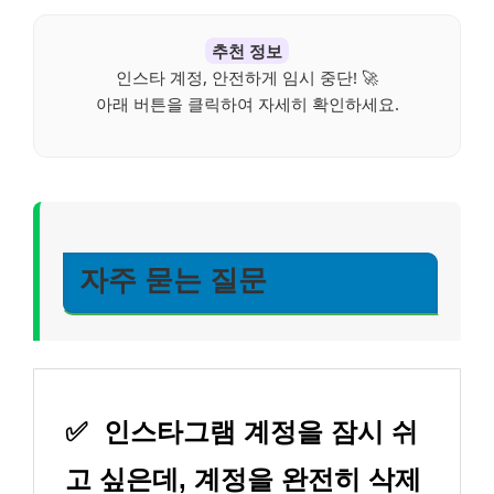
추천 정보
인스타 계정, 안전하게 임시 중단! 🚀
아래 버튼을 클릭하여 자세히 확인하세요.
자주 묻는 질문
✅
인스타그램 계정을 잠시 쉬
고 싶은데, 계정을 완전히 삭제