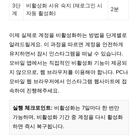
3단
비활성화 사유 숙지 (재로그인 시
2분
계
자동 활성화)
이제 실제로 계정을 비활성화하는 방법을 단계별로
알려드릴게요. 이 과정을 따르면 계정을 안전하게
유지하면서 잠시 인스타그램을 떠날 수 있습니다.
모바일 앱에서는 직접적인 비활성화 기능이 제공되
지 않으므로, 웹 브라우저를 이용해야 합니다. PC나
모바일 웹 브라우저에서 인스타그램 웹사이트에 접
속하여 진행해주세요.
실행 체크포인트:
비활성화는 7일마다 한 번만
가능하며, 비활성화 기간 중 계정을 다시 활성화
하면 즉시 복구됩니다.