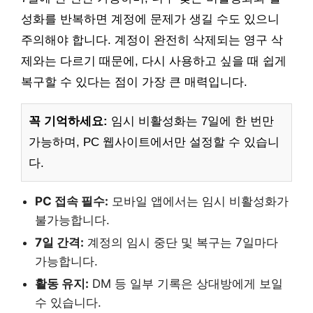
성화를 반복하면 계정에 문제가 생길 수도 있으니
주의해야 합니다. 계정이 완전히 삭제되는 영구 삭
제와는 다르기 때문에, 다시 사용하고 싶을 때 쉽게
복구할 수 있다는 점이 가장 큰 매력입니다.
꼭 기억하세요:
임시 비활성화는 7일에 한 번만
가능하며, PC 웹사이트에서만 설정할 수 있습니
다.
PC 접속 필수:
모바일 앱에서는 임시 비활성화가
불가능합니다.
7일 간격:
계정의 임시 중단 및 복구는 7일마다
가능합니다.
활동 유지:
DM 등 일부 기록은 상대방에게 보일
수 있습니다.