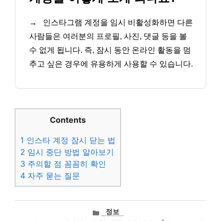
→
인스타그램 계정을 임시 비활성화하면 다른
사람들은 여러분의 프로필, 사진, 댓글 등을 볼
수 없게 됩니다. 즉, 잠시 동안 온라인 활동을 멈
추고 싶은 경우에 유용하게 사용할 수 있습니다.
Contents
1
인스타 계정 잠시 닫는 법
2
임시 중단 방법 알아보기
3
주의할 점 꼼꼼히 확인
4
자주 묻는 질문
카
정보
테