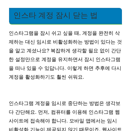
인스타 계정 잠시 닫는 법
인스타그램을 잠시 쉬고 싶을 때, 계정을 완전히 삭
제하는 대신 임시로 비활성화하는 방법이 있다는 것
을 알고 계셨나요? 복잡하게 생각할 필요 없이 간단
한 설정만으로 계정을 유지하면서 잠시 인스타그램
을 떠나 있을 수 있답니다. 이렇게 하면 추후에 다시
계정을 활성화하기도 훨씬 쉬워요.
인스타그램 계정을 임시로 중단하는 방법은 생각보
다 간단해요. 먼저, 컴퓨터를 이용해 인스타그램 웹
사이트에 접속해야 합니다. 모바일 앱에서는 임시
비활성화 기능이 제공되지 않기 때문이죠. 웹사이트