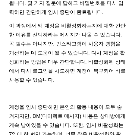
됩니다. 몇 가지 질문에 답하고 비밀번호를 다시 입
력하면 간단하게 임시 중단이 완료됩니다.
이 과정에서 왜 계정을 비활성화하는지에 대한 간단
한 이유를 선택하라는 메시지가 나올 수 있습니다.
꼭 필수는 아니지만, 인스타그램이 사용자 경험을
개선하는 데 도움이 될 수 있습니다. 다시 계정을 활
성화하는 방법은 매우 간단합니다. 비활성화된 상태
에서 다시 로그인을 시도하면 계정이 복구되어 바로
사용할 수 있습니다.
계정을 임시 중단하면 본인의 활동 내용이 모두 숨
겨지지만, DM(다이렉트 메시지) 내용은 상대방에게
계속 남아있을 수 있습니다. 또한, 임시 비활성화는
7일에 한 번만 가능하며, 너무 잦은 비활성화와 활