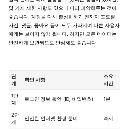
몇 가지 제한 사항도 있으니 미리 파악해두는 것이
좋습니다. 계정을 다시 활성화하기 전까지 프로필,
사진, 댓글, 좋아요 등이 모두 사라지며 다른 사용자
에게는 보이지 않게 됩니다. 하지만 모든 데이터는
안전하게 보관되므로 안심해도 좋습니다.
단
소요
확인 사항
계
시간
1단
로그인 정보 확인 (ID, 비밀번호)
1분
계
2단
안전한 인터넷 환경 준비
즉시
계