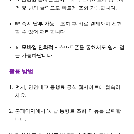
면 몇 번의 클릭으로 빠르게 조회 가능합니다.
💸
즉시 납부 가능
– 조회 후 바로 결제까지 진행
할 수 있어 편리합니다.
📱
모바일 친화적
– 스마트폰을 통해서도 쉽게 접
근 가능하답니다.
활용 방법
먼저, 인천대교 통행료 공식 웹사이트에 접속하
세요.
홈페이지에서 ‘체납 통행료 조회’ 메뉴를 클릭합
니다.