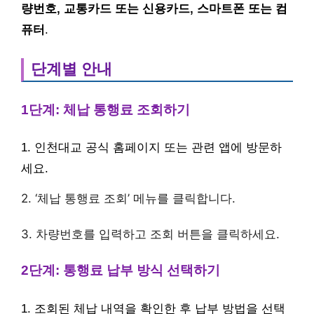
량번호, 교통카드 또는 신용카드, 스마트폰 또는 컴
퓨터
.
단계별 안내
1단계: 체납 통행료 조회하기
1. 인천대교 공식 홈페이지 또는 관련 앱에 방문하
세요.
2. ‘체납 통행료 조회’ 메뉴를 클릭합니다.
3. 차량번호를 입력하고 조회 버튼을 클릭하세요.
2단계: 통행료 납부 방식 선택하기
1. 조회된 체납 내역을 확인한 후 납부 방법을 선택