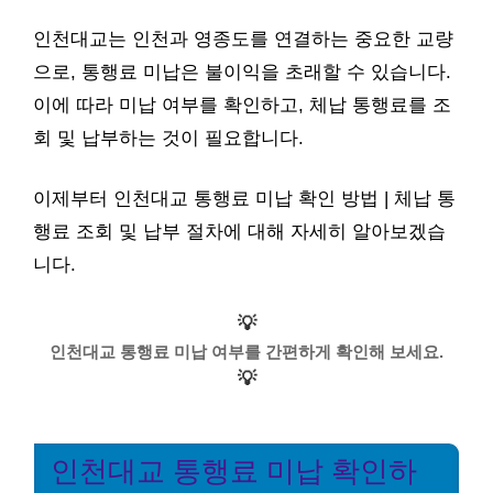
인천대교는 인천과 영종도를 연결하는 중요한 교량
으로, 통행료 미납은 불이익을 초래할 수 있습니다.
이에 따라 미납 여부를 확인하고, 체납 통행료를 조
회 및 납부하는 것이 필요합니다.
이제부터 인천대교 통행료 미납 확인 방법 | 체납 통
행료 조회 및 납부 절차에 대해 자세히 알아보겠습
니다.
💡
인천대교 통행료 미납 여부를 간편하게 확인해 보세요.
💡
인천대교 통행료 미납 확인하