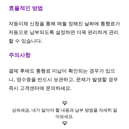
효율적인 방법
자동이체 신청을 통해 매월 정해진 날짜에 통행료가
자동으로 납부되도록 설정하면 더욱 편리하게 관리
할 수 있습니다.
주의사항
결제 후에도 통행료 미납이 확인되는 경우가 있으
니, 영수증을 반드시 보관하고, 문제가 발생할 경우
즉시 고객센터에 문의하세요.
💡
상속세금, 내가 알아야 할 내용과 납부 방법을 자세히 알
아보세요.
💡