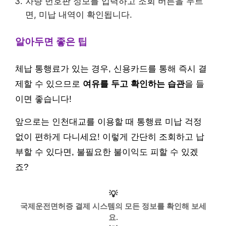
차량 번호판 정보를 입력하고 조회 버튼을 누르
면, 미납 내역이 확인됩니다.
알아두면 좋은 팁
체납 통행료가 있는 경우, 신용카드를 통해 즉시 결
제할 수 있으므로
여유를 두고 확인하는 습관
을 들
이면 좋습니다!
앞으로는 인천대교를 이용할 때 통행료 미납 걱정
없이 편하게 다니세요! 이렇게 간단히 조회하고 납
부할 수 있다면, 불필요한 불이익도 피할 수 있겠
죠?
💡
국제운전면허증 결제 시스템의 모든 정보를 확인해 보세
요.