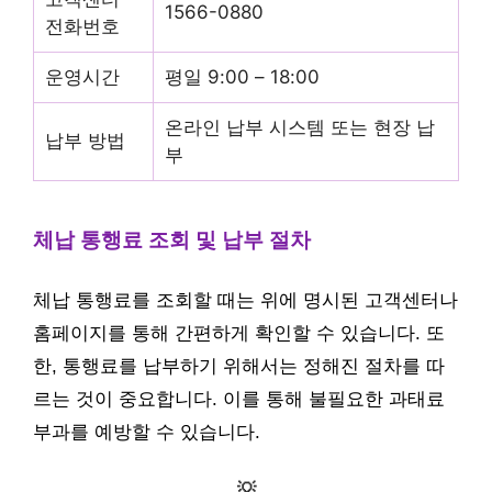
1566-0880
전화번호
운영시간
평일 9:00 – 18:00
온라인 납부 시스템 또는 현장 납
납부 방법
부
체납 통행료 조회 및 납부 절차
체납 통행료를 조회할 때는 위에 명시된 고객센터나
홈페이지를 통해 간편하게 확인할 수 있습니다. 또
한, 통행료를 납부하기 위해서는 정해진 절차를 따
르는 것이 중요합니다. 이를 통해 불필요한 과태료
부과를 예방할 수 있습니다.
💡