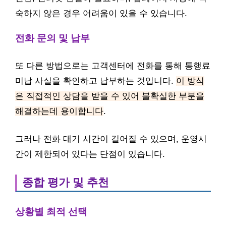
숙하지 않은 경우 어려움이 있을 수 있습니다.
전화 문의 및 납부
또 다른 방법으로는 고객센터에 전화를 통해 통행료
미납 사실을 확인하고 납부하는 것입니다.
이 방식
은 직접적인 상담을 받을 수 있어 불확실한 부분을
해결하는데 용이합니다
.
그러나 전화 대기 시간이 길어질 수 있으며, 운영시
간이 제한되어 있다는 단점이 있습니다.
종합 평가 및 추천
상황별 최적 선택