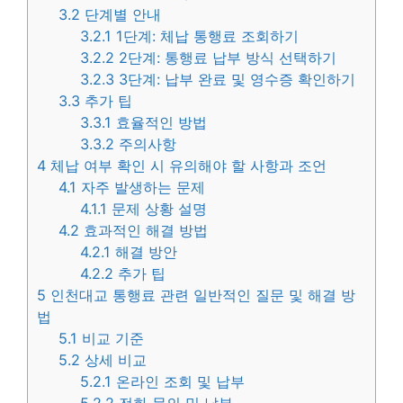
3.2
단계별 안내
3.2.1
1단계: 체납 통행료 조회하기
3.2.2
2단계: 통행료 납부 방식 선택하기
3.2.3
3단계: 납부 완료 및 영수증 확인하기
3.3
추가 팁
3.3.1
효율적인 방법
3.3.2
주의사항
4
체납 여부 확인 시 유의해야 할 사항과 조언
4.1
자주 발생하는 문제
4.1.1
문제 상황 설명
4.2
효과적인 해결 방법
4.2.1
해결 방안
4.2.2
추가 팁
5
인천대교 통행료 관련 일반적인 질문 및 해결 방
법
5.1
비교 기준
5.2
상세 비교
5.2.1
온라인 조회 및 납부