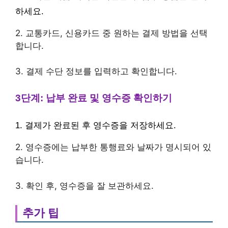
하세요.
2. 교통카드, 신용카드 중 원하는 결제 방법을 선택
합니다.
3. 결제 수단 정보를 입력하고 확인합니다.
3단계: 납부 완료 및 영수증 확인하기
1. 결제가 완료된 후 영수증을 저장하세요.
2. 영수증에는 납부한 통행료와 날짜가 명시되어 있
습니다.
3. 확인 후, 영수증을 잘 보관하세요.
추가 팁