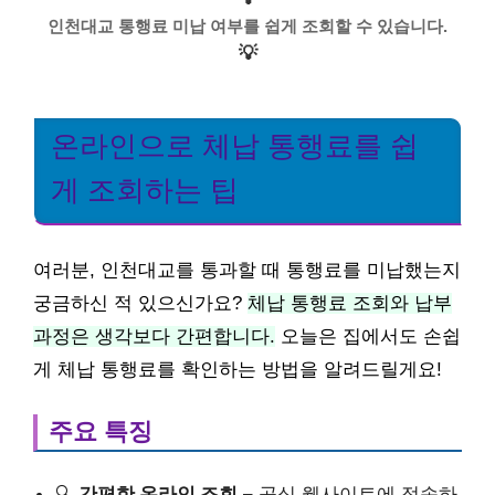
인천대교 통행료 미납 여부를 쉽게 조회할 수 있습니다.
💡
온라인으로 체납 통행료를 쉽
게 조회하는 팁
여러분, 인천대교를 통과할 때 통행료를 미납했는지
궁금하신 적 있으신가요?
체납 통행료 조회와 납부
과정은 생각보다 간편합니다.
오늘은 집에서도 손쉽
게 체납 통행료를 확인하는 방법을 알려드릴게요!
주요 특징
🔍
간편한 온라인 조회
– 공식 웹사이트에 접속하