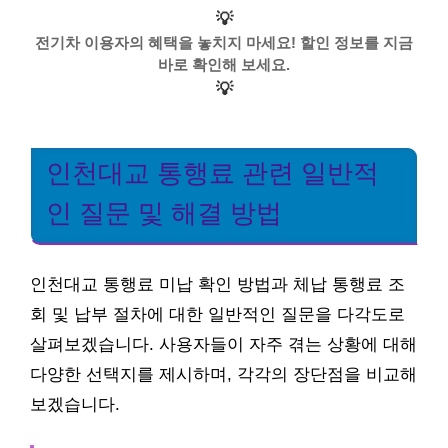
💡
전기차 이용자의 혜택을 놓치지 마세요! 할인 정보를 지금
바로 확인해 보세요.
💡
인천대교 통행료 관련 일반적
인 질문 및 해결 방법
인천대교 통행료 미납 확인 방법과 체납 통행료 조
회 및 납부 절차에 대한 일반적인 질문을 다각도로
살펴보겠습니다. 사용자들이 자주 겪는 상황에 대해
다양한 선택지를 제시하며, 각각의 장단점을 비교해
보겠습니다.