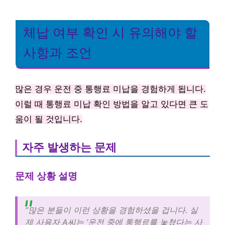
체납 여부 확인 시 유의해야 할
사항과 조언
많은 경우 운전 중 통행료 미납을 경험하게 됩니다.
이럴 때 통행료 미납 확인 방법을 알고 있다면 큰 도
움이 될 것입니다.
자주 발생하는 문제
문제 상황 설명
“많은 분들이 이런 상황을 경험하셨을 겁니다. 실
제 사용자 A씨는 ‘운전 중에 통행료를 놓쳤다는 사