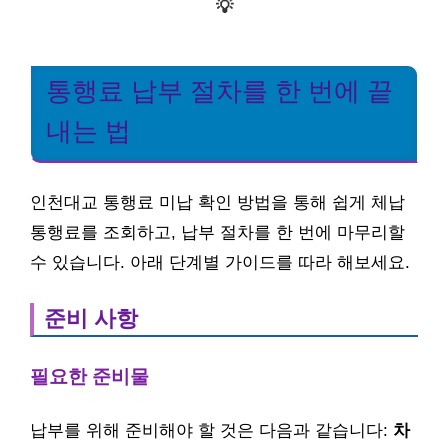
💡
통행료 납부 절차를 한 번에 끝
내는 법
인천대교 통행료 미납 확인 방법을 통해 쉽게 체납
통행료를 조회하고, 납부 절차를 한 번에 마무리할
수 있습니다. 아래 단계별 가이드를 따라 해보세요.
준비 사항
필요한 준비물
납부를 위해 준비해야 할 것은 다음과 같습니다:
차