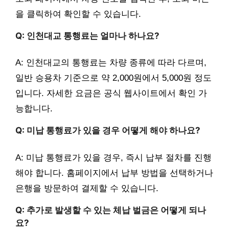
을 클릭하여 확인할 수 있습니다.
Q: 인천대교 통행료는 얼마나 하나요?
A: 인천대교의 통행료는 차량 종류에 따라 다르며,
일반 승용차 기준으로 약 2,000원에서 5,000원 정도
입니다. 자세한 요금은 공식 웹사이트에서 확인 가
능합니다.
Q: 미납 통행료가 있을 경우 어떻게 해야 하나요?
A: 미납 통행료가 있을 경우, 즉시 납부 절차를 진행
해야 합니다. 홈페이지에서 납부 방법을 선택하거나
은행을 방문하여 결제할 수 있습니다.
Q: 추가로 발생할 수 있는 체납 벌금은 어떻게 되나
요?