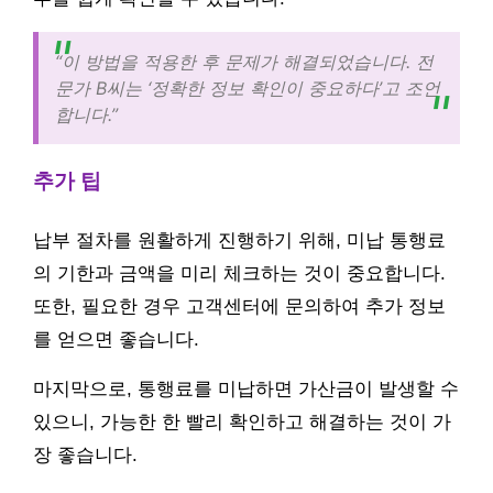
“이 방법을 적용한 후 문제가 해결되었습니다. 전
문가 B씨는 ‘정확한 정보 확인이 중요하다’고 조언
합니다.”
추가 팁
납부 절차를 원활하게 진행하기 위해, 미납 통행료
의 기한과 금액을 미리 체크하는 것이 중요합니다.
또한, 필요한 경우 고객센터에 문의하여 추가 정보
를 얻으면 좋습니다.
마지막으로, 통행료를 미납하면 가산금이 발생할 수
있으니, 가능한 한 빨리 확인하고 해결하는 것이 가
장 좋습니다.