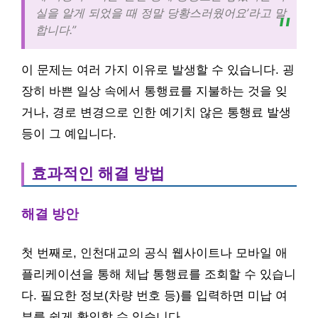
실을 알게 되었을 때 정말 당황스러웠어요’라고 말
합니다.”
이 문제는 여러 가지 이유로 발생할 수 있습니다. 굉
장히 바쁜 일상 속에서 통행료를 지불하는 것을 잊
거나, 경로 변경으로 인한 예기치 않은 통행료 발생
등이 그 예입니다.
효과적인 해결 방법
해결 방안
첫 번째로, 인천대교의 공식 웹사이트나 모바일 애
플리케이션을 통해 체납 통행료를 조회할 수 있습니
다. 필요한 정보(차량 번호 등)를 입력하면 미납 여
부를 쉽게 확인할 수 있습니다.