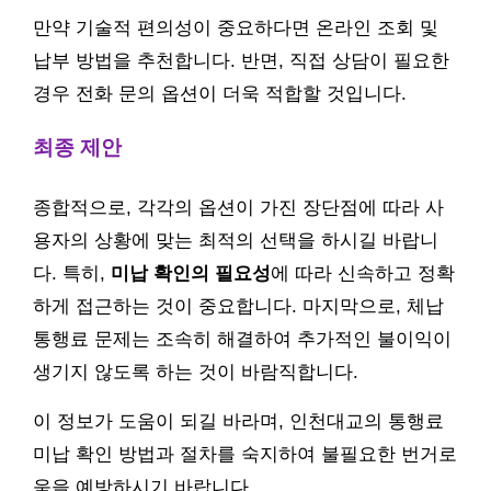
만약 기술적 편의성이 중요하다면 온라인 조회 및
납부 방법을 추천합니다. 반면, 직접 상담이 필요한
경우 전화 문의 옵션이 더욱 적합할 것입니다.
최종 제안
종합적으로, 각각의 옵션이 가진 장단점에 따라 사
용자의 상황에 맞는 최적의 선택을 하시길 바랍니
다. 특히,
미납 확인의 필요성
에 따라 신속하고 정확
하게 접근하는 것이 중요합니다. 마지막으로, 체납
통행료 문제는 조속히 해결하여 추가적인 불이익이
생기지 않도록 하는 것이 바람직합니다.
이 정보가 도움이 되길 바라며, 인천대교의 통행료
미납 확인 방법과 절차를 숙지하여 불필요한 번거로
움을 예방하시기 바랍니다.