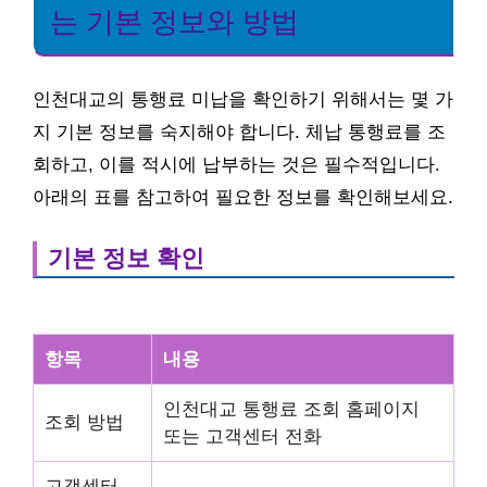
는 기본 정보와 방법
인천대교의 통행료 미납을 확인하기 위해서는 몇 가
지 기본 정보를 숙지해야 합니다. 체납 통행료를 조
회하고, 이를 적시에 납부하는 것은 필수적입니다.
아래의 표를 참고하여 필요한 정보를 확인해보세요.
기본 정보 확인
항목
내용
인천대교 통행료 조회 홈페이지
조회 방법
또는 고객센터 전화
고객센터