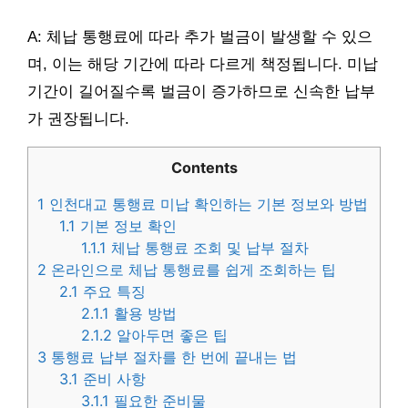
A: 체납 통행료에 따라 추가 벌금이 발생할 수 있으
며, 이는 해당 기간에 따라 다르게 책정됩니다. 미납
기간이 길어질수록 벌금이 증가하므로 신속한 납부
가 권장됩니다.
Contents
1
인천대교 통행료 미납 확인하는 기본 정보와 방법
1.1
기본 정보 확인
1.1.1
체납 통행료 조회 및 납부 절차
2
온라인으로 체납 통행료를 쉽게 조회하는 팁
2.1
주요 특징
2.1.1
활용 방법
2.1.2
알아두면 좋은 팁
3
통행료 납부 절차를 한 번에 끝내는 법
3.1
준비 사항
3.1.1
필요한 준비물