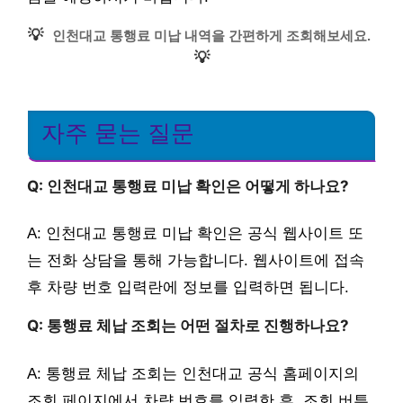
💡
인천대교 통행료 미납 내역을 간편하게 조회해보세요.
💡
자주 묻는 질문
Q: 인천대교 통행료 미납 확인은 어떻게 하나요?
A: 인천대교 통행료 미납 확인은 공식 웹사이트 또
는 전화 상담을 통해 가능합니다. 웹사이트에 접속
후 차량 번호 입력란에 정보를 입력하면 됩니다.
Q: 통행료 체납 조회는 어떤 절차로 진행하나요?
A: 통행료 체납 조회는 인천대교 공식 홈페이지의
조회 페이지에서 차량 번호를 입력한 후, 조회 버튼