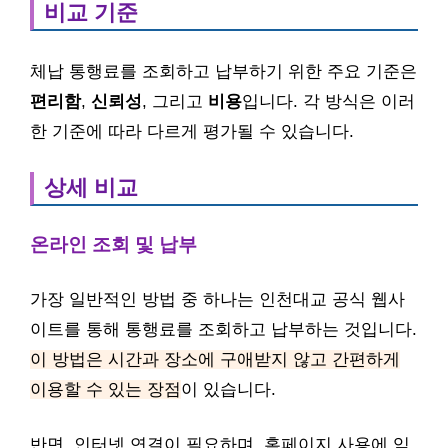
비교 기준
체납 통행료를 조회하고 납부하기 위한 주요 기준은
편리함
,
신뢰성
, 그리고
비용
입니다. 각 방식은 이러
한 기준에 따라 다르게 평가될 수 있습니다.
상세 비교
온라인 조회 및 납부
가장 일반적인 방법 중 하나는 인천대교 공식 웹사
이트를 통해 통행료를 조회하고 납부하는 것입니다.
이 방법은 시간과 장소에 구애받지 않고 간편하게
이용할 수 있는 장점
이 있습니다.
반면, 인터넷 연결이 필요하며, 홈페이지 사용에 익