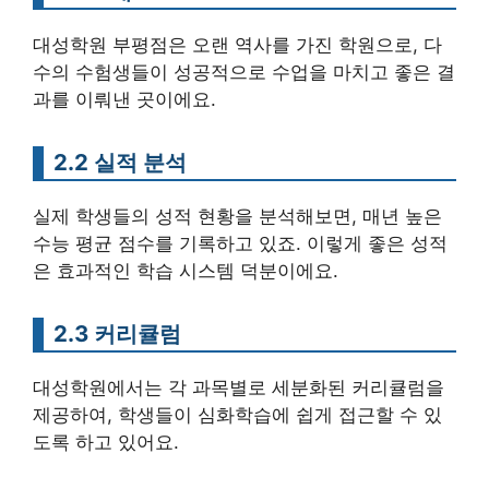
대성학원 부평점은 오랜 역사를 가진 학원으로, 다
수의 수험생들이 성공적으로 수업을 마치고 좋은 결
과를 이뤄낸 곳이에요.
2.2 실적 분석
실제 학생들의 성적 현황을 분석해보면, 매년 높은
수능 평균 점수를 기록하고 있죠. 이렇게 좋은 성적
은 효과적인 학습 시스템 덕분이에요.
2.3 커리큘럼
대성학원에서는 각 과목별로 세분화된 커리큘럼을
제공하여, 학생들이 심화학습에 쉽게 접근할 수 있
도록 하고 있어요.