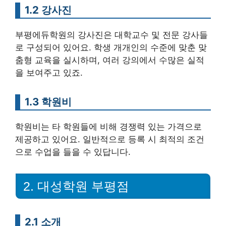
1.2 강사진
부평에듀학원의 강사진은 대학교수 및 전문 강사들
로 구성되어 있어요. 학생 개개인의 수준에 맞춘 맞
춤형 교육을 실시하며, 여러 강의에서 수많은 실적
을 보여주고 있죠.
1.3 학원비
학원비는 타 학원들에 비해 경쟁력 있는 가격으로
제공하고 있어요. 일반적으로 등록 시 최적의 조건
으로 수업을 들을 수 있답니다.
2. 대성학원 부평점
2.1 소개