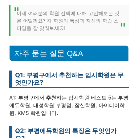
이제 여러분의 학원 선택에 대해 고민해보는 것
은 어떨까요? 각 학원의 특성과 자신의 학습 스
타일을 잘 맞춰보세요!
자주 묻는 질문 Q&A
Q1: 부평구에서 추천하는 입시학원은 무
엇인가요?
A1: 부평구에서 추천하는 입시학원 베스트 5는 부평
에듀학원, 대성학원 부평점, 잠신학원, 아이디어학
원, KMS 학원입니다.
Q2: 부평에듀학원의 특징은 무엇인가