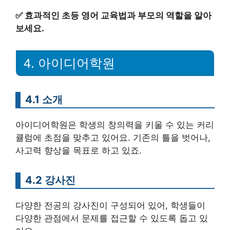
✅
효과적인 초등 영어 교육법과 부모의 역할을 알아
보세요.
4. 아이디어학원
4.1 소개
아이디어학원은 학생의 창의력을 키울 수 있는 커리
큘럼에 초점을 맞추고 있어요. 기존의 틀을 벗어나,
사고력 향상을 목표로 하고 있죠.
4.2 강사진
다양한 전공의 강사진이 구성되어 있어, 학생들이
다양한 관점에서 문제를 접근할 수 있도록 돕고 있