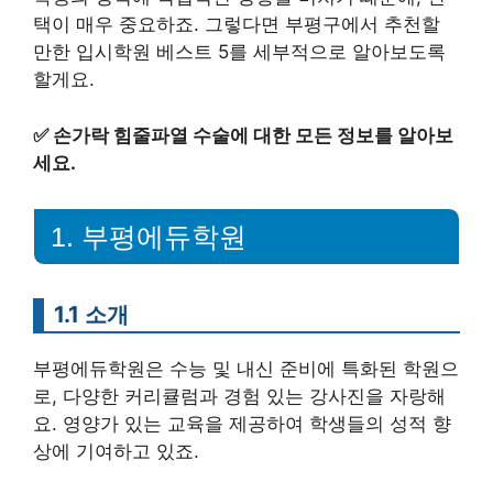
택이 매우 중요하죠. 그렇다면 부평구에서 추천할
만한 입시학원 베스트 5를 세부적으로 알아보도록
할게요.
✅
손가락 힘줄파열 수술에 대한 모든 정보를 알아보
세요.
1. 부평에듀학원
1.1 소개
부평에듀학원은 수능 및 내신 준비에 특화된 학원으
로, 다양한 커리큘럼과 경험 있는 강사진을 자랑해
요. 영양가 있는 교육을 제공하여 학생들의 성적 향
상에 기여하고 있죠.