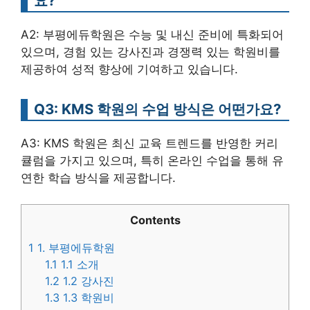
요?
A2: 부평에듀학원은 수능 및 내신 준비에 특화되어
있으며, 경험 있는 강사진과 경쟁력 있는 학원비를
제공하여 성적 향상에 기여하고 있습니다.
Q3: KMS 학원의 수업 방식은 어떤가요?
A3: KMS 학원은 최신 교육 트렌드를 반영한 커리
큘럼을 가지고 있으며, 특히 온라인 수업을 통해 유
연한 학습 방식을 제공합니다.
Contents
1
1. 부평에듀학원
1.1
1.1 소개
1.2
1.2 강사진
1.3
1.3 학원비