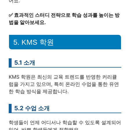
어요.
✅
효과적인 스터디 전략으로 학습 성과를 높이는 방
법을 알아보세요.
5. KMS 학원
5.1 소개
KMS 학원은 최신의 교육 트렌드를 반영한 커리큘
럼을 가지고 있으며, 특히 온라인 수업을 통한 유연
한 학습 방식을 제공합니다.
5.2 수업 소개
학생들이 언제 어디서나 학습할 수 있도록 설계되어
있어, 바쁜 학생들에게 적합해요.