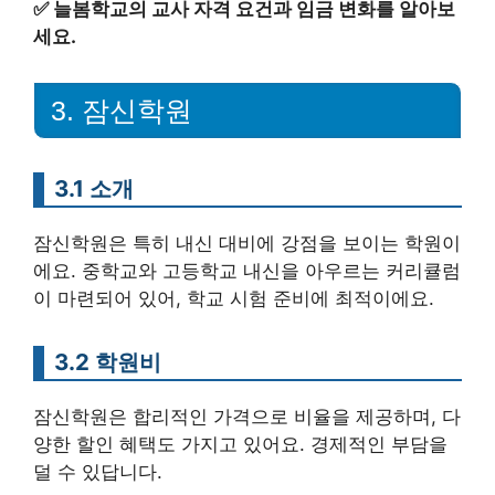
✅
늘봄학교의 교사 자격 요건과 임금 변화를 알아보
세요.
3. 잠신학원
3.1 소개
잠신학원은 특히 내신 대비에 강점을 보이는 학원이
에요. 중학교와 고등학교 내신을 아우르는 커리큘럼
이 마련되어 있어, 학교 시험 준비에 최적이에요.
3.2 학원비
잠신학원은 합리적인 가격으로 비율을 제공하며, 다
양한 할인 혜택도 가지고 있어요. 경제적인 부담을
덜 수 있답니다.