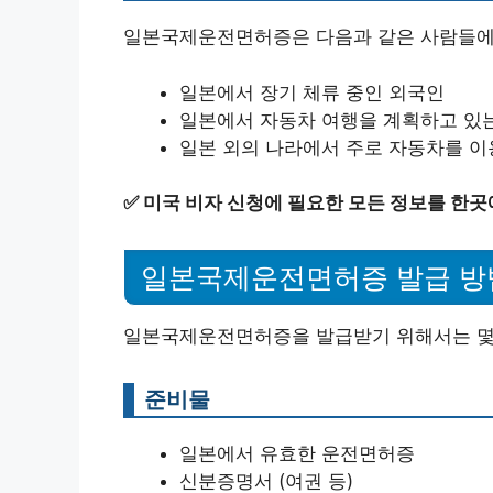
일본국제운전면허증은 다음과 같은 사람들에
일본에서 장기 체류 중인 외국인
일본에서 자동차 여행을 계획하고 있
일본 외의 나라에서 주로 자동차를 
✅
미국 비자 신청에 필요한 모든 정보를 한곳
일본국제운전면허증 발급 방
일본국제운전면허증을 발급받기 위해서는 몇 
준비물
일본에서 유효한 운전면허증
신분증명서 (여권 등)