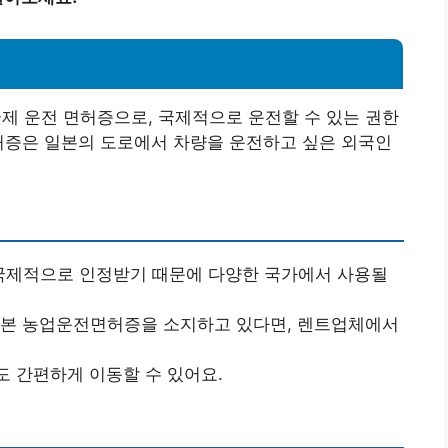
 운전 면허증으로, 국제적으로 운전할 수 있는 권한
허증은 일본의 도로에서 차량을 운전하고 싶은 외국인
국제적으로 인정받기 때문에 다양한 국가에서 사용될
 일본 농업운전면허증을 소지하고 있다면, 렌트업체에서
도 간편하게 이동할 수 있어요.