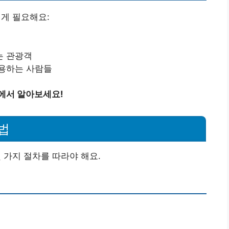
게 필요해요:
는 관광객
이용하는 사람들
에서 알아보세요!
법
가지 절차를 따라야 해요.