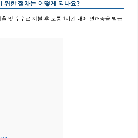
 위한 절차는 어떻게 되나요?
제출 및 수수료 지불 후 보통 1시간 내에 면허증을 발급