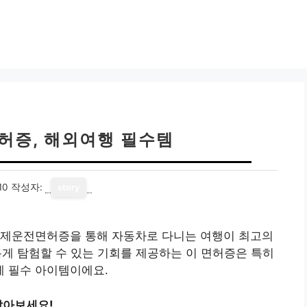
증, 해외여행 필수템
10
작성자:
story
국제운전면허증을 통해 자동차로 다니는 여행이 최고의
유롭게 탐험할 수 있는 기회를 제공하는 이 면허증은 특히
 필수 아이템이에요.
알아보세요!