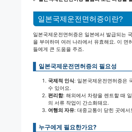
일본국제운전면허증이란?
일본국제운전면허증은 일본에서 발급되는 국제
을 부여하며 여러 나라에서 유효해요. 이 면
들에게 큰 도움을 주죠.
일본국제운전면허증의 필요성
국제적 인식
: 일본국제운전면허증은 
수 있어요.
편리함
: 해외에서 차량을 렌트할 때
의 서류 작업이 간소화돼요.
여행의 자유
: 대중교통이 닫힌 곳에서
누구에게 필요한가요?