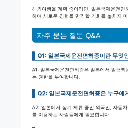
해외여행을 계획 중이라면, 일본국제운전면허
하며 새로운 경험을 만끽할 기회를 놓치지 마
자주 묻는 질문 Q&A
Q1: 일본국제운전면허증이란 무엇
A1: 일본국제운전면허증은 일본에서 발급되는
는 권한을 부여합니다.
Q2: 일본국제운전면허증은 누구에
A2: 일본에서 장기 체류 중인 외국인, 자동
를 이용하는 사람들에게 필요합니다.