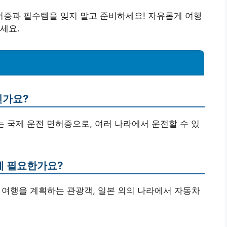
증과 필수템을 잊지 말고 준비하세요! 자유롭게 여행
세요.
인가요?
 국제 운전 면허증으로, 여러 나라에서 운전할 수 있
게 필요한가요?
차 여행을 계획하는 관광객, 일본 외의 나라에서 자동차