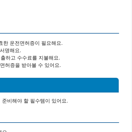
유효한 운전면허증이 필요해요.
 서명해요.
제출하고 수수료를 지불해요.
에 면허증을 받아볼 수 있어요.
준비해야 할 필수템이 있어요.