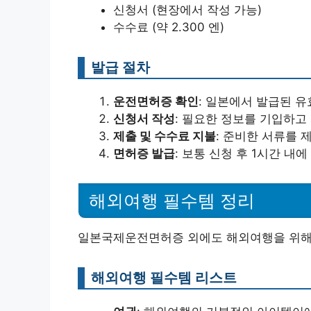
신청서 (현장에서 작성 가능)
수수료 (약 2.300 엔)
발급 절차
운전면허증 확인
: 일본에서 발급된 
신청서 작성
: 필요한 정보를 기입하고
제출 및 수수료 지불
: 준비한 서류를 
면허증 발급
: 보통 신청 후 1시간 내
해외여행 필수템 정리
일본국제운전면허증 외에도 해외여행을 위해 
해외여행 필수템 리스트