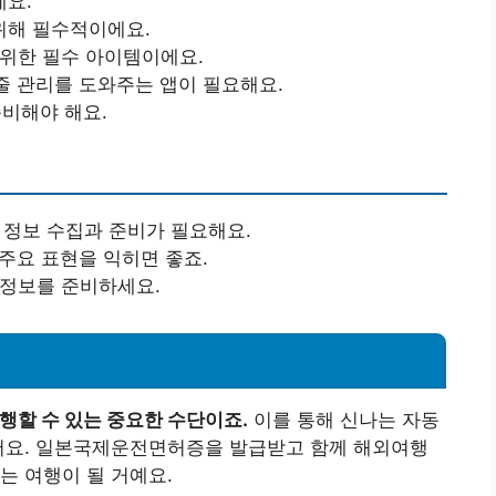
에요.
 위해 필수적이에요.
 위한 필수 아이템이에요.
케줄 관리를 도와주는 앱이 필요해요.
준비해야 해요.
한 정보 수집과 준비가 필요해요.
 주요 표현을 익히면 좋죠.
 정보를 준비하세요.
할 수 있는 중요한 수단이죠.
이를 통해 신나는 자동
있어요. 일본국제운전면허증을 발급받고 함께 해외여행
는 여행이 될 거예요.