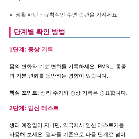
생활 패턴 – 규칙적인 수면 습관을 가지세요.
단계별 확인 방법
1단계: 증상 기록
몸의 변화와 기분 변화를 기록하세요. PMS는 통증
과 기분 변화를 동반하는 경향이 있습니다.
핵심 포인트:
생리 주기와 증상 기록은 중요합니다.
2단계: 임신 테스트
생리 예정일이 지나면, 약국에서 임신 테스트기를
사용해 보세요. 결과를 기준으로 다음 단계로 넘어