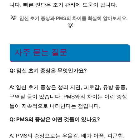
니다. 빠른 진단은 조기 관리에 도움이 됩니다.
💡
임신 초기 증상과 PMS의 차이를 확실히 알아보세요.
💡
자주 묻는 질문
Q: 임신 초기 증상은 무엇인가요?
A: 임신 초기 증상은 생리 지연, 피로감, 유방 통증,
구역질 등이 있습니다. PMS와의 차이는 이런 증상
들이 지속적으로 나타난다는 점입니다.
Q: PMS의 증상은 어떤 것들이 있나요?
A: PMS의 증상으로는 우울감, 배가 아픔, 피곤함,