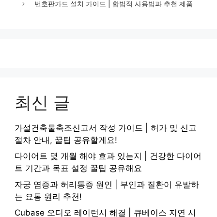
번호판가드 설치 가이드 | 합법적 사용법과 추천 제품
최신 글
가설건축물축조신고서 작성 가이드 | 허가 및 신고
절차 안내, 꿀팁 공유할게요!
다이어트 몇 개월 해야 효과 있는지 | 건강한 다이어
트 기간과 목표 설정 꿀팁 공유해요
자궁 염증과 허리통증 원인 | 부인과 질환이 유발하
는 요통 원리 추천!
Cubase 오디오 레이턴시 해결 | 큐베이스 지연 시