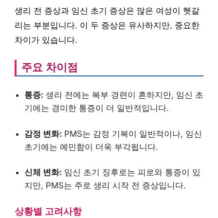
생리 전 증상과 임신 초기 증상은 많은 여성이 헷갈
리는 부분입니다. 이 두 증상은 유사하지만, 중요한
차이가 있습니다.
주요 차이점
통증:
생리 전에는 복부 경련이 흔하지만, 임신 초
기에는 경미한 통증이 더 일반적입니다.
감정 변화:
PMS는 감정 기복이 일반적이나, 임신
초기에는 예민함이 더욱 부각됩니다.
신체 변화:
임신 초기 징후로는 피로와 통증이 있
지만, PMS는 주로 생리 시작 전 증상입니다.
상황별 고려사항