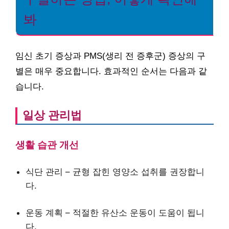
봐
임신 초기 증상과 PMS(생리 전 증후군) 증상의 구
별은 매우 중요합니다. 효과적인 순서는 다음과 같
습니다.
일상 관리법
생활 습관 개선
식단 관리 – 균형 잡힌 영양소 섭취를 권장합니
다.
운동 계획 – 적절한 유산소 운동이 도움이 됩니
다.