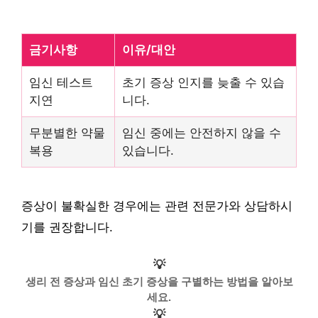
금기사항
이유/대안
임신 테스트
초기 증상 인지를 늦출 수 있습
지연
니다.
무분별한 약물
임신 중에는 안전하지 않을 수
복용
있습니다.
증상이 불확실한 경우에는 관련 전문가와 상담하시
기를 권장합니다.
💡
생리 전 증상과 임신 초기 증상을 구별하는 방법을 알아보
세요.
💡