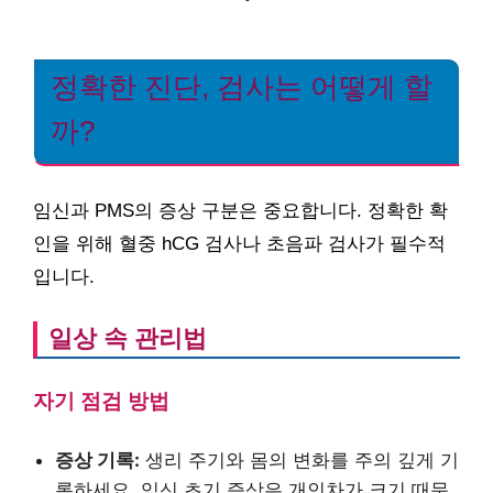
정확한 진단, 검사는 어떻게 할
까?
임신과 PMS의 증상 구분은 중요합니다. 정확한 확
인을 위해 혈중 hCG 검사나 초음파 검사가 필수적
입니다.
일상 속 관리법
자기 점검 방법
증상 기록:
생리 주기와 몸의 변화를 주의 깊게 기
록하세요. 임신 초기 증상은 개인차가 크기 때문