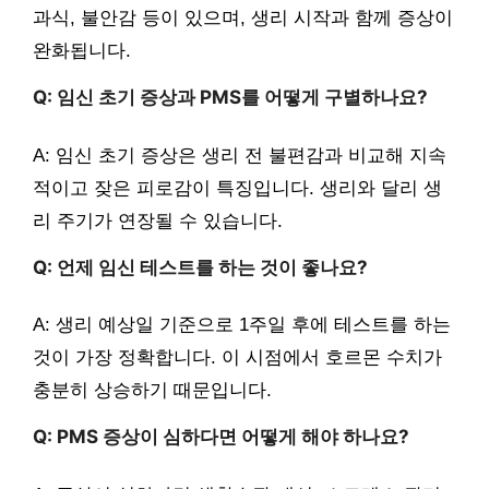
과식, 불안감 등이 있으며, 생리 시작과 함께 증상이
완화됩니다.
Q: 임신 초기 증상과 PMS를 어떻게 구별하나요?
A: 임신 초기 증상은 생리 전 불편감과 비교해 지속
적이고 잦은 피로감이 특징입니다. 생리와 달리 생
리 주기가 연장될 수 있습니다.
Q: 언제 임신 테스트를 하는 것이 좋나요?
A: 생리 예상일 기준으로 1주일 후에 테스트를 하는
것이 가장 정확합니다. 이 시점에서 호르몬 수치가
충분히 상승하기 때문입니다.
Q: PMS 증상이 심하다면 어떻게 해야 하나요?