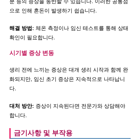
분 등의 증상을 동반할 수 있습니다. 이러한 공통점
으로 인해 혼돈이 발생하기 쉽습니다.
해결 방법:
체온 측정이나 임신 테스트를 통해 상태
확인이 필요합니다.
시기별 증상 변동
생리 전에 느끼는 증상은 대개 생리 시작과 함께 완
화되지만, 임신 초기 증상은 지속적으로 나타납니
다.
대처 방안:
증상이 지속된다면 전문가와 상담해야
합니다.
금기사항 및 부작용