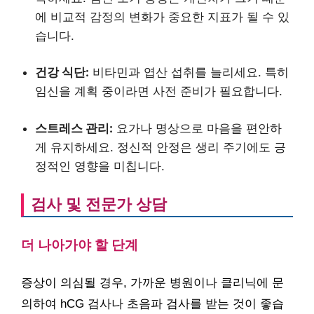
에 비교적 감정의 변화가 중요한 지표가 될 수 있
습니다.
건강 식단:
비타민과 엽산 섭취를 늘리세요. 특히
임신을 계획 중이라면 사전 준비가 필요합니다.
스트레스 관리:
요가나 명상으로 마음을 편안하
게 유지하세요. 정신적 안정은 생리 주기에도 긍
정적인 영향을 미칩니다.
검사 및 전문가 상담
더 나아가야 할 단계
증상이 의심될 경우, 가까운 병원이나 클리닉에 문
의하여 hCG 검사나 초음파 검사를 받는 것이 좋습