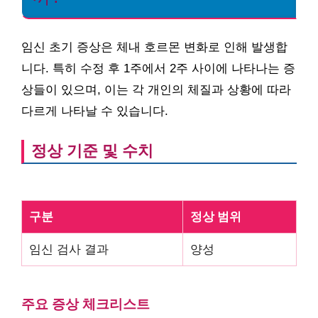
임신 초기 증상은 체내 호르몬 변화로 인해 발생합
니다. 특히 수정 후 1주에서 2주 사이에 나타나는 증
상들이 있으며, 이는 각 개인의 체질과 상황에 따라
다르게 나타날 수 있습니다.
정상 기준 및 수치
구분
정상 범위
임신 검사 결과
양성
주요 증상 체크리스트