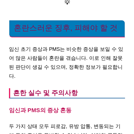
💡
혼란스러운 징후, 피해야 할 것
임신 초기 증상과 PMS는 비슷한 증상을 보일 수 있
어 많은 사람들이 혼란을 겪습니다. 이로 인해 잘못
된 판단이 생길 수 있으며, 정확한 정보가 필요합니
다.
흔한 실수 및 주의사항
임신과 PMS의 증상 혼동
두 가지 상태 모두 피로감, 유방 압통, 변동되는 기