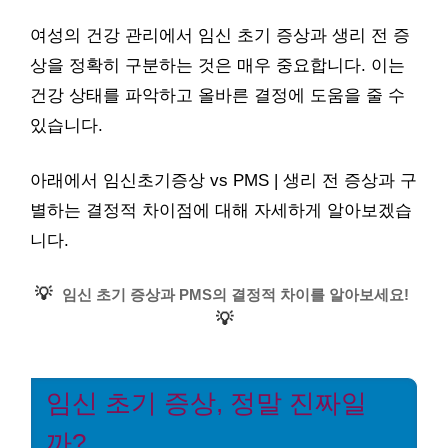
여성의 건강 관리에서 임신 초기 증상과 생리 전 증
상을 정확히 구분하는 것은 매우 중요합니다. 이는
건강 상태를 파악하고 올바른 결정에 도움을 줄 수
있습니다.
아래에서 임신초기증상 vs PMS | 생리 전 증상과 구
별하는 결정적 차이점에 대해 자세하게 알아보겠습
니다.
💡
임신 초기 증상과 PMS의 결정적 차이를 알아보세요!
💡
임신 초기 증상, 정말 진짜일
까?