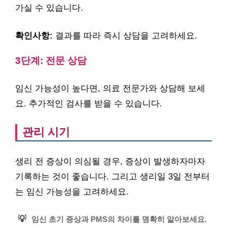
가실 수 있습니다.
확인사항:
결과를 따라 즉시 상담을 고려하세요.
3단계: 전문 상담
임신 가능성이 높다면, 의료 전문가와 상담해 보세
요. 추가적인 검사를 받을 수 있습니다.
관리 시기
생리 전 증상이 의심될 경우, 증상이 발생하자마자
기록하는 것이 좋습니다. 그리고 생리일 3일 전부터
는 임신 가능성을 고려하세요.
💡
임신 초기 증상과 PMS의 차이를 명확히 알아보세요.