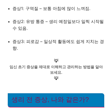
증상1: 구역질 – 보통 아침에 많이 느껴짐.
증상2: 유방 통증 – 생리 예정일보다 일찍 시작될
수 있음.
증상3: 피로감 – 일상적 활동에도 쉽게 지치는 경
향.
💡
임신 초기 증상을 제대로 이해하고 관리하는 방법을 알아
보세요.
💡
생리 전 증상, 나와 같은가?