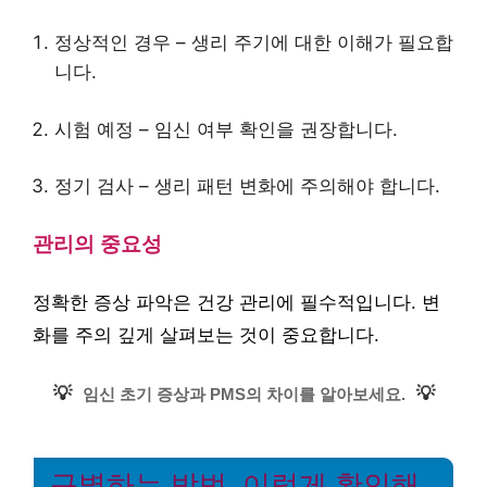
정상적인 경우 – 생리 주기에 대한 이해가 필요합
니다.
시험 예정 – 임신 여부 확인을 권장합니다.
정기 검사 – 생리 패턴 변화에 주의해야 합니다.
관리의 중요성
정확한 증상 파악은 건강 관리에 필수적입니다. 변
화를 주의 깊게 살펴보는 것이 중요합니다.
💡
💡
임신 초기 증상과 PMS의 차이를 알아보세요.
구별하는 방법, 이렇게 확인해