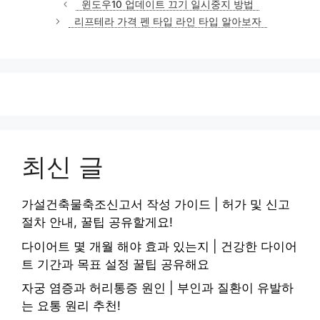
윈도우10 업데이트 끄기 일시중지 방법
고
리프테라 가격 펜 타입 라인 타입 알아보자
리
최신 글
가설건축물축조신고서 작성 가이드 | 허가 및 신고
절차 안내, 꿀팁 공유할게요!
다이어트 몇 개월 해야 효과 있는지 | 건강한 다이어
트 기간과 목표 설정 꿀팁 공유해요
자궁 염증과 허리통증 원인 | 부인과 질환이 유발하
는 요통 원리 추천!