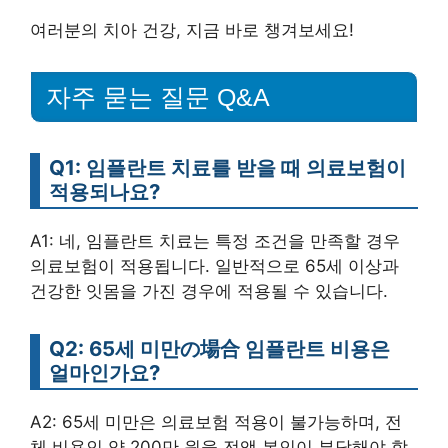
여러분의 치아 건강, 지금 바로 챙겨보세요!
자주 묻는 질문 Q&A
Q1: 임플란트 치료를 받을 때 의료보험이
적용되나요?
A1: 네, 임플란트 치료는 특정 조건을 만족할 경우
의료보험이 적용됩니다. 일반적으로 65세 이상과
건강한 잇몸을 가진 경우에 적용될 수 있습니다.
Q2: 65세 미만の場合 임플란트 비용은
얼마인가요?
A2: 65세 미만은 의료보험 적용이 불가능하며, 전
체 비용인 약 200만 원을 전액 본인이 부담해야 합