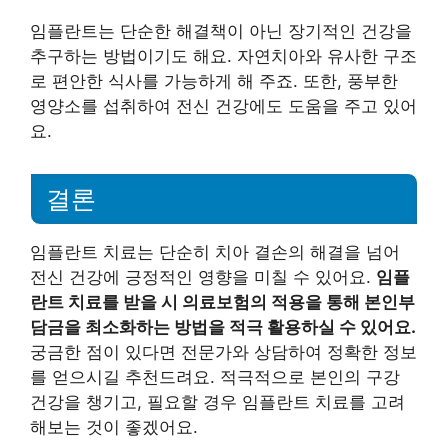
임플란트는 단순한 해결책이 아닌 장기적인 건강을
추구하는 방법이기도 해요. 자연치아와 유사한 구조
로 편안한 식사를 가능하게 해 주죠. 또한, 풍부한
영양소를 섭취하여 전신 건강에도 도움을 주고 있어
요.
결론
임플란트 치료는 단순히 치아 결손의 해결을 넘어
전신 건강에 긍정적인 영향을 미칠 수 있어요.
임플
란트 치료를 받을 시 의료보험의 적용을 통해 본인부
담금을 최소화하는 방법을 적극 활용하실 수 있어요.
궁금한 점이 있다면 전문가와 상담하여 정확한 정보
를 얻으시길 추천드려요. 적극적으로 본인의 구강
건강을 챙기고, 필요할 경우 임플란트 치료를 고려
해보는 것이 좋겠어요.