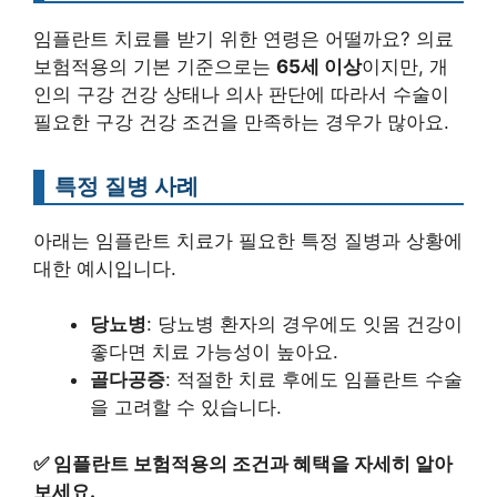
임플란트 치료를 받기 위한 연령은 어떨까요? 의료
보험적용의 기본 기준으로는
65세 이상
이지만, 개
인의 구강 건강 상태나 의사 판단에 따라서 수술이
필요한 구강 건강 조건을 만족하는 경우가 많아요.
특정 질병 사례
아래는 임플란트 치료가 필요한 특정 질병과 상황에
대한 예시입니다.
당뇨병
: 당뇨병 환자의 경우에도 잇몸 건강이
좋다면 치료 가능성이 높아요.
골다공증
: 적절한 치료 후에도 임플란트 수술
을 고려할 수 있습니다.
✅
임플란트 보험적용의 조건과 혜택을 자세히 알아
보세요.