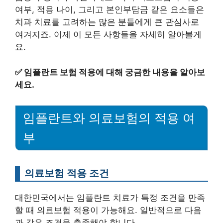
여부, 적용 나이, 그리고 본인부담금 같은 요소들은
치과 치료를 고려하는 많은 분들에게 큰 관심사로
여겨지죠. 이제 이 모든 사항들을 자세히 알아볼게
요.
✅
임플란트 보험 적용에 대해 궁금한 내용을 알아보
세요.
임플란트와 의료보험의 적용 여
부
의료보험 적용 조건
대한민국에서는 임플란트 치료가 특정 조건을 만족
할 때 의료보험 적용이 가능해요. 일반적으로 다음
과 같은 조건을 충족해야 합니다.