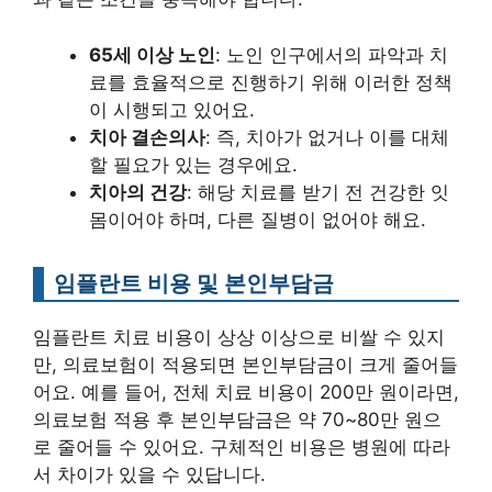
65세 이상 노인
: 노인 인구에서의 파악과 치
료를 효율적으로 진행하기 위해 이러한 정책
이 시행되고 있어요.
치아 결손의사
: 즉, 치아가 없거나 이를 대체
할 필요가 있는 경우에요.
치아의 건강
: 해당 치료를 받기 전 건강한 잇
몸이어야 하며, 다른 질병이 없어야 해요.
임플란트 비용 및 본인부담금
임플란트 치료 비용이 상상 이상으로 비쌀 수 있지
만, 의료보험이 적용되면 본인부담금이 크게 줄어들
어요. 예를 들어, 전체 치료 비용이 200만 원이라면,
의료보험 적용 후 본인부담금은 약 70~80만 원으
로 줄어들 수 있어요. 구체적인 비용은 병원에 따라
서 차이가 있을 수 있답니다.