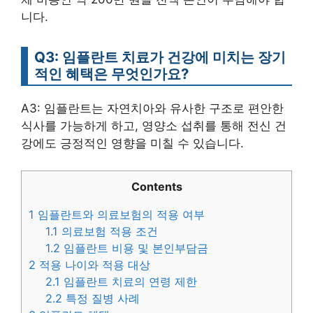
니다.
Q3: 임플란트 치료가 건강에 미치는 장기
적인 혜택은 무엇인가요?
A3: 임플란트는 자연치아와 유사한 구조로 편안한
식사를 가능하게 하고, 영양소 섭취를 통해 전신 건
강에도 긍정적인 영향을 미칠 수 있습니다.
Contents
1
임플란트와 의료보험의 적용 여부
1.1
의료보험 적용 조건
1.2
임플란트 비용 및 본인부담금
2
적용 나이와 적용 대상
2.1
임플란트 치료의 연령 제한
2.2
특정 질병 사례