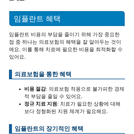
임플란트 혜택
임플란트 비용의 부담을 줄이기 위해 가장 중요한
점 중 하나는 의료보험의 혜택을 잘 알아두는 것이
에요. 이를 통해 치료에 필요한 비용을 최적화할 수
있어요.
의료보험을 통한 혜택
비용 절감
: 의료보험 적용으로 불가피한 경제
적 부담을 줄일 수 있어요.
정규 치료 지원
: 치료가 필요한 상황에 대해
보다 정형화된 지원 체계가 필요해요.
임플란트의 장기적인 혜택