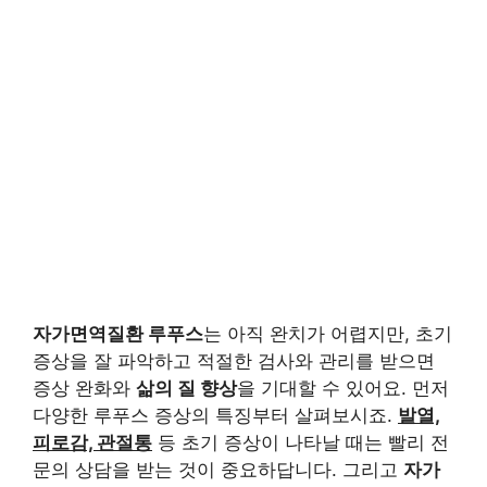
자가면역질환 루푸스
는 아직 완치가 어렵지만, 초기
증상을 잘 파악하고 적절한 검사와 관리를 받으면
증상 완화와
삶의 질 향상
을 기대할 수 있어요. 먼저
다양한 루푸스 증상의 특징부터 살펴보시죠.
발열,
피로감, 관절통
등 초기 증상이 나타날 때는 빨리 전
문의 상담을 받는 것이 중요하답니다. 그리고
자가