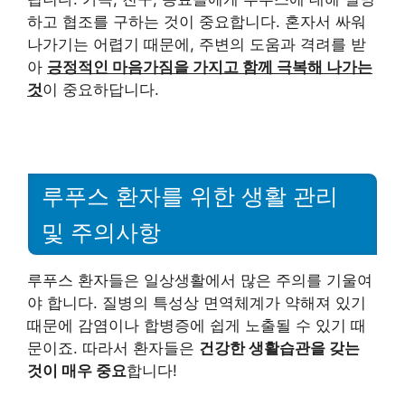
하고 협조를 구하는 것이 중요합니다. 혼자서 싸워
나가기는 어렵기 때문에, 주변의 도움과 격려를 받
아
긍정적인 마음가짐을 가지고 함께 극복해 나가는
것
이 중요하답니다.
루푸스 환자를 위한 생활 관리
및 주의사항
루푸스 환자들은 일상생활에서 많은 주의를 기울여
야 합니다. 질병의 특성상 면역체계가 약해져 있기
때문에 감염이나 합병증에 쉽게 노출될 수 있기 때
문이죠. 따라서 환자들은
건강한 생활습관을 갖는
것이 매우 중요
합니다!