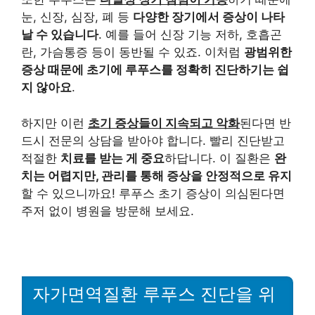
눈, 신장, 심장, 폐 등
다양한 장기에서 증상이 나타
날 수 있습니다
. 예를 들어 신장 기능 저하, 호흡곤
란, 가슴통증 등이 동반될 수 있죠. 이처럼
광범위한
증상 때문에 초기에 루푸스를 정확히 진단하기는 쉽
지 않아요
.
하지만 이런
초기 증상들이 지속되고 악화
된다면 반
드시 전문의 상담을 받아야 합니다. 빨리 진단받고
적절한
치료를 받는 게 중요
하답니다. 이 질환은
완
치는 어렵지만, 관리를 통해 증상을 안정적으로 유지
할 수 있으니까요! 루푸스 초기 증상이 의심된다면
주저 없이 병원을 방문해 보세요.
자가면역질환 루푸스 진단을 위