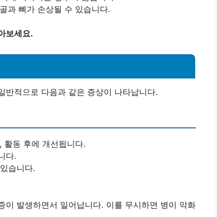
연골과 뼈가 손상될 수 있습니다.
아보세요.
일반적으로 다음과 같은 증상이 나타납니다.
, 활동 후에 개선됩니다.
니다.
 있습니다.
증이 발생하면서 일어납니다. 이를 무시하면 병이 악화