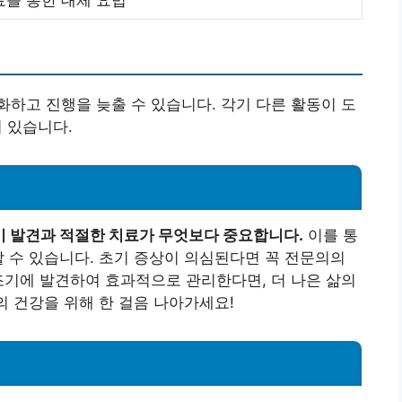
료를 통한 대체 요법
하고 진행을 늦출 수 있습니다. 각기 다른 활동이 도
이 있습니다.
기 발견과 적절한 치료가 무엇보다 중요합니다.
이를 통
할 수 있습니다. 초기 증상이 의심된다면 꼭 전문의의
조기에 발견하여 효과적으로 관리한다면, 더 나은 삶의
의 건강을 위해 한 걸음 나아가세요!