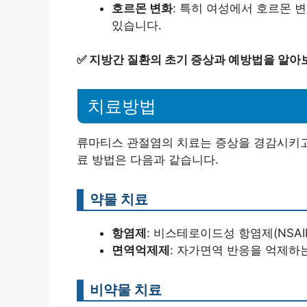
호르몬 변화
: 특히 여성에서 호르몬 
있습니다.
✅
지방간 질환의 초기 증상과 예방법을 알아
치료방법
류마티스 관절염의 치료는 증상을 경감시키고,
료 방법은 다음과 같습니다.
약물 치료
항염제
: 비스테로이드성 항염제(NSA
면역억제제
: 자가면역 반응을 억제하
비약물 치료