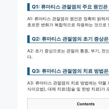
Q1: 류마티스 관절염의 주요 원인
A1: 류마티스 관절염의 원인은 정확히 밝혀
호르몬 변화가 복합적으로 작용하는 것으로 
Q2: 류마티스 관절염의 초기 증상은
A2: 초기 증상으로는 관절의 통증, 부기, 
다.
Q3: 류마티스 관절염의 치료 방법은
A3: 류마티스 관절염의 치료 방법에는 약물 
식이요법), 대체 치료(침술 및 한방 치료)가
Contents