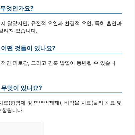
은 무엇인가요?
지지 않았지만, 유전적 요인과 환경적 요인, 특히 흡연과
알려져 있습니다.
 어떤 것들이 있나요?
전신적인 피로감, 그리고 간혹 발열이 동반될 수 있습니
 무엇이 있나요?
치료(항염제 및 면역억제제), 비약물 치료(물리 치료 및
 포함됩니다.