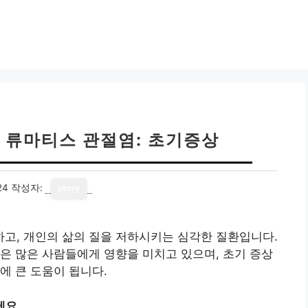
 류마티스 관절염: 초기증상
24
작성자:
story
고, 개인의 삶의 질을 저하시키는 심각한 질환입니다.
은 많은 사람들에게 영향을 미치고 있으며, 초기 증상
에 큰 도움이 됩니다.
세요.