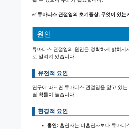
✅
류마티스 관절염의 초기증상, 무엇이 있는
원인
류마티스 관절염의 원인은 정확하게 밝혀지지
로 알려져 있습니다.
유전적 요인
연구에 따르면 류마티스 관절염을 앓고 있는 
릴 확률이 높습니다.
환경적 요인
흡연
: 흡연자는 비흡연자보다 류마티