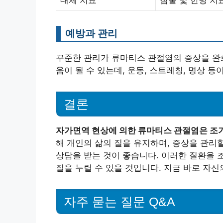
대체 치료
침술 및 한방 치
예방과 관리
꾸준한 관리가 류마티스 관절염의 증상을 완화
움이 될 수 있는데, 운동, 스트레칭, 명상 등
결론
자가면역 현상에 의한 류마티스 관절염은 조
해 개인의 삶의 질을 유지하며, 증상을 관리
상담을 받는 것이 좋습니다. 이러한 질환을 
질을 누릴 수 있을 것입니다. 지금 바로 자신
자주 묻는 질문 Q&A