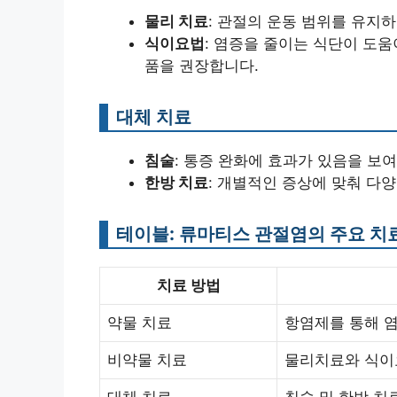
물리 치료
: 관절의 운동 범위를 유지
식이요법
: 염증을 줄이는 식단이 도움
품을 권장합니다.
대체 치료
침술
: 통증 완화에 효과가 있음을 보
한방 치료
: 개별적인 증상에 맞춰 다
테이블: 류마티스 관절염의 주요 치
치료 방법
약물 치료
항염제를 통해 
비약물 치료
물리치료와 식이