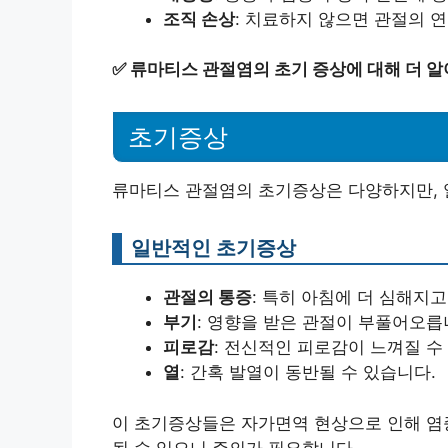
조직 손상
: 치료하지 않으면 관절의 
✅
류마티스 관절염의 초기 증상에 대해 더 알
초기증상
류마티스 관절염의 초기증상은 다양하지만, 
일반적인 초기증상
관절의 통증
: 특히 아침에 더 심해지고
부기
: 영향을 받은 관절이 부풀어오릅
피로감
: 전신적인 피로감이 느껴질 수
열
: 간혹 발열이 동반될 수 있습니다.
이 초기증상들은 자가면역 현상으로 인해 염
될 수 있으니 주의가 필요합니다.