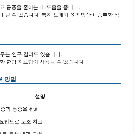
하고 통증을 줄이는 데 도움을 줍니다.
이 될 수 있습니다. 특히 오메가-3 지방산이 풍부한 식
여주는 연구 결과도 있습니다.
양한 한방 치료법이 사용될 수 있습니다.
료 방법
설명
염증과 통증을 완화
요법으로 보조 치료