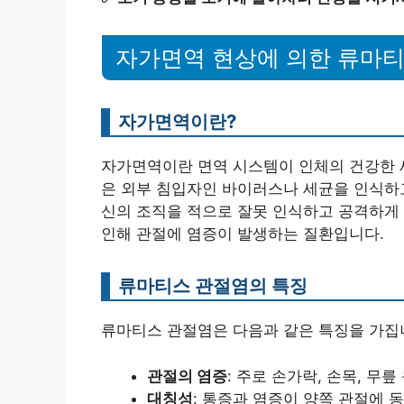
자가면역 현상에 의한 류마티
자가면역이란?
자가면역이란 면역 시스템이 인체의 건강한 
은 외부 침입자인 바이러스나 세균을 인식하
신의 조직을 적으로 잘못 인식하고 공격하게
인해 관절에 염증이 발생하는 질환입니다.
류마티스 관절염의 특징
류마티스 관절염은 다음과 같은 특징을 가집
관절의 염증
: 주로 손가락, 손목, 무
대칭성
: 통증과 염증이 양쪽 관절에 