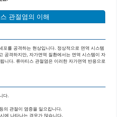
스 관절염의 이해
세포를 공격하는 현상입니다. 정상적으로 면역 시스템
고 공격하지만, 자가면역 질환에서는 면역 시스템이 자
 됩니다. 류마티스 관절염은 이러한 자가면역 반응으로
니다.
릎 등의 관절이 염증을 일으킵니다.
동시에 나타나는 경우가 많습니다.