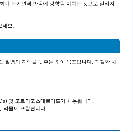
변화가 자가면역 반응에 영향을 미치는 것으로 알려져
보세요.
 질병의 진행을 늦추는 것이 목표입니다. 적절한 치
IDs) 및 코르티코스테로이드가 사용됩니다.
는 약물이 포함됩니다.