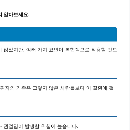
지 알아보세요.
 않았지만, 여러 가지 요인이 복합적으로 작용할 것으
환자의 가족은 그렇지 않은 사람들보다 이 질환에 걸
스 관절염이 발생할 위험이 높습니다.