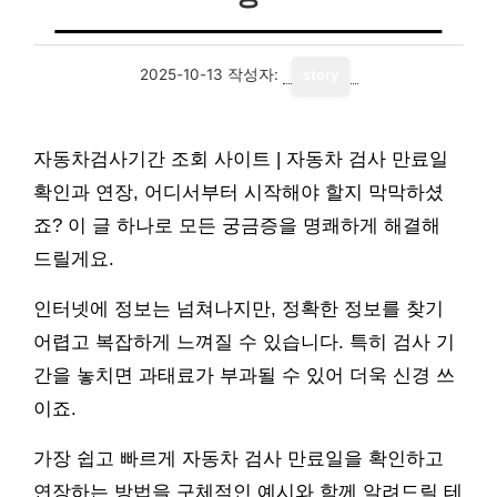
2025-10-13
작성자:
story
자동차검사기간 조회 사이트 | 자동차 검사 만료일
확인과 연장, 어디서부터 시작해야 할지 막막하셨
죠? 이 글 하나로 모든 궁금증을 명쾌하게 해결해
드릴게요.
인터넷에 정보는 넘쳐나지만, 정확한 정보를 찾기
어렵고 복잡하게 느껴질 수 있습니다. 특히 검사 기
간을 놓치면 과태료가 부과될 수 있어 더욱 신경 쓰
이죠.
가장 쉽고 빠르게 자동차 검사 만료일을 확인하고
연장하는 방법을 구체적인 예시와 함께 알려드릴 테