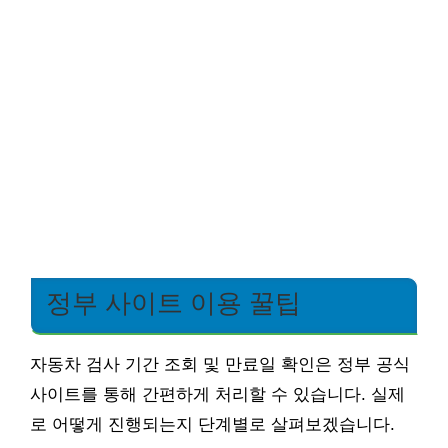
정부 사이트 이용 꿀팁
자동차 검사 기간 조회 및 만료일 확인은 정부 공식
사이트를 통해 간편하게 처리할 수 있습니다. 실제
로 어떻게 진행되는지 단계별로 살펴보겠습니다.