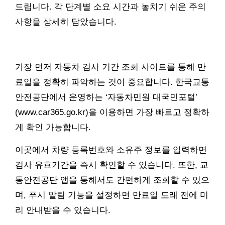
드립니다. 각 단계별 소요 시간과 놓치기 쉬운 주의
사항을 상세히 담았습니다.
가장 먼저 자동차 검사 기간 조회 사이트를 통해 만
료일을 정확히 파악하는 것이 중요합니다. 한국교통
안전공단에서 운영하는 ‘자동차민원 대국민포털’
(www.car365.go.kr)을 이용하면 가장 빠르고 정확하
게 확인 가능합니다.
이곳에서 차량 등록번호와 소유주 정보를 입력하면
검사 유효기간을 즉시 확인할 수 있습니다. 또한, 교
통안전공단 앱을 통해서도 간편하게 조회할 수 있으
며, 푸시 알림 기능을 설정하면 만료일 도래 전에 미
리 안내받을 수 있습니다.