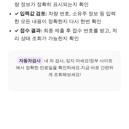
량 정보가 정확히 표시되는지 확인
✓ 입력값 검토:
차량 번호, 소유주 정보 등 입력
한 모든 내용이 정확한지 다시 한번 확인
✓ 접수 결과:
최종 제출 후 접수 번호를 받고, 처
리 상태 조회가 가능한지 확인
자동차검사
내 차 검사, 잊지 마세요!정부 사이트
에서 정확한 만료일을 확인하세요.지금 바로 간편하
게 조회해보세요!