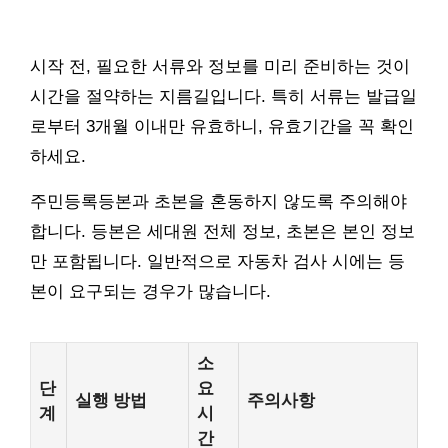
시작 전, 필요한 서류와 정보를 미리 준비하는 것이
시간을 절약하는 지름길입니다. 특히 서류는 발급일
로부터 3개월 이내만 유효하니, 유효기간을 꼭 확인
하세요.
주민등록등본과 초본을 혼동하지 않도록 주의해야
합니다. 등본은 세대원 전체 정보, 초본은 본인 정보
만 포함됩니다. 일반적으로 자동차 검사 시에는 등
본이 요구되는 경우가 많습니다.
소
단
요
실행 방법
주의사항
계
시
간