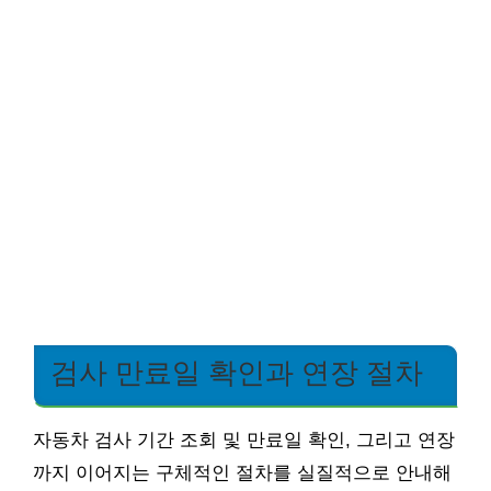
검사 만료일 확인과 연장 절차
자동차 검사 기간 조회 및 만료일 확인, 그리고 연장
까지 이어지는 구체적인 절차를 실질적으로 안내해