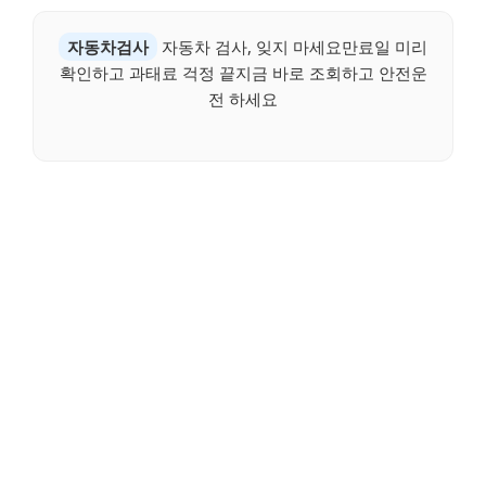
자동차검사
자동차 검사, 잊지 마세요만료일 미리
확인하고 과태료 걱정 끝지금 바로 조회하고 안전운
전 하세요