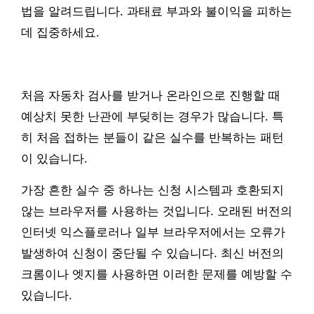
법을 알려드립니다. 과태료 부과와 불이익을 피하는
데 집중하세요.
처음 자동차 검사를 받거나 온라인으로 진행할 때
예상치 못한 난관에 부딪히는 경우가 많습니다. 특
히 처음 접하는 분들이 같은 실수를 반복하는 패턴
이 있습니다.
가장 흔한 실수 중 하나는 신청 시스템과 호환되지
않는 브라우저를 사용하는 것입니다. 오래된 버전의
인터넷 익스플로러나 일부 브라우저에서는 오류가
발생하여 신청이 중단될 수 있습니다. 최신 버전의
크롬이나 엣지를 사용하면 이러한 문제를 예방할 수
있습니다.