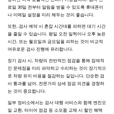
료일 30일 전부터 알림을 받을 수 있도록 휴대폰이
나 이메일 설정을 미리 해두는 것이 좋습니다.
또한, 검사 예약 시 혼잡 시간대를 피하면 대기 시간
을 줄일 수 있습니다. 평일 오전 일찍이나 오후 늦은
시간, 또는 월요일과 금요일을 피하는 것이 비교적
여유로운 검사 진행에 유리합니다.
정기 검사 시, 차량의 전반적인 점검을 통해 잠재적
인 문제점을 미리 파악하고 수리하는 것이 장기적으
로 차량 유지 비용을 절감하는 길입니다. 단순한 검
사 통과를 넘어, 전문가의 상세 점검 의견을 경청하
는 것이 중요합니다.
일부 정비소에서는 검사 대행 서비스와 함께 엔진오
일 교환, 타이어 점검 등 소모품 교체 시 할인 혜택