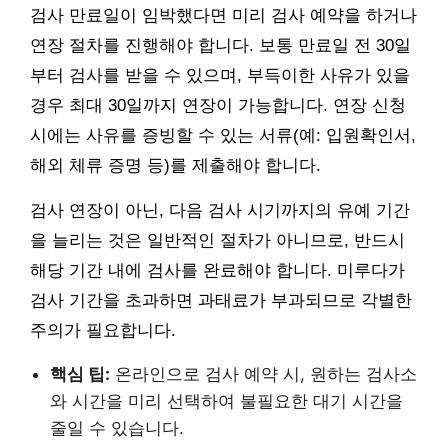
검사 만료일이 임박했다면 미리 검사 예약을 하거나
연장 절차를 진행해야 합니다. 보통 만료일 전 30일
부터 검사를 받을 수 있으며, 부득이한 사유가 있을
경우 최대 30일까지 연장이 가능합니다. 연장 신청
시에는 사유를 증빙할 수 있는 서류(예: 입원확인서,
해외 체류 증명 등)를 제출해야 합니다.
검사 연장이 아닌, 다음 검사 시기까지의 유예 기간
을 늘리는 것은 일반적인 절차가 아니므로, 반드시
해당 기간 내에 검사를 완료해야 합니다. 미루다가
검사 기간을 초과하면 과태료가 부과되므로 각별한
주의가 필요합니다.
핵심 팁:
온라인으로 검사 예약 시, 원하는 검사소
와 시간을 미리 선택하여 불필요한 대기 시간을
줄일 수 있습니다.