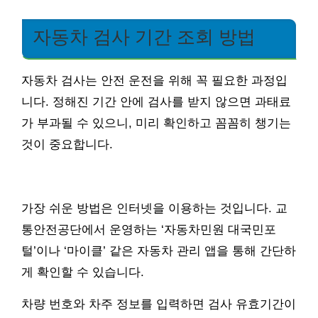
자동차 검사 기간 조회 방법
자동차 검사는 안전 운전을 위해 꼭 필요한 과정입
니다. 정해진 기간 안에 검사를 받지 않으면 과태료
가 부과될 수 있으니, 미리 확인하고 꼼꼼히 챙기는
것이 중요합니다.
가장 쉬운 방법은 인터넷을 이용하는 것입니다. 교
통안전공단에서 운영하는 ‘자동차민원 대국민포
털’이나 ‘마이클’ 같은 자동차 관리 앱을 통해 간단하
게 확인할 수 있습니다.
차량 번호와 차주 정보를 입력하면 검사 유효기간이