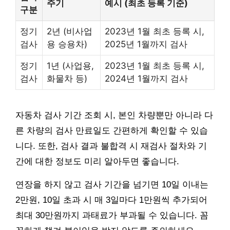
주기
예시 (최초 등록 기준)
구분
정기
2년 (비사업
2023년 1월 최초 등록 시,
검사
용 승용차)
2025년 1월까지 검사
정기
1년 (사업용,
2023년 1월 최초 등록 시,
검사
화물차 등)
2024년 1월까지 검사
자동차 검사 기간 조회 시, 본인 차량뿐만 아니라 다
른 차량의 검사 만료일도 간편하게 확인할 수 있습
니다. 또한, 검사 결과 불합격 시 재검사 절차와 기
간에 대한 정보도 미리 알아두면 좋습니다.
연장을 하지 않고 검사 기간을 넘기면 10일 이내는
2만원, 10일 초과 시 매 3일마다 1만원씩 추가되어
최대 30만원까지 과태료가 부과될 수 있습니다. 꼼