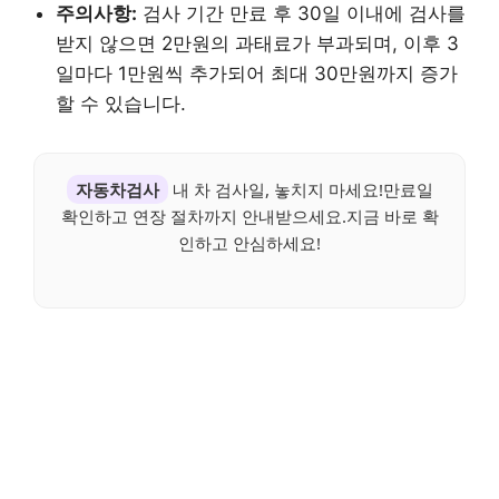
주의사항:
검사 기간 만료 후 30일 이내에 검사를
받지 않으면 2만원의 과태료가 부과되며, 이후 3
일마다 1만원씩 추가되어 최대 30만원까지 증가
할 수 있습니다.
자동차검사
내 차 검사일, 놓치지 마세요!만료일
확인하고 연장 절차까지 안내받으세요.지금 바로 확
인하고 안심하세요!