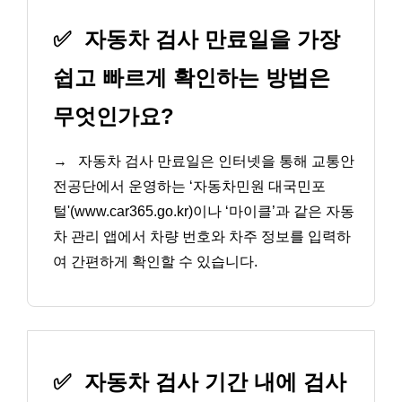
✅
자동차 검사 만료일을 가장
쉽고 빠르게 확인하는 방법은
무엇인가요?
→
자동차 검사 만료일은 인터넷을 통해 교통안
전공단에서 운영하는 ‘자동차민원 대국민포
털'(www.car365.go.kr)이나 ‘마이클’과 같은 자동
차 관리 앱에서 차량 번호와 차주 정보를 입력하
여 간편하게 확인할 수 있습니다.
✅
자동차 검사 기간 내에 검사