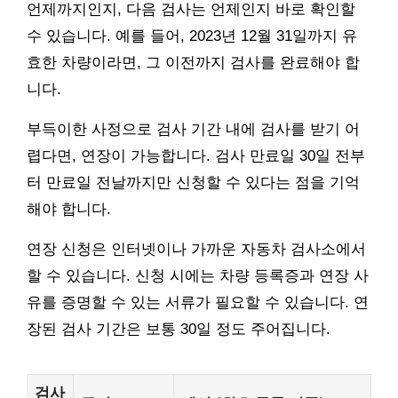
언제까지인지, 다음 검사는 언제인지 바로 확인할
수 있습니다. 예를 들어, 2023년 12월 31일까지 유
효한 차량이라면, 그 이전까지 검사를 완료해야 합
니다.
부득이한 사정으로 검사 기간 내에 검사를 받기 어
렵다면, 연장이 가능합니다. 검사 만료일 30일 전부
터 만료일 전날까지만 신청할 수 있다는 점을 기억
해야 합니다.
연장 신청은 인터넷이나 가까운 자동차 검사소에서
할 수 있습니다. 신청 시에는 차량 등록증과 연장 사
유를 증명할 수 있는 서류가 필요할 수 있습니다. 연
장된 검사 기간은 보통 30일 정도 주어집니다.
검사