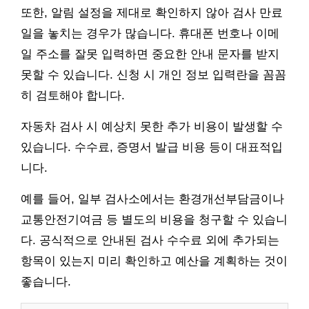
또한, 알림 설정을 제대로 확인하지 않아 검사 만료
일을 놓치는 경우가 많습니다. 휴대폰 번호나 이메
일 주소를 잘못 입력하면 중요한 안내 문자를 받지
못할 수 있습니다. 신청 시 개인 정보 입력란을 꼼꼼
히 검토해야 합니다.
자동차 검사 시 예상치 못한 추가 비용이 발생할 수
있습니다. 수수료, 증명서 발급 비용 등이 대표적입
니다.
예를 들어, 일부 검사소에서는 환경개선부담금이나
교통안전기여금 등 별도의 비용을 청구할 수 있습니
다. 공식적으로 안내된 검사 수수료 외에 추가되는
항목이 있는지 미리 확인하고 예산을 계획하는 것이
좋습니다.