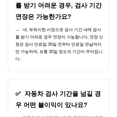
를 받기 어려운 경우, 검사 기간
연장은 가능한가요?
→
네, 부득이한 사정으로 검사 기간 내에 검사
를 받기 어려운 경우 연장이 가능합니다. 연장 신
청은 검사 만료일 30일 전부터 만료일 전날까지
만 가능하며, 보통 30일 정도의 기간이 주어집니
다.
✅
자동차 검사 기간을 넘길 경
우 어떤 불이익이 있나요?