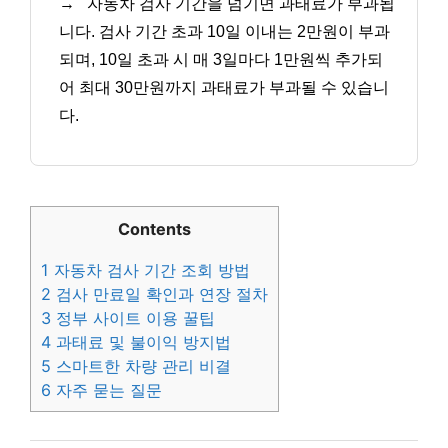
→
자동차 검사 기간을 넘기면 과태료가 부과됩
니다. 검사 기간 초과 10일 이내는 2만원이 부과
되며, 10일 초과 시 매 3일마다 1만원씩 추가되
어 최대 30만원까지 과태료가 부과될 수 있습니
다.
Contents
1
자동차 검사 기간 조회 방법
2
검사 만료일 확인과 연장 절차
3
정부 사이트 이용 꿀팁
4
과태료 및 불이익 방지법
5
스마트한 차량 관리 비결
6
자주 묻는 질문