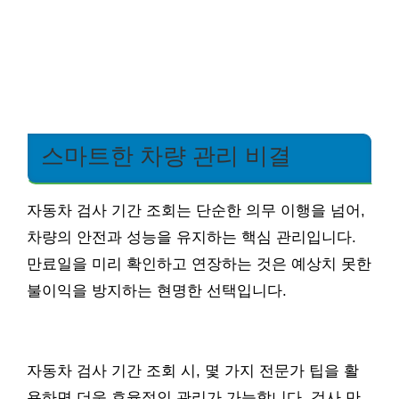
스마트한 차량 관리 비결
자동차 검사 기간 조회는 단순한 의무 이행을 넘어,
차량의 안전과 성능을 유지하는 핵심 관리입니다.
만료일을 미리 확인하고 연장하는 것은 예상치 못한
불이익을 방지하는 현명한 선택입니다.
자동차 검사 기간 조회 시, 몇 가지 전문가 팁을 활
용하면 더욱 효율적인 관리가 가능합니다. 검사 만