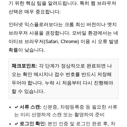
기 위한 핵심 팁을 알려드립니다. 특히 웹 브라우저
선택은 매우 중요합니다.
인터넷 익스플로러보다는 크롬 최신 버전이나 엣지
브라우저 사용을 권장합니다. 모바일 환경에서는 네
이티브 브라우저(Safari, Chrome) 이용 시 오류 발생
확률이 낮습니다.
체크포인트:
각 단계가 정상적으로 완료되면 나
오는 확인 메시지나 접수 번호를 반드시 저장해
두어야 합니다. 누락 시 처음부터 다시 진행해야
할 수 있습니다.
✓ 서류 스캔:
신분증, 차량등록증 등 필요한 서류
는 미리 선명하게 스캔 또는 촬영하여 준비
✓ 로그인 확인:
본인 인증 및 로그인 완료 후, 차