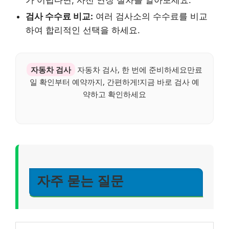
가 어렵다면, 사전 연장 절차를 알아보세요.
검사 수수료 비교:
여러 검사소의 수수료를 비교
하여 합리적인 선택을 하세요.
자동차 검사
자동차 검사, 한 번에 준비하세요만료
일 확인부터 예약까지, 간편하게!지금 바로 검사 예
약하고 확인하세요
자주 묻는 질문