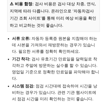
⚠️ 비용 함정:
검사 비용은 검사 대상 차종, 연식,
지역에 따라 다릅니다. 온라인으로 ‘자동차검사
기간 조회 사이트’를 통해 미리 예상 비용을 확인
하고 비교하는 것이 좋습니다.
서류 오류:
자동차 등록증 원본을 지참해야 하는
데 사본을 가져와서 재방문하는 경우가 있습니
다. 필요한 서류를 정확히 확인하세요.
기간 착각:
검사 유효기간 만료일을 달력일로 착
각하고 주말에 방문하는 실수를 할 수 있습니다.
영업일 기준으로 정확한 만료일을 파악해야 합니
다.
시스템 점검:
점검 시간대에 접속하여 시간을 낭
비하는 경우가 있습니다. 관련 기관 웹사이트에
서 점검 시간을 미리 확인하는 것이 좋습니다.