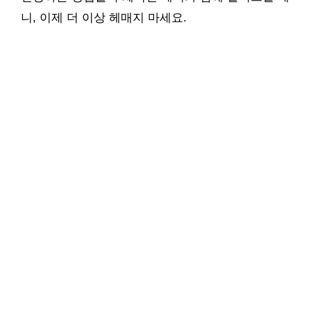
니, 이제 더 이상 헤매지 마세요.