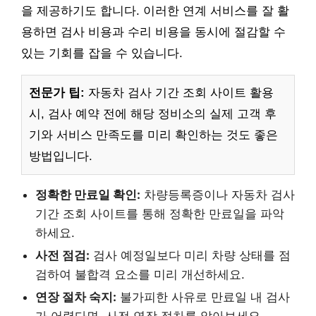
을 제공하기도 합니다. 이러한 연계 서비스를 잘 활
용하면 검사 비용과 수리 비용을 동시에 절감할 수
있는 기회를 잡을 수 있습니다.
전문가 팁:
자동차 검사 기간 조회 사이트 활용
시, 검사 예약 전에 해당 정비소의 실제 고객 후
기와 서비스 만족도를 미리 확인하는 것도 좋은
방법입니다.
정확한 만료일 확인:
차량등록증이나 자동차 검사
기간 조회 사이트를 통해 정확한 만료일을 파악
하세요.
사전 점검:
검사 예정일보다 미리 차량 상태를 점
검하여 불합격 요소를 미리 개선하세요.
연장 절차 숙지:
불가피한 사유로 만료일 내 검사