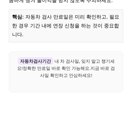
꼼하게 챙겨 불이익을 받지 않도록 주의하세요.
핵심:
자동차 검사 만료일은 미리 확인하고, 필요
한 경우 기간 내에 연장 신청을 하는 것이 중요합
니다.
자동차검사기간
내 차 검사일, 잊지 말고 챙기세
요!정확한 만료일 바로 확인 가능해요.지금 바로 검
사일 확인하고 안심하세요!