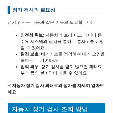
정기 검사의 필요성
정기 검사는 다음과 같은 이유로 필요합니다:
안전성 확보
: 자동차의 브레이크, 타이어 등
주요 시스템의 점검을 통해 교통사고를 예방
할 수 있어요.
환경 보호
: 배기가스를 점검하여 대기 오염을
줄이는 데 기여하죠.
법적 의무
: 정기 검사를 받지 않으면 과태료
부과 등의 불이익이 따를 수 있어요.
✅
자동차 정기 검사 과태료와 절차를 자세히 알아보
세요.
자동차 정기 검사 조회 방법