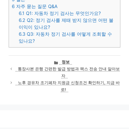
6
자주 묻는 질문 Q&A
6.1
Q1: 자동차 정기 검사는 무엇인가요?
6.2
Q2: 정기 검사를 제때 받지 않으면 어떤 불
이익이 있나요?
6.3
Q3: 자동차 정기 검사를 어떻게 조회할 수
있나요?
카
정보
테
통장사본 은행 간편한 발급 방법과 팩스 전송 안내 알아보
고
자
리
노후 경유차 조기폐차 지원금 신청조건 확인하기, 지금 바
로!