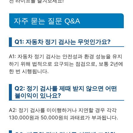
전 라이프를 즐겨보세요!
자주 묻는 질문 Q&A
Q1: 자동차 정기 검사는 무엇인가요?
A1: 자동차 정기 검사는 안전성과 환경 성능을 유지
하기 위해 법적으로 요구되는 점검으로, 보통 2년에
한 번 시행됩니다.
Q2: 정기 검사를 제때 받지 않으면 어떤
불이익이 있나요?
A2: 정기 검사를 미이행하거나 지연할 경우 각각
130.000원과 50.000원의 과태료가 부과됩니다.