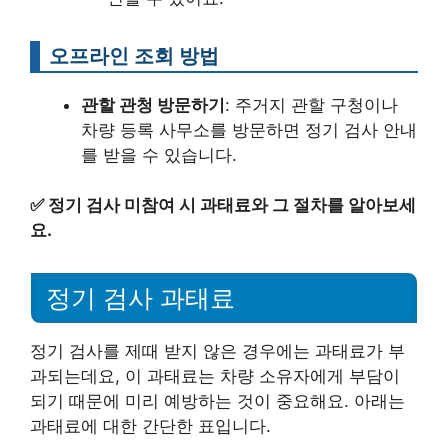
오프라인 조회 방법
관할 관청 방문하기
: 주거지 관할 구청이나
차량 등록 사무소를 방문하면 정기 검사 안내
를 받을 수 있습니다.
✅
정기 검사 미참여 시 과태료와 그 절차를 알아보세
요.
정기 검사 과태료
정기 검사를 제때 받지 않은 경우에는 과태료가 부
과되는데요, 이 과태료는 차량 소유자에게 부담이
되기 때문에 미리 예방하는 것이 중요해요. 아래는
과태료에 대한 간단한 표입니다.