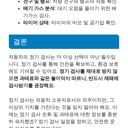
전구 및 램프
: 차량 전구와 램프의 작동 확인.
배기 가스 분석
: 대기 오염을 줄이기 위한 배
기가스 검사.
타이어 상태
: 타이어의 마모 및 공기압 확인.
결론
자동차의 정기 검사는 더 이상 선택이 아닌 필수입
니다. 정기 검사를 통해 안전을 확보하고, 환경 보호
에도 기여할 수 있어요.
정기 검사를 제대로 받지 않
으면 과태료와 같은 불이익이 따르니, 반드시 제때에
검사받기를 권장해요.
정기 검사는 자동차 소유자로서의 의무이지만, 그
이상의 가치를 가진다는 것을 잊지 말아야 해요. 이
제는 정기 검사 조회 및 과태료에 대한 정보를 충분
히 숙지했죠? 정기 검사 일정을 정하고, 안전한 운