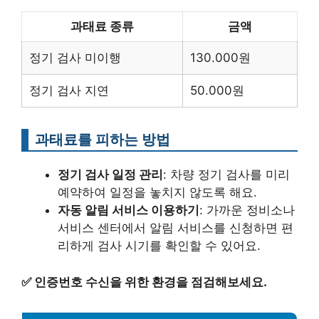
과태료 종류
금액
정기 검사 미이행
130.000원
정기 검사 지연
50.000원
과태료를 피하는 방법
정기 검사 일정 관리
: 차량 정기 검사를 미리
예약하여 일정을 놓치지 않도록 해요.
자동 알림 서비스 이용하기
: 가까운 정비소나
서비스 센터에서 알림 서비스를 신청하면 편
리하게 검사 시기를 확인할 수 있어요.
✅
인증번호 수신을 위한 환경을 점검해보세요.