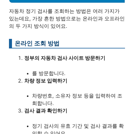
자동차 정기 검사를 조회하는 방법은 여러 가지가
있는데요, 가장 흔한 방법으로는 온라인과 오프라인
의 두 가지 방식이 있어요.
온라인 조회 방법
정부의 자동차 검사 사이트 방문하기
를 방문합니다.
차량 정보 입력하기
차량번호, 소유자 정보 등을 입력하여 조
회합니다.
검사 결과 확인하기
정기 검사의 유효 기간 및 검사 결과를 확
인할 수 있어요.