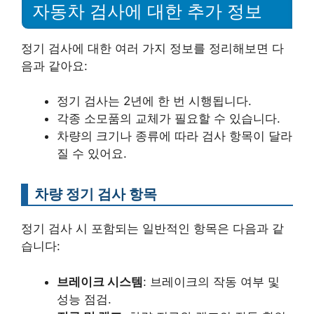
자동차 검사에 대한 추가 정보
정기 검사에 대한 여러 가지 정보를 정리해보면 다
음과 같아요:
정기 검사는 2년에 한 번 시행됩니다.
각종 소모품의 교체가 필요할 수 있습니다.
차량의 크기나 종류에 따라 검사 항목이 달라
질 수 있어요.
차량 정기 검사 항목
정기 검사 시 포함되는 일반적인 항목은 다음과 같
습니다:
브레이크 시스템
: 브레이크의 작동 여부 및
성능 점검.