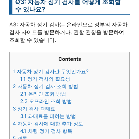
Q3: 자동차 정기 검사를 어떻게 조회할
수 있나요?
A3: 자동차 정기 검사는 온라인으로 정부의 자동차
검사 사이트를 방문하거나, 관할 관청을 방문하여
조회할 수 있습니다.
Contents
1
자동차 정기 검사란 무엇인가요?
1.1
정기 검사의 필요성
2
자동차 정기 검사 조회 방법
2.1
온라인 조회 방법
2.2
오프라인 조회 방법
3
정기 검사 과태료
3.1
과태료를 피하는 방법
4
자동차 검사에 대한 추가 정보
4.1
차량 정기 검사 항목
5
결론