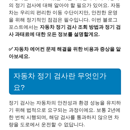
의 정기 검사에 대해 알아야 할 필요가 있어요. 자동
차는 우리의 편리한 이동 수단이지만, 안전한 운영
을 위해 정기적인 점검은 필수입니다. 이번 블로그
포스트에서는
자동차 정기 검사 조회 방법과 정기 검
사 과태료에 대한 모든 정보를 설명할게요.
✅
자동차 에어컨 문제 해결을 위한 비용과 증상을 알
아보세요.
자동차 정기 검사란 무엇인가
요?
정기 검사는 자동차의 안전성과 환경 성능을 유지하
기 위해 법적으로 요구되는 과정이에요. 보통 2년에
한 번씩 시행되며, 해당 검사를 통과하지 않으면 차
량을 도로에서 운전할 수 없답니다.