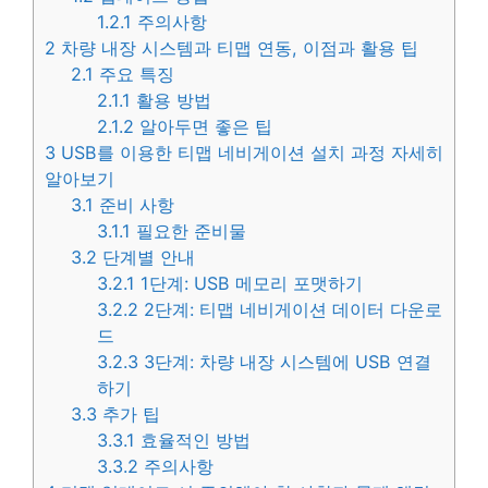
1.2.1
주의사항
2
차량 내장 시스템과 티맵 연동, 이점과 활용 팁
2.1
주요 특징
2.1.1
활용 방법
2.1.2
알아두면 좋은 팁
3
USB를 이용한 티맵 네비게이션 설치 과정 자세히
알아보기
3.1
준비 사항
3.1.1
필요한 준비물
3.2
단계별 안내
3.2.1
1단계: USB 메모리 포맷하기
3.2.2
2단계: 티맵 네비게이션 데이터 다운로
드
3.2.3
3단계: 차량 내장 시스템에 USB 연결
하기
3.3
추가 팁
3.3.1
효율적인 방법
3.3.2
주의사항