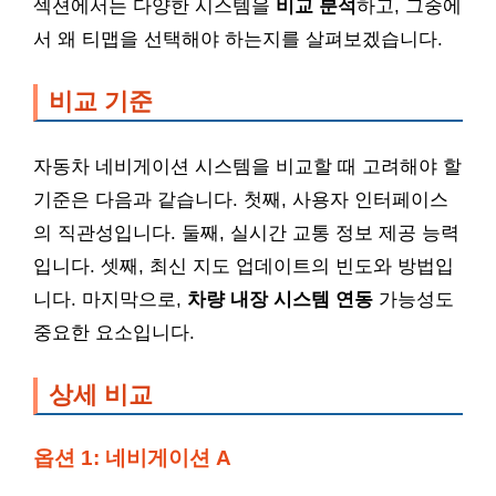
섹션에서는 다양한 시스템을
비교 분석
하고, 그중에
서 왜 티맵을 선택해야 하는지를 살펴보겠습니다.
비교 기준
자동차 네비게이션 시스템을 비교할 때 고려해야 할
기준은 다음과 같습니다. 첫째, 사용자 인터페이스
의 직관성입니다. 둘째, 실시간 교통 정보 제공 능력
입니다. 셋째, 최신 지도 업데이트의 빈도와 방법입
니다. 마지막으로,
차량 내장 시스템 연동
가능성도
중요한 요소입니다.
상세 비교
옵션 1: 네비게이션 A