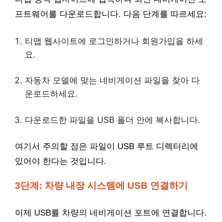
프트웨어를 다운로드합니다. 다음 단계를 따르세요:
티맵 웹사이트에 로그인하거나 회원가입을 하세
요.
자동차 모델에 맞는 네비게이션 파일을 찾아 다
운로드하세요.
다운로드한 파일을 USB 폴더 안에 복사합니다.
여기서 주의할 점은 파일이 USB 루트 디렉터리에
있어야 한다는 것입니다.
3단계: 차량 내장 시스템에 USB 연결하기
이제 USB를 차량의 네비게이션 포트에 연결합니다.