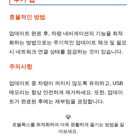
효율적인 방법
업데이트 완료 후, 차량 네비게이션의 기능을 최적
화하는 방법으로는 주기적인 업데이트 체크 및 필요
시 네트워크 연결 상태를 점검하는 것이 있습니다.
주의사항
업데이트 중 차량이 꺼지지 않도록 유의하고, USB
메모리는 항상 안전하게 제거하세요. 또한, 업데이
트가 완료된 후에는 재부팅을 권장합니다.
💡
로블록스를 최적화하여 더욱 원활하게 즐기는 방법을 알
아보세요.