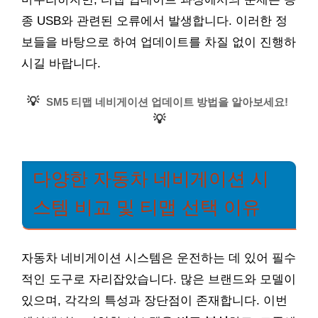
종 USB와 관련된 오류에서 발생합니다. 이러한 정
보들을 바탕으로 하여 업데이트를 차질 없이 진행하
시길 바랍니다.
💡
SM5 티맵 네비게이션 업데이트 방법을 알아보세요!
💡
다양한 자동차 네비게이션 시
스템 비교 및 티맵 선택 이유
자동차 네비게이션 시스템은 운전하는 데 있어 필수
적인 도구로 자리잡았습니다. 많은 브랜드와 모델이
있으며, 각각의 특성과 장단점이 존재합니다. 이번