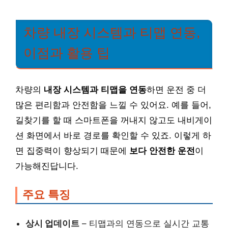
차량 내장 시스템과 티맵 연동,
이점과 활용 팁
차량의
내장 시스템과 티맵을 연동
하면 운전 중 더
많은 편리함과 안전함을 느낄 수 있어요. 예를 들어,
길찾기를 할 때 스마트폰을 꺼내지 않고도 내비게이
션 화면에서 바로 경로를 확인할 수 있죠. 이렇게 하
면 집중력이 향상되기 때문에
보다 안전한 운전
이
가능해진답니다.
주요 특징
상시 업데이트
– 티맵과의 연동으로 실시간 교통