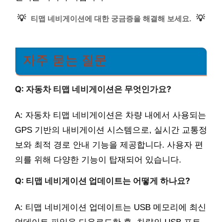
💡
💡
티맵 네비게이션에 대한 궁금증을 해결해 보세요.
자주 묻는 질문
Q: 자동차 티맵 네비게이션은 무엇인가요?
A: 자동차 티맵 네비게이션은 차량 내에서 사용되는
GPS 기반의 내비게이션 시스템으로, 실시간 교통정
보와 최적 경로 안내 기능을 제공합니다. 사용자 편
의를 위해 다양한 기능이 탑재되어 있습니다.
Q: 티맵 네비게이션 업데이트는 어떻게 하나요?
A: 티맵 네비게이션 업데이트는 USB 메모리에 최신