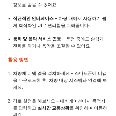
정보를 받을 수 있어요.
직관적인 인터페이스
– 차량 내에서 사용하기 쉽
게 최적화된 UI로 편리함을 더해줍니다.
통화 및 음악 서비스 연동
– 운전 중에도 손쉽게
전화를 하거나 음악을 조절할 수 있어요.
활용 방법
차량에 티맵 앱을 설치하세요 – 스마트폰에 티맵
을 다운로드한 후, 차량 내장 시스템과 연결해 보
세요.
경로 설정을 해보세요 – 내비게이션에서 목적지
를 입력하고
실시간 교통상황
을 확인하며 이동하
세요.