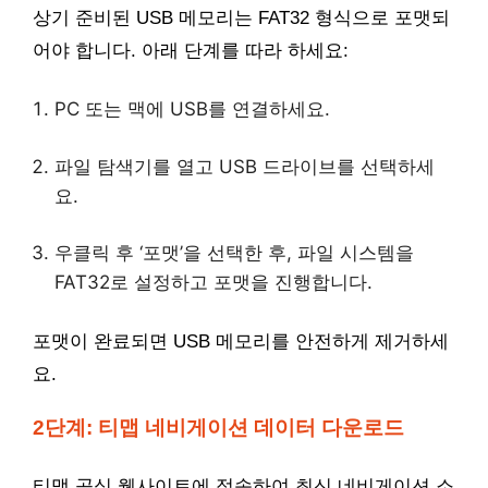
상기 준비된 USB 메모리는 FAT32 형식으로 포맷되
어야 합니다. 아래 단계를 따라 하세요:
PC 또는 맥에 USB를 연결하세요.
파일 탐색기를 열고 USB 드라이브를 선택하세
요.
우클릭 후 ‘포맷’을 선택한 후, 파일 시스템을
FAT32로 설정하고 포맷을 진행합니다.
포맷이 완료되면 USB 메모리를 안전하게 제거하세
요.
2단계: 티맵 네비게이션 데이터 다운로드
티맵 공식 웹사이트에 접속하여 최신 네비게이션 소