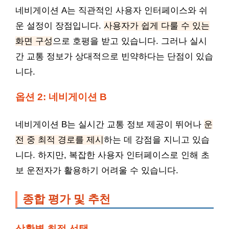
네비게이션 A는 직관적인 사용자 인터페이스와 쉬
운 설정이 장점입니다.
사용자가 쉽게 다룰 수 있는
화면 구성
으로 호평을 받고 있습니다. 그러나 실시
간 교통 정보가 상대적으로 빈약하다는 단점이 있습
니다.
옵션 2: 네비게이션 B
네비게이션 B는 실시간 교통 정보 제공이 뛰어나
운
전 중 최적 경로를 제시
하는 데 강점을 지니고 있습
니다. 하지만, 복잡한 사용자 인터페이스로 인해 초
보 운전자가 활용하기 어려울 수 있습니다.
종합 평가 및 추천
상황별 최적 선택