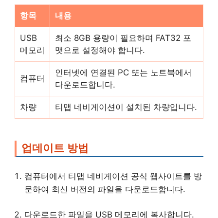
항목
내용
USB
최소 8GB 용량이 필요하며 FAT32 포
메모리
맷으로 설정해야 합니다.
인터넷에 연결된 PC 또는 노트북에서
컴퓨터
다운로드합니다.
차량
티맵 네비게이션이 설치된 차량입니다.
업데이트 방법
컴퓨터에서 티맵 네비게이션 공식 웹사이트를 방
문하여 최신 버전의 파일을 다운로드합니다.
다운로드한 파일을 USB 메모리에 복사합니다.