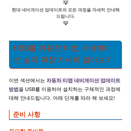
💡
현대 네비게이션 업데이트의 모든 과정을 자세히 안내해
드립니다.
💡
USB를 이용한 티맵 네비게이
션 설치 과정 자세히 알아보기
이번 섹션에서는
자동차 티맵 네비게이션 업데이트
방법
을 USB를 이용하여 설치하는 구체적인 과정에
대해 안내드립니다. 아래 단계를 따라 해 보세요!
준비 사항