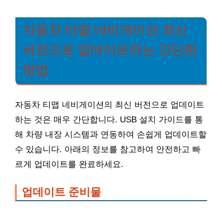
자동차 티맵 네비게이션 최신
버전으로 업데이트하는 간단한
방법
자동차 티맵 네비게이션의 최신 버전으로 업데이트
하는 것은 매우 간단합니다. USB 설치 가이드를 통
해 차량 내장 시스템과 연동하여 손쉽게 업데이트할
수 있습니다. 아래의 정보를 참고하여 안전하고 빠
르게 업데이트를 완료하세요.
업데이트 준비물