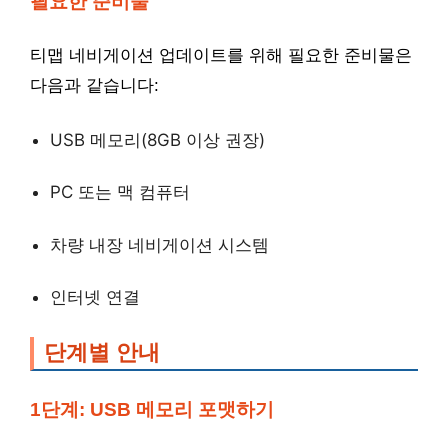
필요한 준비물
티맵 네비게이션 업데이트를 위해 필요한 준비물은
다음과 같습니다:
USB 메모리(8GB 이상 권장)
PC 또는 맥 컴퓨터
차량 내장 네비게이션 시스템
인터넷 연결
단계별 안내
1단계: USB 메모리 포맷하기