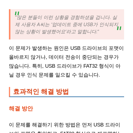
“많은 분들이 이런 상황을 경험하셨을 겁니다. 실
제 사용자 A씨는 ‘업데이트 중에 USB가 인식되지
않는 상황이 발생했어요’라고 말합니다.”
이 문제가 발생하는 원인은 USB 드라이브의 포맷이
올바르지 않거나, 데이터 전송이 중단되는 경우가
많습니다. 특히, USB 드라이브가 FAT32 형식이 아
닐 경우 인식 문제를 일으킬 수 있습니다.
효과적인 해결 방법
해결 방안
이 문제를 해결하기 위한 방법은 먼저 USB 드라이