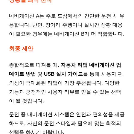
네비게이션 A는 주로 도심에서의 간단한 운전 시 유
용합니다. 반면, 장거리 주행이나 실시간 상황 대응
이 필요한 경우에는 네비게이션 B가 더 적합합니다.
최종 제안
종합적으로 따져볼 때,
자동차 티맵 네비게이션 업
데이트 방법
및
USB 설치 가이드
를 통해 사용자 편
의성이 극대화된 티맵이 가장 추천됩니다. 다양한
기능과 긍정적인 사용자 리뷰로 믿을 수 있는 선택
이 될 것입니다.
운전 중 내비게이션 시스템은 안전과 편의성을 제공
하므로, 자신의 운전 스타일과 필요에 맞는 최적의
선택을 하시기 바랍니다.