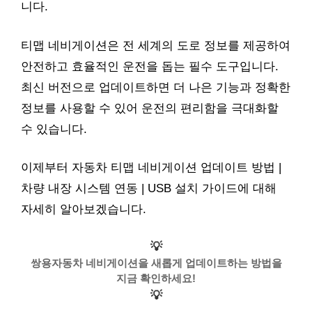
니다.
티맵 네비게이션은 전 세계의 도로 정보를 제공하여
안전하고 효율적인 운전을 돕는 필수 도구입니다.
최신 버전으로 업데이트하면 더 나은 기능과 정확한
정보를 사용할 수 있어 운전의 편리함을 극대화할
수 있습니다.
이제부터 자동차 티맵 네비게이션 업데이트 방법 |
차량 내장 시스템 연동 | USB 설치 가이드에 대해
자세히 알아보겠습니다.
💡
쌍용자동차 네비게이션을 새롭게 업데이트하는 방법을
지금 확인하세요!
💡