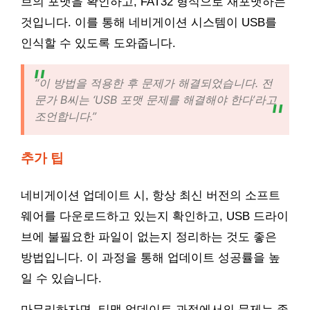
브의 포맷을 확인하고, FAT32 형식으로 재포맷하는
것입니다. 이를 통해 네비게이션 시스템이 USB를
인식할 수 있도록 도와줍니다.
“이 방법을 적용한 후 문제가 해결되었습니다. 전
문가 B씨는 ‘USB 포맷 문제를 해결해야 한다’라고
조언합니다.”
추가 팁
네비게이션 업데이트 시, 항상 최신 버전의 소프트
웨어를 다운로드하고 있는지 확인하고, USB 드라이
브에 불필요한 파일이 없는지 정리하는 것도 좋은
방법입니다. 이 과정을 통해 업데이트 성공률을 높
일 수 있습니다.
마무리하자면, 티맵 업데이트 과정에서의 문제는 종