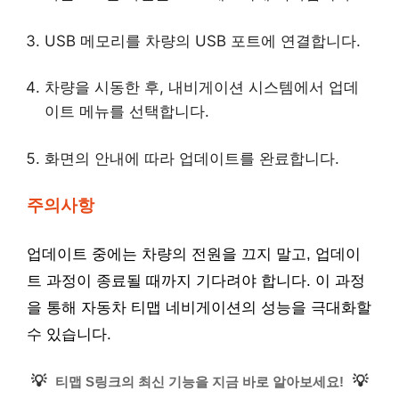
USB 메모리를 차량의 USB 포트에 연결합니다.
차량을 시동한 후, 내비게이션 시스템에서 업데
이트 메뉴를 선택합니다.
화면의 안내에 따라 업데이트를 완료합니다.
주의사항
업데이트 중에는 차량의 전원을 끄지 말고, 업데이
트 과정이 종료될 때까지 기다려야 합니다. 이 과정
을 통해 자동차 티맵 네비게이션의 성능을 극대화할
수 있습니다.
💡
💡
티맵 S링크의 최신 기능을 지금 바로 알아보세요!