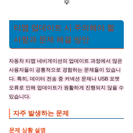
💡
티맵 업데이트 시 주의해야 할
사항과 문제 해결 방안
자동차 티맵 네비게이션의 업데이트 과정에서 많은
사용자들이 공통적으로 경험하는 문제들이 있습니
다. 특히, 데이터 전송 중 커넥션 문제나 USB 포맷
오류로 인해 업데이트가 원활하게 진행되지 않을 수
있습니다.
자주 발생하는 문제
문제 상황 설명