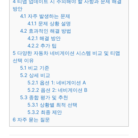
4
티맵 업데이트 시 주의해야 할 사항과 문제 해결
방안
4.1
자주 발생하는 문제
4.1.1
문제 상황 설명
4.2
효과적인 해결 방법
4.2.1
해결 방안
4.2.2
추가 팁
5
다양한 자동차 네비게이션 시스템 비교 및 티맵
선택 이유
5.1
비교 기준
5.2
상세 비교
5.2.1
옵션 1: 네비게이션 A
5.2.2
옵션 2: 네비게이션 B
5.3
종합 평가 및 추천
5.3.1
상황별 최적 선택
5.3.2
최종 제안
6
자주 묻는 질문