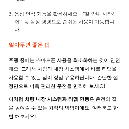
음성 인식 기능을 활용하세요 – “길 안내 시작해
줘!” 등 음성 명령으로 손쉬운 사용이 가능합니
다.
알아두면 좋은 팁
주행 중에는 스마트폰 사용을 최소화하는 것이 안전
해요. 그래서 차량의 내장 시스템에서 바로 티맵을
사용할 수 있는 점이 정말 유용하답니다. 간단한 설
정만으로 더욱 편리한 운전을 만끽해 보세요!
이처럼
차량 내장 시스템과 티맵 연동
은 운전의 질
을 높여줄 수 있는 최적의 방법이에요. 여러분도 한
번 해보세요!