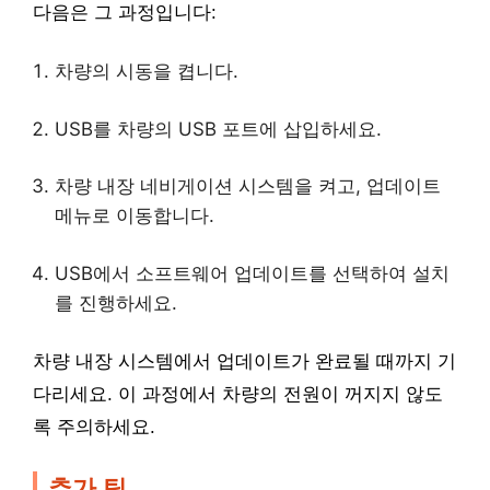
다음은 그 과정입니다:
차량의 시동을 켭니다.
USB를 차량의 USB 포트에 삽입하세요.
차량 내장 네비게이션 시스템을 켜고, 업데이트
메뉴로 이동합니다.
USB에서 소프트웨어 업데이트를 선택하여 설치
를 진행하세요.
차량 내장 시스템에서 업데이트가 완료될 때까지 기
다리세요. 이 과정에서 차량의 전원이 꺼지지 않도
록 주의하세요.
추가 팁