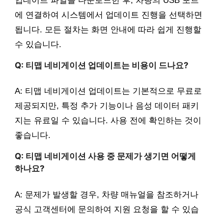
업데이트 파일을 다운로드한 후, 차량의 USB 포트
에 연결하여 시스템에서 업데이트 진행을 선택하면
됩니다. 모든 절차는 화면 안내에 따라 쉽게 진행할
수 있습니다.
Q: 티맵 네비게이션 업데이트는 비용이 드나요?
A: 티맵 네비게이션 업데이트는 기본적으로 무료로
제공되지만, 특정 추가 기능이나 음성 데이터 패키
지는 유료일 수 있습니다. 사용 전에 확인하는 것이
좋습니다.
Q: 티맵 네비게이션 사용 중 문제가 생기면 어떻게
하나요?
A: 문제가 발생할 경우, 차량 매뉴얼을 참조하거나
공식 고객센터에 문의하여 지원 요청을 할 수 있습