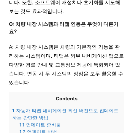
니다. 또한, 소프트웨어 재설치나 초기화를 시도해
보는 것도 효과적입니다.
Q: 차량 내장 시스템과 티맵 연동은 무엇이 다른가
요?
A: 차량 내장 시스템은 차량의 기본적인 기능을 관
리하는 시스템이며, 티맵은 외부 내비게이션 앱으로
다양한 경로 안내 및 교통정보 제공에 특화되어 있
습니다. 연동 시 두 시스템의 장점을 모두 활용할 수
있습니다.
Contents
1
자동차 티맵 네비게이션 최신 버전으로 업데이트
하는 간단한 방법
1.1
업데이트 준비물
1.2
업데이트 방법