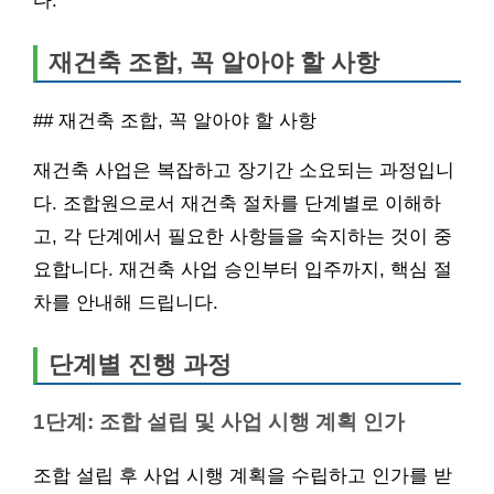
다.
재건축 조합, 꼭 알아야 할 사항
## 재건축 조합, 꼭 알아야 할 사항
재건축 사업은 복잡하고 장기간 소요되는 과정입니
다. 조합원으로서 재건축 절차를 단계별로 이해하
고, 각 단계에서 필요한 사항들을 숙지하는 것이 중
요합니다. 재건축 사업 승인부터 입주까지, 핵심 절
차를 안내해 드립니다.
단계별 진행 과정
1단계: 조합 설립 및 사업 시행 계획 인가
조합 설립 후 사업 시행 계획을 수립하고 인가를 받