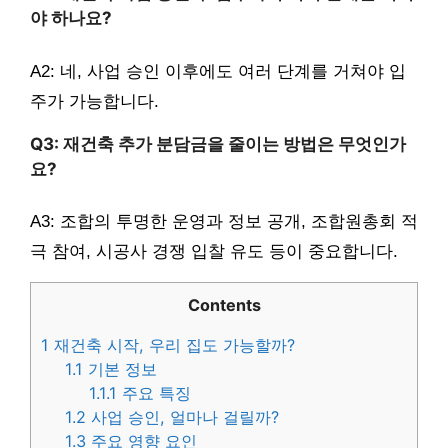
야 하나요?
A2: 네, 사업 승인 이후에도 여러 단계를 거쳐야 입
주가 가능합니다.
Q3: 재건축 추가 분담금을 줄이는 방법은 무엇인가
요?
A3: 조합의 투명한 운영과 정보 공개, 조합원총회 적
극 참여, 시공사 경쟁 입찰 유도 등이 중요합니다.
Contents
1
재건축 시작, 우리 집도 가능할까?
1.1
기본 정보
1.1.1
주요 특징
1.2
사업 승인, 얼마나 걸릴까?
1.3
주요 영향 요인