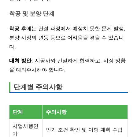
착공 및 분양 단계
착공 후에는 건설 과정에서 예상치 못한 문제 발생,
분양 시장의 변동 등으로 어려움을 겪을 수 있습니
다.
대처 방안:
시공사와 긴밀하게 협력하고, 시장 상황
을 예의주시해야 합니다.
단계별 주의사항
단계
주의사항
사업시행인
인가 조건 확인 및 이행 계획 수립
가