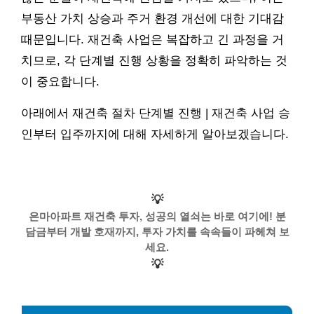
부동산 가치 상승과 주거 환경 개선에 대한 기대감
때문입니다. 재건축 사업은 복잡하고 긴 과정을 거
치므로, 각 단계별 진행 상황을 정확히 파악하는 것
이 중요합니다.
아래에서 재건축 절차 단계별 진행 | 재건축 사업 승
인부터 입주까지에 대해 자세하게 알아보겠습니다.
💡
은마아파트 재건축 투자, 성공의 열쇠는 바로 여기에! 분
담금부터 개발 호재까지, 투자 가치를 속속들이 파헤쳐 보
세요.
💡