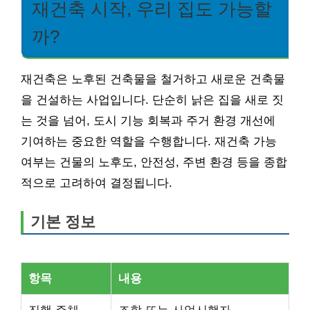
재건축 시작, 우리 집도 가능할
까?
재건축은 노후된 건축물을 철거하고 새로운 건축물
을 건설하는 사업입니다. 단순히 낡은 집을 새로 짓
는 것을 넘어, 도시 기능 회복과 주거 환경 개선에
기여하는 중요한 역할을 수행합니다. 재건축 가능
여부는 건물의 노후도, 안전성, 주변 환경 등을 종합
적으로 고려하여 결정됩니다.
기본 정보
항목
내용
진행 주체
조합 또는 사업시행자