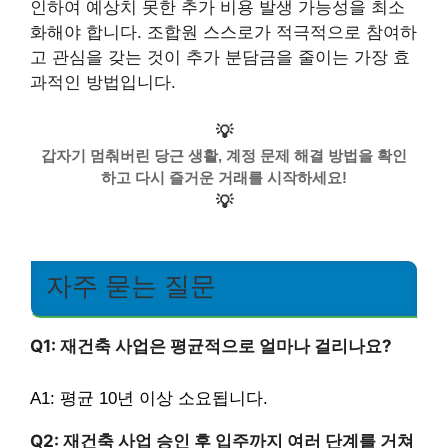
인하여 예상치 못한 추가 비용 발생 가능성을 최소
화해야 합니다. 조합원 스스로가 적극적으로 참여하
고 관심을 갖는 것이 추가 분담금을 줄이는 가장 효
과적인 방법입니다.
💡
갑자기 멈춰버린 당근 생활, 계정 문제 해결 방법을 확인
하고 다시 즐거운 거래를 시작하세요!
💡
자주 묻는 질문
Q1: 재건축 사업은 평균적으로 얼마나 걸리나요?
A1: 평균 10년 이상 소요됩니다.
Q2: 재건축 사업 승인 후 입주까지 여러 단계를 거쳐