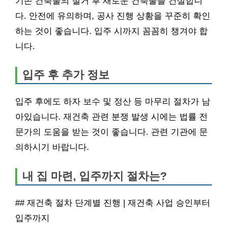
기존 건축물의 철거 후 새로운 건축물을 건설합니
다. 안전에 유의하며, 공사 진행 상황을 꾸준히 확인
하는 것이 좋습니다. 입주 시까지 꼼꼼히 챙겨야 합
니다.
입주 후 추가 정보
입주 후에도 하자 보수 및 정산 등 마무리 절차가 남
아있습니다. 재건축 관련 분쟁 발생 시에는 법률 전
문가의 도움을 받는 것이 좋습니다. 관련 기관에 문
의하시기 바랍니다.
내 집 마련, 입주까지 절차는?
## 재건축 절차 단계별 진행 | 재건축 사업 승인부터
입주까지