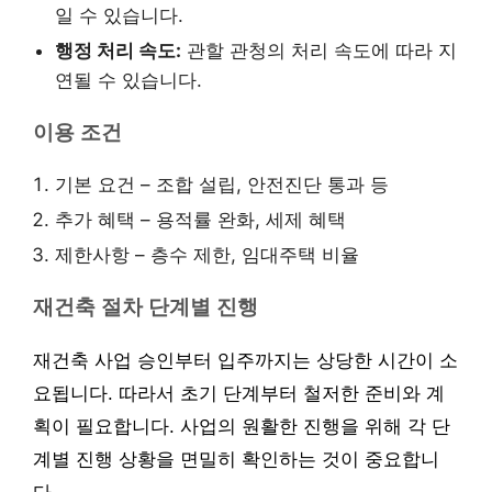
일 수 있습니다.
행정 처리 속도:
관할 관청의 처리 속도에 따라 지
연될 수 있습니다.
이용 조건
기본 요건 – 조합 설립, 안전진단 통과 등
추가 혜택 – 용적률 완화, 세제 혜택
제한사항 – 층수 제한, 임대주택 비율
재건축 절차 단계별 진행
재건축 사업 승인부터 입주까지는 상당한 시간이 소
요됩니다. 따라서 초기 단계부터 철저한 준비와 계
획이 필요합니다. 사업의 원활한 진행을 위해 각 단
계별 진행 상황을 면밀히 확인하는 것이 중요합니