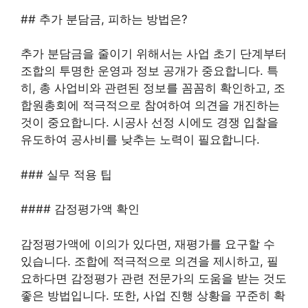
## 추가 분담금, 피하는 방법은?
추가 분담금을 줄이기 위해서는 사업 초기 단계부터
조합의 투명한 운영과 정보 공개가 중요합니다. 특
히, 총 사업비와 관련된 정보를 꼼꼼히 확인하고, 조
합원총회에 적극적으로 참여하여 의견을 개진하는
것이 중요합니다. 시공사 선정 시에도 경쟁 입찰을
유도하여 공사비를 낮추는 노력이 필요합니다.
### 실무 적용 팁
#### 감정평가액 확인
감정평가액에 이의가 있다면, 재평가를 요구할 수
있습니다. 조합에 적극적으로 의견을 제시하고, 필
요하다면 감정평가 관련 전문가의 도움을 받는 것도
좋은 방법입니다. 또한, 사업 진행 상황을 꾸준히 확