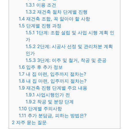
1.3.1
이용 조건
1.3.2
재건축 절차 단계별 진행
1.4
재건축 조합, 꼭 알아야 할 사항
1.5
단계별 진행 과정
1.5.1
1단계: 조합 설립 및 사업 시행 계획 인
가
1.5.2
2단계: 시공사 선정 및 관리처분 계획
인가
1.5.3
3단계: 이주 및 철거, 착공 및 준공
1.6
입주 후 추가 정보
1.7
내 집 마련, 입주까지 절차는?
1.8
내 집 마련, 입주까지 절차는?
1.9
재건축 진행 단계별 주요 내용
1.9.1
사업시행인가 전
1.9.2
착공 및 분양 단계
1.10
단계별 주의사항
1.11
추가 분담금, 피하는 방법은?
2
자주 묻는 질문