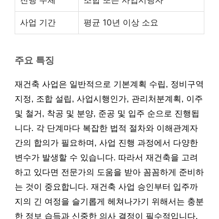
사업 기간
평균 10년 이상 소요
주요 특징
재건축 사업은 일반적으로 기본계획 수립, 정비구역
지정, 조합 설립, 사업시행인가, 관리처분계획, 이주
및 철거, 착공 및 분양, 준공 및 입주 순으로 진행됩
니다. 각 단계마다 복잡한 법적 절차와 이해관계자
간의 합의가 필요하며, 사업 진행 과정에서 다양한
변수가 발생할 수 있습니다. 따라서 재건축을 고려
하고 있다면 전문가의 도움을 받아 꼼꼼하게 준비하
는 것이 중요합니다. 재건축 사업 승인부터 입주까
지의 긴 여정을 슬기롭게 헤쳐나가기 위해서는 충분
한 정보 습득과 신중한 의사 결정이 필수적입니다.