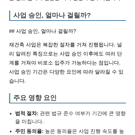
사업 승인, 얼마나 걸릴까?
## 사업 승인, 얼마나 걸릴까?
재건축 사업은 복잡한 절차를 거쳐 진행됩니다. 널
리 알려진 특징으로는 사업 승인 이후에도 여러 단
계를 거쳐야 비로소 입주가 가능하다는 점입니다.
사업 승인 기간은 다양한 요인에 따라 달라질 수 있
습니다.
주요 영향 요인
법적 절차:
관련 법규 준수 여부가 기간에 큰 영향
을 미칩니다.
주민 동의율:
높은 동의율은 사업 진행 속도를 높