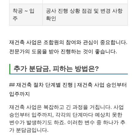
착공 ~ 입
공사 진행 상황 점검 및 변경 사항
주
확인
재건축 사업은 조합원의 참여와 관심이 중요합니다.
전문가의 도움을 받아 진행하는 것이 좋습니다.
추가 분담금, 피하는 방법은?
## 재건축 절차 단계별 진행 | 재건축 사업 승인부터
입주까지
재건축 사업은 복잡하고 긴 과정을 거칩니다. 사업
승인부터 입주까지, 각각의 단계마다 예상치 못한
변수가 발생하기도 하죠. 이러한 변수 중 하나가 추
가 분담금입니다.