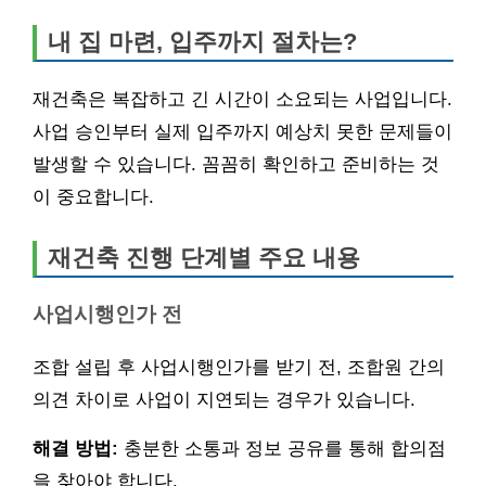
내 집 마련, 입주까지 절차는?
재건축은 복잡하고 긴 시간이 소요되는 사업입니다.
사업 승인부터 실제 입주까지 예상치 못한 문제들이
발생할 수 있습니다. 꼼꼼히 확인하고 준비하는 것
이 중요합니다.
재건축 진행 단계별 주요 내용
사업시행인가 전
조합 설립 후 사업시행인가를 받기 전, 조합원 간의
의견 차이로 사업이 지연되는 경우가 있습니다.
해결 방법:
충분한 소통과 정보 공유를 통해 합의점
을 찾아야 합니다.