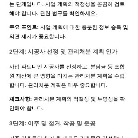
는 단계입니다. 사업 계획의 적정성을 꼼꼼히 검토
해야 합니다. 관련 법규를 확인하세요.
주요 포인트:
사업 계획에 대한 충분한 정보 습득 및
의견 제시가 중요합니다.
2단계: 시공사 선정 및 관리처분 계획 인가
사업 파트너인 시공사를 선정하고, 분담금 등 조합
원 재산에 큰 영향을 미치는 관리처분 계획을 수립
합니다. 관리처분 계획은 매우 중요합니다.
체크사항:
관리처분 계획의 적절성 및 투명성을 확
인해야 합니다.
3단계: 이주 및 철거, 착공 및 준공