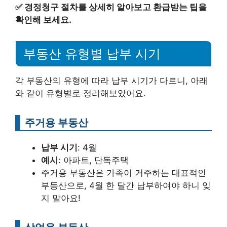
✅
경정청구 절차를 상세히 알아보고 환급받는 팁을
확인해 보세요.
부동산 유형별 납부 시기
각 부동산의 유형에 따라 납부 시기가 다르니, 아래
와 같이 유형별로 정리해보았어요.
주거용 부동산
납부 시기
: 4월
예시
: 아파트, 단독주택
주거용 부동산은 가족이 거주하는 대표적인
부동산으로, 4월 한 달간 납부하여야 하니 잊
지 말아요!