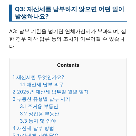
Q3: 재산세를 납부하지 않으면 어떤 일이
발생하나요?
A3: 납부 기한을 넘기면 연체가산세가 부과되며, 심
한 경우 재산 압류 등의 조치가 이루어질 수 있습니
다.
Contents
1
재산세란 무엇인가요?
1.1
재산세 납부 의무
2
2025년 재산세 납부일 월별 일정
3
부동산 유형별 납부 시기
3.1
주거용 부동산
3.2
상업용 부동산
3.3
농지 및 임야
4
재산세 납부 방법
5
재산세에 관한 FAQ