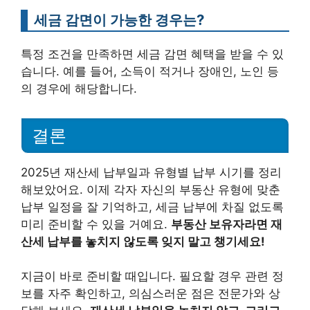
세금 감면이 가능한 경우는?
특정 조건을 만족하면 세금 감면 혜택을 받을 수 있
습니다. 예를 들어, 소득이 적거나 장애인, 노인 등
의 경우에 해당합니다.
결론
2025년 재산세 납부일과 유형별 납부 시기를 정리
해보았어요. 이제 각자 자신의 부동산 유형에 맞춘
납부 일정을 잘 기억하고, 세금 납부에 차질 없도록
미리 준비할 수 있을 거예요.
부동산 보유자라면 재
산세 납부를 놓치지 않도록 잊지 말고 챙기세요!
지금이 바로 준비할 때입니다. 필요할 경우 관련 정
보를 자주 확인하고, 의심스러운 점은 전문가와 상