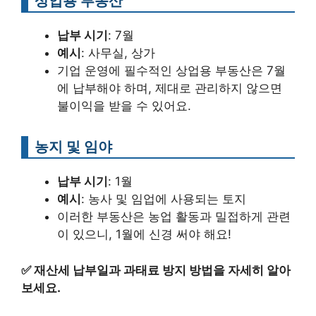
상업용 부동산
납부 시기
: 7월
예시
: 사무실, 상가
기업 운영에 필수적인 상업용 부동산은 7월
에 납부해야 하며, 제대로 관리하지 않으면
불이익을 받을 수 있어요.
농지 및 임야
납부 시기
: 1월
예시
: 농사 및 임업에 사용되는 토지
이러한 부동산은 농업 활동과 밀접하게 관련
이 있으니, 1월에 신경 써야 해요!
✅
재산세 납부일과 과태료 방지 방법을 자세히 알아
보세요.