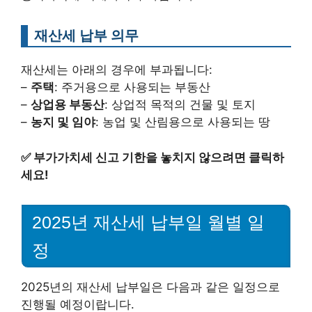
재산세 납부 의무
재산세는 아래의 경우에 부과됩니다:
–
주택
: 주거용으로 사용되는 부동산
–
상업용 부동산
: 상업적 목적의 건물 및 토지
–
농지 및 임야
: 농업 및 산림용으로 사용되는 땅
✅
부가가치세 신고 기한을 놓치지 않으려면 클릭하
세요!
2025년 재산세 납부일 월별 일
정
2025년의 재산세 납부일은 다음과 같은 일정으로
진행될 예정이랍니다.