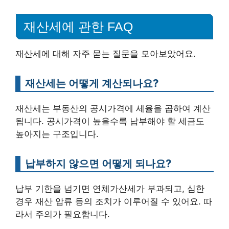
재산세에 관한 FAQ
재산세에 대해 자주 묻는 질문을 모아보았어요.
재산세는 어떻게 계산되나요?
재산세는 부동산의 공시가격에 세율을 곱하여 계산
됩니다. 공시가격이 높을수록 납부해야 할 세금도
높아지는 구조입니다.
납부하지 않으면 어떻게 되나요?
납부 기한을 넘기면 연체가산세가 부과되고, 심한
경우 재산 압류 등의 조치가 이루어질 수 있어요. 따
라서 주의가 필요합니다.