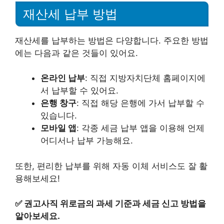
재산세 납부 방법
재산세를 납부하는 방법은 다양합니다. 주요한 방법
에는 다음과 같은 것들이 있어요.
온라인 납부
: 직접 지방자치단체 홈페이지에
서 납부할 수 있어요.
은행 창구
: 직접 해당 은행에 가서 납부할 수
있습니다.
모바일 앱
: 각종 세금 납부 앱을 이용해 언제
어디서나 납부 가능해요.
또한, 편리한 납부를 위해 자동 이체 서비스도 잘 활
용해보세요!
✅
권고사직 위로금의 과세 기준과 세금 신고 방법을
알아보세요.