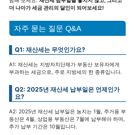
담해 보세요.
재산세 납부일을 놓치지 않고, 그리고
더 나아가 세금 관리의 달인이 되어보세요!
자주 묻는 질문 Q&A
Q1: 재산세는 무엇인가요?
A1: 재산세는 지방자치단체가 부동산 보유자에게
부과하는 세금으로, 주로 지방세의 한 종류입니다.
Q2: 2025년 재산세 납부일은 언제인가
요?
A2: 2025년 재산세 납부일은 농지는 1월, 주거용 부
동산은 4월, 상업용 부동산은 7월에 납부해야 하며,
추가 납부 기간은 10월입니다.