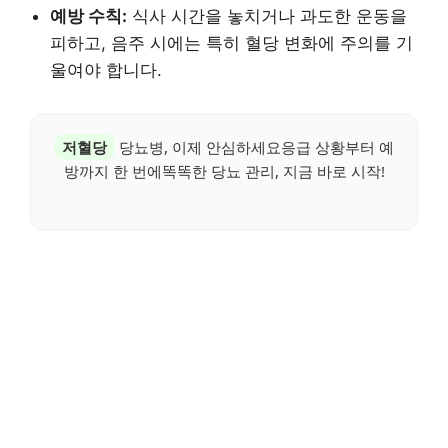
예방 수칙:
식사 시간을 놓치거나 과도한 운동을
피하고, 음주 시에는 특히 혈당 변화에 주의를 기
울여야 합니다.
저혈당
당뇨병, 이제 안심하세요응급 상황부터 예
방까지 한 번에똑똑한 당뇨 관리, 지금 바로 시작!