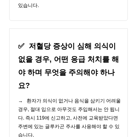
있습니다.
✅
저혈당 증상이 심해 의식이
없을 경우, 어떤 응급 처치를 해
야 하며 무엇을 주의해야 하나
요?
→
환자가 의식이 없거나 음식을 삼키기 어려울
경우, 절대 입으로 아무것도 주입해서는 안 됩니
다. 즉시 119에 신고하고, 사전에 교육받았다면
주변에 있는 글루카곤 주사를 사용해야 할 수 있
습니다.