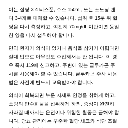
이는 설탕 3-4 티스푼, 주스 150ml, 또는 포도당 캔
디 3-4개로 대체할 수 있습니다. 섭취 후 15분 뒤 혈
당을 다시 측정하고, 여전히 70mg/dL 미만이면 동일
한 양을 다시 섭취해야 합니다.
만약 환자가 의식이 없거나 음식을 삼키기 어렵다면
절대 입으로 아무것도 주입해서는 안 됩니다. 이 경
우 즉시 119에 신고하고, 주변에 있는 글루카곤 주
사를 사용해야 할 수 있습니다. 글루카곤 주사 사용
법은 사전에 반드시 교육받아야 합니다.
의식이 회복되면 누운 자세로 안정을 취하게 하고,
소량의 탄수화물을 섭취하게 하되, 증상이 완전히
사라질 때까지는 운전이나 위험한 활동은 금해야 합
니다. 당뇨 관리에는 꾸준한 혈당 체크와 식단 조절