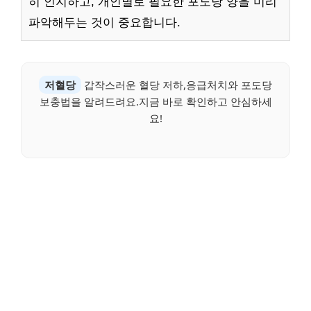
히 인지하고, 개인별로 필요한 포도당 양을 미리
파악해두는 것이 중요합니다.
저혈당
갑작스러운 혈당 저하,응급처치와 포도당
보충법을 알려드려요.지금 바로 확인하고 안심하세
요!