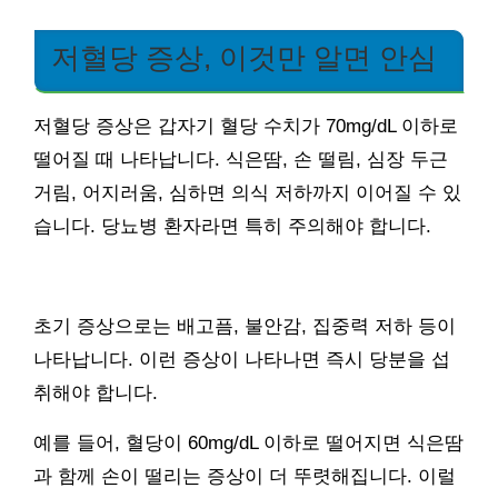
저혈당 증상, 이것만 알면 안심
저혈당 증상은 갑자기 혈당 수치가 70mg/dL 이하로
떨어질 때 나타납니다. 식은땀, 손 떨림, 심장 두근
거림, 어지러움, 심하면 의식 저하까지 이어질 수 있
습니다. 당뇨병 환자라면 특히 주의해야 합니다.
초기 증상으로는 배고픔, 불안감, 집중력 저하 등이
나타납니다. 이런 증상이 나타나면 즉시 당분을 섭
취해야 합니다.
예를 들어, 혈당이 60mg/dL 이하로 떨어지면 식은땀
과 함께 손이 떨리는 증상이 더 뚜렷해집니다. 이럴