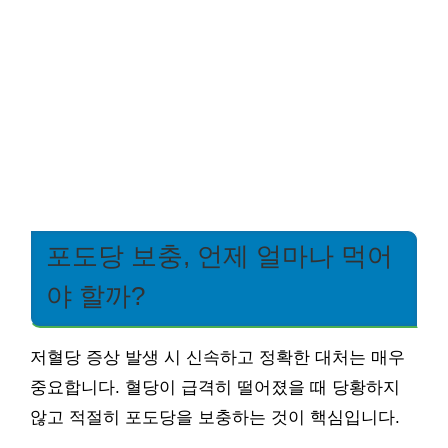
포도당 보충, 언제 얼마나 먹어
야 할까?
저혈당 증상 발생 시 신속하고 정확한 대처는 매우
중요합니다. 혈당이 급격히 떨어졌을 때 당황하지
않고 적절히 포도당을 보충하는 것이 핵심입니다.