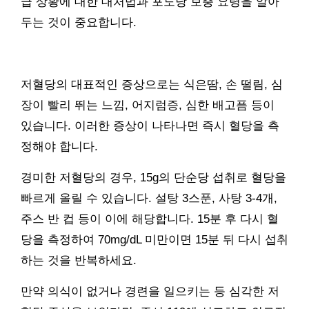
급 상황에 대한 대처법과 포도당 보충 요령을 알아
두는 것이 중요합니다.
저혈당의 대표적인 증상으로는 식은땀, 손 떨림, 심
장이 빨리 뛰는 느낌, 어지럼증, 심한 배고픔 등이
있습니다. 이러한 증상이 나타나면 즉시 혈당을 측
정해야 합니다.
경미한 저혈당의 경우, 15g의 단순당 섭취로 혈당을
빠르게 올릴 수 있습니다. 설탕 3스푼, 사탕 3-4개,
주스 반 컵 등이 이에 해당합니다. 15분 후 다시 혈
당을 측정하여 70mg/dL 미만이면 15분 뒤 다시 섭취
하는 것을 반복하세요.
만약 의식이 없거나 경련을 일으키는 등 심각한 저