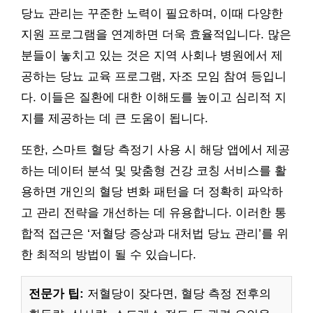
당뇨 관리는 꾸준한 노력이 필요하며, 이때 다양한
지원 프로그램을 연계하면 더욱 효율적입니다. 많은
분들이 놓치고 있는 것은 지역 사회나 병원에서 제
공하는 당뇨 교육 프로그램, 자조 모임 참여 등입니
다. 이들은 질환에 대한 이해도를 높이고 심리적 지
지를 제공하는 데 큰 도움이 됩니다.
또한, 스마트 혈당 측정기 사용 시 해당 앱에서 제공
하는 데이터 분석 및 맞춤형 건강 코칭 서비스를 활
용하면 개인의 혈당 변화 패턴을 더 정확히 파악하
고 관리 전략을 개선하는 데 유용합니다. 이러한 통
합적 접근은 ‘저혈당 증상과 대처법 당뇨 관리’를 위
한 최적의 방법이 될 수 있습니다.
전문가 팁:
저혈당이 잦다면, 혈당 측정 전후의