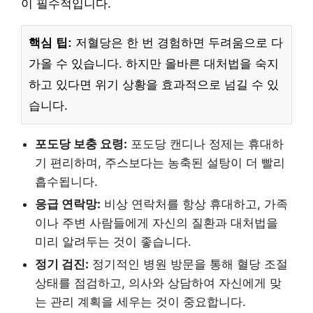
이 필수적입니다.
핵심 팁:
저혈당은 한 번 경험하면 두려움으로 다
가올 수 있습니다. 하지만 올바른 대처법을 숙지
하고 있다면 위기 상황을 효과적으로 넘길 수 있
습니다.
포도당 보충 요령:
포도당 캔디나 정제는 휴대하
기 편리하며, 주스보다는 농축된 설탕이 더 빨리
흡수됩니다.
응급 연락망:
비상 연락처를 항상 휴대하고, 가족
이나 주변 사람들에게 자신의 질환과 대처법을
미리 알려두는 것이 좋습니다.
정기 검진:
정기적인 병원 방문을 통해 혈당 조절
상태를 점검하고, 의사와 상담하여 자신에게 맞
는 관리 계획을 세우는 것이 중요합니다.