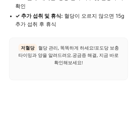
확인
✓ 추가 섭취 및 휴식:
혈당이 오르지 않으면 15g
추가 섭취 후 휴식
저혈당
혈당 관리, 똑똑하게 하세요!포도당 보충
타이밍과 양을 알려드려요.궁금증 해결, 지금 바로
확인해보세요!