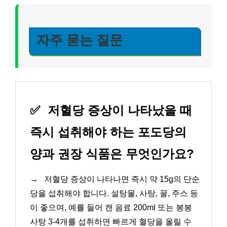
자주 묻는 질문
✅
저혈당 증상이 나타났을 때
즉시 섭취해야 하는 포도당의
양과 권장 식품은 무엇인가요?
→
저혈당 증상이 나타나면 즉시 약 15g의 단순
당을 섭취해야 합니다. 설탕물, 사탕, 꿀, 주스 등
이 좋으며, 예를 들어 캔 음료 200ml 또는 봉봉
사탕 3-4개를 섭취하면 빠르게 혈당을 올릴 수