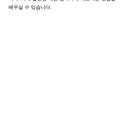
배우실 수 있습니다.