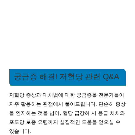
궁금증 해결! 저혈당 관련 Q&A
저혈당 증상과 대처법에 대한 궁금증을 전문가들이
자주 활용하는 관점에서 풀어드립니다. 단순히 증상
을 인지하는 것을 넘어, 혈당 급강하 시 응급 처치와
포도당 보충 요령까지 실질적인 도움을 얻으실 수
있습니다.