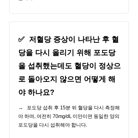
✅
저혈당 증상이 나타난 후 혈
당을 다시 올리기 위해 포도당
을 섭취했는데도 혈당이 정상으
로 돌아오지 않으면 어떻게 해
야 하나요?
→
포도당 섭취 후 15분 뒤 혈당을 다시 측정해
야 하며, 여전히 70mg/dL 미만이면 동일한 양의
포도당을 다시 섭취해야 합니다.