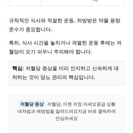
규칙적인 식사와 적절한 운동, 처방받은 약물 용량
준수가 중요합니다.
특히, 식사 시간을 놓치거나 격렬한 운동 후에는 저
혈당이 오기 쉬우니 주의해야 합니다.
핵심:
저혈당 증상을 미리 인지하고 신속하게 대
처하는 것이 당뇨 관리의 핵심입니다.
저혈당 증상
저혈당, 이젠 걱정 마세요응급 상황
대처법과 예방법을 알려드려요지금 바로 클릭하여
안심하세요