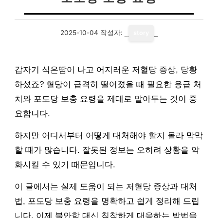
2025-10-04
작성자:
story
갑자기 식은땀이 나고 어지러운 저혈당 증상, 당황
하셨죠? 혈당이 급격히 떨어졌을 때 필요한 응급 처
치와 포도당 보충 요령을 제대로 알아두는 것이 중
요합니다.
하지만 어디서부터 어떻게 대처해야 할지 몰라 막막
할 때가 많습니다. 잘못된 정보는 오히려 상황을 악
화시킬 수 있기 때문입니다.
이 글에서는 실제 도움이 되는 저혈당 증상과 대처
법, 포도당 보충 요령을 명확하고 쉽게 정리해 드립
니다. 이제 불안함 대신 침착하게 대응하는 방법을