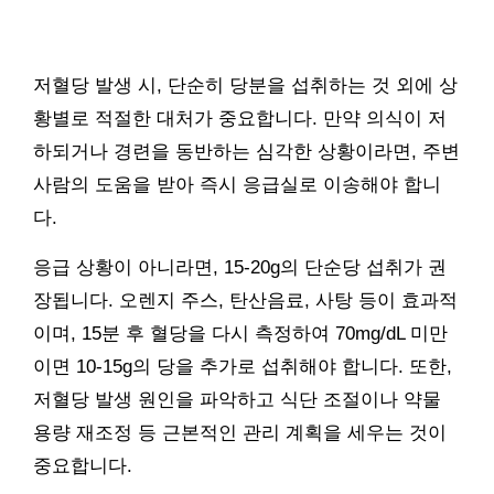
저혈당 발생 시, 단순히 당분을 섭취하는 것 외에 상
황별로 적절한 대처가 중요합니다. 만약 의식이 저
하되거나 경련을 동반하는 심각한 상황이라면, 주변
사람의 도움을 받아 즉시 응급실로 이송해야 합니
다.
응급 상황이 아니라면, 15-20g의 단순당 섭취가 권
장됩니다. 오렌지 주스, 탄산음료, 사탕 등이 효과적
이며, 15분 후 혈당을 다시 측정하여 70mg/dL 미만
이면 10-15g의 당을 추가로 섭취해야 합니다. 또한,
저혈당 발생 원인을 파악하고 식단 조절이나 약물
용량 재조정 등 근본적인 관리 계획을 세우는 것이
중요합니다.