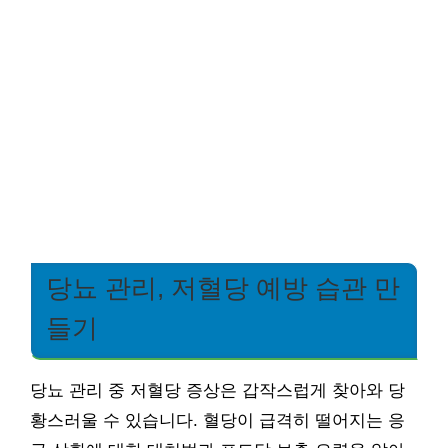
당뇨 관리, 저혈당 예방 습관 만
들기
당뇨 관리 중 저혈당 증상은 갑작스럽게 찾아와 당
황스러울 수 있습니다. 혈당이 급격히 떨어지는 응