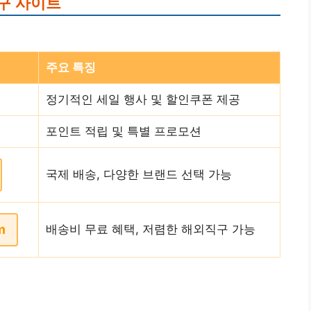
구 사이트
주요 특징
정기적인 세일 행사 및 할인쿠폰 제공
포인트 적립 및 특별 프로모션
국제 배송, 다양한 브랜드 선택 가능
m
배송비 무료 혜택, 저렴한 해외직구 가능