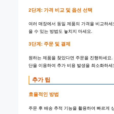
2단계: 가격 비교 및 옵션 선택
여러 매장에서 동일 제품의 가격을 비교하세
을 수 있는 방법도 놓치지 마세요.
3단계: 주문 및 결제
원하는 제품을 찾았다면 주문을 진행하세요.
단을 이용하여 추가 비용 발생을 최소화하세
추가 팁
효율적인 방법
주문 후 배송 추적 기능을 활용하여 빠르게 