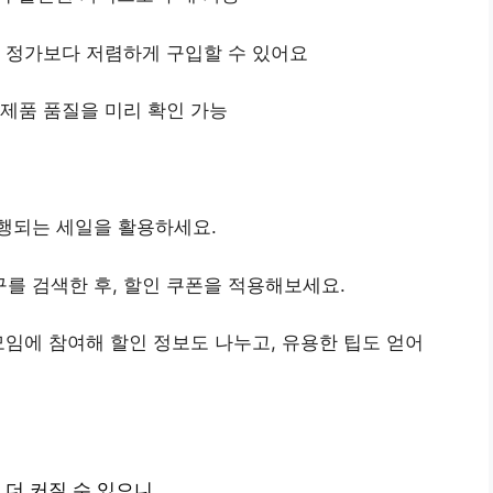
을 정가보다 저렴하게 구입할 수 있어요
 제품 품질을 미리 확인 가능
진행되는 세일을 활용하세요.
를 검색한 후, 할인 쿠폰을 적용해보세요.
 모임에 참여해 할인 정보도 나누고, 유용한 팁도 얻어
더 커질 수 있으니,