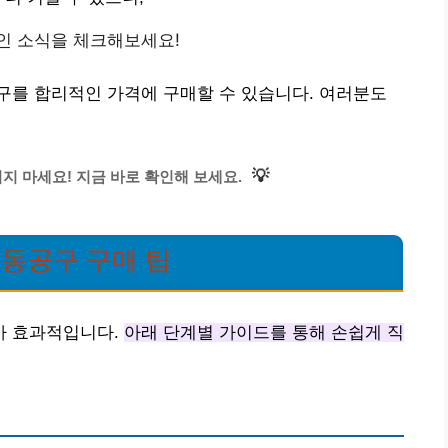
인 소식을 체크해보세요!
구를 합리적인 가격에 구매할 수 있습니다. 여러분도
💡
지 마세요! 지금 바로 확인해 보세요.
전동공구 구매 팁
가 효과적입니다.
아래 단계별 가이드를 통해 손쉽게 직