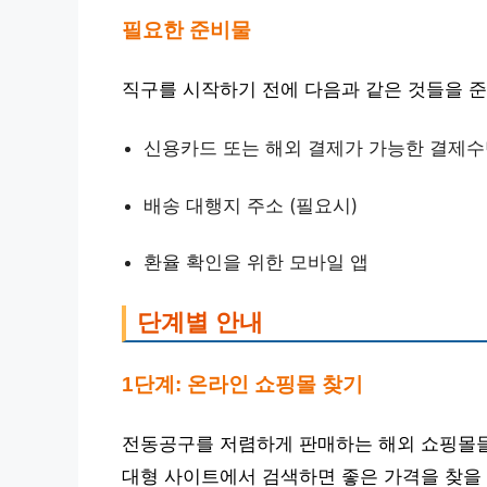
필요한 준비물
직구를 시작하기 전에 다음과 같은 것들을 
신용카드 또는 해외 결제가 가능한 결제
배송 대행지 주소 (필요시)
환율 확인을 위한 모바일 앱
단계별 안내
1단계: 온라인 쇼핑몰 찾기
전동공구를 저렴하게 판매하는 해외 쇼핑몰
대형 사이트에서 검색하면 좋은 가격을 찾을 