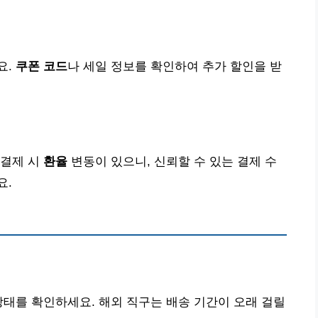
요.
쿠폰 코드
나 세일 정보를 확인하여 추가 할인을 받
 결제 시
환율
변동이 있으니, 신뢰할 수 있는 결제 수
요.
상태를 확인하세요. 해외 직구는 배송 기간이 오래 걸릴