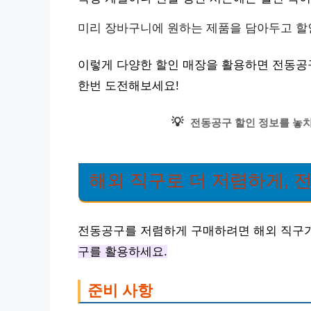
미리 장바구니에 원하는 제품을 담아두고 할
이렇게 다양한 할인 매장을 활용하면 전동공
한번 도전해보세요!
💡
전동공구 할인 정보를 놓치
해외 직구로 더 저렴하게, 
전동공구를 저렴하게 구매하려면 해외 직구
구를 활용하세요.
준비 사항