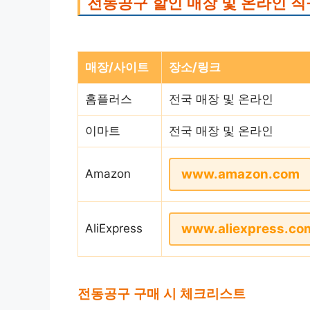
전동공구 할인 매장 및 온라인 직
매장/사이트
장소/링크
홈플러스
전국 매장 및 온라인
이마트
전국 매장 및 온라인
www.amazon.com
Amazon
www.aliexpress.co
AliExpress
전동공구 구매 시 체크리스트