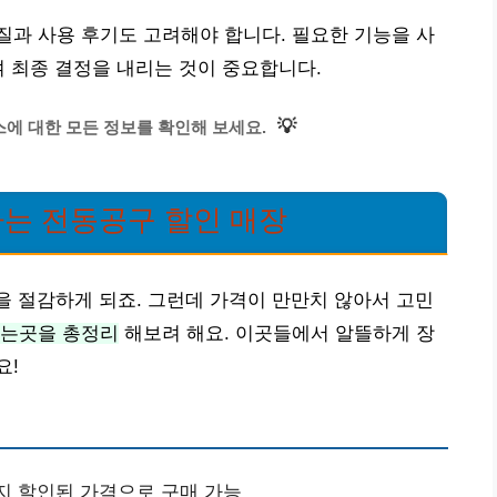
과 사용 후기도 고려해야 합니다. 필요한 기능을 사
여 최종 결정을 내리는 것이 중요합니다.
💡
에 대한 모든 정보를 확인해 보세요.
하는 전동공구 할인 매장
성을 절감하게 되죠. 그런데 가격이 만만치 않아서 고민
파는곳을 총정리
해보려 해요. 이곳들에서 알뜰하게 장
요!
까지 할인된 가격으로 구매 가능