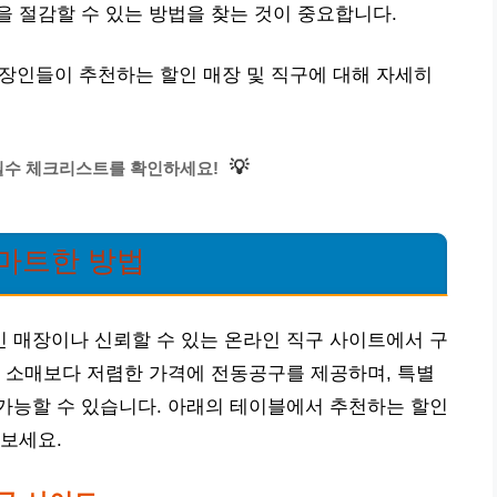
 절감할 수 있는 방법을 찾는 것이 중요합니다.
Y 장인들이 추천하는 할인 매장 및 직구에 대해 자세히
💡
필수 체크리스트를 확인하세요!
스마트한 방법
 매장이나 신뢰할 수 있는 온라인 직구 사이트에서 구
 소매보다 저렴한 가격에 전동공구를 제공하며, 특별
가능할 수 있습니다. 아래의 테이블에서 추천하는 할인
보세요.