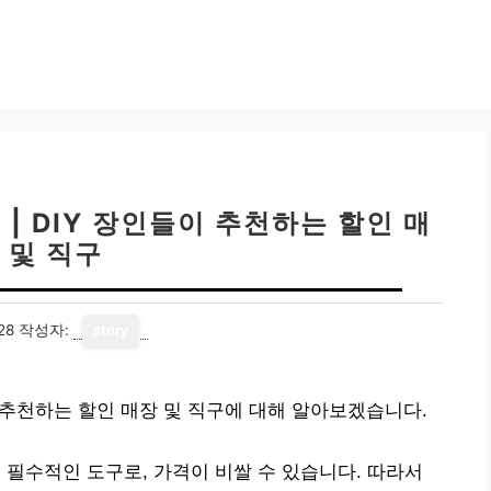
| DIY 장인들이 추천하는 할인 매
 및 직구
28
작성자:
story
이 추천하는 할인 매장 및 직구에 대해 알아보겠습니다.
 필수적인 도구로, 가격이 비쌀 수 있습니다. 따라서