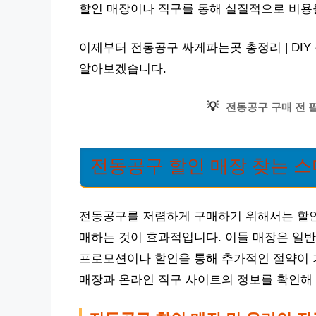
할인 매장이나 직구를 통해 실질적으로 비용을
이제부터 전동공구 싸게파는곳 총정리 | DI
알아보겠습니다.
💡
전동공구 구매 전 
전동공구 할인 매장 찾는 
전동공구를 저렴하게 구매하기 위해서는 할인
매하는 것이 효과적입니다. 이들 매장은 일반
프로모션이나 할인을 통해 추가적인 절약이 
매장과 온라인 직구 사이트의 정보를 확인해 