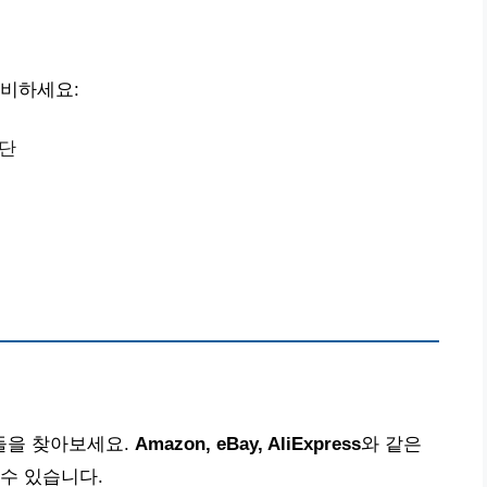
준비하세요:
수단
들을 찾아보세요.
Amazon, eBay, AliExpress
와 같은
수 있습니다.