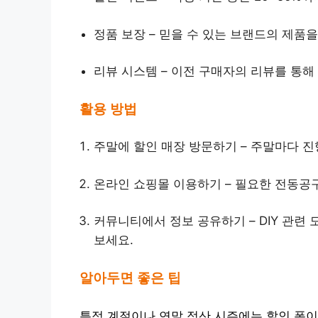
정품 보장 – 믿을 수 있는 브랜드의 제품
리뷰 시스템 – 이전 구매자의 리뷰를 통해
활용 방법
주말에 할인 매장 방문하기 – 주말마다 
온라인 쇼핑몰 이용하기 – 필요한 전동공구
커뮤니티에서 정보 공유하기 – DIY 관련
보세요.
알아두면 좋은 팁
특정 계절이나 연말 정산 시즌에는 할인 폭이 