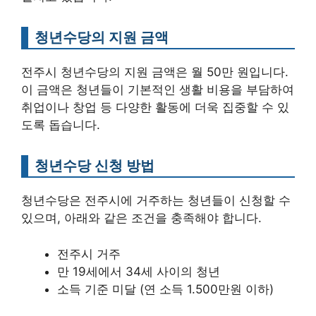
청년수당의 지원 금액
전주시 청년수당의 지원 금액은 월 50만 원입니다.
이 금액은 청년들이 기본적인 생활 비용을 부담하여
취업이나 창업 등 다양한 활동에 더욱 집중할 수 있
도록 돕습니다.
청년수당 신청 방법
청년수당은 전주시에 거주하는 청년들이 신청할 수
있으며, 아래와 같은 조건을 충족해야 합니다.
전주시 거주
만 19세에서 34세 사이의 청년
소득 기준 미달 (연 소득 1.500만원 이하)