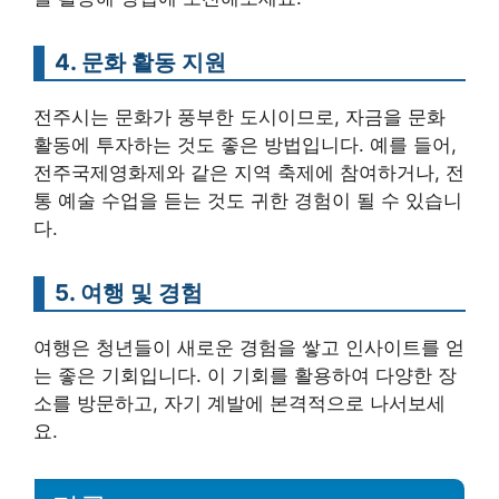
4. 문화 활동 지원
전주시는 문화가 풍부한 도시이므로, 자금을 문화
활동에 투자하는 것도 좋은 방법입니다. 예를 들어,
전주국제영화제와 같은 지역 축제에 참여하거나, 전
통 예술 수업을 듣는 것도 귀한 경험이 될 수 있습니
다.
5. 여행 및 경험
여행은 청년들이 새로운 경험을 쌓고 인사이트를 얻
는 좋은 기회입니다. 이 기회를 활용하여 다양한 장
소를 방문하고, 자기 계발에 본격적으로 나서보세
요.