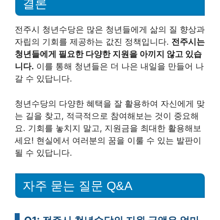
결론
전주시 청년수당은 많은 청년들에게 삶의 질 향상과
자립의 기회를 제공하는 값진 정책입니다.
전주시는
청년들에게 필요한 다양한 지원을 아끼지 않고 있습
니다.
이를 통해 청년들은 더 나은 내일을 만들어 나
갈 수 있답니다.
청년수당의 다양한 혜택을 잘 활용하여 자신에게 맞
는 길을 찾고, 적극적으로 참여해보는 것이 중요해
요. 기회를 놓치지 말고, 지원금을 최대한 활용해보
세요! 현실에서 여러분의 꿈을 이룰 수 있는 발판이
될 수 있답니다.
자주 묻는 질문 Q&A