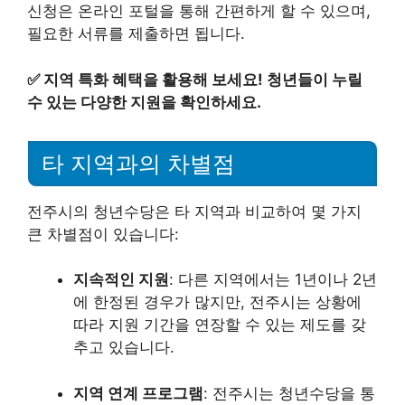
신청은 온라인 포털을 통해 간편하게 할 수 있으며,
필요한 서류를 제출하면 됩니다.
✅
지역 특화 혜택을 활용해 보세요! 청년들이 누릴
수 있는 다양한 지원을 확인하세요.
타 지역과의 차별점
전주시의 청년수당은 타 지역과 비교하여 몇 가지
큰 차별점이 있습니다:
지속적인 지원
: 다른 지역에서는 1년이나 2년
에 한정된 경우가 많지만, 전주시는 상황에
따라 지원 기간을 연장할 수 있는 제도를 갖
추고 있습니다.
지역 연계 프로그램
: 전주시는 청년수당을 통