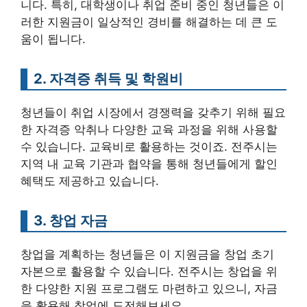
니다. 특히, 대학생이나 취업 준비 중인 청년들은 이
러한 지원금이 일상적인 경비를 해결하는 데 큰 도
움이 됩니다.
2. 자격증 취득 및 학원비
청년들이 취업 시장에서 경쟁력을 갖추기 위해 필요
한 자격증 악취나 다양한 교육 과정을 위해 사용할
수 있습니다. 교육비로 활용하는 것이죠. 전주시는
지역 내 교육 기관과 협약을 통해 청년들에게 할인
혜택도 제공하고 있습니다.
3. 창업 자금
창업을 계획하는 청년들은 이 지원금을 창업 초기
자본으로 활용할 수 있습니다. 전주시는 창업을 위
한 다양한 지원 프로그램도 마련하고 있으니, 자금
을 활용해 창업에 도전해보세요.