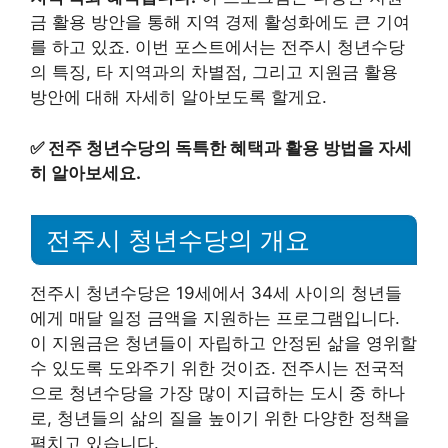
금 활용 방안을 통해 지역 경제 활성화에도 큰 기여
를 하고 있죠. 이번 포스트에서는 전주시 청년수당
의 특징, 타 지역과의 차별점, 그리고 지원금 활용
방안에 대해 자세히 알아보도록 할게요.
✅
전주 청년수당의 독특한 혜택과 활용 방법을 자세
히 알아보세요.
전주시 청년수당의 개요
전주시 청년수당은 19세에서 34세 사이의 청년들
에게 매달 일정 금액을 지원하는 프로그램입니다.
이 지원금은 청년들이 자립하고 안정된 삶을 영위할
수 있도록 도와주기 위한 것이죠. 전주시는 전국적
으로 청년수당을 가장 많이 지급하는 도시 중 하나
로, 청년들의 삶의 질을 높이기 위한 다양한 정책을
펼치고 있습니다.