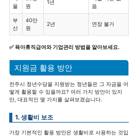
1년
울
원
음
부
40만
2년
연장 불가
산
원
✅
육아휴직급여와 기업관리 방법을 알아보세요.
지원금 활용 방안
전주시 청년수당을 지원받는 청년들은 그 자금을 어
떻게 활용할 수 있을까요? 여러 가지 방안이 있지
만, 대표적인 몇 가지를 살펴보겠습니다.
1. 생활비 보조
가장 기본적인 활용 방안은 생활비로 사용하는 것입