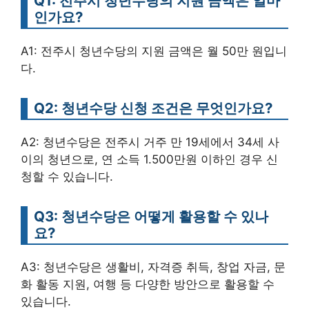
Q1: 전주시 청년수당의 지원 금액은 얼마
인가요?
A1: 전주시 청년수당의 지원 금액은 월 50만 원입니
다.
Q2: 청년수당 신청 조건은 무엇인가요?
A2: 청년수당은 전주시 거주 만 19세에서 34세 사
이의 청년으로, 연 소득 1.500만원 이하인 경우 신
청할 수 있습니다.
Q3: 청년수당은 어떻게 활용할 수 있나
요?
A3: 청년수당은 생활비, 자격증 취득, 창업 자금, 문
화 활동 지원, 여행 등 다양한 방안으로 활용할 수
있습니다.