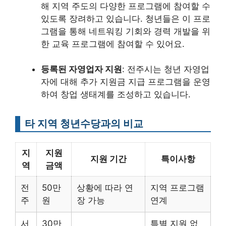
해 지역 주도의 다양한 프로그램에 참여할 수
있도록 장려하고 있습니다. 청년들은 이 프로
그램을 통해 네트워킹 기회와 경력 개발을 위
한 교육 프로그램에 참여할 수 있어요.
등록된 자영업자 지원
: 전주시는 청년 자영업
자에 대해 추가 지원금 지급 프로그램을 운영
하여 창업 생태계를 조성하고 있습니다.
타 지역 청년수당과의 비교
지
지원
지원 기간
특이사항
역
금액
전
50만
상황에 따라 연
지역 프로그램
주
원
장 가능
연계
서
30만
특별 지원 없