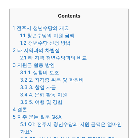
Contents
1
전주시 청년수당의 개요
1.1
청년수당의 지원 금액
1.2
청년수당 신청 방법
2
타 지역과의 차별점
2.1
타 지역 청년수당과의 비교
3
지원금 활용 방안
3.1
1. 생활비 보조
3.2
2. 자격증 취득 및 학원비
3.3
3. 창업 자금
3.4
4. 문화 활동 지원
3.5
5. 여행 및 경험
4
결론
5
자주 묻는 질문 Q&A
5.1
Q1: 전주시 청년수당의 지원 금액은 얼마인
가요?