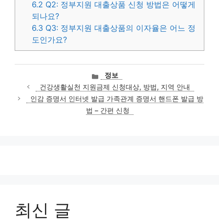
6.2
Q2: 정부지원 대출상품 신청 방법은 어떻게
되나요?
6.3
Q3: 정부지원 대출상품의 이자율은 어느 정
도인가요?
카
정보
테
건강생활실천 지원금제 신청대상, 방법, 지역 안내
고
인감 증명서 인터넷 발급 가족관계 증명서 핸드폰 발급 방
리
법 – 간편 신청
최신 글