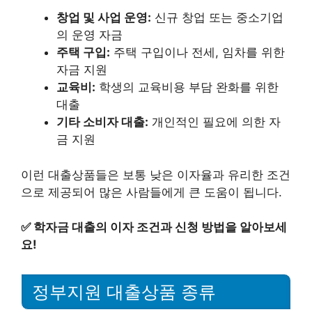
창업 및 사업 운영:
신규 창업 또는 중소기업
의 운영 자금
주택 구입:
주택 구입이나 전세, 임차를 위한
자금 지원
교육비:
학생의 교육비용 부담 완화를 위한
대출
기타 소비자 대출:
개인적인 필요에 의한 자
금 지원
이런 대출상품들은 보통 낮은 이자율과 유리한 조건
으로 제공되어 많은 사람들에게 큰 도움이 됩니다.
✅
학자금 대출의 이자 조건과 신청 방법을 알아보세
요!
정부지원 대출상품 종류