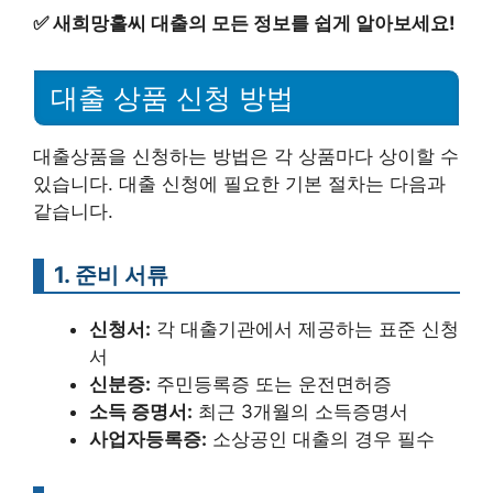
✅
새희망홀씨 대출의 모든 정보를 쉽게 알아보세요!
대출 상품 신청 방법
대출상품을 신청하는 방법은 각 상품마다 상이할 수
있습니다. 대출 신청에 필요한 기본 절차는 다음과
같습니다.
1. 준비 서류
신청서:
각 대출기관에서 제공하는 표준 신청
서
신분증:
주민등록증 또는 운전면허증
소득 증명서:
최근 3개월의 소득증명서
사업자등록증:
소상공인 대출의 경우 필수