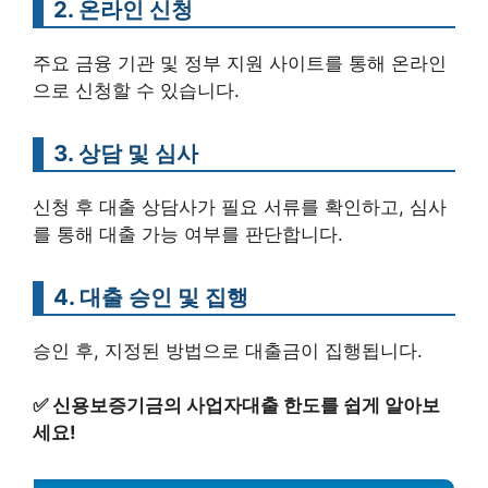
2. 온라인 신청
주요 금융 기관 및 정부 지원 사이트를 통해 온라인
으로 신청할 수 있습니다.
3. 상담 및 심사
신청 후 대출 상담사가 필요 서류를 확인하고, 심사
를 통해 대출 가능 여부를 판단합니다.
4. 대출 승인 및 집행
승인 후, 지정된 방법으로 대출금이 집행됩니다.
✅
신용보증기금의 사업자대출 한도를 쉽게 알아보
세요!