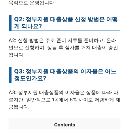
목적으로 운영됩니다.
Q2: 정부지원 대출상품 신청 방법은 어떻
게 되나요?
A2: 신청 방법은 주로 준비 서류를 준비하고, 온라
인으로 신청하며, 상담 후 심사를 거쳐 대출이 승인
됩니다.
Q3: 정부지원 대출상품의 이자율은 어느
정도인가요?
A3: 정부지원 대출상품의 이자율은 상품에 따라 다
르지만, 일반적으로 1%에서 6% 사이로 저렴하게 제
공됩니다.
Contents