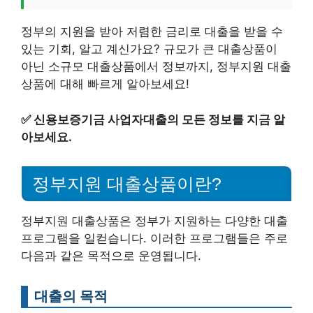
정부의 지원을 받아 저렴한 금리로 대출을 받을 수
있는 기회, 알고 계신가요? 규모가 큰 대출상품이
아닌 소규모 대출상품에서 정보까지, 정부지원 대출
상품에 대해 빠르게 알아보세요!
✅
신용보증기금 사업자대출의 모든 정보를 지금 알
아보세요.
정부지원 대출상품이란?
정부지원 대출상품은 정부가 지원하는 다양한 대출
프로그램을 일컫습니다. 이러한 프로그램들은 주로
다음과 같은 목적으로 운영됩니다.
대출의 목적