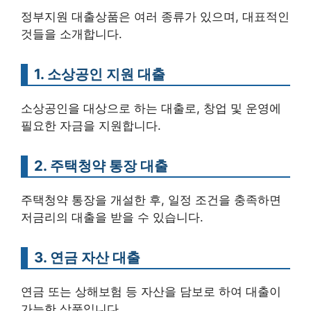
정부지원 대출상품은 여러 종류가 있으며, 대표적인
것들을 소개합니다.
1. 소상공인 지원 대출
소상공인을 대상으로 하는 대출로, 창업 및 운영에
필요한 자금을 지원합니다.
2. 주택청약 통장 대출
주택청약 통장을 개설한 후, 일정 조건을 충족하면
저금리의 대출을 받을 수 있습니다.
3. 연금 자산 대출
연금 또는 상해보험 등 자산을 담보로 하여 대출이
가능한 상품입니다.