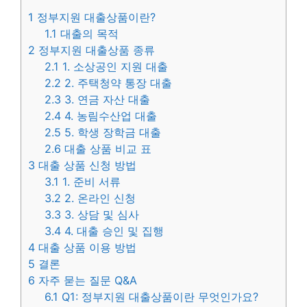
1
정부지원 대출상품이란?
1.1
대출의 목적
2
정부지원 대출상품 종류
2.1
1. 소상공인 지원 대출
2.2
2. 주택청약 통장 대출
2.3
3. 연금 자산 대출
2.4
4. 농림수산업 대출
2.5
5. 학생 장학금 대출
2.6
대출 상품 비교 표
3
대출 상품 신청 방법
3.1
1. 준비 서류
3.2
2. 온라인 신청
3.3
3. 상담 및 심사
3.4
4. 대출 승인 및 집행
4
대출 상품 이용 방법
5
결론
6
자주 묻는 질문 Q&A
6.1
Q1: 정부지원 대출상품이란 무엇인가요?