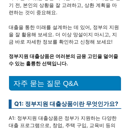
기 전, 본인의 상황을 잘 고려하고, 상환 계획을 마
련하는 것이 중요해요.
대출을 통한 미래를 설계하는 데 있어, 정부의 지원
을 잘 활용해 보세요. 더 이상 망설이지 마시고, 지
금 바로 자세한 정보를 확인하고 신청해 보세요!
정부지원 대출상품은 여러분의 금융 고민을 덜어줄
수 있는 훌륭한 선택입니다.
자주 묻는 질문 Q&A
Q1: 정부지원 대출상품이란 무엇인가요?
A1: 정부지원 대출상품은 정부가 지원하는 다양한
대출 프로그램으로, 창업, 주택 구입, 교육비 등의