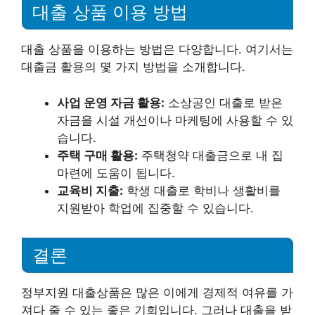
대출 상품 이용 방법
대출 상품을 이용하는 방법은 다양합니다. 여기서는
대출금 활용의 몇 가지 방법을 소개합니다.
사업 운영 자금 활용:
소상공인 대출로 받은
자금을 시설 개선이나 마케팅에 사용할 수 있
습니다.
주택 구매 활용:
주택청약 대출금으로 내 집
마련에 도움이 됩니다.
교육비 지출:
학생 대출로 학비나 생활비를
지원받아 학업에 집중할 수 있습니다.
결론
정부지원 대출상품은 많은 이에게 경제적 여유를 가
져다 줄 수 있는 좋은 기회입니다. 그러나 대출을 받