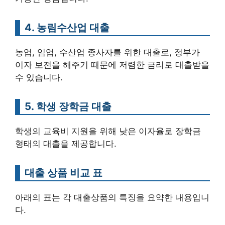
4. 농림수산업 대출
농업, 임업, 수산업 종사자를 위한 대출로, 정부가
이자 보전을 해주기 때문에 저렴한 금리로 대출받을
수 있습니다.
5. 학생 장학금 대출
학생의 교육비 지원을 위해 낮은 이자율로 장학금
형태의 대출을 제공합니다.
대출 상품 비교 표
아래의 표는 각 대출상품의 특징을 요약한 내용입니
다.