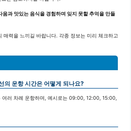
다움과 맛있는 음식을 경험하며 잊지 못할 추억을 만들
 매력을 느끼길 바랍니다. 각종 정보는 미리 체크하고
객선의 운항 시간은 어떻게 되나요?
 차례 운항하며, 예시로는 09:00, 12:00, 15:00,