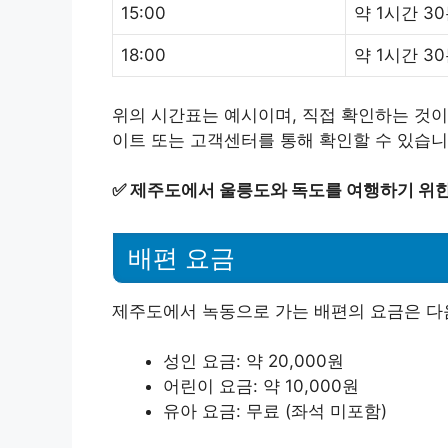
15:00
약 1시간 3
18:00
약 1시간 3
위의 시간표는 예시이며, 직접 확인하는 것이
이트 또는 고객센터를 통해 확인할 수 있습니
✅
제주도에서 울릉도와 독도를 여행하기 위한
배편 요금
제주도에서 녹동으로 가는 배편의 요금은 다
성인 요금: 약 20,000원
어린이 요금: 약 10,000원
유아 요금: 무료 (좌석 미포함)