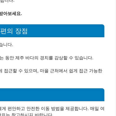
장합니다.
 받아보세요.
배편의 장점
습니다.
하는 동안 제주 바다의 경치를 감상할 수 있습니다.
게 접근할 수 있으며, 마을 근처에서 쉽게 접근 가능한
게 편안하고 안전한 이동 방법을 제공합니다. 매일 여
간표는 참고하시길 바랍니다.