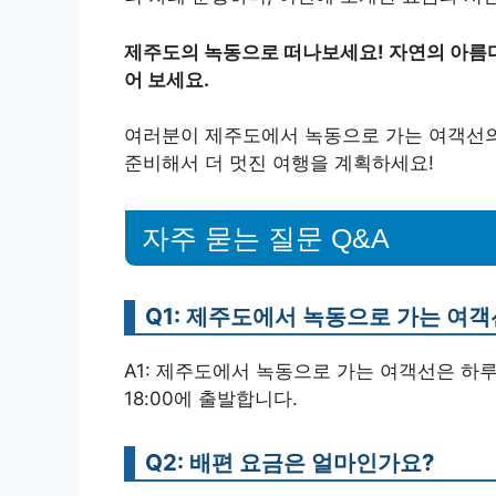
제주도의 녹동으로 떠나보세요! 자연의 아름
어 보세요.
여러분이 제주도에서 녹동으로 가는 여객선의
준비해서 더 멋진 여행을 계획하세요!
자주 묻는 질문 Q&A
Q1: 제주도에서 녹동으로 가는 여
A1: 제주도에서 녹동으로 가는 여객선은 하루 여러
18:00에 출발합니다.
Q2: 배편 요금은 얼마인가요?