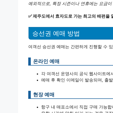
예외적으로, 특정 시즌이나 연휴에는 요금이 
✅
제주도에서 효자도로 가는 최고의 배편을 
승선권 예매 방법
여객선 승선권 예매는 간편하게 진행할 수 있
온라인 예매
각 여객선 운영사의 공식 웹사이트에서
예매 후 확인 이메일이 발송되며, 출발
현장 예매
항구 내 매표소에서 직접 구매 가능합