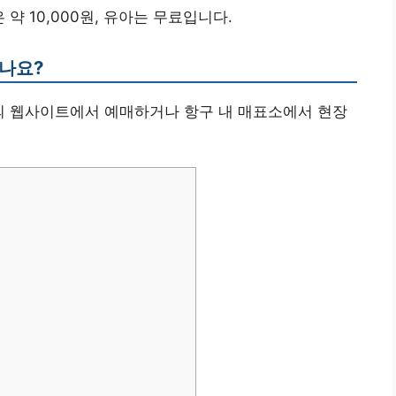
은 약 10,000원, 유아는 무료입니다.
하나요?
사의 웹사이트에서 예매하거나 항구 내 매표소에서 현장