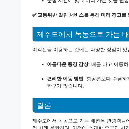
운항 시간에 맞춰 미리 가는 것을 권
✅
교통위반 알림 서비스를 통해 미리 경고를
제주도에서 녹동으로 가는 
여객선을 이용하는 것에는 다양한 장점이 있
아름다운 풍경 감상
: 배를 타고 이동
편리한 이동 방법
: 항공편보다 수월하
항구가 많습니다.
결론
제주도에서 녹동으로 가는 배편은 관광객들에
러 차례 운항하며, 이전에 소개한 요금과 시