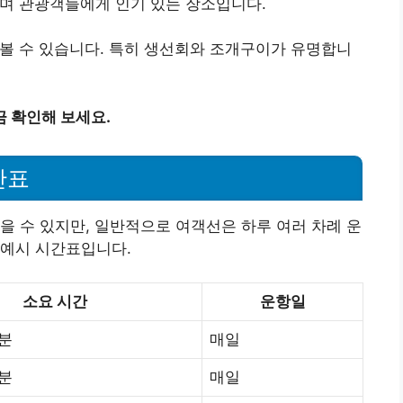
하며 관광객들에게 인기 있는 장소입니다.
맛볼 수 있습니다. 특히 생선회와 조개구이가 유명합니
 확인해 보세요.
간표
을 수 있지만, 일반적으로 여객선은 하루 여러 차례 운
 예시 시간표입니다.
소요 시간
운항일
0분
매일
0분
매일