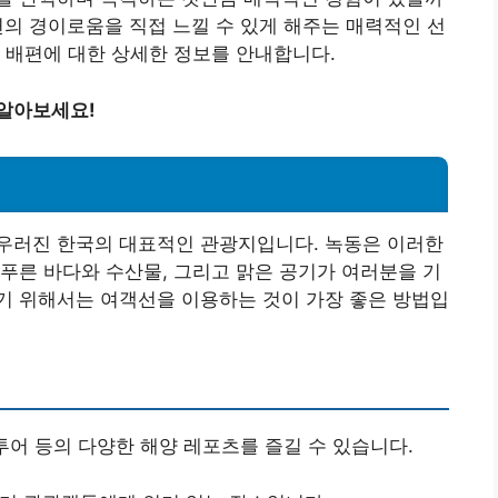
의 경이로움을 직접 느낄 수 있게 해주는 매력적인 선
 배편에 대한 상세한 정보를 안내합니다.
 알아보세요!
우러진 한국의 대표적인 관광지입니다. 녹동은 이러한
푸른 바다와 수산물, 그리고 맑은 공기가 여러분을 기
기 위해서는 여객선을 이용하는 것이 가장 좋은 방법입
 투어 등의 다양한 해양 레포츠를 즐길 수 있습니다.