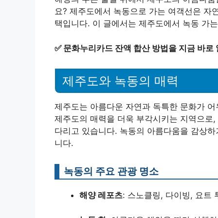
요? 제주도에서 녹동으로 가는 여객선은 자연
택입니다. 이 글에서는 제주도에서 녹동 가는
✅
문화누리카드 잔액 합산 방법을 지금 바로
제주도와 녹동의 매력
제주도는 아름다운 자연과 독특한 문화가 어
제주도의 매력을 더욱 부각시키는 지역으로, 
다리고 있습니다. 녹동의 아름다움을 감상하
니다.
녹동의 주요 관광 명소
해양 레포츠
: 스노클링, 다이빙, 요트