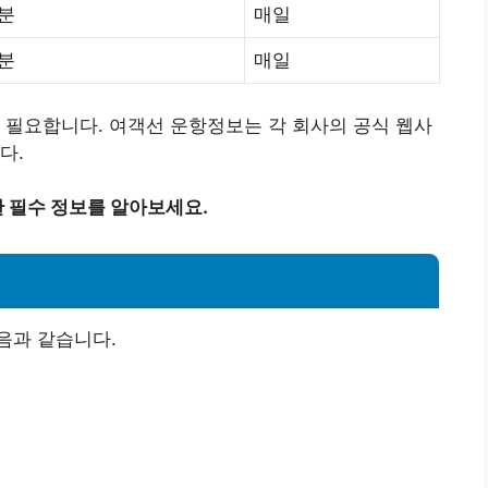
0분
매일
0분
매일
 필요합니다. 여객선 운항정보는 각 회사의 공식 웹사
다.
 필수 정보를 알아보세요.
음과 같습니다.