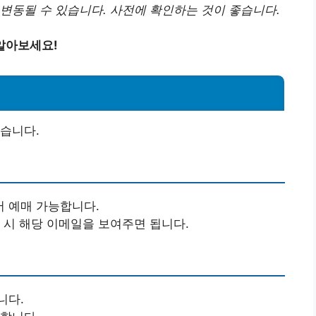
변동될 수 있습니다. 사전에 확인하는 것이 좋습니다.
알아보세요!
습니다.
 예매 가능합니다.
 시 해당 이메일을 보여주면 됩니다.
니다.