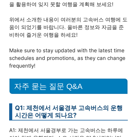
을 활용하여 잊지 못할 여행을 계획해 보세요!
위에서 소개한 내용이 여러분의 고속버스 여행에 도
움이 되었기를 바랍니다. 올바른 정보와 자금을 준
비하여 즐거운 여행을 하세요!
Make sure to stay updated with the latest time
schedules and promotions, as they can change
frequently!
자주 묻는 질문 Q&A
Q1: 제천에서 서울경부 고속버스의 운행
시간은 어떻게 되나요?
A1: 제천에서 서울경부로 가는 고속버스는 하루에