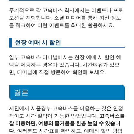
주기적으로 각 고속버스 회사에서는 이벤트나 프로
모션을 진행합니다. 소셜 미디어를 통해 최신 정보
를 체크하여 이런 이벤트를 최대한 활용하세요.
현장 예매 시 할인
일부 고속버스 터미널에서는 현장 예매 시 할인 혜
택을 제공하는 경우가 있습니다. 시간여유가 있으
면, 터미널에 직접 방문하여 확인해 보세요.
결론
제천에서 서울경부 고속버스를 이용하는 것은 안정
적이고 시간 절약이 가능한 방법입니다.
고속버스를
잘 이용하면, 여행의 즐거움을 한층 높일 수 있습니
다.
여러분도 시간표를 확인하고, 예매와 할인 방법