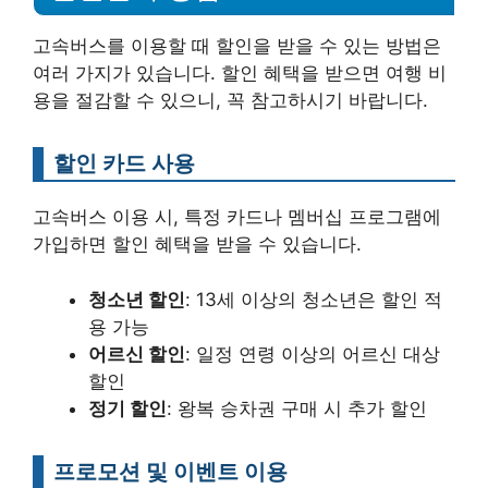
고속버스를 이용할 때 할인을 받을 수 있는 방법은
여러 가지가 있습니다. 할인 혜택을 받으면 여행 비
용을 절감할 수 있으니, 꼭 참고하시기 바랍니다.
할인 카드 사용
고속버스 이용 시, 특정 카드나 멤버십 프로그램에
가입하면 할인 혜택을 받을 수 있습니다.
청소년 할인
: 13세 이상의 청소년은 할인 적
용 가능
어르신 할인
: 일정 연령 이상의 어르신 대상
할인
정기 할인
: 왕복 승차권 구매 시 추가 할인
프로모션 및 이벤트 이용