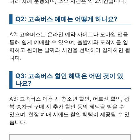
여러 차례 운행되며, 소요 시간은 약 2시간입니다.
Q2: 고속버스 예매는 어떻게 하나요?
A2: 고속버스는 온라인 예약 사이트나 모바일 앱을
통해 쉽게 예매할 수 있으며, 출발지와 도착지를 입
력하고 원하는 날짜와 시간을 선택하여 결제하면 됩
니다.
Q3: 고속버스 할인 혜택은 어떤 것이 있
나요?
A3: 고속버스 이용 시 청소년 할인, 어르신 할인, 왕
복 승차권 구매 시 추가 할인 등의 혜택을 받을 수
있으며, 현장 예매 시에도 할인 혜택이 제공될 수 있
습니다.