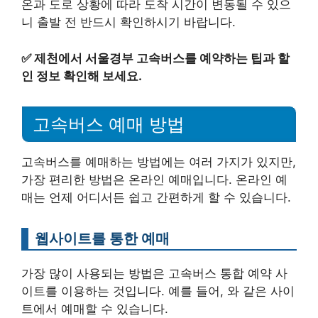
온과 도로 상황에 따라 도착 시간이 변동될 수 있으
니 출발 전 반드시 확인하시기 바랍니다.
✅
제천에서 서울경부 고속버스를 예약하는 팁과 할
인 정보 확인해 보세요.
고속버스 예매 방법
고속버스를 예매하는 방법에는 여러 가지가 있지만,
가장 편리한 방법은 온라인 예매입니다. 온라인 예
매는 언제 어디서든 쉽고 간편하게 할 수 있습니다.
웹사이트를 통한 예매
가장 많이 사용되는 방법은 고속버스 통합 예약 사
이트를 이용하는 것입니다. 예를 들어, 와 같은 사이
트에서 예매할 수 있습니다.