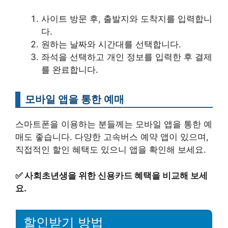
사이트 방문 후, 출발지와 도착지를 입력합니
다.
원하는 날짜와 시간대를 선택합니다.
좌석을 선택하고 개인 정보를 입력한 후 결제
를 완료합니다.
모바일 앱을 통한 예매
스마트폰을 이용하는 분들께는 모바일 앱을 통한 예
매도 좋습니다. 다양한 고속버스 예약 앱이 있으며,
직접적인 할인 혜택도 있으니 앱을 확인해 보세요.
✅
사회초년생을 위한 신용카드 혜택을 비교해 보세
요.
할인받기 방법