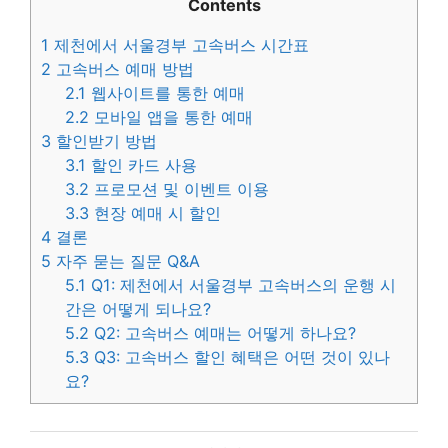
Contents
1
제천에서 서울경부 고속버스 시간표
2
고속버스 예매 방법
2.1
웹사이트를 통한 예매
2.2
모바일 앱을 통한 예매
3
할인받기 방법
3.1
할인 카드 사용
3.2
프로모션 및 이벤트 이용
3.3
현장 예매 시 할인
4
결론
5
자주 묻는 질문 Q&A
5.1
Q1: 제천에서 서울경부 고속버스의 운행 시
간은 어떻게 되나요?
5.2
Q2: 고속버스 예매는 어떻게 하나요?
5.3
Q3: 고속버스 할인 혜택은 어떤 것이 있나
요?