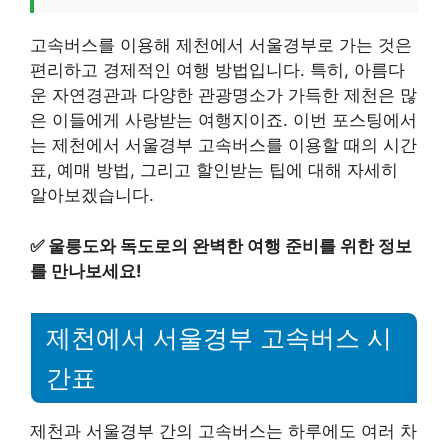
고속버스를 이용해 제천에서 서울경부로 가는 것은
편리하고 경제적인 여행 방법입니다. 특히, 아름다
운 자연경관과 다양한 관광명소가 가득한 제천은 많
은 이들에게 사랑받는 여행지이죠. 이번 포스팅에서
는 제천에서 서울경부 고속버스를 이용할 때의 시간
표, 예매 방법, 그리고 할인받는 팁에 대해 자세히
알아보겠습니다.
✅
울릉도와 독도로의 완벽한 여행 준비를 위한 정보
를 만나보세요!
제천에서 서울경부 고속버스 시
간표
제천과 서울경부 간의 고속버스는 하루에도 여러 차