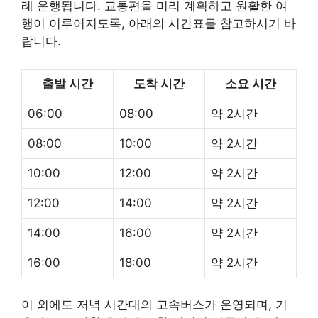
례 운행됩니다. 교통편을 미리 계획하고 원활한 여
행이 이루어지도록, 아래의 시간표를 참고하시기 바
랍니다.
출발 시간
도착 시간
소요 시간
06:00
08:00
약 2시간
08:00
10:00
약 2시간
10:00
12:00
약 2시간
12:00
14:00
약 2시간
14:00
16:00
약 2시간
16:00
18:00
약 2시간
이 외에도 저녁 시간대의 고속버스가 운영되며, 기