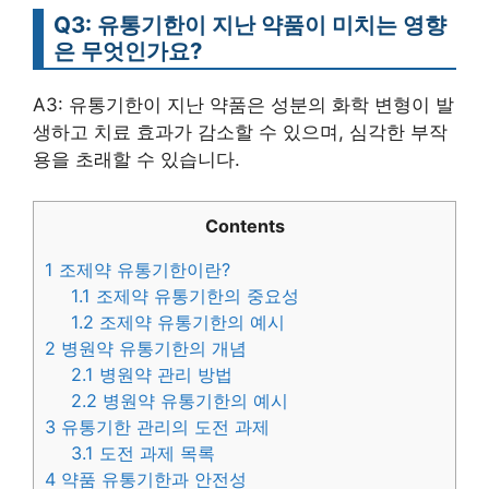
Q3: 유통기한이 지난 약품이 미치는 영향
은 무엇인가요?
A3: 유통기한이 지난 약품은 성분의 화학 변형이 발
생하고 치료 효과가 감소할 수 있으며, 심각한 부작
용을 초래할 수 있습니다.
Contents
1
조제약 유통기한이란?
1.1
조제약 유통기한의 중요성
1.2
조제약 유통기한의 예시
2
병원약 유통기한의 개념
2.1
병원약 관리 방법
2.2
병원약 유통기한의 예시
3
유통기한 관리의 도전 과제
3.1
도전 과제 목록
4
약품 유통기한과 안전성