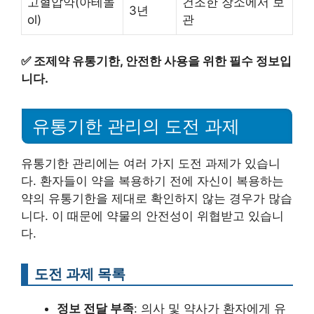
고혈압약(아테놀
건조한 장소에서 보
3년
ol)
관
✅
조제약 유통기한, 안전한 사용을 위한 필수 정보입
니다.
유통기한 관리의 도전 과제
유통기한 관리에는 여러 가지 도전 과제가 있습니
다. 환자들이 약을 복용하기 전에 자신이 복용하는
약의 유통기한을 제대로 확인하지 않는 경우가 많습
니다. 이 때문에 약물의 안전성이 위협받고 있습니
다.
도전 과제 목록
정보 전달 부족
: 의사 및 약사가 환자에게 유