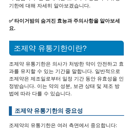
기한에 대해 자세히 알아보겠습니다.
✅
타이거밤의 숨겨진 효능과 주의사항을 알아보세
요.
조제약 유통기한이란?
조제약 유통기한은 의사가 처방한 약이 안전하고 효
과를 유지할 수 있는 기간을 말합니다. 일반적으로
조제약은 제조일로부터 일정 기간 동안 유효성을 인
정받습니다. 이는 약의 성분, 보관 상태 및 제조 방
법에 따라 다를 수 있습니다.
조제약 유통기한의 중요성
조제약의 유통기한은 여러 측면에서 중요합니다: