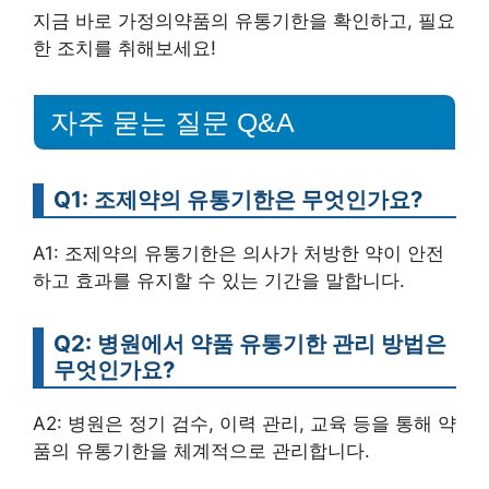
지금 바로 가정의약품의 유통기한을 확인하고, 필요
한 조치를 취해보세요!
자주 묻는 질문 Q&A
Q1: 조제약의 유통기한은 무엇인가요?
A1: 조제약의 유통기한은 의사가 처방한 약이 안전
하고 효과를 유지할 수 있는 기간을 말합니다.
Q2: 병원에서 약품 유통기한 관리 방법은
무엇인가요?
A2: 병원은 정기 검수, 이력 관리, 교육 등을 통해 약
품의 유통기한을 체계적으로 관리합니다.