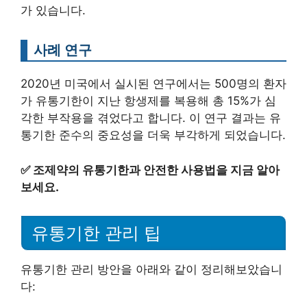
가 있습니다.
사례 연구
2020년 미국에서 실시된 연구에서는 500명의 환자
가 유통기한이 지난 항생제를 복용해 총 15%가 심
각한 부작용을 겪었다고 합니다. 이 연구 결과는 유
통기한 준수의 중요성을 더욱 부각하게 되었습니다.
✅
조제약의 유통기한과 안전한 사용법을 지금 알아
보세요.
유통기한 관리 팁
유통기한 관리 방안을 아래와 같이 정리해보았습니
다: