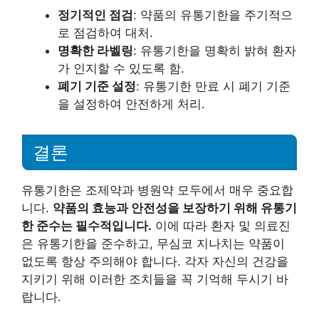
정기적인 점검
: 약품의 유통기한을 주기적으
로 점검하여 대처.
명확한 라벨링
: 유통기한을 명확히 밝혀 환자
가 인지할 수 있도록 함.
폐기 기준 설정
: 유통기한 만료 시 폐기 기준
을 설정하여 안전하게 처리.
결론
유통기한은 조제약과 병원약 모두에서 매우 중요합
니다.
약품의 효능과 안전성을 보장하기 위해 유통기
한 준수는 필수적입니다.
이에 따라 환자 및 의료진
은 유통기한을 준수하고, 무심코 지나치는 약품이
없도록 항상 주의해야 합니다. 각자 자신의 건강을
지키기 위해 이러한 조치들을 꼭 기억해 두시기 바
랍니다.