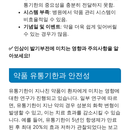
통기한의 중요성을 충분히 전달하지 못함.
시스템 부족
: 병원에서 약품 관리 시스템이
비효율적일 수 있음.
기념일 및 이벤트
: 약을 더욱 쉽게 잊어버릴
수 있는 경우가 많음.
✅
인삼이 발기부전에 미치는 영향과 주의사항을 알
아보세요!
약품 유통기한과 안전성
유통기한이 지나친 약품이 환자에게 미치는 영향에
대한 연구가 진행되고 있습니다. 일부 연구에 따르
면, 유통기한이 지난 약의 경우 성분의 화학 변형이
발생할 수 있고, 이는 치료 효과를 감소시킬 수 있습
니다. 예를 들어, 유통기한이 5년인 항생제가 만료
된 후 최대 20%의 효과 저하가 관찰되었다는 보고