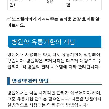
3년
펜)
함
✅
보스웰리아가 가져다주는 놀라운 건강 효과를 알
아보세요.
병원약 유통기한의 개념
병원에서 사용되는 약품 역시 유통기한이 설정되어
있습니다. 병원약은 조제약과는 다르게 대량으로 수
급되며, 각 병원의 관리 시스템에 따라 관리됩니다.
병원약 관리 방법
병원에서는 약품 체계적인 관리가 이루어져야 하며,
그중 유통기한 관리는 필수입니다. 다음은 병원에서
일반적으로 시행되는 약품 관리 방법입니다: