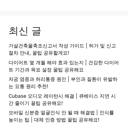
최신 글
가설건축물축조신고서 작성 가이드 | 허가 및 신고
절차 안내, 꿀팁 공유할게요!
다이어트 몇 개월 해야 효과 있는지 | 건강한 다이어
트 기간과 목표 설정 꿀팁 공유해요
자궁 염증과 허리통증 원인 | 부인과 질환이 유발하
는 요통 원리 추천!
Cubase 오디오 레이턴시 해결 | 큐베이스 지연 시
간 줄이기 꿀팁 공유해요!
모바일 신분증 얼굴인식 안 될 때 해결법 | 인식률
높이는 팁 | 대체 인증 방법 꿀팁 공유해요!