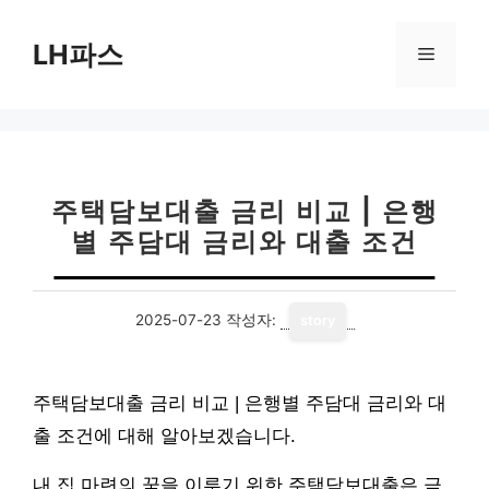
컨
텐
LH파스
메
츠
로
뉴
건
너
뛰
기
주택담보대출 금리 비교 | 은행
별 주담대 금리와 대출 조건
2025-07-23
작성자:
story
주택담보대출 금리 비교 | 은행별 주담대 금리와 대
출 조건에 대해 알아보겠습니다.
내 집 마련의 꿈을 이루기 위한 주택담보대출은 금