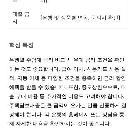
대출 금
[은행 및 상품별 변동, 문의시 확인]
리
핵심 특징
은행별 주담대 금리 비교 시 우대 금리 조건을 확인
하는 것도 중요합니다. 급여 이체, 신용카드 사용 실
적, 자동 이체 등 다양한 조건을 충족하면 금리 할인
혜택을 받을 수 있습니다. 또한, 중도상환수수료, 대
출 부대 비용 등 추가적인 비용도 고려해야 합니다.
주택담보대출은 큰 금액이 오가는 만큼 신중하게 결
정해야 합니다. 각 은행의 홈페이지 또는 상담을 통
해 자세한 내용을 확인하시는 것이 좋습니다.