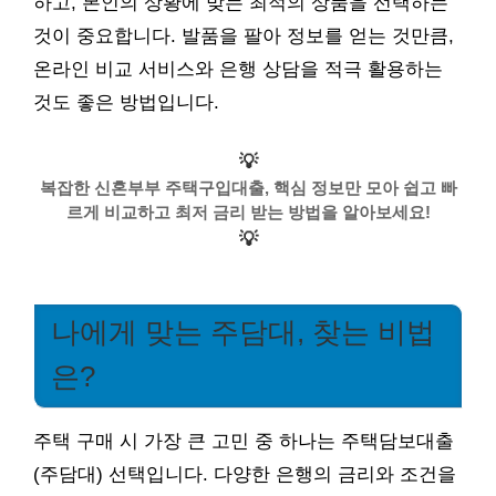
하고, 본인의 상황에 맞는 최적의 상품을 선택하는
것이 중요합니다. 발품을 팔아 정보를 얻는 것만큼,
온라인 비교 서비스와 은행 상담을 적극 활용하는
것도 좋은 방법입니다.
💡
복잡한 신혼부부 주택구입대출, 핵심 정보만 모아 쉽고 빠
르게 비교하고 최저 금리 받는 방법을 알아보세요!
💡
나에게 맞는 주담대, 찾는 비법
은?
주택 구매 시 가장 큰 고민 중 하나는 주택담보대출
(주담대) 선택입니다. 다양한 은행의 금리와 조건을