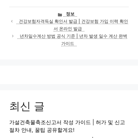
카
정보
테
건강보험자격득실 확인서 발급 | 건강보험 가입 이력 확인
고
서 온라인 발급
리
년차일수계산 방법 공식 기준 | 년차 발생 일수 계산 완벽
가이드
최신 글
가설건축물축조신고서 작성 가이드 | 허가 및 신고
절차 안내, 꿀팁 공유할게요!