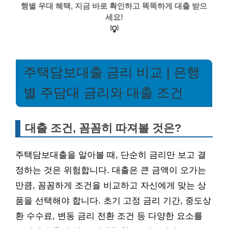
행별 우대 혜택, 지금 바로 확인하고 똑똑하게 대출 받으
세요!
💡
주택담보대출 금리 비교 | 은행
별 주담대 금리와 대출 조건
대출 조건, 꼼꼼히 따져볼 것은?
주택담보대출을 알아볼 때, 단순히 금리만 보고 결
정하는 것은 위험합니다. 대출은 큰 금액이 오가는
만큼, 꼼꼼하게 조건을 비교하고 자신에게 맞는 상
품을 선택해야 합니다. 초기 고정 금리 기간, 중도상
환 수수료, 변동 금리 전환 조건 등 다양한 요소를