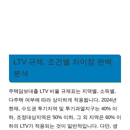
LTV 규제, 조건별 차이점 완벽
분석
주택담보대출 LTV 비율 규제표는 지역별, 소득별,
다주택 여부에 따라 상이하게 적용됩니다. 2024년
현재, 수도권 투기지역 및 투기과열지구는 40% 이
하, 조정대상지역은 50% 이하, 그 외 지역은 60% 이
하의 LTV가 적용되는 것이 일반적입니다. 다만, 생