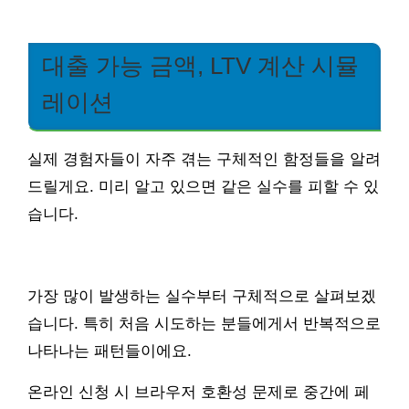
대출 가능 금액, LTV 계산 시뮬
레이션
실제 경험자들이 자주 겪는 구체적인 함정들을 알려
드릴게요. 미리 알고 있으면 같은 실수를 피할 수 있
습니다.
가장 많이 발생하는 실수부터 구체적으로 살펴보겠
습니다. 특히 처음 시도하는 분들에게서 반복적으로
나타나는 패턴들이에요.
온라인 신청 시 브라우저 호환성 문제로 중간에 페