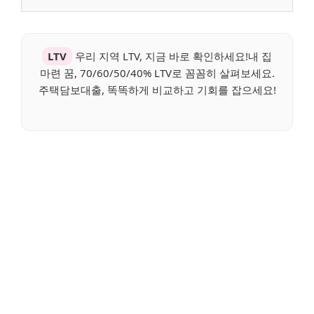
LTV
우리 지역 LTV, 지금 바로 확인하세요!내 집
마련 꿈, 70/60/50/40% LTV로 꼼꼼히 살펴보세요.
주택담보대출, 똑똑하게 비교하고 기회를 잡으세요!