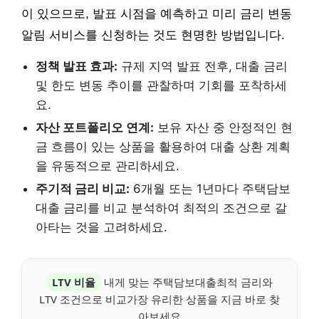
이 있으므로, 발표 시점을 예측하고 미리 금리 변동
알림 서비스를 신청하는 것도 현명한 방법입니다.
정책 발표 효과:
규제 지역 발표 전후, 대출 금리
및 한도 변동 추이를 관찰하며 기회를 포착하세
요.
자산 포트폴리오 연계:
보유 자산 중 안정적인 현
금 흐름이 있는 상품을 활용하여 대출 상환 계획
을 유동적으로 관리하세요.
주기적 금리 비교:
6개월 또는 1년마다 주택담보
대출 금리를 비교 분석하여 최적의 조건으로 갈
아타는 것을 고려하세요.
LTV 비율
내게 맞는 주택담보대출최적 금리와
LTV 조건으로 비교가장 유리한 상품을 지금 바로 찾
아보세요