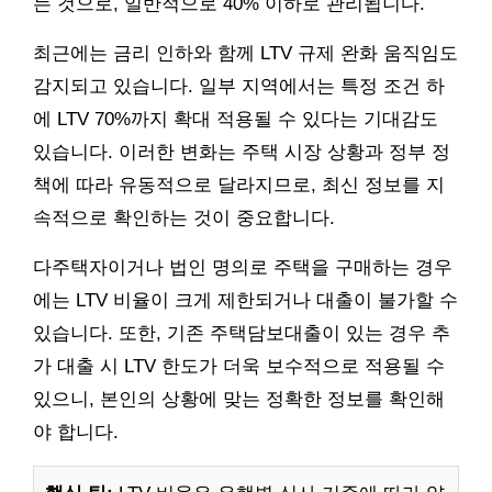
는 것으로, 일반적으로 40% 이하로 관리됩니다.
최근에는 금리 인하와 함께 LTV 규제 완화 움직임도
감지되고 있습니다. 일부 지역에서는 특정 조건 하
에 LTV 70%까지 확대 적용될 수 있다는 기대감도
있습니다. 이러한 변화는 주택 시장 상황과 정부 정
책에 따라 유동적으로 달라지므로, 최신 정보를 지
속적으로 확인하는 것이 중요합니다.
다주택자이거나 법인 명의로 주택을 구매하는 경우
에는 LTV 비율이 크게 제한되거나 대출이 불가할 수
있습니다. 또한, 기존 주택담보대출이 있는 경우 추
가 대출 시 LTV 한도가 더욱 보수적으로 적용될 수
있으니, 본인의 상황에 맞는 정확한 정보를 확인해
야 합니다.