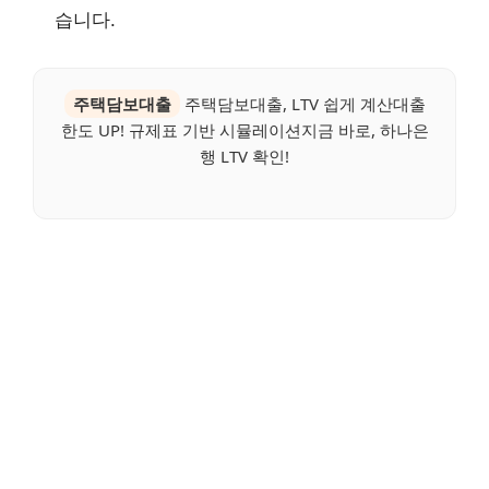
습니다.
주택담보대출
주택담보대출, LTV 쉽게 계산대출
한도 UP! 규제표 기반 시뮬레이션지금 바로, 하나은
행 LTV 확인!