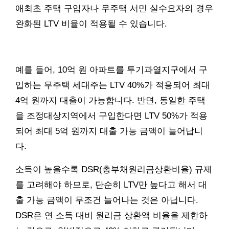
애최초 주택 구입자나 무주택 서민 실수요자의 경우
완화된 LTV 비율이 적용될 수 있습니다.
예를 들어, 10억 원 아파트를 투기과열지구에서 구
입하는 무주택 세대주는 LTV 40%가 적용되어 최대
4억 원까지 대출이 가능합니다. 반면, 동일한 주택
을 조정대상지역에서 구입한다면 LTV 50%가 적용
되어 최대 5억 원까지 대출 가능 금액이 늘어납니
다.
소득이 높을수록 DSR(총부채원리금상환비율) 규제
를 고려해야 하므로, 단순히 LTV만 높다고 해서 대
출 가능 금액이 무조건 늘어나는 것은 아닙니다.
DSR은 연 소득 대비 원리금 상환액 비율을 제한하