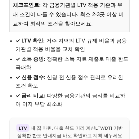
체크포인트:
각 금융기관별 LTV 적용 기준과 우
대 조건이 다를 수 있습니다. 최소 2-3곳 이상 비
교하여 최적의 조건을 찾아보세요.
✓ LTV 확인:
거주 지역의 LTV 규제 비율과 금융
기관별 적용 비율을 교차 확인
✓ 소득 증빙:
정확한 소득 자료 제출로 대출 한도
극대화
✓ 신용 점수:
신청 전 신용 점수 관리로 유리한
조건 확보
✓ 금리 비교:
다양한 금융기관의 금리를 비교하
여 이자 부담 최소화
LTV
내 집 마련, 대출 한도 미리 계산LTV/DTI 기반
정확한 한도 안내지금 바로 확인하고 계획 세우세요