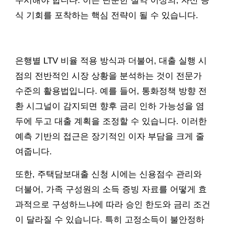
주시해야 합니다. 이는 단순한 절약 이상의, 자산 증
식 기회를 포착하는 핵심 전략이 될 수 있습니다.
은행별 LTV 비율 적용 방식과 더불어, 대출 실행 시
점의 전반적인 시장 상황을 분석하는 것이 전문가
수준의 활용법입니다. 예를 들어, 통화정책 방향 전
환 시그널이 감지되면 향후 금리 인하 가능성을 염
두에 두고 대출 계획을 조정할 수 있습니다. 이러한
예측 기반의 접근은 장기적인 이자 부담을 크게 줄
여줍니다.
또한, 주택담보대출 신청 시에는 신용점수 관리와
더불어, 가족 구성원의 소득 증빙 자료를 어떻게 효
과적으로 구성하느냐에 따라 승인 한도와 금리 조건
이 달라질 수 있습니다. 특히 고정소득이 불안정하