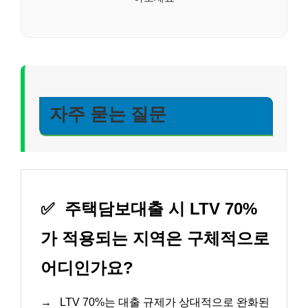
자주 묻는 질문
✅
주택담보대출 시 LTV 70%
가 적용되는 지역은 구체적으로
어디인가요?
→
LTV 70%는 대출 규제가 상대적으로 완화된