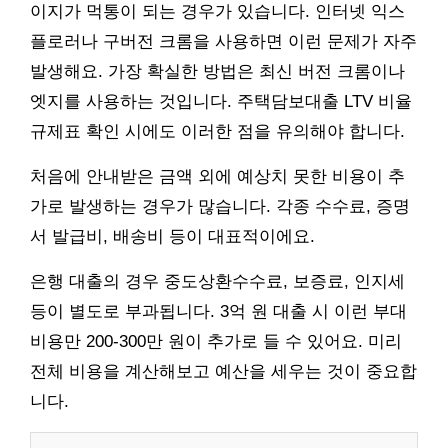
이지가 먹통이 되는 경우가 있습니다. 인터넷 익스
플로러나 구버전 크롬을 사용하면 이런 문제가 자주
발생해요. 가장 확실한 방법은 최신 버전 크롬이나
엣지를 사용하는 것입니다. 주택담보대출 LTV 비율
규제표 확인 시에도 이러한 점을 유의해야 합니다.
처음에 안내받은 금액 외에 예상치 못한 비용이 추
가로 발생하는 경우가 많습니다. 각종 수수료, 증명
서 발급비, 배송비 등이 대표적이에요.
은행 대출의 경우 중도상환수수료, 보증료, 인지세
등이 별도로 부과됩니다. 3억 원 대출 시 이런 부대
비용만 200-300만 원이 추가로 들 수 있어요. 미리
전체 비용을 계산해보고 예산을 세우는 것이 중요합
니다.