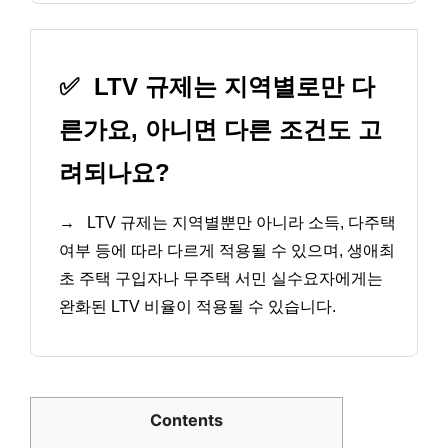
✅
LTV 규제는 지역별로만 다
른가요, 아니면 다른 조건도 고
려되나요?
→
LTV 규제는 지역별뿐만 아니라 소득, 다주택
여부 등에 따라 다르게 적용될 수 있으며, 생애최
초 주택 구입자나 무주택 서민 실수요자에게는
완화된 LTV 비율이 적용될 수 있습니다.
Contents