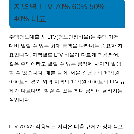
지역별 LTV 70% 60% 50%
40% 비교
주택담보대출 시 LTV(담보인정비율)는 주택 가격
대비 빌릴 수 있는 최대 금액을 나타내는 중요한 지
표입니다. 지역별로 LTV 비율이 다르게 적용되어,
같은 주택이라도 빌릴 수 있는 금액에 차이가 발생
할 수 있습니다. 예를 들어, 서울 강남구의 10억원
아파트와 경기 외곽 지역의 10억원 아파트의 LTV 규
제가 다르다면, 빌릴 수 있는 최대 금액이 달라지는
식입니다.
LTV 70%가 적용되는 지역은 대출 규제가 상대적으