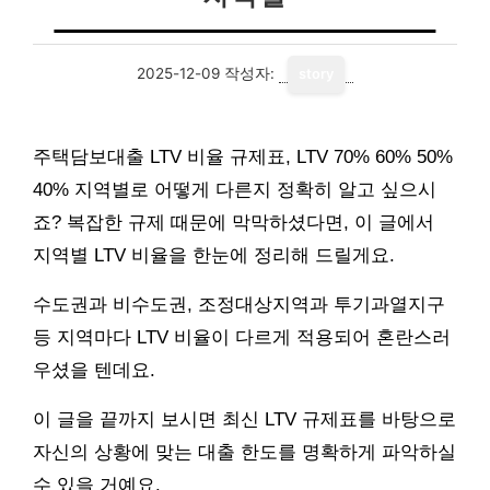
2025-12-09
작성자:
story
주택담보대출 LTV 비율 규제표, LTV 70% 60% 50%
40% 지역별로 어떻게 다른지 정확히 알고 싶으시
죠? 복잡한 규제 때문에 막막하셨다면, 이 글에서
지역별 LTV 비율을 한눈에 정리해 드릴게요.
수도권과 비수도권, 조정대상지역과 투기과열지구
등 지역마다 LTV 비율이 다르게 적용되어 혼란스러
우셨을 텐데요.
이 글을 끝까지 보시면 최신 LTV 규제표를 바탕으로
자신의 상황에 맞는 대출 한도를 명확하게 파악하실
수 있을 거예요.