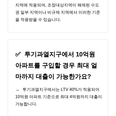
지역에 적용되며, 조정대상지역이 해제된 수도
권 일부 지역이나 비규제 지역에서 이러한 기준
을 적용받을 수 있습니다.
✅
투기과열지구에서 10억원
아파트를 구입할 경우 최대 얼
마까지 대출이 가능한가요?
→
투기과열지구에서는 LTV 40%가 적용되어
10억원 아파트 기준으로 최대 4억원까지 대출이
가능합니다.