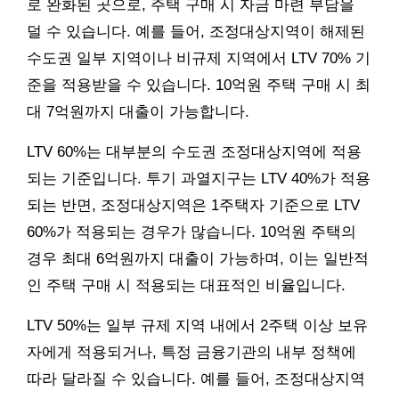
로 완화된 곳으로, 주택 구매 시 자금 마련 부담을
덜 수 있습니다. 예를 들어, 조정대상지역이 해제된
수도권 일부 지역이나 비규제 지역에서 LTV 70% 기
준을 적용받을 수 있습니다. 10억원 주택 구매 시 최
대 7억원까지 대출이 가능합니다.
LTV 60%는 대부분의 수도권 조정대상지역에 적용
되는 기준입니다. 투기 과열지구는 LTV 40%가 적용
되는 반면, 조정대상지역은 1주택자 기준으로 LTV
60%가 적용되는 경우가 많습니다. 10억원 주택의
경우 최대 6억원까지 대출이 가능하며, 이는 일반적
인 주택 구매 시 적용되는 대표적인 비율입니다.
LTV 50%는 일부 규제 지역 내에서 2주택 이상 보유
자에게 적용되거나, 특정 금융기관의 내부 정책에
따라 달라질 수 있습니다. 예를 들어, 조정대상지역