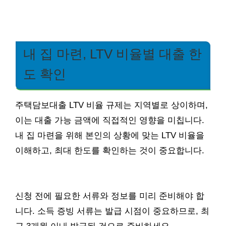
내 집 마련, LTV 비율별 대출 한
도 확인
주택담보대출 LTV 비율 규제는 지역별로 상이하며,
이는 대출 가능 금액에 직접적인 영향을 미칩니다.
내 집 마련을 위해 본인의 상황에 맞는 LTV 비율을
이해하고, 최대 한도를 확인하는 것이 중요합니다.
신청 전에 필요한 서류와 정보를 미리 준비해야 합
니다. 소득 증빙 서류는 발급 시점이 중요하므로, 최