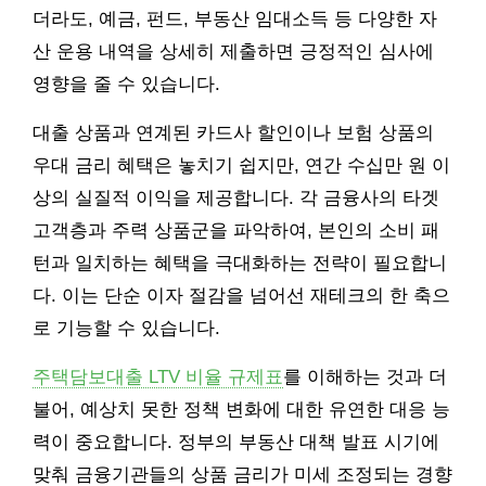
더라도, 예금, 펀드, 부동산 임대소득 등 다양한 자
산 운용 내역을 상세히 제출하면 긍정적인 심사에
영향을 줄 수 있습니다.
대출 상품과 연계된 카드사 할인이나 보험 상품의
우대 금리 혜택은 놓치기 쉽지만, 연간 수십만 원 이
상의 실질적 이익을 제공합니다. 각 금융사의 타겟
고객층과 주력 상품군을 파악하여, 본인의 소비 패
턴과 일치하는 혜택을 극대화하는 전략이 필요합니
다. 이는 단순 이자 절감을 넘어선 재테크의 한 축으
로 기능할 수 있습니다.
주택담보대출 LTV 비율 규제표
를 이해하는 것과 더
불어, 예상치 못한 정책 변화에 대한 유연한 대응 능
력이 중요합니다. 정부의 부동산 대책 발표 시기에
맞춰 금융기관들의 상품 금리가 미세 조정되는 경향