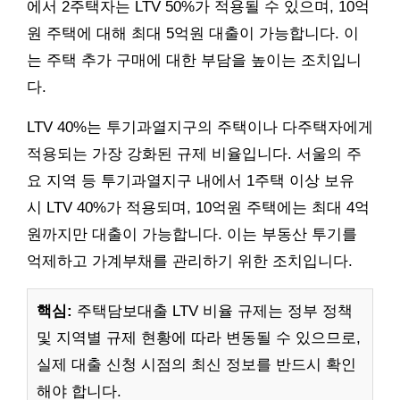
에서 2주택자는 LTV 50%가 적용될 수 있으며, 10억
원 주택에 대해 최대 5억원 대출이 가능합니다. 이
는 주택 추가 구매에 대한 부담을 높이는 조치입니
다.
LTV 40%는 투기과열지구의 주택이나 다주택자에게
적용되는 가장 강화된 규제 비율입니다. 서울의 주
요 지역 등 투기과열지구 내에서 1주택 이상 보유
시 LTV 40%가 적용되며, 10억원 주택에는 최대 4억
원까지만 대출이 가능합니다. 이는 부동산 투기를
억제하고 가계부채를 관리하기 위한 조치입니다.
핵심:
주택담보대출 LTV 비율 규제는 정부 정책
및 지역별 규제 현황에 따라 변동될 수 있으므로,
실제 대출 신청 시점의 최신 정보를 반드시 확인
해야 합니다.