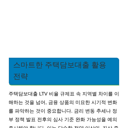
스마트한 주택담보대출 활용
전략
주택담보대출 LTV 비율 규제표 속 지역별 차이를 이
해하는 것을 넘어, 금융 상품의 미묘한 시기적 변화
를 파악하는 것이 중요합니다. 금리 변동 추세나 정
부 정책 발표 전후의 심사 기준 완화 가능성을 예의