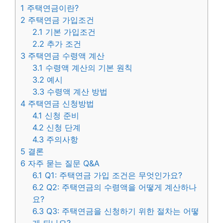
1
주택연금이란?
2
주택연금 가입조건
2.1
기본 가입조건
2.2
추가 조건
3
주택연금 수령액 계산
3.1
수령액 계산의 기본 원칙
3.2
예시
3.3
수령액 계산 방법
4
주택연금 신청방법
4.1
신청 준비
4.2
신청 단계
4.3
주의사항
5
결론
6
자주 묻는 질문 Q&A
6.1
Q1: 주택연금 가입 조건은 무엇인가요?
6.2
Q2: 주택연금의 수령액을 어떻게 계산하나
요?
6.3
Q3: 주택연금을 신청하기 위한 절차는 어떻
게 되나요?