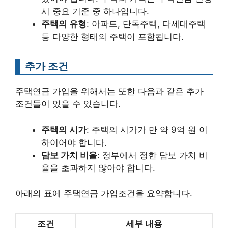
시 중요 기준 중 하나입니다.
주택의 유형
: 아파트, 단독주택, 다세대주택
등 다양한 형태의 주택이 포함됩니다.
추가 조건
주택연금 가입을 위해서는 또한 다음과 같은 추가
조건들이 있을 수 있습니다.
주택의 시가
: 주택의 시가가 만 약 9억 원 이
하이어야 합니다.
담보 가치 비율
: 정부에서 정한 담보 가치 비
율을 초과하지 않아야 합니다.
아래의 표에 주택연금 가입조건을 요약합니다.
조건
세부 내용