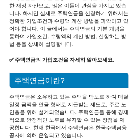
한 재정 자산으로, 많은 이들이 관심을 가지고 있습
니다. 하지만 실제로 주택연금을 신청하기 위해서는
정확한 가입조건과 수령액 계산 방법을 파악하고 있
어야 합니다. 이 글에서는 주택연금의 기본 개념을
통하여 가입조건, 수령액의 계산 방법, 신청하는 방
법 등을 상세히 설명합니다.
✅
주택연금의 가입조건을 자세히 알아보세요.
주택연금이란?
주택연금은 소유하고 있는 주택을 담보로 하여 매달
일정 금액을 연금 형태로 지급받는 제도로, 주로 노
인층을 위해 설계되었습니다. 주택연금을 통해 경제
적으로 안정적인 노후를 유지할 수 있는 장점을 제
공합니다. 현재 한국에서 주택연금은 한국주택금융
공사에 의해 운영되고 있습니다.