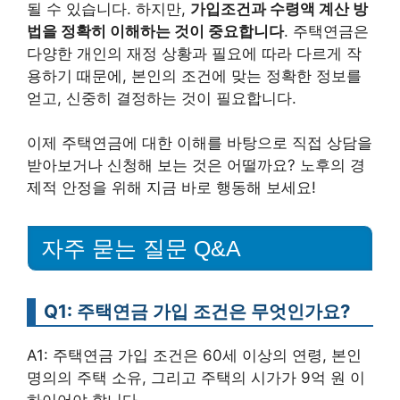
될 수 있습니다. 하지만,
가입조건과 수령액 계산 방
법을 정확히 이해하는 것이 중요합니다
. 주택연금은
다양한 개인의 재정 상황과 필요에 따라 다르게 작
용하기 때문에, 본인의 조건에 맞는 정확한 정보를
얻고, 신중히 결정하는 것이 필요합니다.
이제 주택연금에 대한 이해를 바탕으로 직접 상담을
받아보거나 신청해 보는 것은 어떨까요? 노후의 경
제적 안정을 위해 지금 바로 행동해 보세요!
자주 묻는 질문 Q&A
Q1: 주택연금 가입 조건은 무엇인가요?
A1: 주택연금 가입 조건은 60세 이상의 연령, 본인
명의의 주택 소유, 그리고 주택의 시가가 9억 원 이