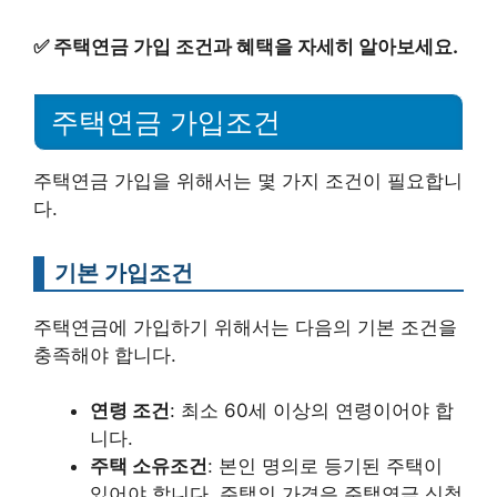
✅
주택연금 가입 조건과 혜택을 자세히 알아보세요.
주택연금 가입조건
주택연금 가입을 위해서는 몇 가지 조건이 필요합니
다.
기본 가입조건
주택연금에 가입하기 위해서는 다음의 기본 조건을
충족해야 합니다.
연령 조건
: 최소 60세 이상의 연령이어야 합
니다.
주택 소유조건
: 본인 명의로 등기된 주택이
있어야 합니다. 주택의 가격은 주택연금 신청