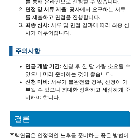
를 통해 온라인으로 신청할 수 있습니다.
면접 및 서류 제출
: 공사에서 요구하는 서류
를 제출하고 면접을 진행합니다.
최종 심사
: 서류 및 면접 결과에 따라 최종 심
사가 이루어집니다.
주의사항
연금 개발 기간
: 신청 후 한 달 가량 소요될 수
있으니 미리 준비하는 것이 좋습니다.
신청 미비
: 서류가 불완전할 경우, 신청이 거
부될 수 있으니 최대한 정확하고 세심하게 준
비해야 합니다.
결론
주택연금은 안정적인 노후를 준비하는 좋은 방법이