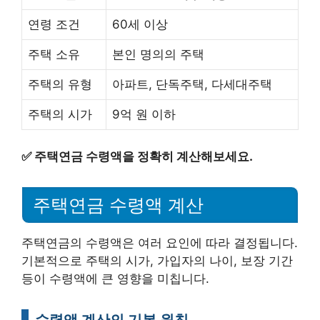
연령 조건
60세 이상
주택 소유
본인 명의의 주택
주택의 유형
아파트, 단독주택, 다세대주택
주택의 시가
9억 원 이하
✅
주택연금 수령액을 정확히 계산해보세요.
주택연금 수령액 계산
주택연금의 수령액은 여러 요인에 따라 결정됩니다.
기본적으로 주택의 시가, 가입자의 나이, 보장 기간
등이 수령액에 큰 영향을 미칩니다.
수령액 계산의 기본 원칙