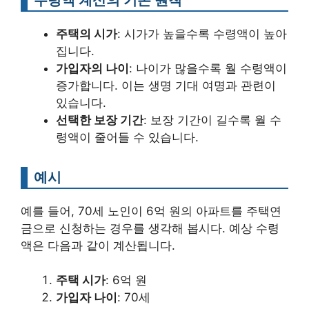
주택의 시가
: 시가가 높을수록 수령액이 높아
집니다.
가입자의 나이
: 나이가 많을수록 월 수령액이
증가합니다. 이는 생명 기대 여명과 관련이
있습니다.
선택한 보장 기간
: 보장 기간이 길수록 월 수
령액이 줄어들 수 있습니다.
예시
예를 들어, 70세 노인이 6억 원의 아파트를 주택연
금으로 신청하는 경우를 생각해 봅시다. 예상 수령
액은 다음과 같이 계산됩니다.
주택 시가
: 6억 원
가입자 나이
: 70세