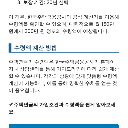
보장 기간
: 20년 선택
이 경우, 한국주택금융공사의 공식 계산기를 이용해
수령액을 확인할 수 있으며, 대략적으로 월 150만
원에서 200만 원 정도의 수령액이 예상됩니다.
수령액 계산 방법
주택연금의 수령액은 한국주택금융공사의 홈페이
지나 상담센터를 통해 가이드라인에 따라 쉽게 계산
할 수 있습니다. 각각의 상황에 맞게 맞춤형 수령액
계산이 가능하니, 이를 통해 명확한 수치를 얻는 것
이 중요합니다.
✅
주택연금의 가입조건과 수령액을 쉽게 알아보세
요.