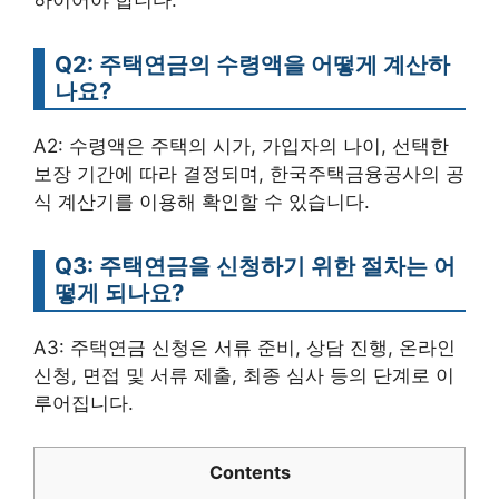
하이어야 합니다.
Q2: 주택연금의 수령액을 어떻게 계산하
나요?
A2: 수령액은 주택의 시가, 가입자의 나이, 선택한
보장 기간에 따라 결정되며, 한국주택금융공사의 공
식 계산기를 이용해 확인할 수 있습니다.
Q3: 주택연금을 신청하기 위한 절차는 어
떻게 되나요?
A3: 주택연금 신청은 서류 준비, 상담 진행, 온라인
신청, 면접 및 서류 제출, 최종 심사 등의 단계로 이
루어집니다.
Contents