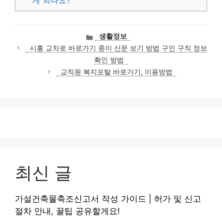
카
생활정보
테
시흥 교차로 바로가기 종이 신문 보기 방법 구인 구직 정보
고
확인 방법
리
교직원 복지포탈 바로가기, 이용방법
최신 글
가설건축물축조신고서 작성 가이드 | 허가 및 신고
절차 안내, 꿀팁 공유할게요!