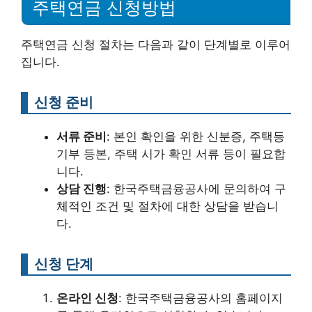
주택연금 신청방법
주택연금 신청 절차는 다음과 같이 단계별로 이루어
집니다.
신청 준비
서류 준비
: 본인 확인을 위한 신분증, 주택등
기부 등본, 주택 시가 확인 서류 등이 필요합
니다.
상담 진행
: 한국주택금융공사에 문의하여 구
체적인 조건 및 절차에 대한 상담을 받습니
다.
신청 단계
온라인 신청
: 한국주택금융공사의 홈페이지