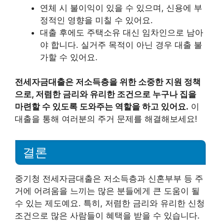
연체 시 불이익이 있을 수 있으며, 신용에 부
정적인 영향을 미칠 수 있어요.
대출 후에도 주택소유 대신 임차인으로 남아
야 합니다. 실거주 목적이 아닌 경우 대출 불
가할 수 있어요.
전세자금대출은 저소득층을 위한 소중한 지원 정책
으로, 저렴한 금리와 유리한 조건으로 누구나 집을
마련할 수 있도록 도와주는 역할을 하고 있어요.
이
대출을 통해 여러분의 주거 문제를 해결해보세요!
결론
중기청 전세자금대출은 저소득층과 신혼부부 등 주
거에 어려움을 느끼는 많은 분들에게 큰 도움이 될
수 있는 제도예요. 특히, 저렴한 금리와 유리한 신청
조건으로 많은 사람들이 혜택을 받을 수 있습니다.