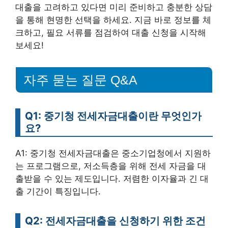
대출을 고려하고 있다면 미리 준비하고 충분한 상담
을 통해 현명한 선택을 하세요. 지금 바로 정보를 체
크하고, 필요 서류를 점검하여 대출 신청을 시작해
보세요!
자주 묻는 질문 Q&A
Q1: 중기청 전세자금대출이란 무엇인가
요?
A1: 중기청 전세자금대출은 중소기업청에서 지원하
는 프로그램으로, 저소득층을 위해 전세 자금을 대
출받을 수 있는 제도입니다. 저렴한 이자율과 긴 대
출 기간이 특징입니다.
Q2: 전세자금대출을 신청하기 위한 조건