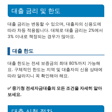
대출 금리 및 한도
대출 금리는 변동할 수 있으며, 대출자의 신용도에
따라 차등 적용됩니다. 대체로 대출 금리는 2%에서
3% 이내로 책정되는 경우가 많아요.
대출 한도
대출 한도는 전세 보증금의 최대 80%까지 가능해
요. 구체적인 한도는 지역 및 대출자의 신용 상태에
따라 달라지니 꼭 확인해야 해요.
✅
중기청 전세자금대출의 모든 조건을 자세히 알아
보세요.
대출 신청 절차