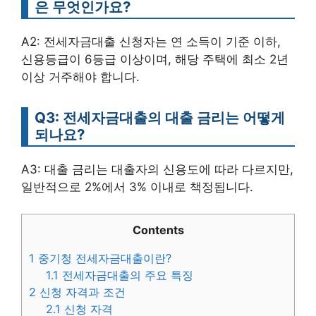
은 무엇인가요?
A2: 전세자금대출 신청자는 연 소득이 기준 이하,
신용등급이 6등급 이상이며, 해당 주택에 최소 2년
이상 거주해야 합니다.
Q3: 전세자금대출의 대출 금리는 어떻게
되나요?
A3: 대출 금리는 대출자의 신용도에 따라 다르지만,
일반적으로 2%에서 3% 이내로 책정됩니다.
Contents
1
중기청 전세자금대출이란?
1.1
전세자금대출의 주요 특징
2
신청 자격과 조건
2.1
신청 자격