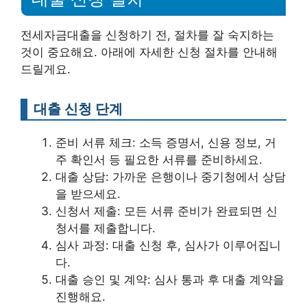
전세자금대출을 신청하기 전, 절차를 잘 숙지하는
것이 중요해요. 아래에 자세한 신청 절차를 안내해
드릴게요.
대출 신청 단계
준비 서류 체크: 소득 증명서, 신용 정보, 거
주 확인서 등 필요한 서류를 준비하세요.
대출 상담: 가까운 은행이나 중기청에서 상담
을 받으세요.
신청서 제출: 모든 서류 준비가 완료되면 신
청서를 제출합니다.
심사 과정: 대출 신청 후, 심사가 이루어집니
다.
대출 승인 및 계약: 심사 통과 후 대출 계약을
진행해요.