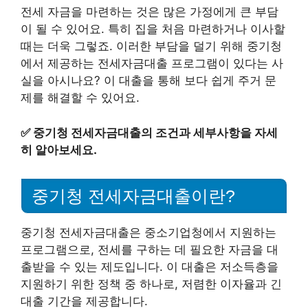
전세 자금을 마련하는 것은 많은 가정에게 큰 부담
이 될 수 있어요. 특히 집을 처음 마련하거나 이사할
때는 더욱 그렇죠. 이러한 부담을 덜기 위해 중기청
에서 제공하는 전세자금대출 프로그램이 있다는 사
실을 아시나요? 이 대출을 통해 보다 쉽게 주거 문
제를 해결할 수 있어요.
✅
중기청 전세자금대출의 조건과 세부사항을 자세
히 알아보세요.
중기청 전세자금대출이란?
중기청 전세자금대출은 중소기업청에서 지원하는
프로그램으로, 전세를 구하는 데 필요한 자금을 대
출받을 수 있는 제도입니다. 이 대출은 저소득층을
지원하기 위한 정책 중 하나로, 저렴한 이자율과 긴
대출 기간을 제공합니다.