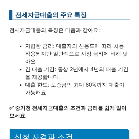
전세자금대출의 주요 특징
전세자금대출의 특징은 다음과 같아요:
저렴한 금리: 대출자의 신용도에 따라 차등
적용되지만 일반적으로 시장 금리에 비해 낮
아요.
긴 대출 기간: 통상 2년에서 4년의 대출 기간
을 제공합니다.
대출 한도: 보증금의 최대 80%까지 대출이
가능해요.
✅
중기청 전세자금대출의 조건과 금리를 쉽게 알아
보세요.
신청 자격과 조건