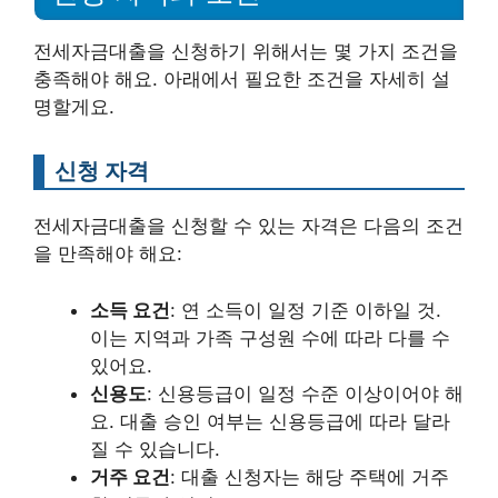
전세자금대출을 신청하기 위해서는 몇 가지 조건을
충족해야 해요. 아래에서 필요한 조건을 자세히 설
명할게요.
신청 자격
전세자금대출을 신청할 수 있는 자격은 다음의 조건
을 만족해야 해요:
소득 요건
: 연 소득이 일정 기준 이하일 것.
이는 지역과 가족 구성원 수에 따라 다를 수
있어요.
신용도
: 신용등급이 일정 수준 이상이어야 해
요. 대출 승인 여부는 신용등급에 따라 달라
질 수 있습니다.
거주 요건
: 대출 신청자는 해당 주택에 거주