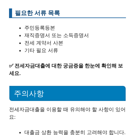
필요한 서류 목록
주민등록등본
재직증명서 또는 소득증명서
전세 계약서 사본
기타 필요 서류
✅
전세자금대출에 대한 궁금증을 한눈에 확인해 보
세요.
주의사항
전세자금대출을 이용할 때 유의해야 할 사항이 있어
요:
대출금 상환 능력을 충분히 고려해야 합니다.