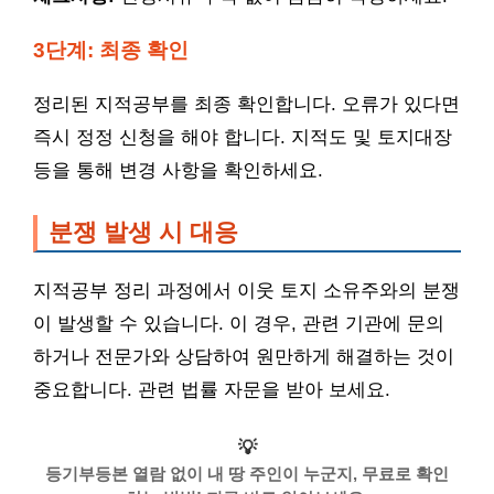
3단계: 최종 확인
정리된 지적공부를 최종 확인합니다. 오류가 있다면
즉시 정정 신청을 해야 합니다. 지적도 및 토지대장
등을 통해 변경 사항을 확인하세요.
분쟁 발생 시 대응
지적공부 정리 과정에서 이웃 토지 소유주와의 분쟁
이 발생할 수 있습니다. 이 경우, 관련 기관에 문의
하거나 전문가와 상담하여 원만하게 해결하는 것이
중요합니다. 관련 법률 자문을 받아 보세요.
💡
등기부등본 열람 없이 내 땅 주인이 누군지, 무료로 확인