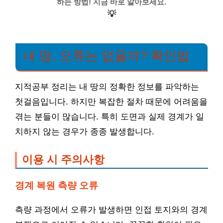
하는 방법! 지금 바로 알아보세요.
💡
내 땅, 오류는 없을까? 확인법
지적공부 정리는 내 땅의 정확한 정보를 파악하는
첫걸음입니다. 하지만 복잡한 절차 때문에 어려움을
겪는 분들이 많습니다. 특히 도면과 실제 경계가 일
치하지 않는 경우가 종종 발생합니다.
이용 시 주의사항
경계 복원 측량 오류
측량 과정에서 오류가 발생하면 인접 토지와의 경계