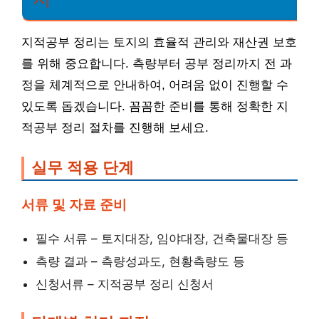
지적공부 정리는 토지의 효율적 관리와 재산권 보호
를 위해 중요합니다. 측량부터 공부 정리까지 전 과
정을 체계적으로 안내하여, 어려움 없이 진행할 수
있도록 돕겠습니다. 꼼꼼한 준비를 통해 정확한 지
적공부 정리 절차를 진행해 보세요.
실무 적용 단계
서류 및 자료 준비
필수 서류 – 토지대장, 임야대장, 건축물대장 등
측량 결과 – 측량성과도, 현황측량도 등
신청서류 – 지적공부 정리 신청서