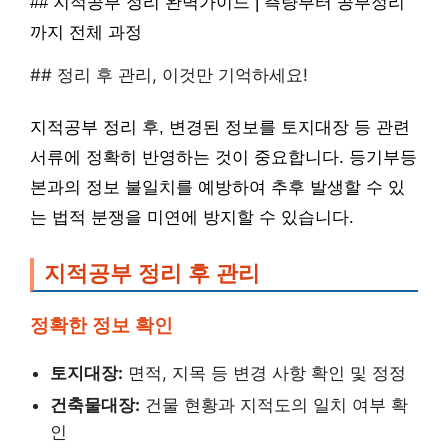
## 지적공부 정리 완벽가이드 | 측량부터 공부정리
까지 전체 과정
## 정리 후 관리, 이것만 기억하세요!
지적공부 정리 후, 변경된 정보를 토지대장 등 관련
서류에 정확히 반영하는 것이 중요합니다. 등기부등
본과의 정보 불일치를 예방하여 추후 발생할 수 있
는 법적 분쟁을 미연에 방지할 수 있습니다.
지적공부 정리 후 관리
정확한 정보 확인
토지대장:
면적, 지목 등 변경 사항 확인 및 정정
건축물대장:
건물 현황과 지적도의 일치 여부 확
인