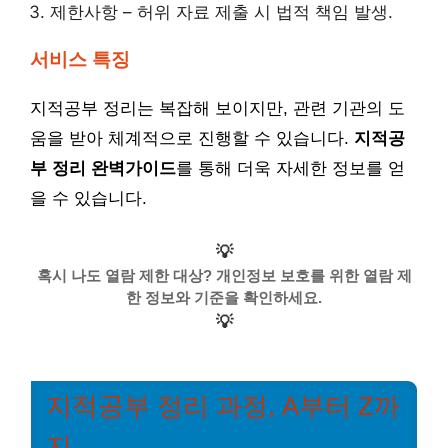
제한사항 – 허위 자료 제출 시 법적 책임 발생.
서비스 특징
지적공부 정리는 복잡해 보이지만, 관련 기관의 도
움을 받아 체계적으로 진행할 수 있습니다.
지적공
부 정리 완벽가이드
를 통해 더욱 자세한 정보를 얻
을 수 있습니다.
💡
혹시 나도 열람 제한 대상? 개인정보 보호를 위한 열람 제
한 정보와 기준을 확인하세요.
💡
지적공부 정리 과정, A부터 Z까
지