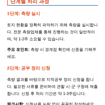
단계별 처리 과정
1단계: 측량 실시
토지 현황을 정확히 파악하기 위해 측량을 실시합니
다. 전문 측량업체를 통해 진행하는 것이 일반적이
며, 약 1-2주 소요될 수 있습니다.
주요 포인트:
측량 시 경계점 확인에 신중을 기해주
세요.
2단계: 공부 정리 신청
측량 결과를 바탕으로 지적공부 정리 신청을 합니
다. 필요한 서류를 준비하여 관할 시·군·구청에 제출
합니다. 신청 후 처리 기간은 약 1-3주입니다.
체크사항:
신청서류 누락 없이 꼼꼼히 작성하세요.