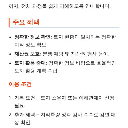
까지, 전체 과정을 쉽게 이해하도록 안내합니다.
주요 혜택
정확한 정보 확인:
토지 현황과 일치하는 정확한
지적 정보 확보.
재산권 보호:
분쟁 예방 및 재산권 행사 용이.
토지 활용 증대:
정확한 정보 바탕으로 효율적인
토지 활용 계획 수립.
이용 조건
기본 요건 – 토지 소유자 또는 이해관계자 신청
필요.
추가 혜택 – 지적측량 성과 검사 수수료 감면 대
상 확인.