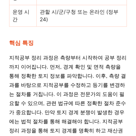
운영 시
관할 시/군/구청 또는 온라인 (정부
간
24)
핵심 특징
지적공부 정리 과정은 측량부터 시작하여 공부 정리
까지 이어집니다. 먼저, 경계 확인 및 면적 측량을
통해 정확한 토지 정보를 파악합니다. 이후, 측량 결
과를 바탕으로 지적공부를 수정하고 등기를 변경하
는 절차를 거칩니다. 이 과정은 전문가의 도움이 필
요할 수 있으며, 관련 법규에 따른 정확한 절차 준수
가 중요합니다. 만약 토지 경계 분쟁이 발생한 경우
에는 법적 절차를 통해 해결해야 합니다. 지적공부
정리 과정을 통해 토지 경계를 명확히 하고 재산권