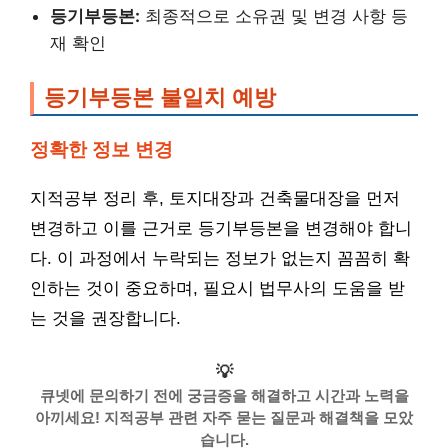
등기부등본:
최종적으로 소유권 및 변경 사항 등
재 확인
등기부등본 불일치 예방
정확한 정보 변경
지적공부 정리 후, 토지대장과 건축물대장을 먼저
변경하고 이를 근거로 등기부등본을 변경해야 합니
다. 이 과정에서 누락되는 정보가 없는지 꼼꼼히 확
인하는 것이 중요하며, 필요시 법무사의 도움을 받
는 것을 권장합니다.
💡
큐넷에 문의하기 전에 궁금증을 해결하고 시간과 노력을
아끼세요! 지적공부 관련 자주 묻는 질문과 해결책을 모았
습니다.