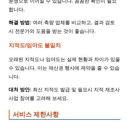
분쟁으로 이어질 수 있습니다. 꼼꼼한 확인이 필요
합니다.
해결 방법:
여러 측량 업체를 비교하고, 결과 검토
시 전문가의 도움을 받는 것이 좋습니다.
지적도/임야도 불일치
오래된 지적도나 임야도는 실제 현황과 차이가 있을
수 있습니다. 이는 재산권 행사에 제약을 줄 수 있습
니다.
대처 방안:
최신 지적도 발급 및 필요시 지적 재조사
사업 참여를 고려해 보세요.
서비스 제한사항