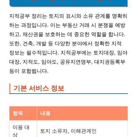
지적공부 정리는 토지의 표시와 소유 관계를 명확히
하는 과정입니다. 이는 부동산 거래 시 분쟁을 예방
하고, 재산권을 보호하는 데 중요한 역할을 합니다.
또한, 건축, 개발 등 다양한 분야에서 정확한 지적
정보는 필수적입니다. 지적공부에는 토지대장, 임야
대장, 지적도, 임야도, 공유지연명부, 대지권등록부
등이 포함됩니다.
기본 서비스 정보
항목
내용
이용 대
토지 소유자, 이해관계인
상