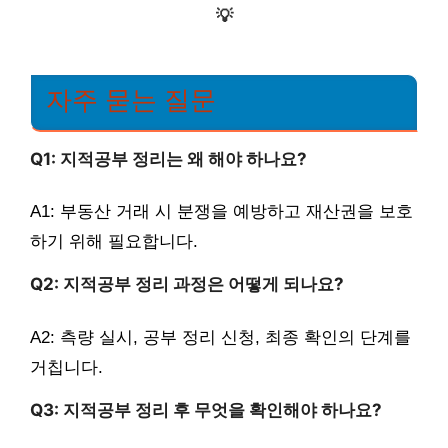
💡
자주 묻는 질문
Q1: 지적공부 정리는 왜 해야 하나요?
A1: 부동산 거래 시 분쟁을 예방하고 재산권을 보호
하기 위해 필요합니다.
Q2: 지적공부 정리 과정은 어떻게 되나요?
A2: 측량 실시, 공부 정리 신청, 최종 확인의 단계를
거칩니다.
Q3: 지적공부 정리 후 무엇을 확인해야 하나요?