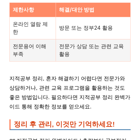
제한사항
해결/대안 방법
온라인 열람 제
방문 또는 정부24 활용
한
전문용어 이해
전문가 상담 또는 관련 교육
부족
활용
지적공부 정리, 혼자 해결하기 어렵다면 전문가와
상담하거나, 관련 교육 프로그램을 활용하는 것도
좋은 방법입니다. 필요하다면 지적공부 정리 완벽가
이드 통해 정확한 정보를 얻으세요.
정리 후 관리, 이것만 기억하세요!