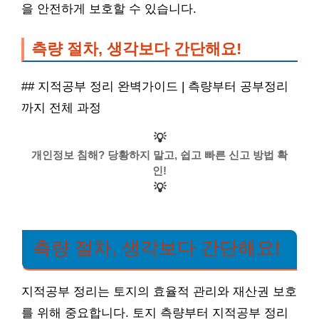
을 안전하게 보호할 수 있습니다.
측량 절차, 생각보다 간단해요!
## 지적공부 정리 완벽가이드 | 측량부터 공부정리
까지 전체 과정
💡
개인정보 침해? 당황하지 말고, 쉽고 빠른 신고 방법 확
인!
💡
측량 절차, 생각보다 간단해요!
지적공부 정리는 토지의 효율적 관리와 재산권 보호
를 위해 중요합니다. 토지 측량부터 지적공부 정리