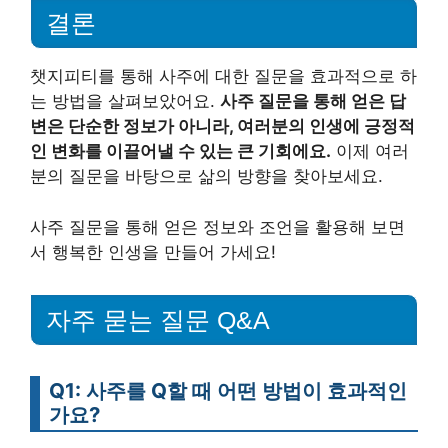
결론
챗지피티를 통해 사주에 대한 질문을 효과적으로 하
는 방법을 살펴보았어요.
사주 질문을 통해 얻은 답
변은 단순한 정보가 아니라, 여러분의 인생에 긍정적
인 변화를 이끌어낼 수 있는 큰 기회에요.
이제 여러
분의 질문을 바탕으로 삶의 방향을 찾아보세요.
사주 질문을 통해 얻은 정보와 조언을 활용해 보면
서 행복한 인생을 만들어 가세요!
자주 묻는 질문 Q&A
Q1: 사주를 Q할 때 어떤 방법이 효과적인
가요?