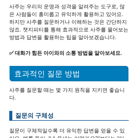
사주는 우리의 운명과 성격을 알려주는 도구로, 많
은 사람들이 흥미롭고 유익하게 활용하고 있어요.
하지만 사주를 질문하거나 이해하는 것은 간단하지
않죠. 챗지피티를 통해 효과적으로 사주를 물어보는
방법과 답변을 활용하는 팁을 알아보겠습니다.
✅
대화가 힘든 아이와의 소통 방법을 알아보세요.
효과적인 질문 방법
사주를 질문할 때는 몇 가지 원칙을 지키면 좋습니
다.
질문의 구체성
질문이 구체적일수록 더 유익한 답변을 얻을 수 있