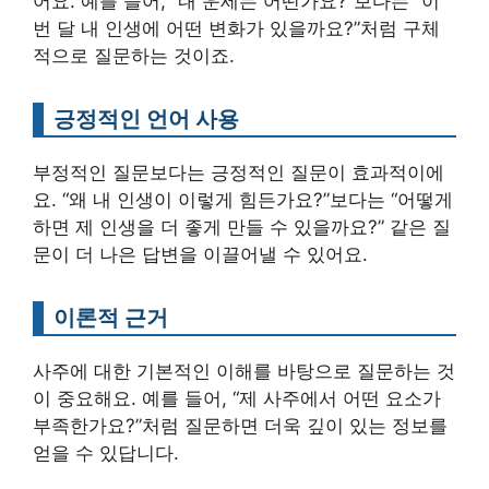
어요. 예를 들어, “내 운세는 어떤가요?”보다는 “이
번 달 내 인생에 어떤 변화가 있을까요?”처럼 구체
적으로 질문하는 것이죠.
긍정적인 언어 사용
부정적인 질문보다는 긍정적인 질문이 효과적이에
요. “왜 내 인생이 이렇게 힘든가요?”보다는 “어떻게
하면 제 인생을 더 좋게 만들 수 있을까요?” 같은 질
문이 더 나은 답변을 이끌어낼 수 있어요.
이론적 근거
사주에 대한 기본적인 이해를 바탕으로 질문하는 것
이 중요해요. 예를 들어, “제 사주에서 어떤 요소가
부족한가요?”처럼 질문하면 더욱 깊이 있는 정보를
얻을 수 있답니다.