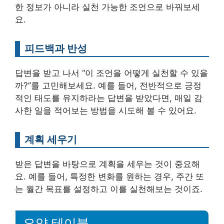
한 정보가 아니라 실천 가능한 조언으로 바꿔보세
요.
피드백과 반성
답변을 받고 나서 “이 조언을 어떻게 실천할 수 있을
까?”를 고민해보세요. 예를 들어, 전반적으로 긍정
적인 태도를 유지하라는 답변을 받았다면, 매일 감
사한 일을 적어보는 방법을 시도해 볼 수 있어요.
계획 세우기
받은 답변을 바탕으로 계획을 세우는 것이 중요해
요. 예를 들어, 특정한 변화를 원하는 경우, 주간 또
는 월간 목표를 설정하고 이를 실천해보는 것이죠.
요약 테이블