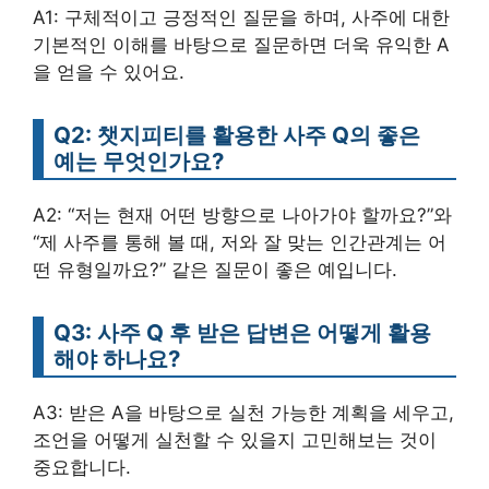
A1: 구체적이고 긍정적인 질문을 하며, 사주에 대한
기본적인 이해를 바탕으로 질문하면 더욱 유익한 A
을 얻을 수 있어요.
Q2: 챗지피티를 활용한 사주 Q의 좋은
예는 무엇인가요?
A2: “저는 현재 어떤 방향으로 나아가야 할까요?”와
“제 사주를 통해 볼 때, 저와 잘 맞는 인간관계는 어
떤 유형일까요?” 같은 질문이 좋은 예입니다.
Q3: 사주 Q 후 받은 답변은 어떻게 활용
해야 하나요?
A3: 받은 A을 바탕으로 실천 가능한 계획을 세우고,
조언을 어떻게 실천할 수 있을지 고민해보는 것이
중요합니다.