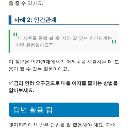
을 줄 수 있어요.
사례 2: 인간관계
“제 사주를 통해 볼 때, 저와 잘 맞는 인간관계는
어떤 유형일까요?”
이 질문은 인간관계에서의 어려움을 해결하는 데 도
움이 될 수 있는 질문이에요.
✅
금리 인하 요구권으로 대출 이자를 줄이는 방법을
알아보세요.
답변 활용 팁
챗지피티에서 받은 답변을 잘 활용해야 해요. 단순