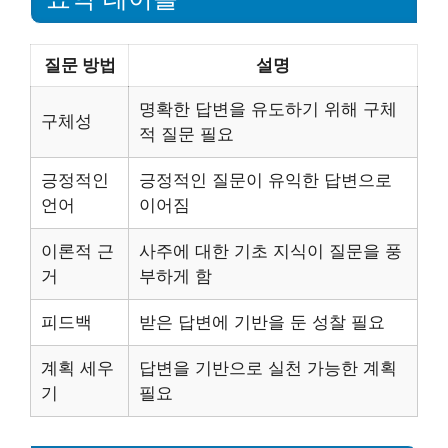
질문 방법
설명
명확한 답변을 유도하기 위해 구체
구체성
적 질문 필요
긍정적인
긍정적인 질문이 유익한 답변으로
언어
이어짐
이론적 근
사주에 대한 기초 지식이 질문을 풍
거
부하게 함
피드백
받은 답변에 기반을 둔 성찰 필요
계획 세우
답변을 기반으로 실천 가능한 계획
기
필요