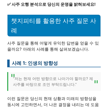
✅
사주 오행 분석으로 당신의 운명을 밝혀보세요!
챗지피티를 활용한 사주 질문 사
례
사주 질문을 통해 어떻게 유익한 답변을 얻을 수 있
을까요? 아래의 사례를 통해 살펴보겠습니다.
사례 1: 인생의 방향성
“저는 현재 어떤 방향으로 나아가야 할까요? 제
사주를 바탕으로 조언 부탁드립니다.”
이런 질문은 당신의 현재 상황과 미래의 방향성을
동시에 고민하면서, 더 나은 결정을 내리는 데 도움