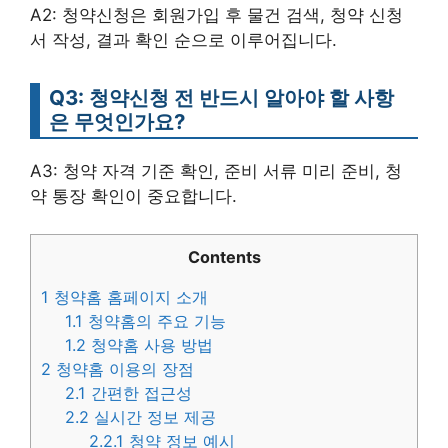
A2: 청약신청은 회원가입 후 물건 검색, 청약 신청
서 작성, 결과 확인 순으로 이루어집니다.
Q3: 청약신청 전 반드시 알아야 할 사항
은 무엇인가요?
A3: 청약 자격 기준 확인, 준비 서류 미리 준비, 청
약 통장 확인이 중요합니다.
Contents
1
청약홈 홈페이지 소개
1.1
청약홈의 주요 기능
1.2
청약홈 사용 방법
2
청약홈 이용의 장점
2.1
간편한 접근성
2.2
실시간 정보 제공
2.2.1
청약 정보 예시