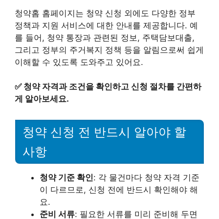
청약홈 홈페이지는 청약 신청 외에도 다양한 정부
정책과 지원 서비스에 대한 안내를 제공합니다. 예
를 들어, 청약 통장과 관련된 정보, 주택담보대출,
그리고 정부의 주거복지 정책 등을 알림으로써 쉽게
이해할 수 있도록 도와주고 있어요.
✅
청약 자격과 조건을 확인하고 신청 절차를 간편하
게 알아보세요.
청약 신청 전 반드시 알아야 할
사항
청약 기준 확인
: 각 물건마다 청약 자격 기준
이 다르므로, 신청 전에 반드시 확인해야 해
요.
준비 서류
: 필요한 서류를 미리 준비해 두면