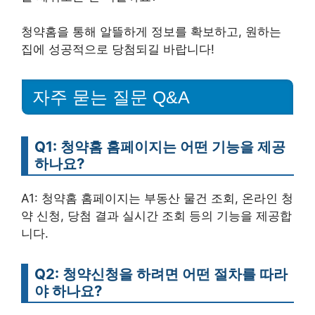
청약홈을 통해 알뜰하게 정보를 확보하고, 원하는
집에 성공적으로 당첨되길 바랍니다!
자주 묻는 질문 Q&A
Q1: 청약홈 홈페이지는 어떤 기능을 제공
하나요?
A1: 청약홈 홈페이지는 부동산 물건 조회, 온라인 청
약 신청, 당첨 결과 실시간 조회 등의 기능을 제공합
니다.
Q2: 청약신청을 하려면 어떤 절차를 따라
야 하나요?