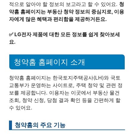
적으로 알아야 할 정보의 보고라고 할 수 있어요.
청
약홈 홈페이지는 부동산 청약 정보의 중심지로, 이용
자에게 많은 혜택과 편리함을 제공하거든요.
✅
LG전자 제품에 대한 모든 정보를 쉽게 찾아보세
요.
청약홈 홈페이지 소개
청약홈 홈페이지는 한국토지주택공사(LH)와 국토
교통부가 운영하는 사이트로, 주택 청약 및 관련 정
보를 제공합니다. 이용자는 이곳에서 부동산 물건
조회, 청약 신청, 당첨 결과 확인 등을 간편하게 할
수 있어요.
청약홈의 주요 기능