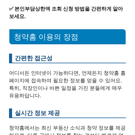
✅
본인부담상한액 조회 신청 방법을 간편하게 알아
보세요.
청약홈 이용의 장점
간편한 접근성
어디서든 인터넷이 가능하다면, 언제든지 청약홈 홈
페이지에 접속하여 필요한 정보를 얻을 수 있어요.
특히, 직장인이나 바쁜 일정을 가진 분들에게 매우
유용하답니다.
실시간 정보 제공
청약홈에서는 최신 부동산 소식과 청약 정보를 제공