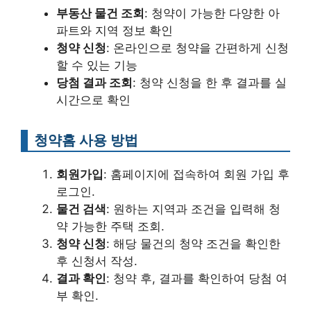
부동산 물건 조회
: 청약이 가능한 다양한 아
파트와 지역 정보 확인
청약 신청
: 온라인으로 청약을 간편하게 신청
할 수 있는 기능
당첨 결과 조회
: 청약 신청을 한 후 결과를 실
시간으로 확인
청약홈 사용 방법
회원가입
: 홈페이지에 접속하여 회원 가입 후
로그인.
물건 검색
: 원하는 지역과 조건을 입력해 청
약 가능한 주택 조회.
청약 신청
: 해당 물건의 청약 조건을 확인한
후 신청서 작성.
결과 확인
: 청약 후, 결과를 확인하여 당첨 여
부 확인.