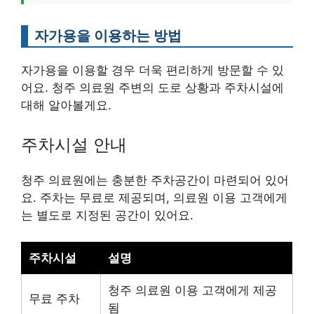
자가용을 이용하는 방법
자가용을 이용할 경우 더욱 편리하게 방문할 수 있
어요. 청주 의료원 주변의 도로 상황과 주차시설에
대해 알아볼게요.
주차시설 안내
청주 의료원에는 충분한 주차공간이 마련되어 있어
요. 주차는 무료로 제공되며, 의료원 이용 고객에게
는 별도로 지정된 공간이 있어요.
주차시설
설명
청주 의료원 이용 고객에게 제공
무료 주차
됨