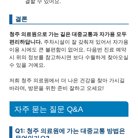
결할 수 있어요.
결론
청주 의료원으로 가는 길은 대중교통과 자가용 모두
편리하답니다.
주차시설이 잘 갖춰져 있어서 자가용
이용 시에도 큰 불편함이 없어요. 다음번 진료 예약
시 위의 정보를 참고하시면 보다 수월하게 찾아오실
수 있을 거예요.
저희 청주 의료원에서 더 나은 건강을 찾아 가시길
바라며, 방문을 위한 준비 잘하고 오세요!
자주 묻는 질문 Q&A
Q1: 청주 의료원에 가는 대중교통 방법은