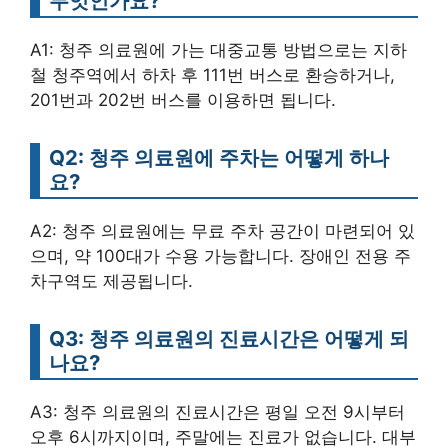
무엇인가요?
A1: 청주 의료원에 가는 대중교통 방법으로는 지하
철 청주역에서 하차 후 111번 버스로 환승하거나,
201번과 202번 버스를 이용하면 됩니다.
Q2: 청주 의료원에 주차는 어떻게 하나
요?
A2: 청주 의료원에는 무료 주차 공간이 마련되어 있
으며, 약 100대가 수용 가능합니다. 장애인 전용 주
차구역도 제공됩니다.
Q3: 청주 의료원의 진료시간은 어떻게 되
나요?
A3: 청주 의료원의 진료시간은 평일 오전 9시부터
오후 6시까지이며, 주말에는 진료가 없습니다. 대부