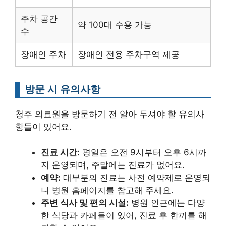
주차 공간
약 100대 수용 가능
수
장애인 주차
장애인 전용 주차구역 제공
방문 시 유의사항
청주 의료원을 방문하기 전 알아 두셔야 할 유의사
항들이 있어요.
진료 시간:
평일은 오전 9시부터 오후 6시까
지 운영되며, 주말에는 진료가 없어요.
예약:
대부분의 진료는 사전 예약제로 운영되
니 병원 홈페이지를 참고해 주세요.
주변 식사 및 편의 시설:
병원 인근에는 다양
한 식당과 카페들이 있어, 진료 후 한끼를 해