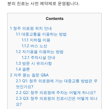
분의 진료는 사전 예약제로 운영됩니다.
Contents
1
청주 의료원 위치 안내
1.1
대중교통을 이용하는 방법
1.1.1
지하철 이용
1.1.2
버스 노선
1.2
자가용을 이용하는 방법
1.2.1
주차시설 안내
1.3
방문 시 유의사항
1.4
결론
2
자주 묻는 질문 Q&A
2.1
Q1: 청주 의료원에 가는 대중교통 방법은 무
엇인가요?
2.2
Q2: 청주 의료원에 주차는 어떻게 하나요?
2.3
Q3: 청주 의료원의 진료시간은 어떻게 되나
요?