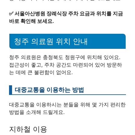
✅
서울아산병원 장례식장 주차 요금과 위치를 지금
바로 확인해 보세요.
청주 의료원 위치 안내
청주 의료원은 충청북도 청원구에 위치해 있어요.
접근성이 좋고, 주차 공간도 마련되어 있어 방문하
는 데에 큰 불편함이 없어요.
대중교통을 이용하는 방법
대중교통을 이용하시는 분들을 위해 몇 가지 편리한
방법을 소개해 드릴게요.
지하철 이용