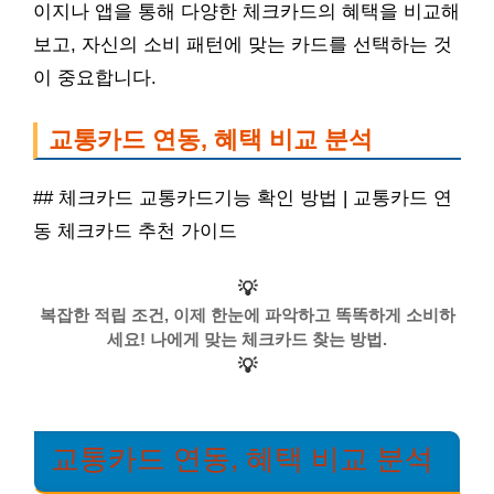
이지나 앱을 통해 다양한 체크카드의 혜택을 비교해
보고, 자신의 소비 패턴에 맞는 카드를 선택하는 것
이 중요합니다.
교통카드 연동, 혜택 비교 분석
## 체크카드 교통카드기능 확인 방법 | 교통카드 연
동 체크카드 추천 가이드
💡
복잡한 적립 조건, 이제 한눈에 파악하고 똑똑하게 소비하
세요! 나에게 맞는 체크카드 찾는 방법.
💡
교통카드 연동, 혜택 비교 분석