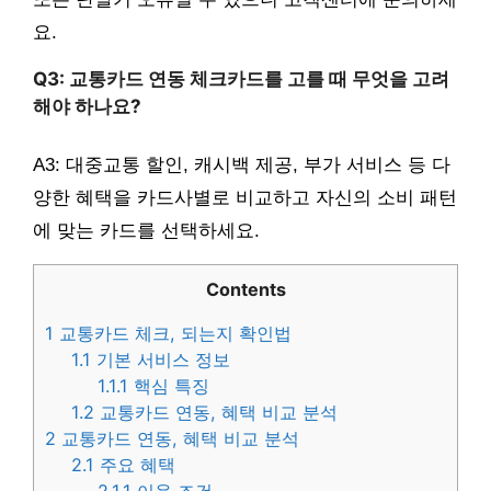
요.
Q3: 교통카드 연동 체크카드를 고를 때 무엇을 고려
해야 하나요?
A3: 대중교통 할인, 캐시백 제공, 부가 서비스 등 다
양한 혜택을 카드사별로 비교하고 자신의 소비 패턴
에 맞는 카드를 선택하세요.
Contents
1
교통카드 체크, 되는지 확인법
1.1
기본 서비스 정보
1.1.1
핵심 특징
1.2
교통카드 연동, 혜택 비교 분석
2
교통카드 연동, 혜택 비교 분석
2.1
주요 혜택
2.1.1
이용 조건