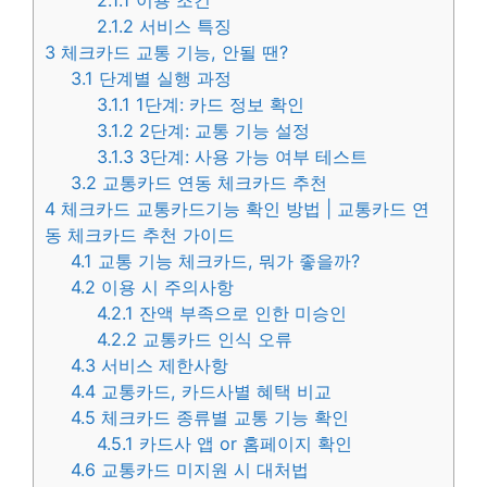
2.1.2
서비스 특징
3
체크카드 교통 기능, 안될 땐?
3.1
단계별 실행 과정
3.1.1
1단계: 카드 정보 확인
3.1.2
2단계: 교통 기능 설정
3.1.3
3단계: 사용 가능 여부 테스트
3.2
교통카드 연동 체크카드 추천
4
체크카드 교통카드기능 확인 방법 | 교통카드 연
동 체크카드 추천 가이드
4.1
교통 기능 체크카드, 뭐가 좋을까?
4.2
이용 시 주의사항
4.2.1
잔액 부족으로 인한 미승인
4.2.2
교통카드 인식 오류
4.3
서비스 제한사항
4.4
교통카드, 카드사별 혜택 비교
4.5
체크카드 종류별 교통 기능 확인
4.5.1
카드사 앱 or 홈페이지 확인
4.6
교통카드 미지원 시 대처법