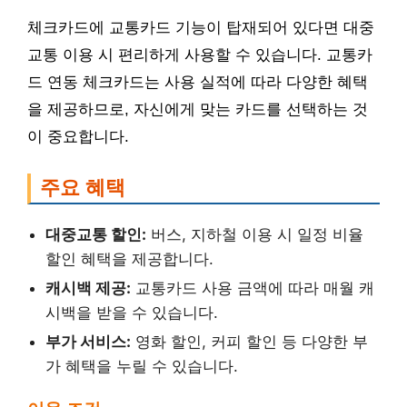
체크카드에 교통카드 기능이 탑재되어 있다면 대중
교통 이용 시 편리하게 사용할 수 있습니다. 교통카
드 연동 체크카드는 사용 실적에 따라 다양한 혜택
을 제공하므로, 자신에게 맞는 카드를 선택하는 것
이 중요합니다.
주요 혜택
대중교통 할인:
버스, 지하철 이용 시 일정 비율
할인 혜택을 제공합니다.
캐시백 제공:
교통카드 사용 금액에 따라 매월 캐
시백을 받을 수 있습니다.
부가 서비스:
영화 할인, 커피 할인 등 다양한 부
가 혜택을 누릴 수 있습니다.