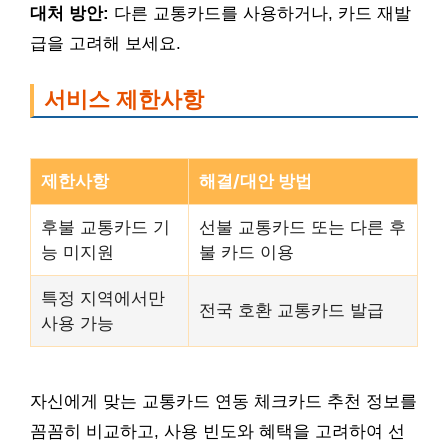
대처 방안:
다른 교통카드를 사용하거나, 카드 재발
급을 고려해 보세요.
서비스 제한사항
제한사항
해결/대안 방법
후불 교통카드 기
선불 교통카드 또는 다른 후
능 미지원
불 카드 이용
특정 지역에서만
전국 호환 교통카드 발급
사용 가능
자신에게 맞는 교통카드 연동 체크카드 추천 정보를
꼼꼼히 비교하고, 사용 빈도와 혜택을 고려하여 선