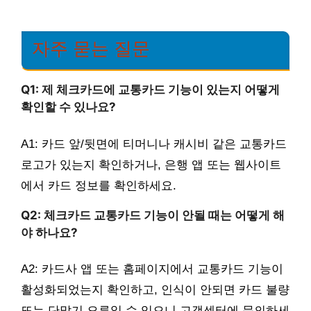
자주 묻는 질문
Q1: 제 체크카드에 교통카드 기능이 있는지 어떻게
확인할 수 있나요?
A1: 카드 앞/뒷면에 티머니나 캐시비 같은 교통카드
로고가 있는지 확인하거나, 은행 앱 또는 웹사이트
에서 카드 정보를 확인하세요.
Q2: 체크카드 교통카드 기능이 안될 때는 어떻게 해
야 하나요?
A2: 카드사 앱 또는 홈페이지에서 교통카드 기능이
활성화되었는지 확인하고, 인식이 안되면 카드 불량
또는 단말기 오류일 수 있으니 고객센터에 문의하세