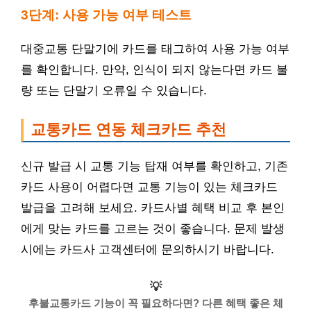
3단계: 사용 가능 여부 테스트
대중교통 단말기에 카드를 태그하여 사용 가능 여부
를 확인합니다. 만약, 인식이 되지 않는다면 카드 불
량 또는 단말기 오류일 수 있습니다.
교통카드 연동 체크카드 추천
신규 발급 시 교통 기능 탑재 여부를 확인하고, 기존
카드 사용이 어렵다면 교통 기능이 있는 체크카드
발급을 고려해 보세요. 카드사별 혜택 비교 후 본인
에게 맞는 카드를 고르는 것이 좋습니다. 문제 발생
시에는 카드사 고객센터에 문의하시기 바랍니다.
💡
후불교통카드 기능이 꼭 필요하다면? 다른 혜택 좋은 체