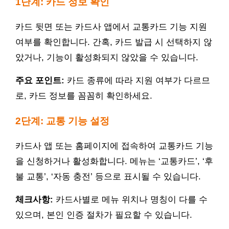
1단계: 카드 정보 확인
카드 뒷면 또는 카드사 앱에서 교통카드 기능 지원
여부를 확인합니다. 간혹, 카드 발급 시 선택하지 않
았거나, 기능이 활성화되지 않았을 수 있습니다.
주요 포인트:
카드 종류에 따라 지원 여부가 다르므
로, 카드 정보를 꼼꼼히 확인하세요.
2단계: 교통 기능 설정
카드사 앱 또는 홈페이지에 접속하여 교통카드 기능
을 신청하거나 활성화합니다. 메뉴는 ‘교통카드’, ‘후
불 교통’, ‘자동 충전’ 등으로 표시될 수 있습니다.
체크사항:
카드사별로 메뉴 위치나 명칭이 다를 수
있으며, 본인 인증 절차가 필요할 수 있습니다.