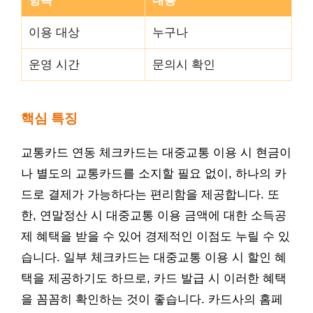
이용 대상
누구나
운영 시간
문의시 확인
핵심 특징
교통카드 연동 체크카드는 대중교통 이용 시 현금이
나 별도의 교통카드를 소지할 필요 없이, 하나의 카
드로 결제가 가능하다는 편리함을 제공합니다. 또
한, 연말정산 시 대중교통 이용 금액에 대한 소득공
제 혜택을 받을 수 있어 경제적인 이점도 누릴 수 있
습니다. 일부 체크카드는 대중교통 이용 시 할인 혜
택을 제공하기도 하므로, 카드 발급 시 이러한 혜택
을 꼼꼼히 확인하는 것이 좋습니다. 카드사의 홈페