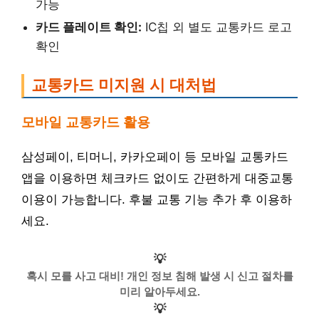
가능
카드 플레이트 확인:
IC칩 외 별도 교통카드 로고
확인
교통카드 미지원 시 대처법
모바일 교통카드 활용
삼성페이, 티머니, 카카오페이 등 모바일 교통카드
앱을 이용하면 체크카드 없이도 간편하게 대중교통
이용이 가능합니다. 후불 교통 기능 추가 후 이용하
세요.
💡
혹시 모를 사고 대비! 개인 정보 침해 발생 시 신고 절차를
미리 알아두세요.
💡