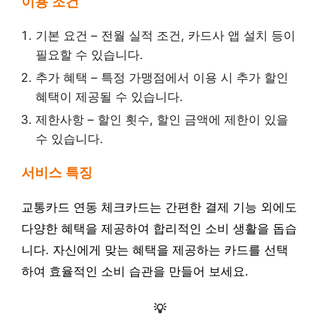
이용 조건
기본 요건 – 전월 실적 조건, 카드사 앱 설치 등이
필요할 수 있습니다.
추가 혜택 – 특정 가맹점에서 이용 시 추가 할인
혜택이 제공될 수 있습니다.
제한사항 – 할인 횟수, 할인 금액에 제한이 있을
수 있습니다.
서비스 특징
교통카드 연동 체크카드는 간편한 결제 기능 외에도
다양한 혜택을 제공하여 합리적인 소비 생활을 돕습
니다. 자신에게 맞는 혜택을 제공하는 카드를 선택
하여 효율적인 소비 습관을 만들어 보세요.
💡