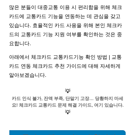
많은 분들이 대중교통 이용 시 편리함을 위해 체크
카드에 교통카드 기능을 연동하는 데 관심을 갖고
있습니다. 효율적인 카드 사용을 위해 본인 체크카
드의 교통카드 기능 지원 여부를 확인하는 것은 중
요합니다.
아래에서 체크카드 교통카드기능 확인 방법 | 교통
카드 연동 체크카드 추천 가이드에 대해 자세하게
알아보겠습니다.
💡
카드 인식 불가, 잔액 부족, 단말기 고장… 당황하지 마세
요! 체크카드 교통카드 문제 해결 가이드, 여기 있습니다.
💡