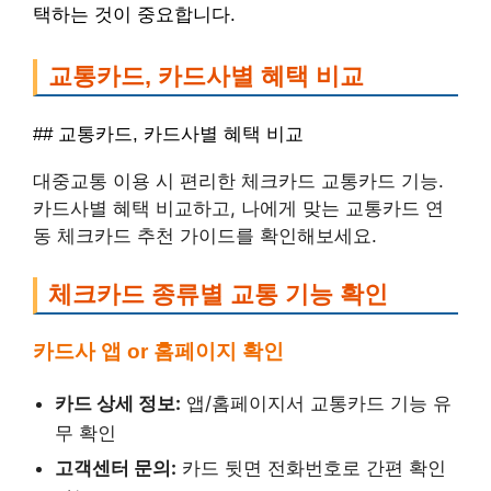
택하는 것이 중요합니다.
교통카드, 카드사별 혜택 비교
## 교통카드, 카드사별 혜택 비교
대중교통 이용 시 편리한 체크카드 교통카드 기능.
카드사별 혜택 비교하고, 나에게 맞는 교통카드 연
동 체크카드 추천 가이드를 확인해보세요.
체크카드 종류별 교통 기능 확인
카드사 앱 or 홈페이지 확인
카드 상세 정보:
앱/홈페이지서 교통카드 기능 유
무 확인
고객센터 문의:
카드 뒷면 전화번호로 간편 확인