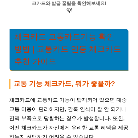
크카드와 발급 꿀팁을 확인해보세요!
💡
체크카드 교통카드기능 확인
방법 | 교통카드 연동 체크카드
추천 가이드
교통 기능 체크카드, 뭐가 좋을까?
체크카드에 교통카드 기능이 탑재되어 있으면 대중
교통 이용이 편리하지만, 간혹 인식이 잘 안 되거나
잔액 부족으로 당황하는 경우가 발생합니다. 또한,
어떤 체크카드가 자신에게 유리한 교통 혜택을 제공
하는지 선택하기 어려울 수 있습니다.