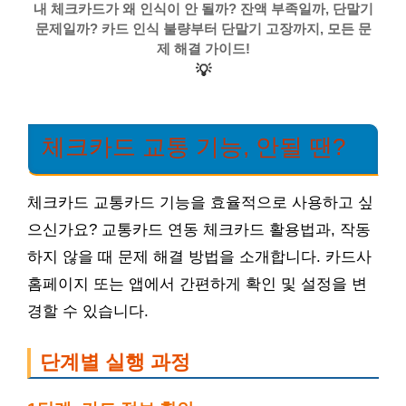
내 체크카드가 왜 인식이 안 될까? 잔액 부족일까, 단말기
문제일까? 카드 인식 불량부터 단말기 고장까지, 모든 문
제 해결 가이드!
💡
체크카드 교통 기능, 안될 땐?
체크카드 교통카드 기능을 효율적으로 사용하고 싶
으신가요? 교통카드 연동 체크카드 활용법과, 작동
하지 않을 때 문제 해결 방법을 소개합니다. 카드사
홈페이지 또는 앱에서 간편하게 확인 및 설정을 변
경할 수 있습니다.
단계별 실행 과정