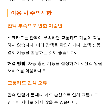
이용 시 주의사항
잔액 부족으로 인한 미승인
체크카드는 잔액이 부족하면 교통카드 기능이 작동
하지 않습니다. 미리 잔액을 확인하거나, 소액 신용
결제 기능을 활용하는 것이 좋습니다.
해결 방법:
자동 충전 기능을 설정하거나, 잔액 알림
서비스를 이용하세요.
교통카드 인식 오류
간혹 단말기 문제나 카드 손상으로 인해 교통카드
인식이 제대로 되지 않을 수 있습니다.