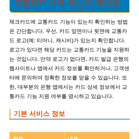
교통카드 체크, 되는지 확인법
체크카드에 교통카드 기능이 있는지 확인하는 방법
은 간단합니다. 우선, 카드 앞면이나 뒷면에 교통카
드 로고(예: 티머니, 캐시비)가 있는지 확인합니다.
로고가 있다면 해당 카드는 교통카드 기능을 지원하
는 것입니다. 만약 로고가 없다면, 카드 발급 은행의
웹사이트나 앱에서 카드 정보를 확인하거나, 고객센
터에 문의하여 정확한 정보를 얻을 수 있습니다. 또
한, 대부분의 은행 앱에서는 카드 상세 정보에서 교
통카드 기능 지원 여부를 명시하고 있습니다.
기본 서비스 정보
항목
내용