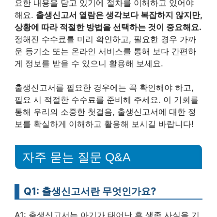
요한 내용을 담고 있기에 절차를 이해하고 있어야
해요.
출생신고서 열람은 생각보다 복잡하지 않지만,
상황에 따라 적절한 방법을 선택하는 것이 중요해요.
정해진 수수료를 미리 확인하고, 필요한 경우 가까
운 등기소 또는 온라인 서비스를 통해 보다 간편하
게 정보를 받을 수 있으니 활용해 보세요.
출생신고서를 필요한 경우에는 꼭 확인해야 하고,
필요 시 적절한 수수료를 준비해 주세요. 이 기회를
통해 우리의 소중한 첫걸음, 출생신고서에 대한 정
보를 확실하게 이해하고 활용해 보시길 바랍니다!
자주 묻는 질문 Q&A
Q1: 출생신고서란 무엇인가요?
A1: 출생신고서는 아기가 태어난 후 생존 사실을 기