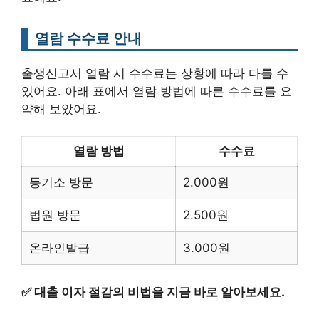
열람 수수료 안내
출생신고서 열람 시 수수료는 상황에 따라 다를 수
있어요. 아래 표에서 열람 방법에 따른 수수료를 요
약해 보았어요.
열람 방법
수수료
등기소 방문
2.000원
법원 방문
2.500원
온라인발급
3.000원
✅
대출 이자 절감의 비법을 지금 바로 알아보세요.