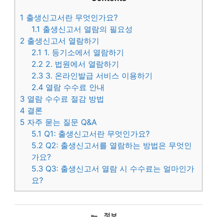
1
출생신고서란 무엇인가요?
1.1
출생신고서 열람의 필요성
2
출생신고서 열람하기
2.1
1. 등기소에서 열람하기
2.2
2. 법원에서 열람하기
2.3
3. 온라인발급 서비스 이용하기
2.4
열람 수수료 안내
3
열람 수수료 절감 방법
4
결론
5
자주 묻는 질문 Q&A
5.1
Q1: 출생신고서란 무엇인가요?
5.2
Q2: 출생신고서를 열람하는 방법은 무엇인
가요?
5.3
Q3: 출생신고서 열람 시 수수료는 얼마인가
요?
카
정보