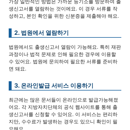
가장 일반적인 방법은 가까운 등기소를 방문하여 출
생신고서를 열람하는 것이에요. 이 경우 서류를 작
성하고, 본인 확인을 위한 신분증을 제출해야 해요.
2. 법원에서 열람하기
법원에서도 출생신고서 열람이 가능해요. 특히 재판
과정이나 법적 문제로 인해 필요한 경우에 이용할
수 있어요. 법원에 문의하여 필요한 서류를 준비하
면 돼요.
3. 온라인발급 서비스 이용하기
최근에는 많은 문서들이 온라인으로 발급가능해졌
어요. 각 지방자치단체의 공식 웹사이트를 통해 출
생신고서를 신청할 수 있어요. 이 서비스는 편리하
지만, 수수료가 발생하는 경우도 있으니 확인이 필
요해요.