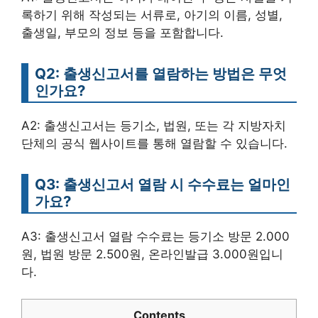
록하기 위해 작성되는 서류로, 아기의 이름, 성별,
출생일, 부모의 정보 등을 포함합니다.
Q2: 출생신고서를 열람하는 방법은 무엇
인가요?
A2: 출생신고서는 등기소, 법원, 또는 각 지방자치
단체의 공식 웹사이트를 통해 열람할 수 있습니다.
Q3: 출생신고서 열람 시 수수료는 얼마인
가요?
A3: 출생신고서 열람 수수료는 등기소 방문 2.000
원, 법원 방문 2.500원, 온라인발급 3.000원입니
다.
Contents