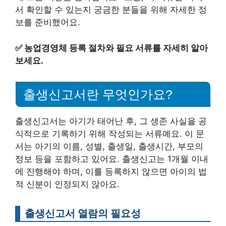
서 확인할 수 있는지 궁금한 분들을 위해 자세한 정
보를 준비했어요.
✅
농업경영체 등록 절차와 필요 서류를 자세히 알아
보세요.
출생신고서란 무엇인가요?
출생신고서는 아기가 태어난 후, 그 생존 사실을 공
식적으로 기록하기 위해 작성되는 서류예요. 이 문
서는 아기의 이름, 성별, 출생일, 출생시간, 부모의
정보 등을 포함하고 있어요. 출생신고는 1개월 이내
에 진행해야 하며, 이를 등록하지 않으면 아이의 법
적 신분이 인정되지 않아요.
출생신고서 열람의 필요성