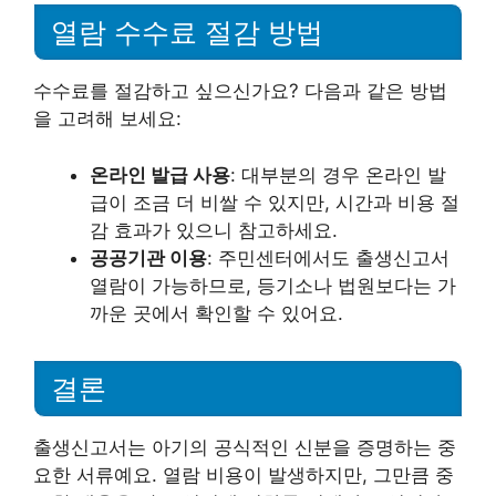
열람 수수료 절감 방법
수수료를 절감하고 싶으신가요? 다음과 같은 방법
을 고려해 보세요:
온라인 발급 사용
: 대부분의 경우 온라인 발
급이 조금 더 비쌀 수 있지만, 시간과 비용 절
감 효과가 있으니 참고하세요.
공공기관 이용
: 주민센터에서도 출생신고서
열람이 가능하므로, 등기소나 법원보다는 가
까운 곳에서 확인할 수 있어요.
결론
출생신고서는 아기의 공식적인 신분을 증명하는 중
요한 서류예요. 열람 비용이 발생하지만, 그만큼 중