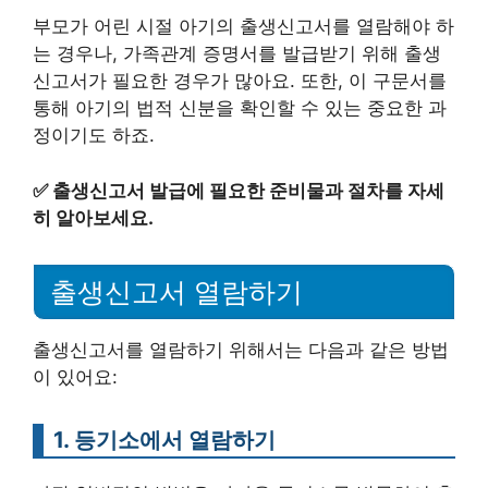
부모가 어린 시절 아기의 출생신고서를 열람해야 하
는 경우나, 가족관계 증명서를 발급받기 위해 출생
신고서가 필요한 경우가 많아요. 또한, 이 구문서를
통해 아기의 법적 신분을 확인할 수 있는 중요한 과
정이기도 하죠.
✅
출생신고서 발급에 필요한 준비물과 절차를 자세
히 알아보세요.
출생신고서 열람하기
출생신고서를 열람하기 위해서는 다음과 같은 방법
이 있어요:
1. 등기소에서 열람하기