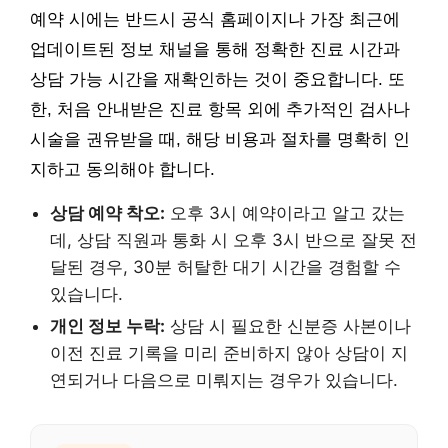
예약 시에는 반드시 공식 홈페이지나 가장 최근에
업데이트된 정보 채널을 통해 정확한 진료 시간과
상담 가능 시간을 재확인하는 것이 중요합니다. 또
한, 처음 안내받은 진료 항목 외에 추가적인 검사나
시술을 권유받을 때, 해당 비용과 절차를 명확히 인
지하고 동의해야 합니다.
상담 예약 착오:
오후 3시 예약이라고 알고 갔는
데, 상담 직원과 통화 시 오후 3시 반으로 잘못 전
달된 경우, 30분 허탈한 대기 시간을 경험할 수
있습니다.
개인 정보 누락:
상담 시 필요한 신분증 사본이나
이전 진료 기록을 미리 준비하지 않아 상담이 지
연되거나 다음으로 미뤄지는 경우가 있습니다.