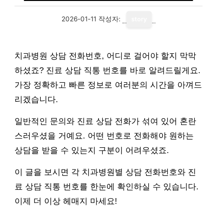
2026-01-11
작성자:
story
치과병원 상담 전화번호, 어디로 걸어야 할지 막막
하셨죠? 진료 상담 직통 번호를 바로 알려드릴게요.
가장 정확하고 빠른 정보로 여러분의 시간을 아껴드
리겠습니다.
일반적인 문의와 진료 상담 전화가 섞여 있어 혼란
스러우셨을 거예요. 어떤 번호로 전화해야 원하는
상담을 받을 수 있는지 구분이 어려우셨죠.
이 글을 보시면 각 치과병원별 상담 전화번호와 진
료 상담 직통 번호를 한눈에 확인하실 수 있습니다.
이제 더 이상 헤매지 마세요!