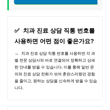
✅
치과 진료 상담 직통 번호를
사용하면 어떤 점이 좋은가요?
→
치과 진료 상담 직통 번호를 사용하면 각 과
별 전문 상담사와 바로 연결되어 정확하고 상세
한 안내를 받을 수 있습니다. 이를 통해 일반 문
의와 진료 상담 전화가 섞여 혼란스러웠던 경험
을 줄이고, 원하는 상담을 신속하게 받을 수 있습
니다.