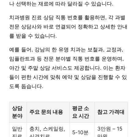
나 선택하는 재료에 따라 달라질 수 있습니다.
치과병원 진료 상담 직통 번호를 활용하면, 각 과별
전문 상담사와 바로 연결되어 정확하고 상세한 안내
를 받을 수 있습니다.
예를 들어, 강남의 한 유명 치과는 보철과, 교정과,
임플란트과 등 전문 분야별 직통 번호를 운영하며,
야간 및 주말 상담 서비스도 제공합니다. 이는 환자
들이 편한 시간에 맞춰 예약 및 상담을 진행할 수 있
도록 돕습니다.
상담
평균 소
주요 문의 내용
참고 가격대
분야
요 시간
일반
충치, 스케일링,
3만원 – 15
5-10분
진료
신경치료
만원