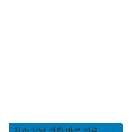
치과 상담 전화 바로 연결