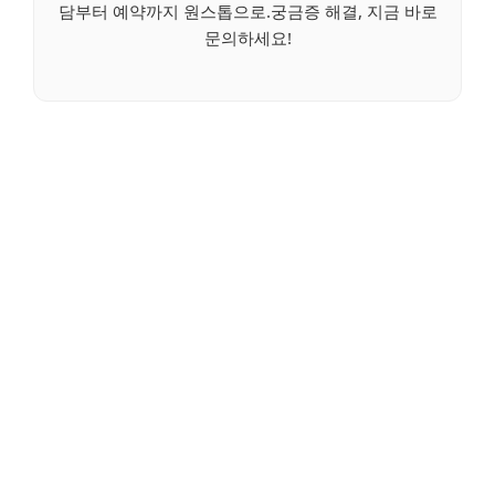
담부터 예약까지 원스톱으로.궁금증 해결, 지금 바로
문의하세요!