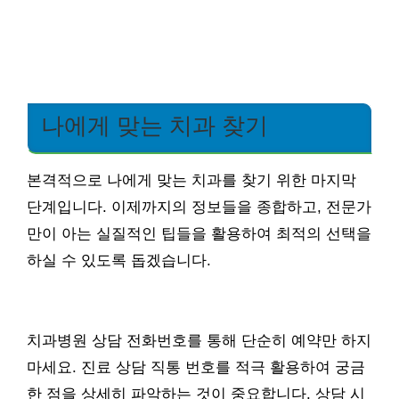
나에게 맞는 치과 찾기
본격적으로 나에게 맞는 치과를 찾기 위한 마지막
단계입니다. 이제까지의 정보들을 종합하고, 전문가
만이 아는 실질적인 팁들을 활용하여 최적의 선택을
하실 수 있도록 돕겠습니다.
치과병원 상담 전화번호를 통해 단순히 예약만 하지
마세요. 진료 상담 직통 번호를 적극 활용하여 궁금
한 점을 상세히 파악하는 것이 중요합니다. 상담 시