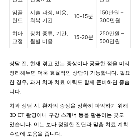
임플
시술 과정, 비용,
150만원 –
10-15분
란트
회복 기간
300만원
치아
장치 종류, 기간,
250만원 –
15-20분
교정
월별 비용
500만원
상담 전, 현재 겪고 있는 증상이나 궁금한 점을 미리
정리해두면 더욱 효율적인 상담이 가능합니다. 필요
한 경우, 과거 치과 치료 이력도 함께 준비하면 좋습
니다.
치과 상담 시, 환자의 증상을 정확히 파악하기 위해
3D CT 촬영이나 구강 스캐너 등을 활용하는 곳도
있습니다. 이는 보다 정밀한 진단과 맞춤 치료 계획
수립에 도움을 줍니다.