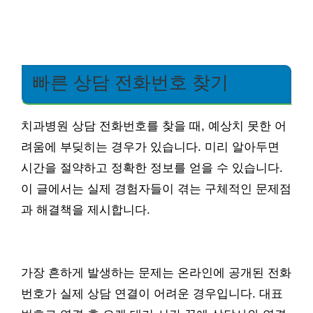
빠른 상담 전화번호 찾기
치과병원 상담 전화번호를 찾을 때, 예상치 못한 어
려움에 부딪히는 경우가 있습니다. 미리 알아두면
시간을 절약하고 정확한 정보를 얻을 수 있습니다.
이 글에서는 실제 경험자들이 겪는 구체적인 문제점
과 해결책을 제시합니다.
가장 흔하게 발생하는 문제는 온라인에 공개된 전화
번호가 실제 상담 연결이 어려운 경우입니다. 대표