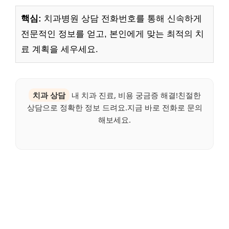
핵심:
치과병원 상담 전화번호를 통해 신속하게
전문적인 정보를 얻고, 본인에게 맞는 최적의 치
료 계획을 세우세요.
치과 상담
내 치과 진료, 비용 궁금증 해결!친절한
상담으로 정확한 정보 드려요.지금 바로 전화로 문의
해보세요.