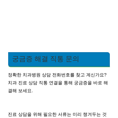
궁금증 해결 직통 문의
정확한 치과병원 상담 전화번호를 찾고 계신가요?
치과 진료 상담 직통 연결을 통해 궁금증을 바로 해
결해 보세요.
진료 상담을 위해 필요한 서류는 미리 챙겨두는 것