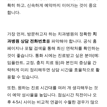
확히 하고, 신속하게 예약까지 이어가는 것이 중요
합니다.
가장 먼저, 방문하고자 하는 치과병원의 정확한
치
과병원 상담 전화번호
를 파악해야 합니다. 공식 홈
페이지나 포털 검색을 통해 최신 연락처를 확인하는
것이 좋습니다. 통화 시에는 진료받고 싶은 분야(예:
임플란트, 교정, 충치 치료 등)와 본인의 증상을 간
략하게 미리 정리해두면 상담 시간을 효율적으로 활
용할 수 있습니다.
또한, 원하는 진료 시간대를 여러 개 생각해두는 것
이 예약 성사율을 높입니다. 점심시간 직전이나 오
후 4-5시 사이는 비교적 연결이 수월한 경우가 많으