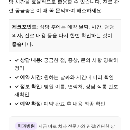
담 시간을 효율적으로 활용할 수 있습니다. 진료 관
련 궁금증은 이 때 꼭 문의하여 해소하세요.
체크포인트:
상담 후에는 예약 날짜, 시간, 담당
의사, 진료 내용 등을 다시 한번 확인하는 것이
좋습니다.
✓ 상담 내용:
궁금한 점, 증상, 문의 사항 명확히
정리
✓ 예약 시간:
원하는 날짜와 시간대 미리 확인
✓ 정보 확인:
병원 이름, 연락처, 상담 직통 번호
재확인
✓ 예약 확정:
예약 완료 후 내용 최종 확인
치과병원
지금 바로 치과 전문가와 연결!간단한 상