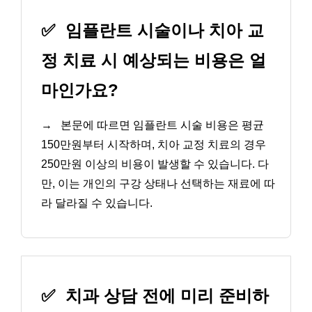
✅
임플란트 시술이나 치아 교
정 치료 시 예상되는 비용은 얼
마인가요?
→
본문에 따르면 임플란트 시술 비용은 평균
150만원부터 시작하며, 치아 교정 치료의 경우
250만원 이상의 비용이 발생할 수 있습니다. 다
만, 이는 개인의 구강 상태나 선택하는 재료에 따
라 달라질 수 있습니다.
✅
치과 상담 전에 미리 준비하