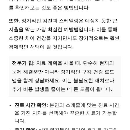
를 확인해보는 것도 좋은 방법입니다.
또한, 정기적인 검진과 스케일링은 예상치 못한 큰
지출을 막는 가장 확실한 예방법입니다. 이를 통해
소중한 치아 건강을 지키면서도 장기적으로는 훨씬
경제적인 선택이 될 것입니다.
전문가 팁:
치료 계획을 세울 때, 단순히 현재의
문제 해결뿐만 아니라 장기적인 구강 건강 로드
맵을 함께 상담하세요. 이는 불필요한 재치료나
추가 비용 발생을 줄이는 데 큰 도움이 됩니다.
진료 시간 확인:
본인의 스케줄에 맞는 진료 시간
을 가진 치과를 선택해야 꾸준한 치료가 가능합
니다.