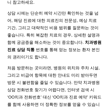
니 참고하세요.
상담 시에는 단순히 예약 시간만 확인하는 것을 넘
어, 해당 진료에 대한 의료진의 전문성, 예상 치료
기간, 그리고 대략적인 비용 범위를 질문하는 것이
좋습니다. 특히 복잡한 치료의 경우, 상세한 설명과
함께 궁금증을 해소하는 것이 중요합니다.
치과병원
진료 상담 직통
번호를 통해 얻는 정보는 환자 본인
의 권리이기도 합니다.
처음 방문하는 곳이라면, 병원의 위치와 주차 시설,
그리고 비급여 항목에 대한 안내도 미리 받아두면
방문 시 불편함을 줄일 수 있습니다. 만약 치과병원
상담 전화번호 찾기가 어렵다면, 인터넷 검색 시
‘OO치과 전화번호’ 대신 ‘OO치과 진료 예약’ 키워드
를 함께 사용하면 더 정확한 정보를 얻을 수 있습니