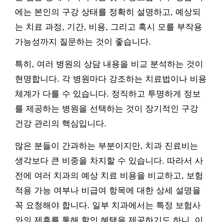
에는 본인의 구강 상태를 정확히 설명하고, 예상되
는 치료 과정, 기간, 비용, 그리고 혹시 모를 부작용
가능성까지 질문하는 것이 좋습니다.
특히, 여러 병원의 상담 내용을 비교 분석하는 것이
현명합니다. 각 병원마다 강조하는 치료법이나 비용
체계가 다를 수 있습니다. 정직하고 투명하게 정보
를 제공하는 병원을 선택하는 것이 장기적인 구강
건강 관리의 핵심입니다.
많은 분들이 간과하는 부분이지만, 치과 진료비는
생각보다 큰 비중을 차지할 수 있습니다. 따라서 사
전에 여러 치과의 예상 치료 비용을 비교하고, 보험
적용 가능 여부나 비급여 항목에 대한 상세 설명을
꼭 요청해야 합니다. 일부 치과에서는 특정 보험사
와의 제휴를 통해 할인 혜택을 제공하기도 하니, 이