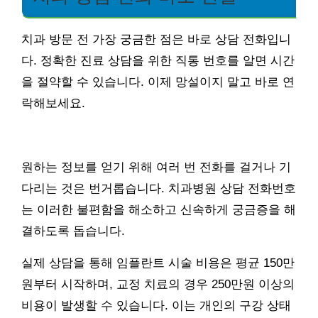
치과 방문 전 가장 궁금한 점은 바로 상담 전화입니
다. 정확한 진료 상담을 위한 직통 번호를 알면 시간
을 절약할 수 있습니다. 이제 망설이지 말고 바로 연
락해보세요.
원하는 정보를 얻기 위해 여러 번 전화를 걸거나 기
다리는 것은 번거롭습니다. 치과병원 상담 전화번호
는 이러한 불편함을 해소하고 신속하게 궁금증을 해
결하도록 돕습니다.
실제 상담을 통해 임플란트 시술 비용은 평균 150만
원부터 시작하며, 교정 치료의 경우 250만원 이상의
비용이 발생할 수 있습니다. 이는 개인의 구강 상태