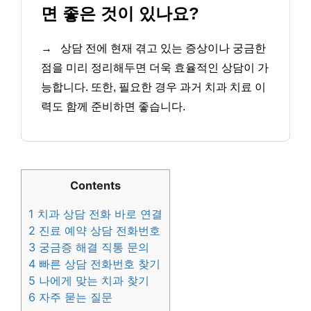
면 좋은 것이 있나요?
→
상담 전에 현재 겪고 있는 증상이나 궁금한
점을 미리 정리해두면 더욱 효율적인 상담이 가
능합니다. 또한, 필요한 경우 과거 치과 치료 이
력도 함께 준비하면 좋습니다.
Contents
1
치과 상담 전화 바로 연결
2
진료 예약 상담 전화번호
3
궁금증 해결 직통 문의
4
빠른 상담 전화번호 찾기
5
나에게 맞는 치과 찾기
6
자주 묻는 질문