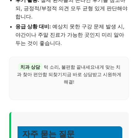
후기 활용:
실제 환자들의 온라인 후기를 참고하
되, 긍정적/부정적 의견 모두 균형 있게 판단해야
합니다.
응급 상황 대비:
예상치 못한 구강 문제 발생 시,
야간이나 주말 진료가 가능한 곳인지 미리 알아
두는 것이 좋습니다.
치과 상담
턱 소리, 불편함 끝내세요내게 맞는 치
과 찾아 편안함 되찾기지금 바로 상담받고 시원하게
해결!
자주 묻는 질문