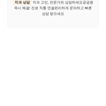
치과 상담
치과 고민, 전문가와 상담하세요궁금증
즉시 해결! 진료 직통 연결편리하게 문의하고 빠른
상담 받으세요