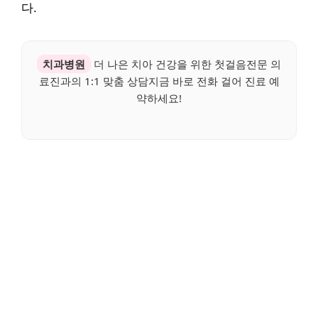
다.
치과병원
더 나은 치아 건강을 위한 첫걸음전문 의
료진과의 1:1 맞춤 상담지금 바로 전화 걸어 진료 예
약하세요!