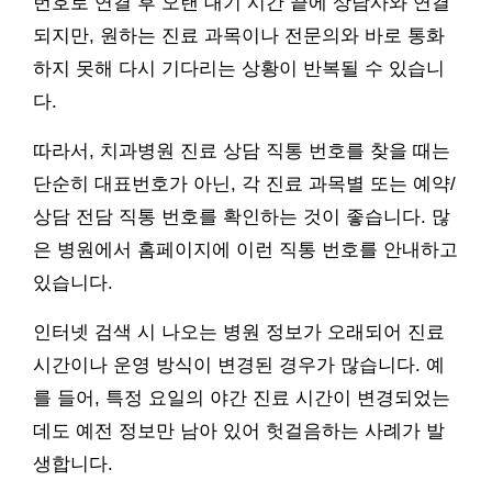
번호로 연결 후 오랜 대기 시간 끝에 상담사와 연결
되지만, 원하는 진료 과목이나 전문의와 바로 통화
하지 못해 다시 기다리는 상황이 반복될 수 있습니
다.
따라서, 치과병원 진료 상담 직통 번호를 찾을 때는
단순히 대표번호가 아닌, 각 진료 과목별 또는 예약/
상담 전담 직통 번호를 확인하는 것이 좋습니다. 많
은 병원에서 홈페이지에 이런 직통 번호를 안내하고
있습니다.
인터넷 검색 시 나오는 병원 정보가 오래되어 진료
시간이나 운영 방식이 변경된 경우가 많습니다. 예
를 들어, 특정 요일의 야간 진료 시간이 변경되었는
데도 예전 정보만 남아 있어 헛걸음하는 사례가 발
생합니다.