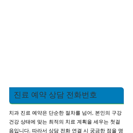
진료 예약 상담 전화번호
치과 진료 예약은 단순한 절차를 넘어, 본인의 구강
건강 상태에 맞는 최적의 치료 계획을 세우는 첫걸
음입니다. 따라서 상담 전화 연결 시 궁금한 점을 명