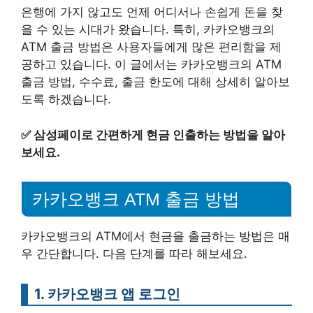
은행에 가지 않고도 언제 어디서나 손쉽게 돈을 찾
을 수 있는 시대가 왔습니다. 특히, 카카오뱅크의
ATM 출금 방법은 사용자들에게 많은 편리함을 제
공하고 있습니다. 이 글에서는 카카오뱅크의 ATM
출금 방법, 수수료, 출금 한도에 대해 상세히 알아보
도록 하겠습니다.
✅
삼성페이로 간편하게 현금 인출하는 방법을 알아
보세요.
카카오뱅크 ATM 출금 방법
카카오뱅크의 ATM에서 현금을 출금하는 방법은 매
우 간단합니다. 다음 단계를 따라 해보세요.
1. 카카오뱅크 앱 로그인