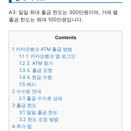
A3: 일일 최대 출금 한도는 300만원이며, 거래 별
출금 한도는 최대 100만원입니다.
Contents
1
카카오뱅크 ATM 출금 방법
1.1
1. 카카오뱅크 앱 로그인
1.2
2. ATM 찾기
1.3
3. 출금 요청
1.4
4. 현금 수령
1.5
예시
2
수수료 안내
2.1
출금 수수료 상세
3
출금 한도
3.1
일일 출금 한도
3.2
한도 조정 방법
4
추가 팁