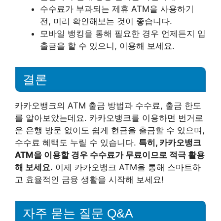
수수료가 부과되는 제휴 ATM을 사용하기
전, 미리 확인해보는 것이 좋습니다.
모바일 뱅킹을 통해 필요한 경우 언제든지 입
출금을 할 수 있으니, 이용해 보세요.
결론
카카오뱅크의 ATM 출금 방법과 수수료, 출금 한도
를 알아보았는데요. 카카오뱅크를 이용하면 번거로
운 은행 방문 없이도 쉽게 현금을 출금할 수 있으며,
수수료 혜택도 누릴 수 있습니다.
특히, 카카오뱅크
ATM을 이용할 경우 수수료가 무료이므로 적극 활용
해 보세요.
이제 카카오뱅크 ATM을 통해 스마트하
고 효율적인 금융 생활을 시작해 보세요!
자주 묻는 질문 Q&A