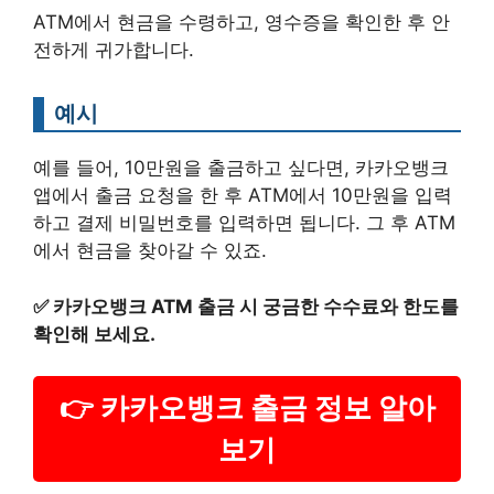
ATM에서 현금을 수령하고, 영수증을 확인한 후 안
전하게 귀가합니다.
예시
예를 들어, 10만원을 출금하고 싶다면, 카카오뱅크
앱에서 출금 요청을 한 후 ATM에서 10만원을 입력
하고 결제 비밀번호를 입력하면 됩니다. 그 후 ATM
에서 현금을 찾아갈 수 있죠.
✅
카카오뱅크 ATM 출금 시 궁금한 수수료와 한도를
확인해 보세요.
👉 카카오뱅크 출금 정보 알아
보기