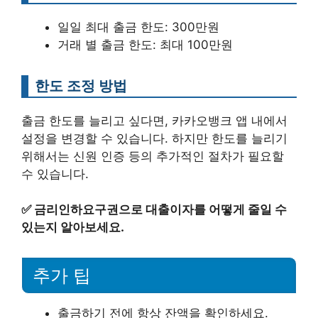
일일 최대 출금 한도: 300만원
거래 별 출금 한도: 최대 100만원
한도 조정 방법
출금 한도를 늘리고 싶다면, 카카오뱅크 앱 내에서
설정을 변경할 수 있습니다. 하지만 한도를 늘리기
위해서는 신원 인증 등의 추가적인 절차가 필요할
수 있습니다.
✅
금리인하요구권으로 대출이자를 어떻게 줄일 수
있는지 알아보세요.
추가 팁
출금하기 전에 항상 잔액을 확인하세요.