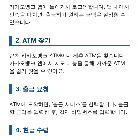
카카오뱅크 앱에 들어가서 로그인합니다. 앱 내에서
인증을 마치면, 출금하기 원하는 금액을 설정할 수
있습니다.
2. ATM 찾기
근처 카카오뱅크 ATM이나 제휴 ATM을 찾습니다.
카카오뱅크 앱에서 지도 기능을 통해 가까운 ATM
을 쉽게 찾을 수 있어요.
3. 출금 요청
ATM에 도착하면, ‘출금 서비스’를 선택합니다. 출금
할 금액을 입력한 후, 결제 비밀번호를 입력합니다.
4. 현금 수령