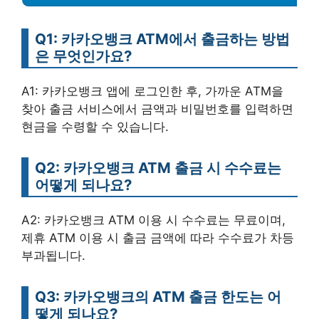
Q1: 카카오뱅크 ATM에서 출금하는 방법
은 무엇인가요?
A1: 카카오뱅크 앱에 로그인한 후, 가까운 ATM을
찾아 출금 서비스에서 금액과 비밀번호를 입력하면
현금을 수령할 수 있습니다.
Q2: 카카오뱅크 ATM 출금 시 수수료는
어떻게 되나요?
A2: 카카오뱅크 ATM 이용 시 수수료는 무료이며,
제휴 ATM 이용 시 출금 금액에 따라 수수료가 차등
부과됩니다.
Q3: 카카오뱅크의 ATM 출금 한도는 어
떻게 되나요?