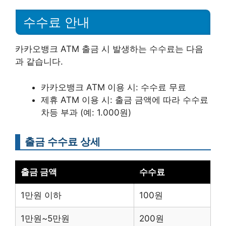
수수료 안내
카카오뱅크 ATM 출금 시 발생하는 수수료는 다음
과 같습니다.
카카오뱅크 ATM 이용 시: 수수료 무료
제휴 ATM 이용 시: 출금 금액에 따라 수수료
차등 부과 (예: 1.000원)
출금 수수료 상세
출금 금액
수수료
1만원 이하
100원
1만원~5만원
200원