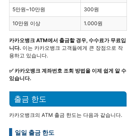
5만원~10만원
300원
10만원 이상
1.000원
카카오뱅크 ATM에서 출금할 경우, 수수료가 무료입
니다.
이는 카카오뱅크 고객들에게 큰 장점으로 작
용하고 있습니다.
✅
카카오뱅크 계좌번호 조회 방법을 이제 쉽게 알 수
있습니다.
출금 한도
카카오뱅크의 ATM 출금 한도는 다음과 같습니다.
일일 출금 한도