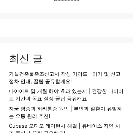
최신 글
가설건축물축조신고서 작성 가이드 | 허가 및 신고
절차 안내, 꿀팁 공유할게요!
다이어트 몇 개월 해야 효과 있는지 | 건강한 다이어
트 기간과 목표 설정 꿀팁 공유해요
자궁 염증과 허리통증 원인 | 부인과 질환이 유발하
는 요통 원리 추천!
Cubase 오디오 레이턴시 해결 | 큐베이스 지연 시