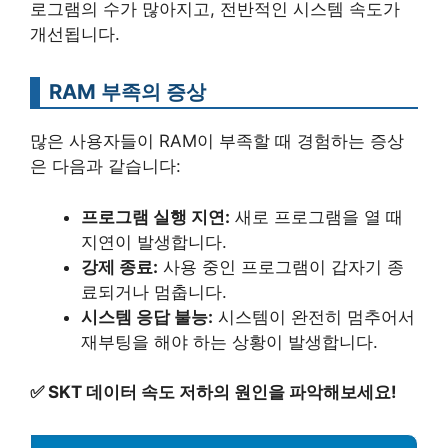
로그램의 수가 많아지고, 전반적인 시스템 속도가
개선됩니다.
RAM 부족의 증상
많은 사용자들이 RAM이 부족할 때 경험하는 증상
은 다음과 같습니다:
프로그램 실행 지연:
새로 프로그램을 열 때
지연이 발생합니다.
강제 종료:
사용 중인 프로그램이 갑자기 종
료되거나 멈춥니다.
시스템 응답 불능:
시스템이 완전히 멈추어서
재부팅을 해야 하는 상황이 발생합니다.
✅
SKT 데이터 속도 저하의 원인을 파악해보세요!