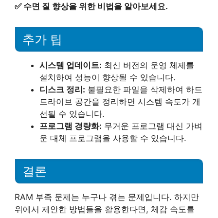
✅
수면 질 향상을 위한 비법을 알아보세요.
추가 팁
시스템 업데이트:
최신 버전의 운영 체제를
설치하여 성능이 향상될 수 있습니다.
디스크 정리:
불필요한 파일을 삭제하여 하드
드라이브 공간을 정리하면 시스템 속도가 개
선될 수 있습니다.
프로그램 경량화:
무거운 프로그램 대신 가벼
운 대체 프로그램을 사용할 수 있습니다.
결론
RAM 부족 문제는 누구나 겪는 문제입니다. 하지만
위에서 제안한 방법들을 활용한다면, 체감 속도를