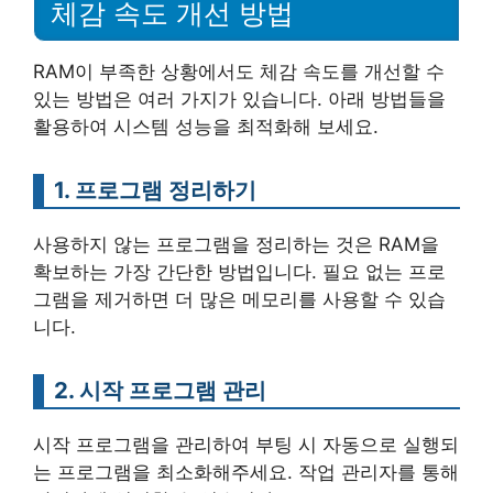
체감 속도 개선 방법
RAM이 부족한 상황에서도 체감 속도를 개선할 수
있는 방법은 여러 가지가 있습니다. 아래 방법들을
활용하여 시스템 성능을 최적화해 보세요.
1. 프로그램 정리하기
사용하지 않는 프로그램을 정리하는 것은 RAM을
확보하는 가장 간단한 방법입니다. 필요 없는 프로
그램을 제거하면 더 많은 메모리를 사용할 수 있습
니다.
2. 시작 프로그램 관리
시작 프로그램을 관리하여 부팅 시 자동으로 실행되
는 프로그램을 최소화해주세요. 작업 관리자를 통해