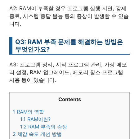
A2: RAM이 부족할 경우 프로그램 실행 지연, 강제
종료, 시스템 응답 불능 등의 증상이 발생할 수 있습
니다.
Q3: RAM 부족 문제를 해결하는 방법은
무엇인가요?
A3: 프로그램 정리, 시작 프로그램 관리, 가상 메모
리 설정, RAM 업그레이드, 메모리 청소 프로그램
사용 등이 있습니다.
Contents
1
RAM의 역할
1.1
RAM이란?
1.2
RAM 부족의 증상
2
체감 속도 개선 방법