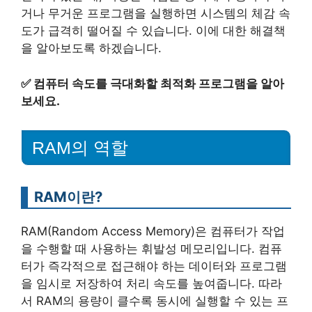
거나 무거운 프로그램을 실행하면 시스템의 체감 속
도가 급격히 떨어질 수 있습니다. 이에 대한 해결책
을 알아보도록 하겠습니다.
✅
컴퓨터 속도를 극대화할 최적화 프로그램을 알아
보세요.
RAM의 역할
RAM이란?
RAM(Random Access Memory)은 컴퓨터가 작업
을 수행할 때 사용하는 휘발성 메모리입니다. 컴퓨
터가 즉각적으로 접근해야 하는 데이터와 프로그램
을 임시로 저장하여 처리 속도를 높여줍니다. 따라
서 RAM의 용량이 클수록 동시에 실행할 수 있는 프