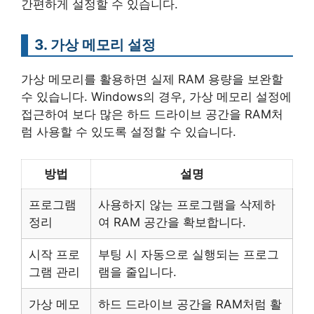
간편하게 설정할 수 있습니다.
3. 가상 메모리 설정
가상 메모리를 활용하면 실제 RAM 용량을 보완할
수 있습니다. Windows의 경우, 가상 메모리 설정에
접근하여 보다 많은 하드 드라이브 공간을 RAM처
럼 사용할 수 있도록 설정할 수 있습니다.
방법
설명
프로그램
사용하지 않는 프로그램을 삭제하
정리
여 RAM 공간을 확보합니다.
시작 프로
부팅 시 자동으로 실행되는 프로그
그램 관리
램을 줄입니다.
가상 메모
하드 드라이브 공간을 RAM처럼 활