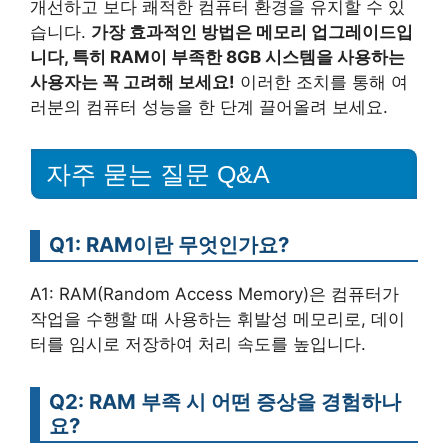
개선하고 보다 쾌적한 컴퓨터 환경을 유지할 수 있
습니다.
가장 효과적인 방법은 메모리 업그레이드입
니다, 특히 RAM이 부족한 8GB 시스템을 사용하는
사용자는 꼭 고려해 보세요!
이러한 조치를 통해 여
러분의 컴퓨터 성능을 한 단계 끌어올려 보세요.
자주 묻는 질문 Q&A
Q1: RAM이란 무엇인가요?
A1: RAM(Random Access Memory)은 컴퓨터가
작업을 수행할 때 사용하는 휘발성 메모리로, 데이
터를 임시로 저장하여 처리 속도를 높입니다.
Q2: RAM 부족 시 어떤 증상을 경험하나
요?