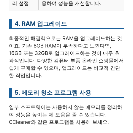
리 설정
용하여 성능을 개선합니다.
4. RAM 업그레이드
최종적인 해결책으로는 RAM을 업그레이드하는 것
이죠. 기존 8GB RAM이 부족하다고 느낀다면,
16GB 또는 32GB로 업그레이드하는 것이 매우 효
과적입니다. 다양한 컴퓨터 부품 온라인 쇼핑몰에서
쉽게 구매할 수 있으며, 업그레이드는 비교적 간단
한 작업입니다.
5. 메모리 청소 프로그램 사용
일부 소프트웨어는 사용하지 않는 메모리를 정리하
여 성능을 높이는 데 도움을 줄 수 있습니다.
CCleaner와 같은 프로그램을 사용해 보세요.