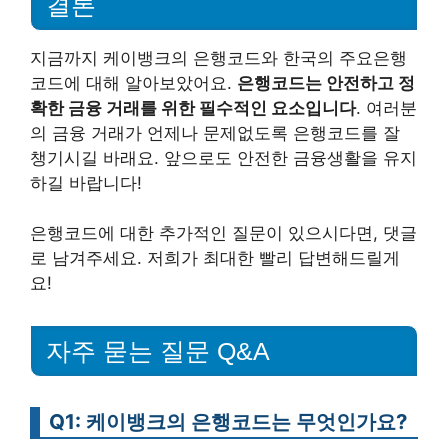
결론
지금까지 케이뱅크의 은행코드와 한국의 주요은행
코드에 대해 알아보았어요.
은행코드는 안전하고 정
확한 금융 거래를 위한 필수적인 요소입니다
. 여러분
의 금융 거래가 언제나 문제없도록 은행코드를 잘
챙기시길 바래요. 앞으로도 안전한 금융생활을 유지
하길 바랍니다!
은행코드에 대한 추가적인 질문이 있으시다면, 댓글
로 남겨주세요. 저희가 최대한 빨리 답변해드릴게
요!
자주 묻는 질문 Q&A
Q1: 케이뱅크의 은행코드는 무엇인가요?