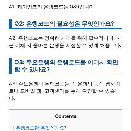
A1: 케이뱅크의 은행코드는 089입니다.
Q2: 은행코드의 필요성은 무엇인가요?
A2: 은행코드는 정확한 거래를 위해 필수적이며, 자
금 이체 시 올바른 은행을 지정할 수 있게 해줍니다.
Q3: 주요은행의 은행코드를 어디서 확인
할 수 있나요?
A3: 주요은행의 은행코드는 각 은행의 공식 웹사이
트나 모바일 앱, 고객센터를 통해 확인할 수 있습니
다.
Contents
1
은행코드란 무엇인가요?