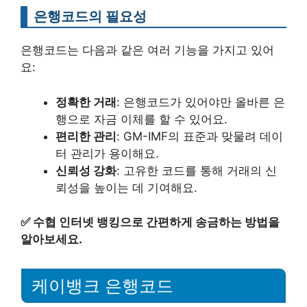
은행코드의 필요성
은행코드는 다음과 같은 여러 기능을 가지고 있어
요:
정확한 거래
: 은행코드가 있어야만 올바른 은
행으로 자금 이체를 할 수 있어요.
편리한 관리
: GM-IMF의 표준과 맞물려 데이
터 관리가 용이해요.
신뢰성 강화
: 고유한 코드를 통해 거래의 신
뢰성을 높이는 데 기여해요.
✅
수협 인터넷 뱅킹으로 간편하게 송금하는 방법을
알아보세요.
케이뱅크 은행코드