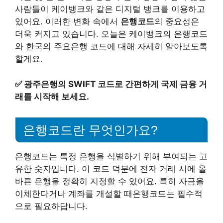
사람들이 케이뱅크와 같은 디지털 뱅크를 이용하고
있어요. 이러한 변화 속에서
은행코드
의 중요성은
더욱 커지고 있습니다. 오늘은 케이뱅크의 은행코드
와 한국의 주요은행 코드에 대해 자세히 알아보도록
할게요.
✅
광주은행의 SWIFT 코드로 간편하게 국제 금융 거
래를 시작해 보세요.
은행코드란 무엇인가요?
은행코드는 특정 은행을 식별하기 위해 부여되는 고
유한 숫자입니다. 이 코드 덕분에 전자 거래 시에 올
바른 은행을 정확히 지정할 수 있어요. 특히 자금을
이체한다거나 계좌를 개설할 때은행코드는 필수적
으로 필요하답니다.