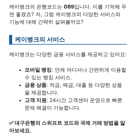
케이뱅크의 은행코드는
089
입니다. 이를 기억해 두
면 좋겠죠? 자, 그럼 케이뱅크의 다양한 서비스와
기능에 대해 간략히 살펴볼까요?
케이뱅크의 서비스
케이뱅크는 다양한 금융 서비스를 제공하고 있어요:
모바일 뱅킹
: 언제 어디서나 간편하게 이용할
수 있는 뱅킹 서비스.
금융 상품
: 적금, 예금, 대출 등 다양한 상품
을 제공합니다.
고객 지원
: 24시간 고객센터 운영으로 빠른
문제 해결이 가능합니다.
✅
대구은행의 스위프트 코드와 국제 거래 방법을 알
아보세요.