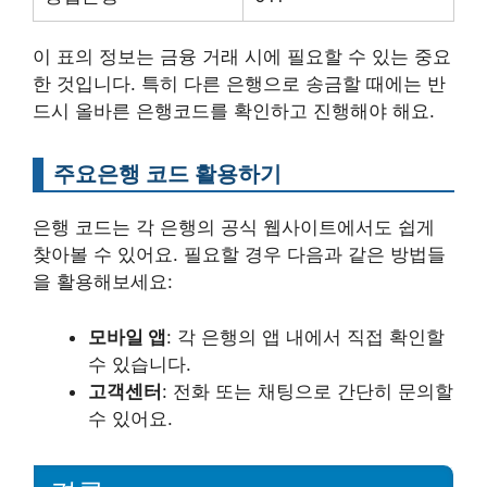
이 표의 정보는 금융 거래 시에 필요할 수 있는 중요
한 것입니다. 특히 다른 은행으로 송금할 때에는 반
드시 올바른 은행코드를 확인하고 진행해야 해요.
주요은행 코드 활용하기
은행 코드는 각 은행의 공식 웹사이트에서도 쉽게
찾아볼 수 있어요. 필요할 경우 다음과 같은 방법들
을 활용해보세요:
모바일 앱
: 각 은행의 앱 내에서 직접 확인할
수 있습니다.
고객센터
: 전화 또는 채팅으로 간단히 문의할
수 있어요.