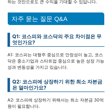
하는 것만으로도 큰 수익을 기대할 수 있답니다.
자주 묻는 질문 Q&A
Q1: 코스피와 코스닥의 주요 차이점은 무
엇인가요?
A1: 코스피는 대형주 중심으로 안정성이 높고, 코스
닥은 중소기업과 스타트업 중심으로 높은 성장 가능
성과 변동성을 가지고 있습니다.
Q2: 코스피에 상장하기 위한 최소 자본금
은 얼마인가요?
A2: 코스피에 상장하기 위해서는 최소 자본금 30억
원이 필요합니다.