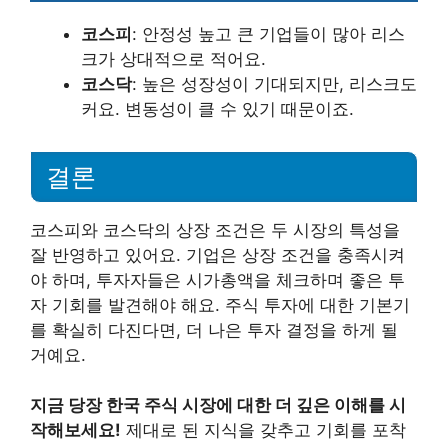
코스피
: 안정성 높고 큰 기업들이 많아 리스
크가 상대적으로 적어요.
코스닥
: 높은 성장성이 기대되지만, 리스크도
커요. 변동성이 클 수 있기 때문이죠.
결론
코스피와 코스닥의 상장 조건은 두 시장의 특성을
잘 반영하고 있어요. 기업은 상장 조건을 충족시켜
야 하며, 투자자들은 시가총액을 체크하며 좋은 투
자 기회를 발견해야 해요. 주식 투자에 대한 기본기
를 확실히 다진다면, 더 나은 투자 결정을 하게 될
거예요.
지금 당장 한국 주식 시장에 대한 더 깊은 이해를 시
작해보세요!
제대로 된 지식을 갖추고 기회를 포착