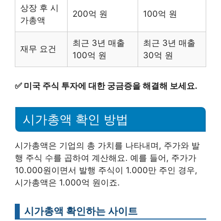
상장 후 시
200억 원
100억 원
가총액
최근 3년 매출
최근 3년 매출
재무 요건
100억 원
30억 원
✅
미국 주식 투자에 대한 궁금증을 해결해 보세요.
시가총액 확인 방법
시가총액은 기업의 총 가치를 나타내며, 주가와 발
행 주식 수를 곱하여 계산해요. 예를 들어, 주가가
10.000원이면서 발행 주식이 1.000만 주인 경우,
시가총액은 1.000억 원이죠.
시가총액 확인하는 사이트