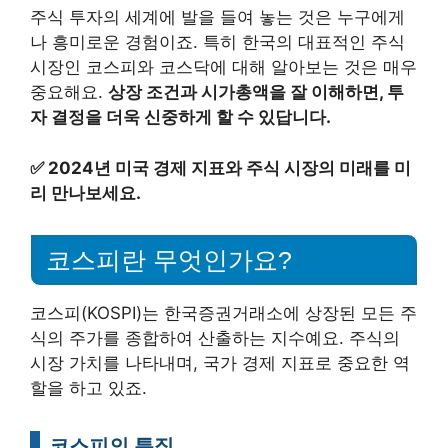
주식 투자의 세계에 발을 들여 놓는 것은 누구에게
나 흥미로운 경험이죠. 특히 한국의 대표적인 주식
시장인 코스피와 코스닥에 대해 알아보는 것은 매우
중요해요.
상장 조건과 시가총액을 잘 이해하면, 투
자 결정을 더욱 신중하게 할 수 있답니다.
✅
2024년 미국 경제 지표와 주식 시장의 미래를 미
리 만나보세요.
코스피란 무엇인가요?
코스피(KOSPI)는 한국증권거래소에 상장된 모든 주
식의 주가를 종합하여 산출하는 지수예요. 주식의
시장 가치를 나타내며, 국가 경제 지표로 중요한 역
할을 하고 있죠.
코스피의 특징