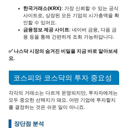
한국거래소(KRX)
: 가장 신뢰할 수 있는 공식
사이트로, 상장된 모든 기업의 시가총액을 확
인할 수 있어요.
금융정보 제공 사이트
: 네이버 금융, 다음 금
융 등을 통해 간편하게 조회 가능하답니다.
✅
나스닥 시장의 숨겨진 비밀을 지금 바로 알아보세
요.
코스피와 코스닥의 투자 중요성
각각의 거래소는 다르게 운영되지만, 투자자에게는
모두 중요한 선택지가 돼요. 어떤 기업에 투자할지
를 결정하는 것은 쉬운 일이 아니죠.
장단점 분석