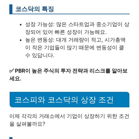
코스닥의 특징
성장 가능성: 많은 스타트업과 중소기업이 상
장되어 있어 빠른 성장이 가능해요.
높은 변동성: 대개 거래량이 적고, 시가총액
이 작은 기업들이 많기 때문에 변동성이 클
수 있답니다.
✅
PBR이 높은 주식의 투자 전략과 리스크를 알아보
세요.
코스피와 코스닥의 상장 조건
이제 각각의 거래소에서 기업이 상장하기 위한 조건
을 살펴볼까요?