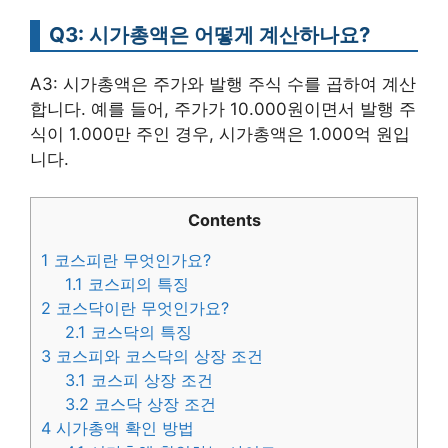
Q3: 시가총액은 어떻게 계산하나요?
A3: 시가총액은 주가와 발행 주식 수를 곱하여 계산
합니다. 예를 들어, 주가가 10.000원이면서 발행 주
식이 1.000만 주인 경우, 시가총액은 1.000억 원입
니다.
Contents
1
코스피란 무엇인가요?
1.1
코스피의 특징
2
코스닥이란 무엇인가요?
2.1
코스닥의 특징
3
코스피와 코스닥의 상장 조건
3.1
코스피 상장 조건
3.2
코스닥 상장 조건
4
시가총액 확인 방법