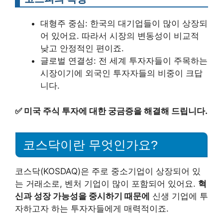
대형주 중심: 한국의 대기업들이 많이 상장되
어 있어요. 따라서 시장의 변동성이 비교적
낮고 안정적인 편이죠.
글로벌 연결성: 전 세계 투자자들이 주목하는
시장이기에 외국인 투자자들의 비중이 크답
니다.
✅
미국 주식 투자에 대한 궁금증을 해결해 드립니다.
코스닥이란 무엇인가요?
코스닥(KOSDAQ)은 주로 중소기업이 상장되어 있
는 거래소로, 벤처 기업이 많이 포함되어 있어요.
혁
신과 성장 가능성을 중시하기 때문에
신생 기업에 투
자하고자 하는 투자자들에게 매력적이죠.