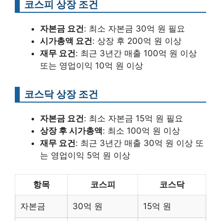
코스피 상장 조건
자본금 요건
: 최소 자본금 30억 원 필요
시가총액 요건
: 상장 후 200억 원 이상
재무 요건
: 최근 3년간 매출 100억 원 이상
또는 영업이익 10억 원 이상
코스닥 상장 조건
자본금 요건
: 최소 자본금 15억 원 필요
상장 후 시가총액
: 최소 100억 원 이상
재무 요건
: 최근 3년간 매출 30억 원 이상 또
는 영업이익 5억 원 이상
항목
코스피
코스닥
자본금
30억 원
15억 원