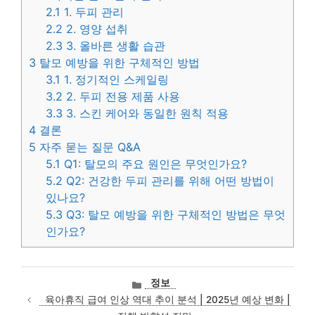
2.1
1. 두피 관리
2.2
2. 영양 섭취
2.3
3. 올바른 생활 습관
3
탈모 예방을 위한 구체적인 방법
3.1
1. 정기적인 스케일링
3.2
2. 두피 전용 제품 사용
3.3
3. 스킨 케어와 동일한 원칙 적용
4
결론
5
자주 묻는 질문 Q&A
5.1
Q1: 탈모의 주요 원인은 무엇인가요?
5.2
Q2: 건강한 두피 관리를 위해 어떤 방법이
있나요?
5.3
Q3: 탈모 예방을 위한 구체적인 방법은 무엇
인가요?
카
정보
테
육아휴직 급여 인상 역대 추이 분석 | 2025년 예상 변화 |
고