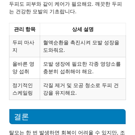
두피도 피부와 같이 케어가 필요해요. 깨끗한 두피
는 건강한 모발의 기초랍니다.
관리 항목
상세 설명
두피 마사
혈액순환을 촉진시켜 모발 성장을
지
도와줘요.
올바른 영
모발 생장에 필요한 각종 영양소를
양 섭취
충분히 섭취해야 해요.
정기적인
각질 제거 및 모공 청소로 두피 건
스케일링
강을 유지해요.
결론
탈모는 한 번 발생하면 회복이 어려울 수 있지만, 조