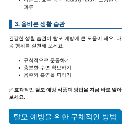
과류
3. 올바른 생활 습관
건강한 생활 습관이 탈모 예방에 큰 도움이 돼요. 다
음 행위를 실천해 보세요.
규칙적으로 운동하기
충분한 수면 확보하기
음주와 흡연을 피하기
✅
효과적인 탈모 예방 식품과 방법을 지금 바로 알아
보세요.
탈모 예방을 위한 구체적인 방법