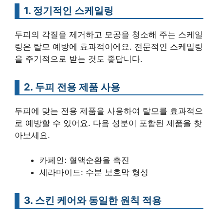
1. 정기적인 스케일링
두피의 각질을 제거하고 모공을 청소해 주는 스케일
링은 탈모 예방에 효과적이에요. 전문적인 스케일링
을 주기적으로 받는 것도 좋답니다.
2. 두피 전용 제품 사용
두피에 맞는 전용 제품을 사용하여 탈모를 효과적으
로 예방할 수 있어요. 다음 성분이 포함된 제품을 찾
아보세요.
카페인: 혈액순환을 촉진
세라마이드: 수분 보호막 형성
3. 스킨 케어와 동일한 원칙 적용