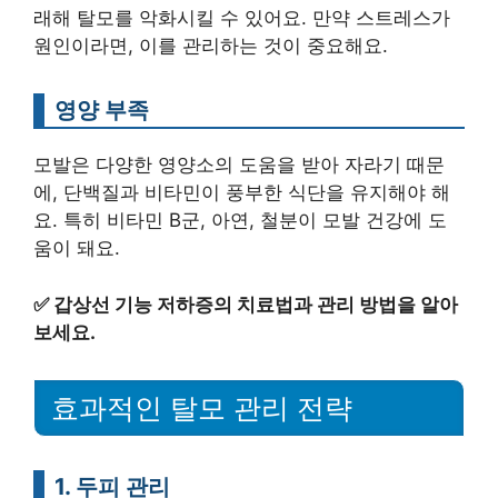
래해 탈모를 악화시킬 수 있어요. 만약 스트레스가
원인이라면, 이를 관리하는 것이 중요해요.
영양 부족
모발은 다양한 영양소의 도움을 받아 자라기 때문
에, 단백질과 비타민이 풍부한 식단을 유지해야 해
요. 특히 비타민 B군, 아연, 철분이 모발 건강에 도
움이 돼요.
✅
갑상선 기능 저하증의 치료법과 관리 방법을 알아
보세요.
효과적인 탈모 관리 전략
1. 두피 관리