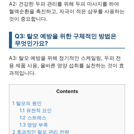
A2: 건강한 두피 관리를 위해 두피 마사지를 하여
혈액순환을 촉진하고, 자극이 적은 샴푸를 사용하는
것이 중요합니다.
Q3: 탈모 예방을 위한 구체적인 방법은
무엇인가요?
A3: 탈모 예방을 위해 정기적인 스케일링, 두피 전
용 제품 사용, 올바른 영양 섭취를 실천하는 것이 효
과적입니다.
Contents
1
탈모의 원인
1.1
유전적 요인
1.2
스트레스
1.3
영양 부족
2
효과적인 탈모 관리 전략