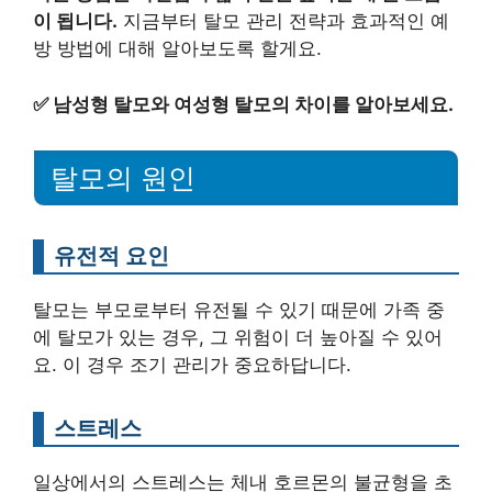
이 됩니다.
지금부터 탈모 관리 전략과 효과적인 예
방 방법에 대해 알아보도록 할게요.
✅
남성형 탈모와 여성형 탈모의 차이를 알아보세요.
탈모의 원인
유전적 요인
탈모는 부모로부터 유전될 수 있기 때문에 가족 중
에 탈모가 있는 경우, 그 위험이 더 높아질 수 있어
요. 이 경우 조기 관리가 중요하답니다.
스트레스
일상에서의 스트레스는 체내 호르몬의 불균형을 초