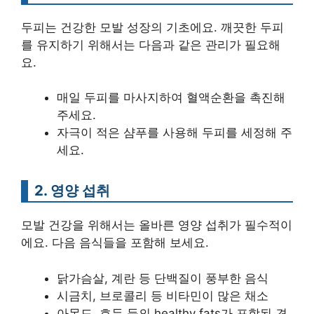
두피는 건강한 모발 성장의 기초에요. 깨끗한 두피
를 유지하기 위해서는 다음과 같은 관리가 필요해
요.
매일 두피를 마사지하여 혈액순환을 촉진해
주세요.
자극이 적은 샴푸를 사용해 두피를 세정해 주
세요.
2. 영양 섭취
모발 건강을 위해서는 올바른 영양 섭취가 필수적이
에요. 다음 음식들을 포함해 보세요.
닭가슴살, 계란 등 단백질이 풍부한 음식
시금치, 브로콜리 등 비타민이 많은 채소
아몬드, 호두 등의 healthy fats가 포함된 견