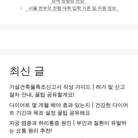
정책 방향성 전망
리
서울 한부모 전형 대학 입학 기준 및 지원 정보
최신 글
가설건축물축조신고서 작성 가이드 | 허가 및 신고
절차 안내, 꿀팁 공유할게요!
다이어트 몇 개월 해야 효과 있는지 | 건강한 다이어
트 기간과 목표 설정 꿀팁 공유해요
자궁 염증과 허리통증 원인 | 부인과 질환이 유발하
는 요통 원리 추천!