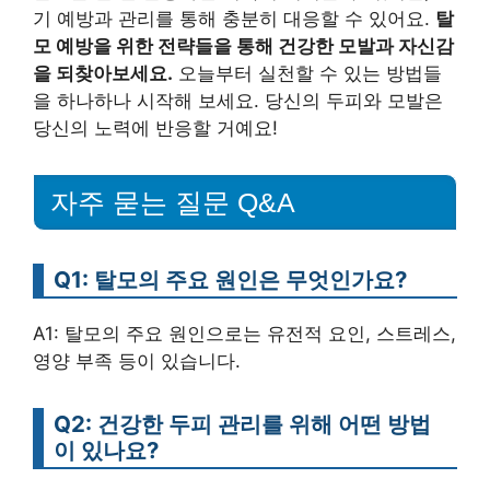
기 예방과 관리를 통해 충분히 대응할 수 있어요.
탈
모 예방을 위한 전략들을 통해 건강한 모발과 자신감
을 되찾아보세요.
오늘부터 실천할 수 있는 방법들
을 하나하나 시작해 보세요. 당신의 두피와 모발은
당신의 노력에 반응할 거예요!
자주 묻는 질문 Q&A
Q1: 탈모의 주요 원인은 무엇인가요?
A1: 탈모의 주요 원인으로는 유전적 요인, 스트레스,
영양 부족 등이 있습니다.
Q2: 건강한 두피 관리를 위해 어떤 방법
이 있나요?