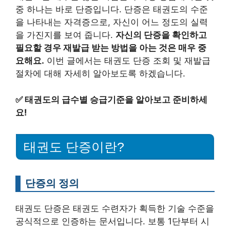
중 하나는 바로 단증입니다. 단증은 태권도의 수준
을 나타내는 자격증으로, 자신이 어느 정도의 실력
을 가진지를 보여 줍니다.
자신의 단증을 확인하고
필요할 경우 재발급 받는 방법을 아는 것은 매우 중
요해요.
이번 글에서는 태권도 단증 조회 및 재발급
절차에 대해 자세히 알아보도록 하겠습니다.
✅
태권도의 급수별 승급기준을 알아보고 준비하세
요!
태권도 단증이란?
단증의 정의
태권도 단증은 태권도 수련자가 획득한 기술 수준을
공식적으로 인증하는 문서입니다. 보통 1단부터 시