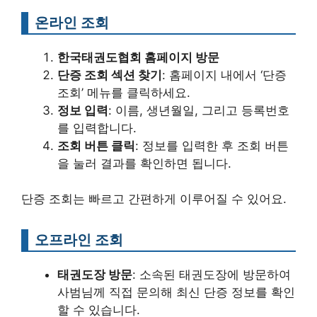
온라인 조회
한국태권도협회 홈페이지 방문
단증 조회 섹션 찾기
: 홈페이지 내에서 ‘단증
조회’ 메뉴를 클릭하세요.
정보 입력
: 이름, 생년월일, 그리고 등록번호
를 입력합니다.
조회 버튼 클릭
: 정보를 입력한 후 조회 버튼
을 눌러 결과를 확인하면 됩니다.
단증 조회는 빠르고 간편하게 이루어질 수 있어요.
오프라인 조회
태권도장 방문
: 소속된 태권도장에 방문하여
사범님께 직접 문의해 최신 단증 정보를 확인
할 수 있습니다.