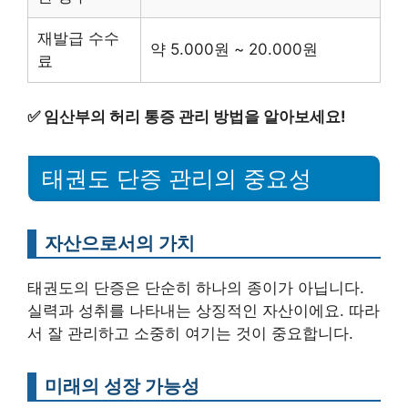
재발급 수수
약 5.000원 ~ 20.000원
료
✅
임산부의 허리 통증 관리 방법을 알아보세요!
태권도 단증 관리의 중요성
자산으로서의 가치
태권도의 단증은 단순히 하나의 종이가 아닙니다.
실력과 성취를 나타내는 상징적인 자산이에요. 따라
서 잘 관리하고 소중히 여기는 것이 중요합니다.
미래의 성장 가능성