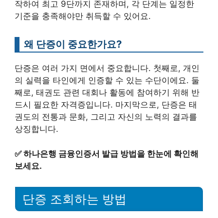
작하여 최고 9단까지 존재하며, 각 단계는 일정한
기준을 충족해야만 취득할 수 있어요.
왜 단증이 중요한가요?
단증은 여러 가지 면에서 중요합니다. 첫째로, 개인
의 실력을 타인에게 인증할 수 있는 수단이에요. 둘
째로, 태권도 관련 대회나 활동에 참여하기 위해 반
드시 필요한 자격증입니다. 마지막으로, 단증은 태
권도의 전통과 문화, 그리고 자신의 노력의 결과를
상징합니다.
✅
하나은행 금융인증서 발급 방법을 한눈에 확인해
보세요.
단증 조회하는 방법