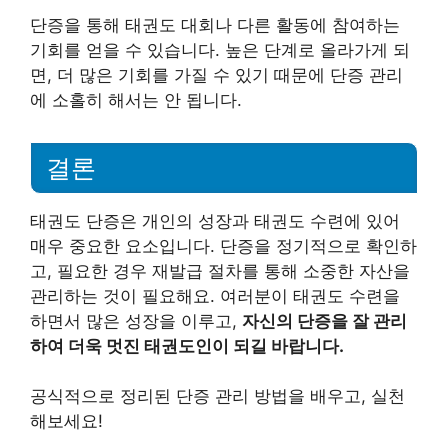
단증을 통해 태권도 대회나 다른 활동에 참여하는
기회를 얻을 수 있습니다. 높은 단계로 올라가게 되
면, 더 많은 기회를 가질 수 있기 때문에 단증 관리
에 소홀히 해서는 안 됩니다.
결론
태권도 단증은 개인의 성장과 태권도 수련에 있어
매우 중요한 요소입니다. 단증을 정기적으로 확인하
고, 필요한 경우 재발급 절차를 통해 소중한 자산을
관리하는 것이 필요해요. 여러분이 태권도 수련을
하면서 많은 성장을 이루고,
자신의 단증을 잘 관리
하여 더욱 멋진 태권도인이 되길 바랍니다.
공식적으로 정리된 단증 관리 방법을 배우고, 실천
해보세요!