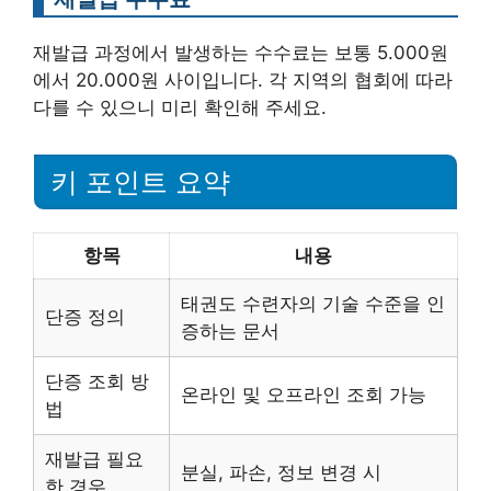
재발급 과정에서 발생하는 수수료는 보통 5.000원
에서 20.000원 사이입니다. 각 지역의 협회에 따라
다를 수 있으니 미리 확인해 주세요.
키 포인트 요약
항목
내용
태권도 수련자의 기술 수준을 인
단증 정의
증하는 문서
단증 조회 방
온라인 및 오프라인 조회 가능
법
재발급 필요
분실, 파손, 정보 변경 시
한 경우