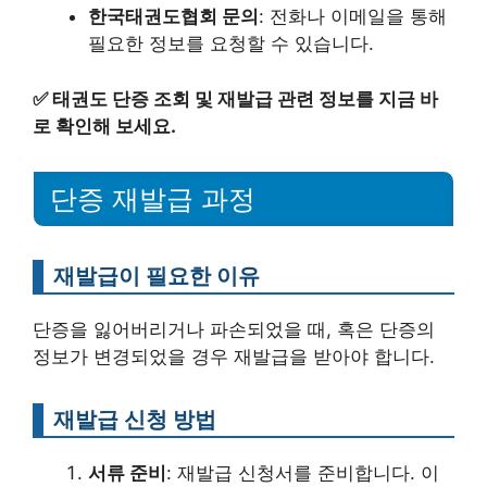
한국태권도협회 문의
: 전화나 이메일을 통해
필요한 정보를 요청할 수 있습니다.
✅
태권도 단증 조회 및 재발급 관련 정보를 지금 바
로 확인해 보세요.
단증 재발급 과정
재발급이 필요한 이유
단증을 잃어버리거나 파손되었을 때, 혹은 단증의
정보가 변경되었을 경우 재발급을 받아야 합니다.
재발급 신청 방법
서류 준비
: 재발급 신청서를 준비합니다. 이