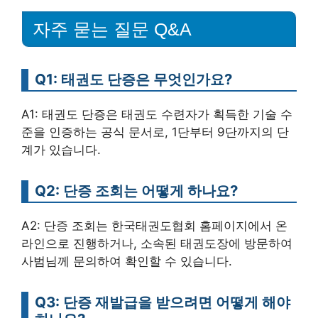
자주 묻는 질문 Q&A
Q1: 태권도 단증은 무엇인가요?
A1: 태권도 단증은 태권도 수련자가 획득한 기술 수
준을 인증하는 공식 문서로, 1단부터 9단까지의 단
계가 있습니다.
Q2: 단증 조회는 어떻게 하나요?
A2: 단증 조회는 한국태권도협회 홈페이지에서 온
라인으로 진행하거나, 소속된 태권도장에 방문하여
사범님께 문의하여 확인할 수 있습니다.
Q3: 단증 재발급을 받으려면 어떻게 해야