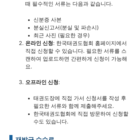
때 필수적인 서류는 다음과 같습니다.
신분증 사본
분실신고서(분실 및 파손시)
최근 사진 (필요한 경우)
온라인 신청
: 한국태권도협회 홈페이지에서
직접 신청할 수 있습니다. 필요한 서류를 스
캔하여 업로드하면 간편하게 신청이 가능해
요.
오프라인 신청
:
태권도장에 직접 가서 신청서를 작성 후
필요한 서류와 함께 제출해주세요.
한국태권도협회에 직접 방문하여 신청할
수도 있습니다.
재발급 수수료