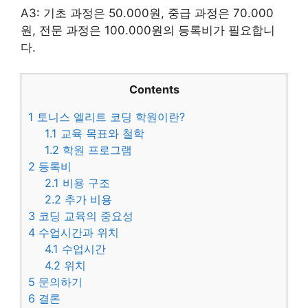
A3: 기초 과정은 50.000원, 중급 과정은 70.000
원, 전문 과정은 100.000원의 등록비가 필요합니
다.
Contents
1
토니스 엘리트 코딩 학원이란?
1.1
교육 목표와 철학
1.2
학원 프로그램
2
등록비
2.1
비용 구조
2.2
추가 비용
3
코딩 교육의 중요성
4
수업시간과 위치
4.1
수업시간
4.2
위치
5
문의하기
6
결론