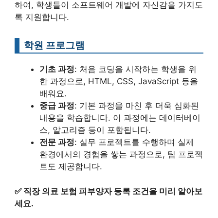
하여, 학생들이 소프트웨어 개발에 자신감을 가지도
록 지원합니다.
학원 프로그램
기초 과정
: 처음 코딩을 시작하는 학생을 위
한 과정으로, HTML, CSS, JavaScript 등을
배워요.
중급 과정
: 기본 과정을 마친 후 더욱 심화된
내용을 학습합니다. 이 과정에는 데이터베이
스, 알고리즘 등이 포함됩니다.
전문 과정
: 실무 프로젝트를 수행하며 실제
환경에서의 경험을 쌓는 과정으로, 팀 프로젝
트도 제공합니다.
✅
직장 의료 보험 피부양자 등록 조건을 미리 알아보
세요.