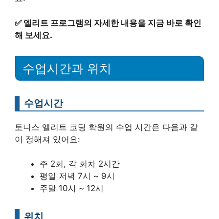
✅
엘리트 프로그램의 자세한 내용을 지금 바로 확인
해 보세요.
수업시간과 위치
수업시간
토니스 엘리트 코딩 학원의 수업 시간은 다음과 같
이 정해져 있어요:
주 2회, 각 회차 2시간
평일 저녁 7시 ~ 9시
주말 10시 ~ 12시
위치