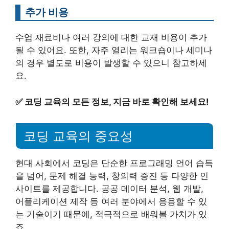
추가 비용
수업 재료비나 여러 강의에 대한 교재 비용이 추가
될 수 있어요. 또한, 자주 열리는 워크숍이나 세미나
의 경우 별도로 비용이 발생할 수 있으니 참고하세
요.
✅
코딩 교육의 모든 정보, 지금 바로 확인해 보세요!
코딩 교육의 중요성
현대 사회에서 코딩은 단순한 프로그래밍 언어 습득
을 넘어, 문제 해결 능력, 창의력 증진 등 다양한 인
사이트를 제공합니다. 공공 데이터 분석, 웹 개발,
어플리케이션 제작 등 여러 분야에서 응용할 수 있
는 기술이기 때문에, 적극적으로 배워볼 가치가 있
죠.