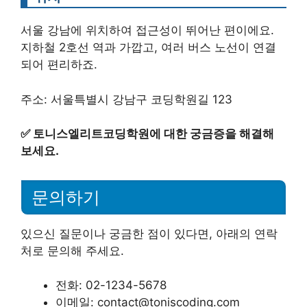
서울 강남에 위치하여 접근성이 뛰어난 편이에요.
지하철 2호선 역과 가깝고, 여러 버스 노선이 연결
되어 편리하죠.
주소: 서울특별시 강남구 코딩학원길 123
✅
토니스엘리트코딩학원에 대한 궁금증을 해결해
보세요.
문의하기
있으신 질문이나 궁금한 점이 있다면, 아래의 연락
처로 문의해 주세요.
전화: 02-1234-5678
이메일: contact@toniscoding.com