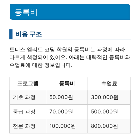
등록비
비용 구조
토니스 엘리트 코딩 학원의 등록비는 과정에 따라
다르게 책정되어 있어요. 아래는 대략적인 등록비와
수업료에 대한 정보입니다.
프로그램
등록비
수업료
기초 과정
50.000원
300.000원
중급 과정
70.000원
500.000원
전문 과정
100.000원
800.000원