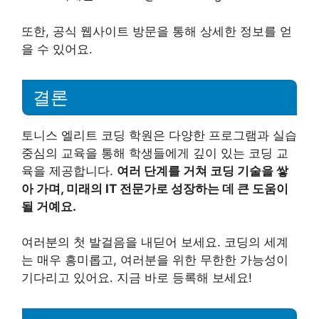
또한, 공식 웹사이트 방문을 통해 상세한 정보를 얻
을 수 있어요.
결론
토니스 엘리트 코딩 학원은 다양한 프로그램과 실습
중심의 교육을 통해 학생들에게 깊이 있는 코딩 교
육을 제공합니다.
여러 단계를 거쳐 코딩 기술을 쌓
아 가며, 미래의 IT 전문가로 성장하는 데 큰 도움이
될 거예요.
여러분의 첫 발걸음을 내딛어 보세요. 코딩의 세계
는 매우 흥미롭고, 여러분을 위한 무한한 가능성이
기다리고 있어요. 지금 바로 등록해 보세요!