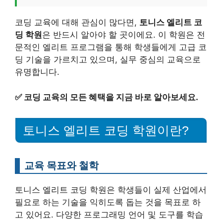
코딩 교육에 대해 관심이 많다면,
토니스 엘리트 코
딩 학원
은 반드시 알아야 할 곳이에요. 이 학원은 전
문적인 엘리트 프로그램을 통해 학생들에게 고급 코
딩 기술을 가르치고 있으며, 실무 중심의 교육으로
유명합니다.
✅
코딩 교육의 모든 혜택을 지금 바로 알아보세요.
토니스 엘리트 코딩 학원이란?
교육 목표와 철학
토니스 엘리트 코딩 학원은 학생들이 실제 산업에서
필요로 하는 기술을 익히도록 돕는 것을 목표로 하
고 있어요. 다양한 프로그래밍 언어 및 도구를 학습