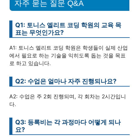
자주 묻는 질문 Q&A
Q1: 토니스 엘리트 코딩 학원의 교육 목
표는 무엇인가요?
A1: 토니스 엘리트 코딩 학원은 학생들이 실제 산업
에서 필요로 하는 기술을 익히도록 돕는 것을 목표
로 하고 있습니다.
Q2: 수업은 얼마나 자주 진행되나요?
A2: 수업은 주 2회 진행되며, 각 회차는 2시간입니
다.
Q3: 등록비는 각 과정마다 어떻게 되나
요?