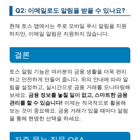
Q2: 이메일로도 알림을 받을 수 있나요?
현재 토스 앱에서는 주로 모바일 푸시 알림을 지원
하지만, 이메일 알림은 지원하지 않습니다.
결론
토스 알림 기능은 여러분의 금융 생활을 더욱 편리
하고 안전하게 만들어 줍니다. 위의 안내에 따라 알
림을 설정하고, 실시간으로 금융 거래를 모니터링해
보세요.
금융 정보를 놓칠 일이 없고, 스마트한 금융
관리를 할 수 있습니다!
이제는 적극적으로 활용해
보는 것이 중요해요. 금융 거래가 있을 때마다 알림
을 통해 현명한 선택을 하세요.
자주 묻는 질문 Q&A