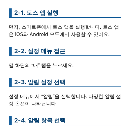
2-1. 토스 앱 실행
먼저, 스마트폰에서 토스 앱을 실행합니다. 토스 앱
은 iOS와 Android 모두에서 사용할 수 있어요.
2-2. 설정 메뉴 접근
앱 하단의 “내” 탭을 누르세요.
2-3. 알림 설정 선택
설정 메뉴에서 “알림”을 선택합니다. 다양한 알림 설
정 옵션이 나타납니다.
2-4. 알림 항목 선택