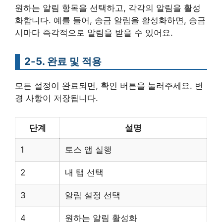
원하는 알림 항목을 선택하고, 각각의 알림을 활성
화합니다. 예를 들어, 송금 알림을 활성화하면, 송금
시마다 즉각적으로 알림을 받을 수 있어요.
2-5. 완료 및 적용
모든 설정이 완료되면, 확인 버튼을 눌러주세요. 변
경 사항이 저장됩니다.
단계
설명
1
토스 앱 실행
2
내 탭 선택
3
알림 설정 선택
4
원하는 알림 활성화