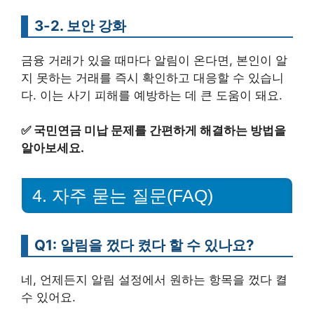
3-2. 보안 강화
금융 거래가 있을 때마다 알림이 온다면, 본인이 알
지 못하는 거래를 즉시 확인하고 대응할 수 있습니
다. 이는 사기 피해를 예방하는 데 큰 도움이 돼요.
✅
국민연금 미납 문제를 간편하게 해결하는 방법을
알아보세요.
4. 자주 묻는 질문(FAQ)
Q1: 알림을 껐다 켰다 할 수 있나요?
네, 언제든지 알림 설정에서 원하는 항목을 껐다 켤
수 있어요.