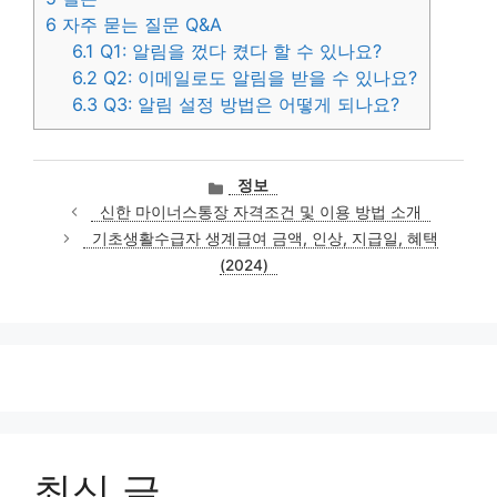
6
자주 묻는 질문 Q&A
6.1
Q1: 알림을 껐다 켰다 할 수 있나요?
6.2
Q2: 이메일로도 알림을 받을 수 있나요?
6.3
Q3: 알림 설정 방법은 어떻게 되나요?
카
정보
테
신한 마이너스통장 자격조건 및 이용 방법 소개
고
기초생활수급자 생계급여 금액, 인상, 지급일, 혜택
리
(2024)
최신 글