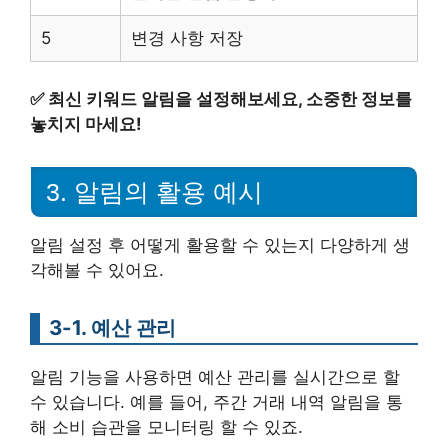
5
변경 사항 저장
✅
최신 키워드 알림을 설정해보세요, 소중한 정보를
놓치지 마세요!
3. 알림의 활용 예시
알림 설정 후 어떻게 활용할 수 있는지 다양하게 생
각해볼 수 있어요.
3-1. 예산 관리
알림 기능을 사용하면 예산 관리를 실시간으로 할
수 있습니다. 예를 들어, 주간 거래 내역 알림을 통
해 소비 습관을 모니터링 할 수 있죠.