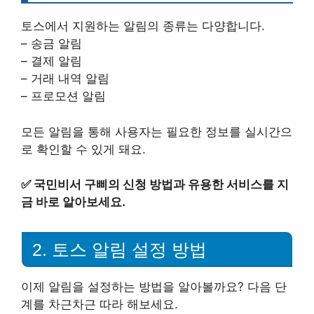
토스에서 지원하는 알림의 종류는 다양합니다.
– 송금 알림
– 결제 알림
– 거래 내역 알림
– 프로모션 알림
모든 알림을 통해 사용자는 필요한 정보를 실시간으
로 확인할 수 있게 돼요.
✅
국민비서 구삐의 신청 방법과 유용한 서비스를 지
금 바로 알아보세요.
2. 토스 알림 설정 방법
이제 알림을 설정하는 방법을 알아볼까요? 다음 단
계를 차근차근 따라 해보세요.