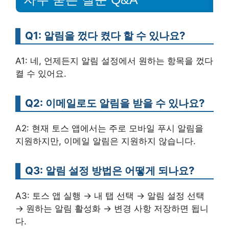
Q1: 알림을 껐다 켰다 할 수 있나요?
A1: 네, 언제든지 알림 설정에서 원하는 항목을 껐다
켤 수 있어요.
Q2: 이메일로도 알림을 받을 수 있나요?
A2: 현재 토스 앱에서는 주로 모바일 푸시 알림을
지원하지만, 이메일 알림은 지원하지 않습니다.
Q3: 알림 설정 방법은 어떻게 되나요?
A3: 토스 앱 실행 → 내 탭 선택 → 알림 설정 선택
→ 원하는 알림 활성화 → 변경 사항 저장하면 됩니
다.