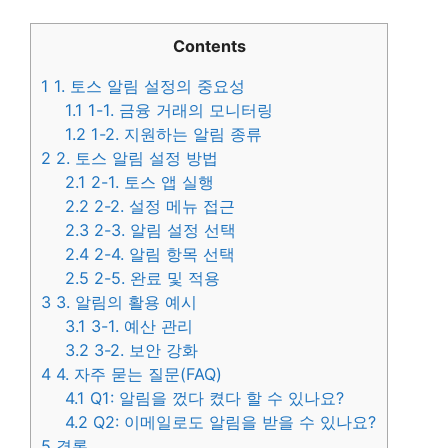
Contents
1
1. 토스 알림 설정의 중요성
1.1
1-1. 금융 거래의 모니터링
1.2
1-2. 지원하는 알림 종류
2
2. 토스 알림 설정 방법
2.1
2-1. 토스 앱 실행
2.2
2-2. 설정 메뉴 접근
2.3
2-3. 알림 설정 선택
2.4
2-4. 알림 항목 선택
2.5
2-5. 완료 및 적용
3
3. 알림의 활용 예시
3.1
3-1. 예산 관리
3.2
3-2. 보안 강화
4
4. 자주 묻는 질문(FAQ)
4.1
Q1: 알림을 껐다 켰다 할 수 있나요?
4.2
Q2: 이메일로도 알림을 받을 수 있나요?
5
결론