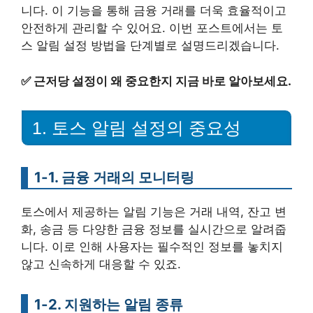
니다. 이 기능을 통해 금융 거래를 더욱 효율적이고
안전하게 관리할 수 있어요. 이번 포스트에서는 토
스 알림 설정 방법을 단계별로 설명드리겠습니다.
✅
근저당 설정이 왜 중요한지 지금 바로 알아보세요.
1. 토스 알림 설정의 중요성
1-1. 금융 거래의 모니터링
토스에서 제공하는 알림 기능은 거래 내역, 잔고 변
화, 송금 등 다양한 금융 정보를 실시간으로 알려줍
니다. 이로 인해 사용자는 필수적인 정보를 놓치지
않고 신속하게 대응할 수 있죠.
1-2. 지원하는 알림 종류